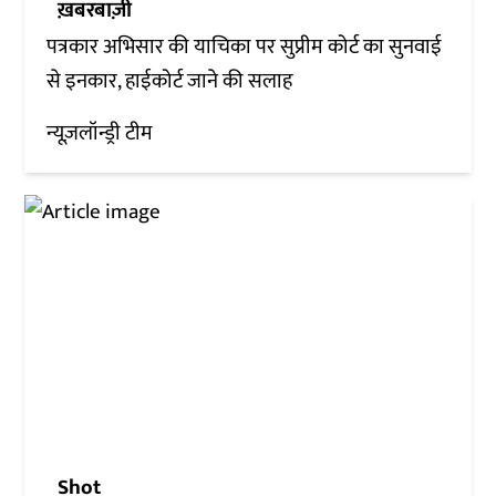
ख़बरबाज़ी
पत्रकार अभिसार की याचिका पर सुप्रीम कोर्ट का सुनवाई
से इनकार, हाईकोर्ट जाने की सलाह
न्यूज़लॉन्ड्री टीम
Shot