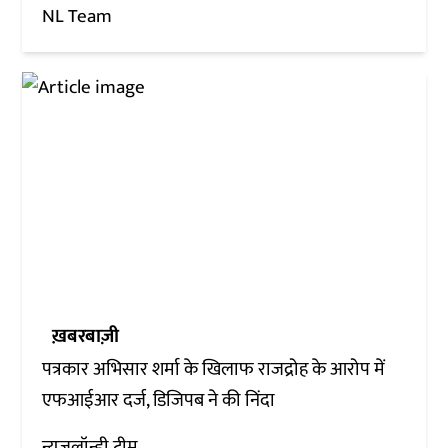
NL Team
ख़बरबाज़ी
पत्रकार अभिसार शर्मा के खिलाफ राजद्रोह के आरोप में
एफआईआर दर्ज, डिजिपब ने की निंदा
न्यूज़लॉन्ड्री टीम