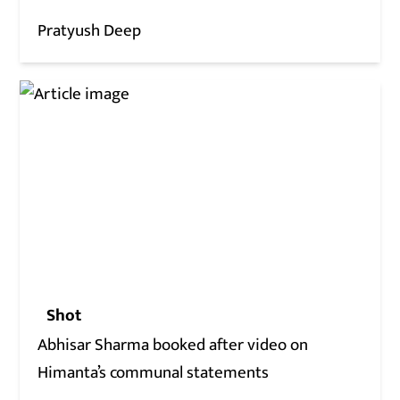
Pratyush Deep
Shot
Abhisar Sharma booked after video on
Himanta’s communal statements