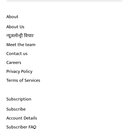
About
About Us
न्यूज़लॉन्ड्री विचार
Meet the team
Contact us
Careers
Privacy Policy
Terms of Services
Subscription
Subscribe
Account Details
Subscriber FAQ