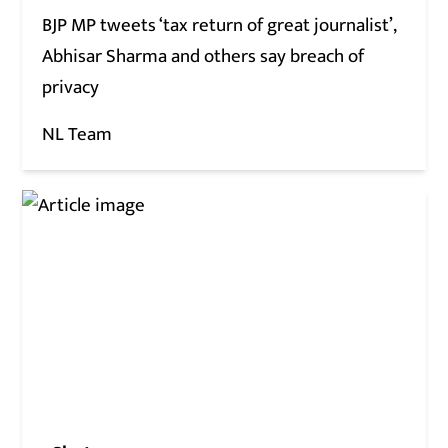
BJP MP tweets ‘tax return of great journalist’,
Abhisar Sharma and others say breach of
privacy
NL Team