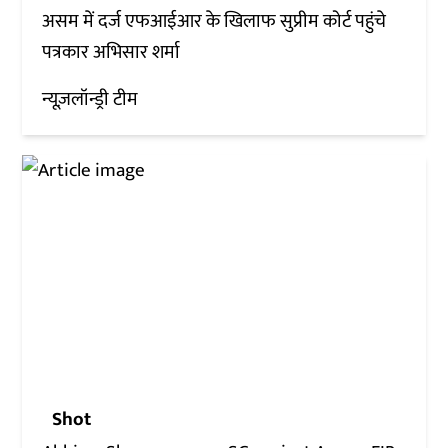
असम में दर्ज एफआईआर के खिलाफ सुप्रीम कोर्ट पहुंचे
पत्रकार अभिसार शर्मा
न्यूज़लॉन्ड्री टीम
Shot