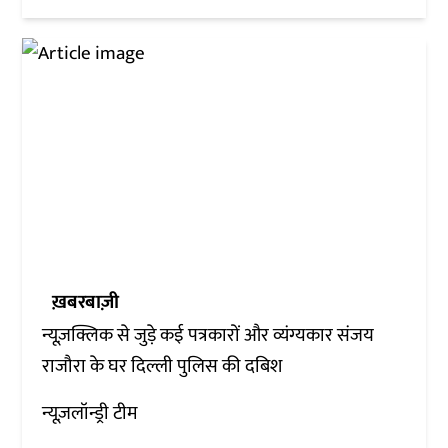
ख़बरबाज़ी
न्यूज़क्लिक से जुड़े कई पत्रकारों और व्यंग्यकार संजय
राजौरा के घर दिल्ली पुलिस की दबिश
न्यूज़लॉन्ड्री टीम