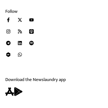
Follow
Download the Newslaundry app