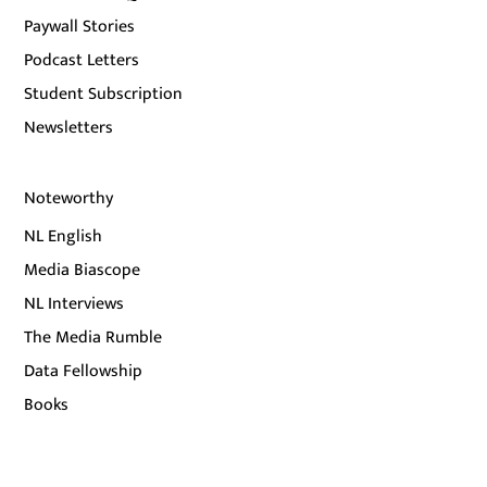
Paywall Stories
Podcast Letters
Student Subscription
Newsletters
Noteworthy
NL English
Media Biascope
NL Interviews
The Media Rumble
Data Fellowship
Books