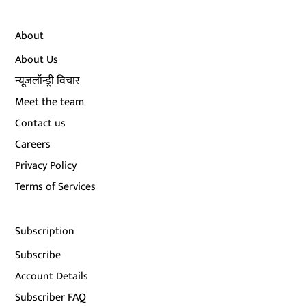
About
About Us
न्यूज़लॉन्ड्री विचार
Meet the team
Contact us
Careers
Privacy Policy
Terms of Services
Subscription
Subscribe
Account Details
Subscriber FAQ