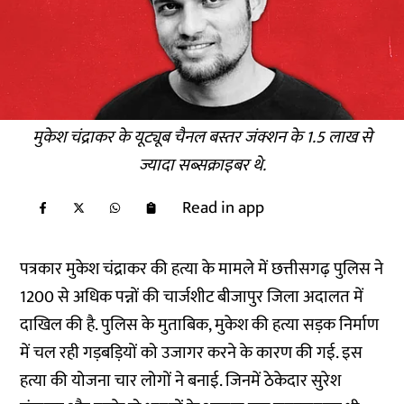
मुकेश चंद्राकर के यूट्यूब चैनल बस्तर जंक्शन के 1.5 लाख से
ज्यादा सब्सक्राइबर थे.
Read in app
पत्रकार मुकेश चंद्राकर की हत्या के मामले में छत्तीसगढ़ पुलिस ने
1200 से अधिक पन्नों की चार्जशीट बीजापुर जिला अदालत में
दाखिल की है. पुलिस के मुताबिक, मुकेश की हत्या सड़क निर्माण
में चल रही गड़बड़ियों को उजागर करने के कारण की गई. इस
हत्या की योजना चार लोगों ने बनाई. जिनमें ठेकेदार सुरेश