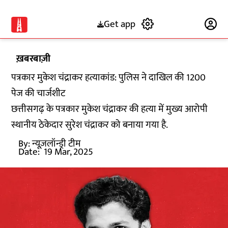
Get app
Subscribe
ख़बरबाज़ी
पत्रकार मुकेश चंद्राकर हत्याकांड: पुलिस ने दाखिल की 1200
पेज की चार्जशीट
छत्तीसगढ़ के पत्रकार मुकेश चंद्राकर की हत्या में मुख्य आरोपी
स्थानीय ठेकेदार सुरेश चंद्राकर को बनाया गया है.
By:
न्यूज़लॉन्ड्री टीम
Date:
19 Mar, 2025