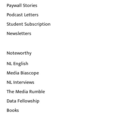
Paywall Stories
Podcast Letters
Student Subscription
Newsletters
Noteworthy
NL English
Media Biascope
NL Interviews
The Media Rumble
Data Fellowship
Books