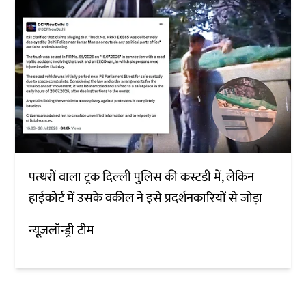
पत्थरों वाला ट्रक दिल्ली पुलिस की कस्टडी में, लेकिन
हाईकोर्ट में उसके वकील ने इसे प्रदर्शनकारियों से जोड़ा
न्यूज़लॉन्ड्री टीम