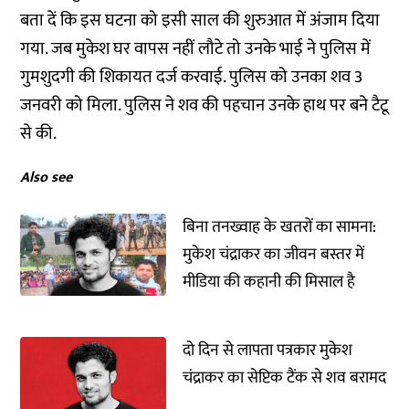
बता दें कि इस घटना को इसी साल की शुरुआत में अंजाम दिया
गया. जब मुकेश घर वापस नहीं लौटे तो उनके भाई ने पुलिस में
गुमशुदगी की शिकायत दर्ज करवाई. पुलिस को उनका शव 3
जनवरी को मिला. पुलिस ने शव की पहचान उनके हाथ पर बने टैटू
से की.
Also see
बिना तनख्वाह के खतरों का सामना:
मुकेश चंद्राकर का जीवन बस्तर में
मीडिया की कहानी की मिसाल है
दो दिन से लापता पत्रकार मुकेश
चंद्राकर का सेप्टिक टैंक से शव बरामद