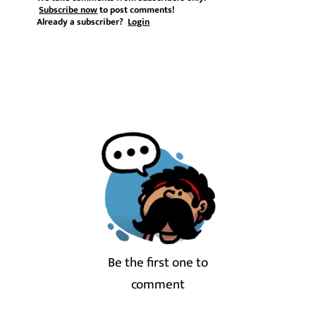
Subscribe now
to post comments!
Already a subscriber?
Login
Be the first one to
comment