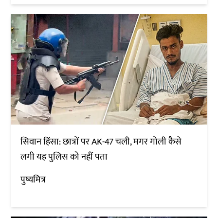
सिवान हिंसा: छात्रों पर AK-47 चली, मगर गोली कैसे
लगी यह पुलिस को नहीं पता
पुष्यमित्र