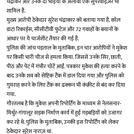
चंद्राकर और उनके दो भाइयों के अलावा एक सुपरवाइज़र भी
शामिल है.
मुख्य आरोपी ठेकेदार सुरेश चंद्राकार को बताया गया है. कॉल
डाटा रिकार्ड्स, सीसीटीवी फुटेज और 72 गवाहों के बयानों के
आधार पर ये चार्जशीट तैयार की गई है.
पुलिस की जांच पड़ताल के मुताबिक, इन चार आरोपियों ने मुकेश
पर किसी भारी चीज से हमला किया. जिससे उनके सिर, छाती,
पीठ और पेट में गंभीर चोटें आईं. पत्रकार मुकेश की हत्या करने के
बाद उनके शव को सेप्टिक टैंक में डाल दिया गया और पुलिस को
गुमराह करने के लिए टैंक का ढक्कन भी कंक्रीट से बंद कर दिया
गया.
गौरतलब है कि मुकेश अपनी रिपोर्टिंग के माध्यम से नेलसनार-
मिर्थुर-गंगालूर सड़क निर्माण कार्य में हुई गड़बड़ियों को उजागर
कर रहे थे. पुलिस के मुताबिक, उनकी इस रिपोर्टिंग को लेकर
ठेकेदार सुरेश नाराज़ था.