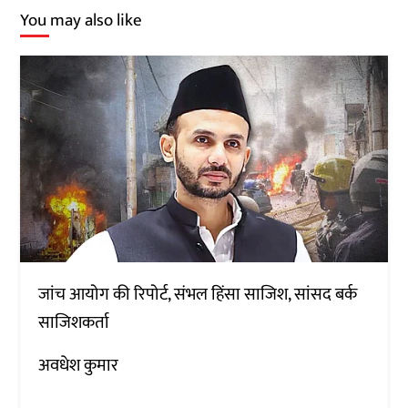
You may also like
जांच आयोग की रिपोर्ट, संभल हिंसा साजिश, सांसद बर्क
साजिशकर्ता
अवधेश कुमार