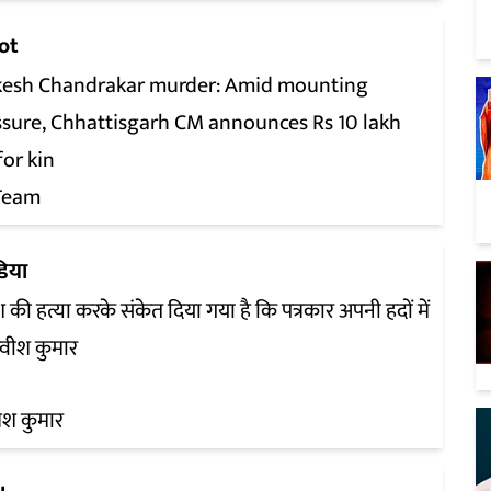
ot
esh Chandrakar murder: Amid mounting
ssure, Chhattisgarh CM announces Rs 10 lakh
for kin
Team
डिया
श की हत्या करके संकेत दिया गया है कि पत्रकार अपनी हदों में
 रवीश कुमार
श कुमार