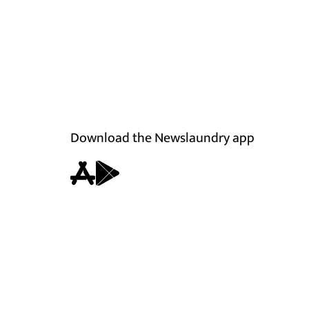
Download the Newslaundry app