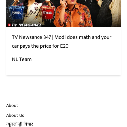
TV Newsance 347 | Modi does math and your
car pays the price for E20
NL Team
About
About Us
न्यूज़लॉन्ड्री विचार