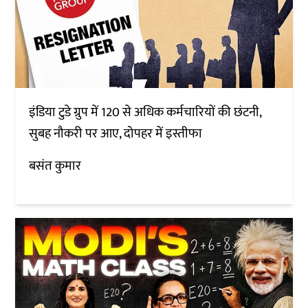
इंडिया टुडे ग्रुप में 120 से अधिक कर्मचारियों की छंटनी,
सुबह नौकरी पर आए, दोपहर में इस्तीफा
बसंत कुमार