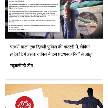
पत्थरों वाला ट्रक दिल्ली पुलिस की कस्टडी में, लेकिन
हाईकोर्ट में उसके वकील ने इसे प्रदर्शनकारियों से जोड़ा
न्यूज़लॉन्ड्री टीम