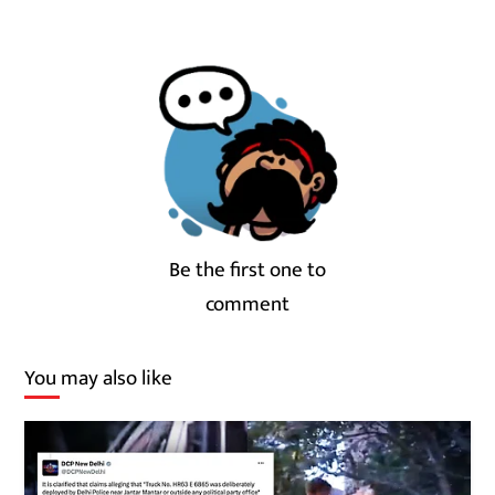
Be the first one to
comment
You may also like