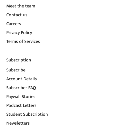
Meet the team
Contact us
Careers
Privacy Policy
Terms of Services
Subscription
Subscribe
Account Details
Subscriber FAQ
Paywall Stories
Podcast Letters
Student Subscription
Newsletters