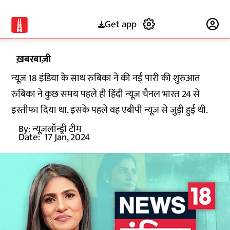
Get app
Subscribe
ख़बरबाज़ी
न्यूज़ 18 इंडिया के साथ रुबिका ने की नई पारी की शुरुआत
रुबिका ने कुछ समय पहले ही हिंदी न्यूज़ चैनल भारत 24 से
इस्तीफा दिया था. इसके पहले वह एबीपी न्यूज़ से जुड़ी हुई थी.
By:
न्यूज़लॉन्ड्री टीम
Date:
17 Jan, 2024