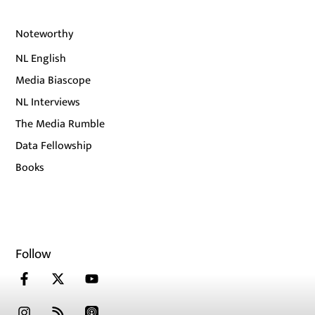
Noteworthy
NL English
Media Biascope
NL Interviews
The Media Rumble
Data Fellowship
Books
Follow