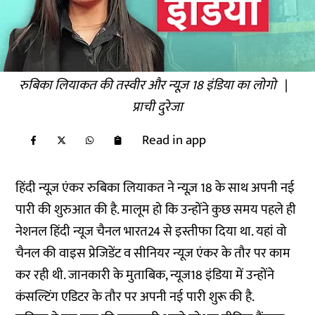
रुबिका लियाकत की तस्वीर और न्यूज़ 18 इंडिया का लोगो
|
प्राची दुरेजा
Read in app
हिंदी न्यूज़ एंकर रुबिका लियाकत ने न्यूज़ 18 के साथ अपनी नई
पारी की शुरुआत की है. मालूम हो कि उन्होंने कुछ समय पहले ही
नेशनल हिंदी न्यूज चैनल भारत24 से इस्तीफा दिया था. यहां वो
चैनल की वाइस प्रेजिडेंट व सीनियर न्यूज एंकर के तौर पर काम
कर रही थी. जानकारी के मुताबिक, न्यूज18 इंडिया में उन्होंने
कंसल्टिंग एडिटर के तौर पर अपनी नई पारी शुरू की है.