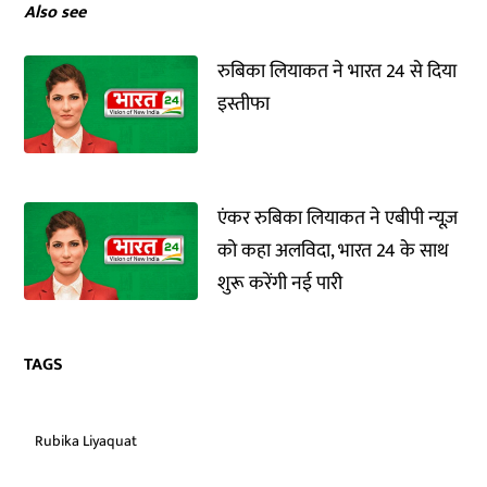
Also see
रुबिका लियाकत ने भारत 24 से दिया
इस्तीफा
एंकर रुबिका लियाकत ने एबीपी न्यूज़
को कहा अलविदा, भारत 24 के साथ
शुरू करेंगी नई पारी
TAGS
Rubika Liyaquat