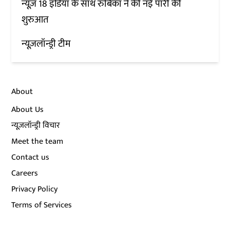
न्यूज़ 18 इंडिया के साथ रुबिका ने की नई पारी की
शुरुआत
न्यूज़लॉन्ड्री टीम
About
About Us
न्यूज़लॉन्ड्री विचार
Meet the team
Contact us
Careers
Privacy Policy
Terms of Services