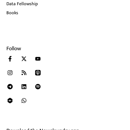
Data Fellowship
Books
Follow