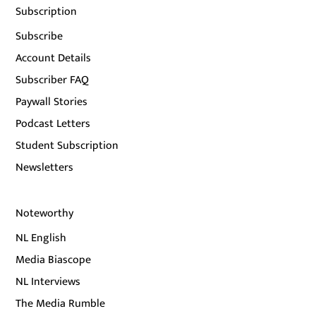
Subscription
Subscribe
Account Details
Subscriber FAQ
Paywall Stories
Podcast Letters
Student Subscription
Newsletters
Noteworthy
NL English
Media Biascope
NL Interviews
The Media Rumble