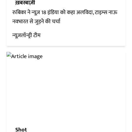
ख़बरबाज़ी
रुबिका ने न्यूज़ 18 इंडिया को कहा अलविदा, टाइम्स नाऊ
नवभारत से जुड़ने की चर्चा
न्यूज़लॉन्ड्री टीम
Shot