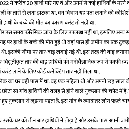
2022 में करीब 20 हाथी मारे गए थे और उनमें से कई हाथियों के मरन
 के तारों से लगा झटका था. वन विभाग यह पता लगाने की कोशिशों
भी हाथी के बच्चे की मौत का कारण करंट तो नहीं था.
रीर उस समय फोरेंसिक जांच के लिए उपलब्ध नहीं था, इसलिए अन्य स
ह पर हाथी के बच्चे की मौत हुई थी वहां पास ही जमीन का एक टुकड़
ी. इसकी सीमा पर तार-बाड़ लगाई गई थी. इस तरह की बाड़ लगाना
र-विद्युतीकृत तार की बाड़ हाथियों को मनोवैज्ञानिक रूप से काफी हद
में करंट लाने के लिए कोई कनेक्टिंग तार नहीं मिला था.
लिक का घर वहीं पास में था. वह एक महिला थी और अपनी छह साल क
छोटा सा गांव हाथियों की वजह से होने वाले नुकसान की चपेट में है. 
 हुए नुकसान से जूझना पड़ता है. इस गांव के ज्यादातर लोग पहले चाय 
 उसके घर को तीन बार हाथियों ने तोड़ा है और उसके पास अपनी जमीन