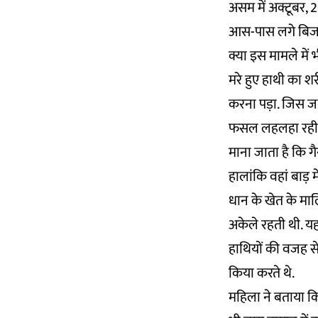
असम में अक्टूबर, 
आस-पास लगे बिजली
क्या इस मामले में 
मरे हुए हाथी का श
करना पड़ा. जिस जग
फसल लहलहा रही थ
माना जाता है कि गै
हालांकि वहां बाड़ 
धान के खेत के मा
अकेले रहती थी. यह 
हाथियों की वजह से
किया करते थे.
महिला ने बताया कि