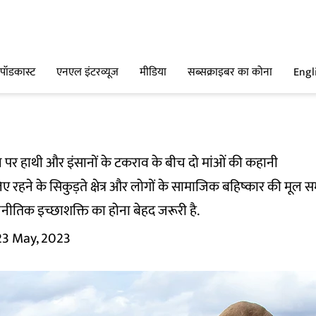
पॉडकास्ट
एनएल इंटरव्यूज
मीडिया
सब्सक्राइबर का कोना
Engl
र हाथी और इंसानों के टकराव के बीच दो मांओं की कहानी
लिए रहने के सिकुड़ते क्षेत्र और लोगों के सामाजिक बहिष्कार की मूल
ीतिक इच्छाशक्ति का होना बेहद जरूरी है.
23 May, 2023