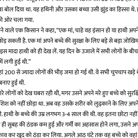
ा बोल दिया था. यह हथिनी और उसका बच्चा उसी झुंड का हिस्सा थे. 
की ओर चला गया.
े वाले एक किसान ने कहा, “एक मां, चाहे वह इंसान हो या हाथी अपन
ं छोड़ सकती है. एक मां अपने बच्चे की सुरक्षा के लिए बड़े से बड़ा जोख
इस मादा हाथी को ही देख लें. यह दिन के उजाले में सभी लोगों के बीच
ं लगी हुई थी.”
 200 से ज्यादा लोगों की भीड़ जमा हो गई थी. वे सभी चुपचाप खड़े थे
 बनाए हुई थी.
ारे लोगों को देख घबरा रही थी, मगर उसने अपने मरे हुए बच्चे को सुर
िश को नहीं छोड़ा था. अब वह उसके शरीर को लुढ़काने के लिए अपने 
. हाथी के बच्चे की उम्र लगभग 3-4 साल की थी. वह इतना छोटा नहीं थ
े ही सुबह की ठंडक कम हुई और गर्मी का अहसास होने लगा, उसने अपन
व कर खुद को ठंडा कर लिया. अगले आठ घंटे तक वह बच्चे को वहां से