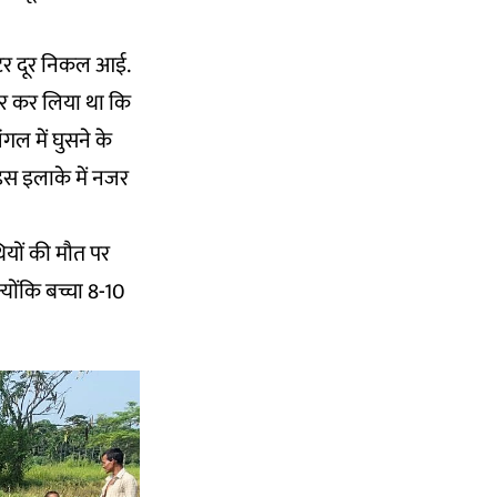
ीटर दूर निकल आई.
ार कर लिया था कि
गल में घुसने के
इस इलाके में नजर
थियों की मौत पर
्योंकि बच्चा 8-10