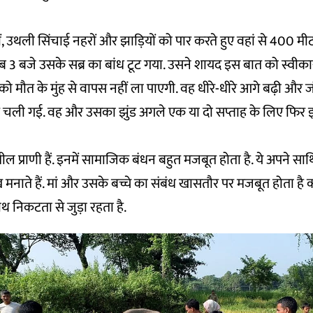
, उथली सिंचाई नहरों और झाड़ियों को पार करते हुए वहां से 400 म
 3 बजे उसके सब्र का बांध टूट गया. उसने शायद इस बात को स्वीक
ो मौत के मुंह से वापस नहीं ला पाएगी. वह धीरे-धीरे आगे बढ़ी और जं
े चली गई. वह और उसका झुंड अगले एक या दो सप्ताह के लिए फिर 
ील प्राणी हैं. इनमें सामाजिक बंधन बहुत मजबूत होता है. ये अपने सा
 मनाते हैं. मां और उसके बच्चे का संबंध खासतौर पर मजबूत होता है क
थ निकटता से जुड़ा रहता है.