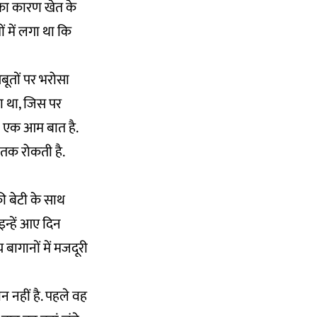
े का कारण खेत के
 में लगा था कि
बूतों पर भरोसा
ा था, जिस पर
 एक आम बात है.
 तक रोकती है.
ी बेटी के साथ
इन्हें आए दिन
बागानों में मजदूरी
 नहीं है. पहले वह