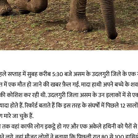
ले सप्ताह में सुबह करीब 5:30 बजे असम के उदलगुरी जिले के एक गां
ेत में एक मौत हो जाने की खबर फ़ैल गई. मादा हाथी अपने बच्चे के 
 की कोशिश कर रही थी. उदलगुरी जिला असम के उन इलाकों में से एक 
यादा होते हैं. रिकॉर्ड बताते हैं कि इस तरह के संघर्षों में पिछले 12 सा
ारे जा चुके हैं.
क वहां काफी लोग इकट्ठे हो गए और एक अकेले हथिनी को पैरों से अप
े लगे. वहां मौजूद लोगों ने बताया कि पिछली रात 80 से 100 हाथियों 