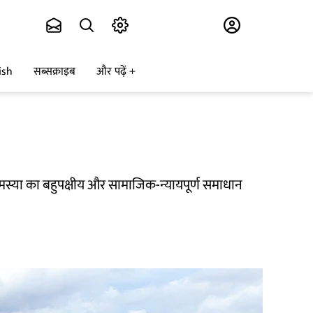
Subscribe
ish
सब्सक्राइब
और पढ़ें
 समस्या का बहुपक्षीय और सामाजिक-न्यायपूर्ण समाधान