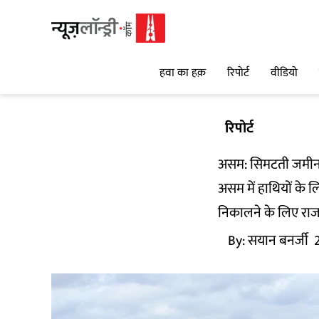
हवा का हक़
रिपोर्ट
वीडियो
रिपोर्ट
असम: सिमटती जमीन प
असम में हाथियों के 
निकालने के लिए राजन
By:
सयान बनर्जी