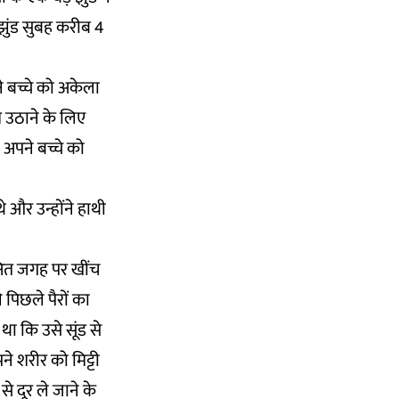
झुंड सुबह करीब 4
े बच्चे को अकेला
िम उठाने के लिए
 अपने बच्चे को
 और उन्होंने हाथी
क्षित जगह पर खींच
पिछले पैरों का
ा कि उसे सूंड से
े शरीर को मिट्टी
 दूर ले जाने के