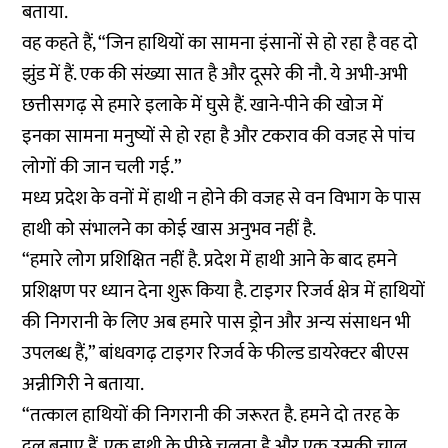
बताया.
वह कहते हैं, “जिन हाथियों का सामना इंसानों से हो रहा है वह दो
झुंड में हैं. एक की संख्या सात है और दूसरे की नौ. ये अभी-अभी
छत्तीसगढ़ से हमारे इलाके में घुसे हैं. खाने-पीने की खोज में
इनका सामना मनुष्यों से हो रहा है और टकराव की वजह से पांच
लोगों की जान चली गई.”
मध्य प्रदेश के वनों में हाथी न होने की वजह से वन विभाग के पास
हाथी को संभालने का कोई खास अनुभव नहीं है.
“हमारे लोग प्रशिक्षित नहीं है. प्रदेश में हाथी आने के बाद हमने
प्रशिक्षण पर ध्यान देना शुरू किया है. टाइगर रिजर्व क्षेत्र में हाथियों
की निगरानी के लिए अब हमारे पास ड्रोन और अन्य संसाधन भी
उपलब्ध हैं,” बांधवगढ़ टाइगर रिजर्व के फील्ड डायरेक्टर बीएस
अन्नीगिरी ने बताया.
“तत्काल हाथियों की निगरानी की जरूरत है. हमने दो तरह के
दल बनाए हैं, एक हाथी के पीछे चलता है और एक उसकी चाल