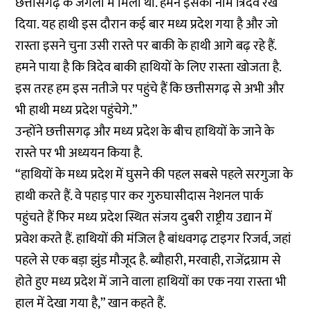
छत्तीसगढ़ के जंगलों में मिला था. हमने इसका नाम त्रिदेव रख
दिया. यह हाथी इस दौरान कई बार मध्य प्रदेश गया है और जो
रास्ता इसने चुना उसी रास्ते पर बाकी के हाथी आगे बढ़ रहे हैं.
हमने पाया है कि त्रिदेव बाकी हाथियों के लिए रास्ता खोजता है.
इस तरह हम इस नतीजे पर पहुंचे हैं कि छत्तीसगढ़ से अभी और
भी हाथी मध्य प्रदेश पहुंचेगे.”
उन्होंने छत्तीसगढ़ और मध्य प्रदेश के बीच हाथियों के जाने के
रास्ते पर भी अध्ययन किया है.
“हाथियों के मध्य प्रदेश में घुसने की पहल सबसे पहले सरगुजा के
हाथी करते हैं. वे पहाड़ पार कर गुरुघासीदास नेशनल पार्क
पहुंचते हैं फिर मध्य प्रदेश स्थित संजय दुबरी राष्ट्रीय उद्यान में
प्रवेश करते हैं. हाथियों की मंजिल है बांधवगढ़ टाइगर रिजर्व, जहां
पहले से एक बड़ा झुंड मौजूद है. ब्यौहारी, मरवाही, राजेंद्रग्राम से
होते हुए मध्य प्रदेश में जाने वाला हाथियों का एक नया रास्ता भी
हाल में देखा गया है,” खान कहते हैं.