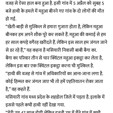
वजह से ऐसा हाल बना हुआ है. इसी गांव में 5 अप्रैल को सुबह 5
बजे हाथी के हमले में महुआ बीनने गए गांव के दो लोगों की मौत
हो गई.
“खेती-बाड़ी से मुश्किल से हमारा गुजारा होता है, लेकिन महुआ
बीनकर हम अपने शौक पूरे कर सकते हैं. महुआ की कमाई से हम
हर साल कपड़े वगैरह खरीदते हैं. लेकिन इस साल हम जंगल जाने
से डर रहे हैं,” यह कहना है मसियारी निवासी बाबी बैगा का.
बैगा का परिवार तीन से चार क्विंटल महुआ इकट्ठा कर लेता है,
लेकिन इस बार एक क्विंटल इकट्ठा करना भी मुश्किल है.
“हाथी की वजह से गांव में अधिकारियों का आना-जाना लगा है.
कोई हिम्मत कर जंगल जाए भी तो हमें एहतियातन रोका जाता
है,” वह कहते हैं.
मसियारी गांव मध्य प्रदेश के शहडोल जिले में पड़ता है. इलाके में
इससे पहले कभी हाथी नहीं देखा गया.
“मेरी उम्र 47 साल होगी लेकिन इतनी उम्र में मैंने गांव में कभी