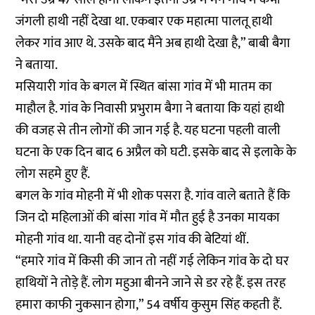
जंगली हाथी नहीं देखा था. एकबार एक महात्मा पालतू हाथी
लेकर गांव आए थे. उसके बाद मैंने अब हाथी देखा है,” बाबी बैगा
ने बताया.
मसियारी गांव के बगल में स्थित बांसा गांव में भी मातम का
माहौल है. गांव के निवासी प्रभुराम बैगा ने बताया कि यहां हाथी
की वजह से तीन लोगों की जान गई है. यह घटना पहली वाली
घटना के एक दिन बाद 6 अप्रैल को घटी. इसके बाद से इलाके के
लोग सहमे हुए हैं.
बगल के गांव मोहनी में भी शोक पसरा है. गांव वाले बताते हैं कि
जिन दो महिलाओं की बांसा गांव में मौत हुई है उनका मायका
मोहनी गांव था. यानी वह दोनों इस गांव की बेटियां थीं.
“हमारे गांव में किसी की जान तो नहीं गई लेकिन गांव के दो घर
हाथियों ने तोड़े हैं. लोग महुआ बीनने जाने से डर रहे हैं. इस तरह
हमारा काफी नुकसान होगा,” 54 वर्षीय कुसुम सिंह कहती हैं.