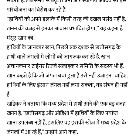
सकता है. लंबे समय से प्रकृति प्रेमी और स्थानीय आदिवासी इस
परियोजना का विरोध कर रहे हैं.
“हाथियों को अपने इलाके में किसी तरह की दखल पसंद नहीं है.
खनन की वजह से इनका आवास प्रभावित होगा,” यह कहना है
मंसूर खान का.
हाथियों के जानकार खान, पिछले एक दशक से छत्तीसगढ़ के
हाथी वाले जंगलों में लोगों को जागरूक कर रहे हैं. खान
अचानकमार टाईगर रिजर्व सलाहकार समिति के सदस्य भी हैं.
खान कहते हैं कि जो जंगल बचा हुआ है उसे नहीं उजाड़ना चाहिए.
हाथियों के लिए इंसान जंगल नहीं लगा सकता, यह संभव ही नहीं
है.
खांडेकर ने बताया कि मध्य प्रदेश में हाथी आने की एक बड़ वजह
खनन है. “छत्तीसगढ़ और ओडिशा में हाथियों के लिए पर्याप्त
खाना उपलब्ध नहीं है, इसलिए वह इसकी खोज में मध्य प्रदेश के
जंगलों में आ रहे हैं,” उन्होंने आगे कहा.