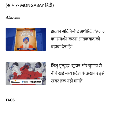
(साभार-
MONGABAY हिंदी
)
Also see
झटका सर्टिफिकेट अथॉरिटी: “हलाल
का समर्थन करना आतंकवाद को
बढ़ावा देना है”
शिशु मृत्युदर: सूडान और युगांडा से
नीचे खड़े मध्य प्रदेश के अखबार इसे
खबर तक नहीं मानते
TAGS