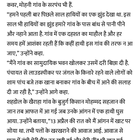
कवर, मोहनी गांव के सरपंच भी हैं.
“हमने पहली बार पिछले साल हाथियों का एक झुंड देखा था. इस
साल भी हाथियों का झुंड हमारे गांव के पास बांध से पानी पीने
और नहाने आता है. गांव में एक दहशत का माहौल है और हर
समय हमें आशंका रहती हैं कि कहीं हाथी इस गांव की तरफ न आ
जाए,” उन्होंने कहा.
“मैंने गांव का सामुदायिक भवन खोलकर उसमें दरी बिछा दी है.
पंचायत से लाउडस्पीकर पर जंगल के किनारे रहने वाले लोगों को
शाम पांच बजे तक खाना बनाकर गांव के बीच में आने की सलाह
दी जा रही है,” उन्होंने आगे कहा.
शहडोल के खैराहा गांव के बुजुर्ग किसान मोहम्मद सहजान की
जान तब आफत में आ गई जब उनके आंगन में एक हाथी घुस
आया. उन्होंने बताया, “13 अप्रैल की रात को मैं आंगन में खाट पर
सोया था. तभी पत्तों के खरखराने की आवाज आई. आवाज से