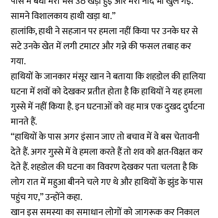
पास में बंधी मेरी भैंस उठ खड़ी हुई और मेरी नींद भी खुल गई.
सामने विशालकाय हाथी खड़ा था.”
हालांकि, हाथी ने सहजान पर हमला नहीं किया पर उनके घर से
सटे उनके खेत में लगी टमाटर और गन्ने की फसल तबाह कर
गया.
हाथियों के जानकार मंसूर खान ने बताया कि शहडोल की हालिया
घटना में शवों को देखकर प्रतीत होता है कि हाथियों ने यह हमला
गुस्से में नहीं किया है. इन घटनाओं को वह मात्र एक दुखद दुर्घटना
मानते हैं.
“हाथियों के पास अगर इंसान जाए तो बचाव में वे बस चेतावनी
देते हैं. अगर गुस्से में वे हमला करते हैं तो शव को क्षत-विक्षत कर
देते हैं. शहडोल की घटना का विवरण देखकर पता चलता है कि
लोग रात में महुआ बीनने चले गए थे और हाथियों के झुंड के पास
पहुंच गए,” उन्होंने कहा.
खान इस समस्या का समाधान लोगों को जागरूक कर निकाल