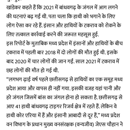
खांडेकर कहते हैं कि 2021 में बांधवगढ़ के जंगल में आग लगने
की घटनाएं बढ़ गईं थी. पता चला कि हाथी को भगाने के लिए
लोग ऐसा कर रहे हैं. इंसान और हाथियों के टकराव को रोकने के
लिए तत्काल कार्रवाई करने की जरूरत महसूस हुई.
इस रिपोर्ट के मुताबिक मध्य प्रदेश में इंसानों और हाथियों के बीच
टकराव में पहली बार 2018 में दो लोगों की मौत हुई थी. इसके
बाद 2020 में चार लोगों की जान गईं. साल 2021 में टकराव में
छह लोगों की मौत हो गई थी.
“लगभग ढ़ाई वर्ष पहले छत्तीसगढ़ से हाथियों का एक समूह मध्य
प्रदेश आया और वापस ही नहीं गया. इसकी वजह यहां पानी और
हरे जंगल जिसमें बांस का जंगल होना हो सकता है. छत्तीसगढ़ से
आए 41 हाथी बांधवगढ़ टाइगर रिजर्व क्षेत्र में रहते हैं. लेकिन वे
हाथी कोर एरिया में हैं और इंसानी आबादी से दूर हैं,” मध्य प्रदेश
वन विभाग के प्रधान मुख्य वनसंरक्षक (वन्यजीव) जेएस चौहान ने