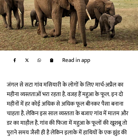
Read in app
जंगल से सटा गांव मसियारी के लोगों के लिए मार्च-अप्रैल का
महीना व्यस्तताओं भरा रहता है. वजह हैं महुआ के फूल. इन दो
महीनों में हर कोई अधिक से अधिक फूल बीनकर पैसा बनाना
चाहता है. लेकिन इस साल व्यस्तता के बजाए गांव में मातम और
डर का माहौल है. गांव की फिजा में महुआ के फूलों की खूशबू तो
पुराने समय जैसी ही है लेकिन इलाके में हाथियों के एक झुंड की