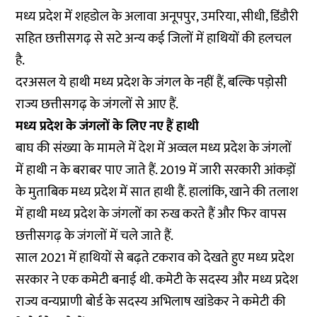
मध्य प्रदेश में शहडोल के अलावा अनूपपुर, उमरिया, सीधी, डिंडौरी
सहित छत्तीसगढ़ से सटे अन्य कई जिलों में हाथियों की हलचल
है.
दरअसल ये हाथी मध्य प्रदेश के जंगल के नहीं हैं, बल्कि पड़ोसी
राज्य छत्तीसगढ़ के जंगलों से आए हैं.
मध्य प्रदेश के जंगलों के लिए नए हैं हाथी
बाघ की संख्या के मामले में देश में अव्वल मध्य प्रदेश के जंगलों
में हाथी न के बराबर पाए जाते हैं. 2019 में जारी सरकारी
आंकड़ों
के मुताबिक मध्य प्रदेश में सात हाथी हैं. हालांकि, खाने की तलाश
में हाथी मध्य प्रदेश के जंगलों का रुख करते हैं और फिर वापस
छत्तीसगढ़ के जंगलों में चले जाते हैं.
साल 2021 में हाथियों से बढ़ते टकराव को देखते हुए मध्य प्रदेश
सरकार ने एक कमेटी बनाई थी. कमेटी के सदस्य और मध्य प्रदेश
राज्य वन्यप्राणी बोर्ड के सदस्य अभिलाष खांडेकर ने कमेटी की