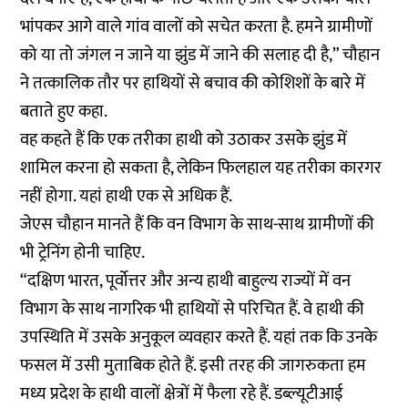
भांपकर आगे वाले गांव वालों को सचेत करता है. हमने ग्रामीणों
को या तो जंगल न जाने या झुंड में जाने की सलाह दी है,” चौहान
ने तत्कालिक तौर पर हाथियों से बचाव की कोशिशों के बारे में
बताते हुए कहा.
वह कहते हैं कि एक तरीका हाथी को उठाकर उसके झुंड में
शामिल करना हो सकता है, लेकिन फिलहाल यह तरीका कारगर
नहीं होगा. यहां हाथी एक से अधिक हैं.
जेएस चौहान मानते हैं कि वन विभाग के साथ-साथ ग्रामीणों की
भी ट्रेनिंग होनी चाहिए.
“दक्षिण भारत, पूर्वोत्तर और अन्य हाथी बाहुल्य राज्यों में वन
विभाग के साथ नागरिक भी हाथियों से परिचित हैं. वे हाथी की
उपस्थिति में उसके अनुकूल व्यवहार करते हैं. यहां तक कि उनके
फसल में उसी मुताबिक होते हैं. इसी तरह की जागरुकता हम
मध्य प्रदेश के हाथी वालों क्षेत्रों में फैला रहे हैं. डब्ल्यूटीआई