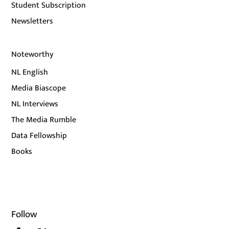
Student Subscription
Newsletters
Noteworthy
NL English
Media Biascope
NL Interviews
The Media Rumble
Data Fellowship
Books
Follow