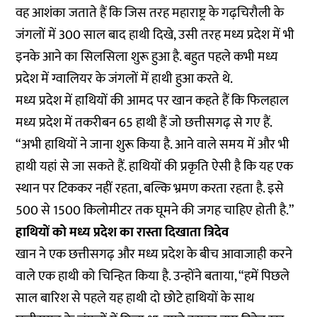
वह आशंका जताते हैं कि जिस तरह महाराष्ट्र के गढ़चिरौली के
जंगलों में 300 साल बाद हाथी दिखे, उसी तरह मध्य प्रदेश में भी
इनके आने का सिलसिला शुरू हुआ है. बहुत पहले कभी मध्य
प्रदेश में ग्वालियर के जंगलों में हाथी हुआ करते थे.
मध्य प्रदेश में हाथियों की आमद पर खान कहते हैं कि फिलहाल
मध्य प्रदेश में तकरीबन 65 हाथी हैं जो छत्तीसगढ़ से गए हैं.
“अभी हाथियों ने जाना शुरू किया है. आने वाले समय में और भी
हाथी यहां से जा सकते हैं. हाथियों की प्रकृति ऐसी है कि यह एक
स्थान पर टिककर नहीं रहता, बल्कि भ्रमण करता रहता है. इसे
500 से 1500 किलोमीटर तक घूमने की जगह चाहिए होती है.”
हाथियों को मध्य प्रदेश का रास्ता दिखाता त्रिदेव
खान ने एक छत्तीसगढ़ और मध्य प्रदेश के बीच आवाजाही करने
वाले एक हाथी को चिन्हित किया है. उन्होंने बताया, “हमें पिछले
साल बारिश से पहले यह हाथी दो छोटे हाथियों के साथ