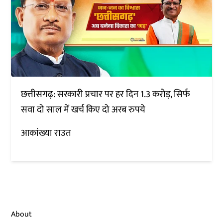
छत्तीसगढ़: सरकारी प्रचार पर हर दिन 1.3 करोड़, सिर्फ
सवा दो साल में खर्च किए दो अरब रुपये
आकांख्या राउत
About