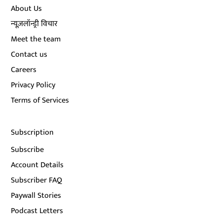
About Us
न्यूज़लॉन्ड्री विचार
Meet the team
Contact us
Careers
Privacy Policy
Terms of Services
Subscription
Subscribe
Account Details
Subscriber FAQ
Paywall Stories
Podcast Letters