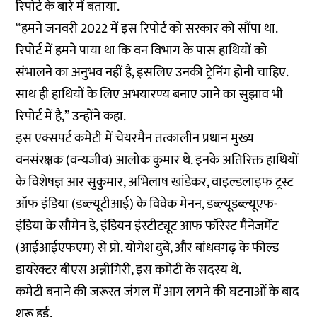
रिपोर्ट के बारे में बताया.
“हमने जनवरी 2022 में इस रिपोर्ट को सरकार को सौंपा था.
रिपोर्ट में हमने पाया था कि वन विभाग के पास हाथियों को
संभालने का अनुभव नहीं है, इसलिए उनकी ट्रेनिंग होनी चाहिए.
साथ ही हाथियों के लिए अभयारण्य बनाए जाने का सुझाव भी
रिपोर्ट में है,” उन्होंने कहा.
इस एक्सपर्ट कमेटी में चेयरमैन तत्कालीन प्रधान मुख्य
वनसंरक्षक (वन्यजीव) आलोक कुमार थे. इनके अतिरिक्त हाथियों
के विशेषज्ञ आर सुकुमार, अभिलाष खांडेकर, वाइल्डलाइफ ट्रस्ट
ऑफ इंडिया (डब्ल्यूटीआई) के विवेक मेनन, डब्ल्यूडब्ल्यूएफ-
इंडिया के सौमेन डे, इंडियन इंस्टीट्यूट आफ फॉरेस्ट मैनेजमेंट
(आईआईएफएम) से प्रो. योगेश दुबे, और बांधवगढ़ के फील्ड
डायरेक्टर बीएस अन्नीगिरी, इस कमेटी के सदस्य थे.
कमेटी बनाने की जरूरत जंगल में आग लगने की घटनाओं के बाद
शुरू हुई.