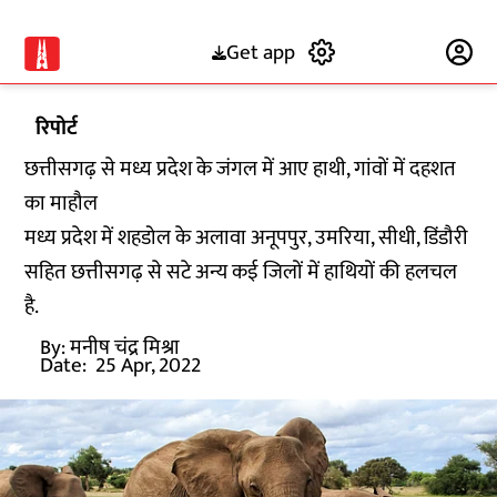
Get app
Subscribe
रिपोर्ट
छत्तीसगढ़ से मध्य प्रदेश के जंगल में आए हाथी, गांवों में दहशत
का माहौल
मध्य प्रदेश में शहडोल के अलावा अनूपपुर, उमरिया, सीधी, डिंडौरी
सहित छत्तीसगढ़ से सटे अन्य कई जिलों में हाथियों की हलचल
है.
By:
मनीष चंद्र मिश्रा
Date:
25 Apr, 2022