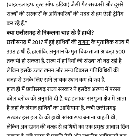
(वाइल्डलाइफ ट्रस्ट ऑफ इंडिया) जैसी गैर सरकारी और दूसरे
राज्यों की सरकारों के अधिकारियों की मदद से हम ऐसी ट्रेनिंग
कर रहे हैं.”
क्या छत्तीसगढ़ से निकलना चाह रहे हैं हाथी?
छत्तीसगढ़ में 2017 में हुई हाथियों की
गणना
के मुताबिक राज्य में
398 हाथी हैं. हालांकि, अनुमान के मुताबिक ताजा आंकड़ा 500
तक भी हो सकता है. राज्य में हाथियों की संख्या तो बढ़ रही है
लेकिन इसके उलट खनन और अन्य विकास गतिविधियों की
वजह से उनके लिए रहने लायक स्थान कम हो रहा है.
हाल ही में छत्तीसगढ़ राज्य सरकार ने हसदेव अरण्य में परसा
कोल ब्लॉक को
अनुमति
दी है. यह इलाका सरगुजा क्षेत्र में आता
है जहां के जंगल हाथियों का आशियाना है. कभी छत्तीसगढ़
सरकार इस इलाके को हाथी अभयारण्य बनाना चाहती थी,
लेकिन अब खनन की वजह से हाथियों का एक प्रमुख आवास छिन