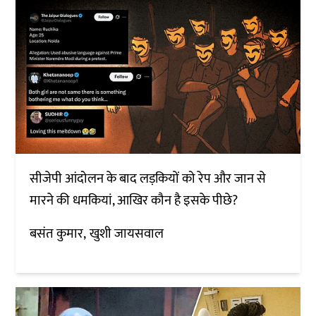
सीजेपी आंदोलन के बाद लड़कियों को रेप और जान से
मारने की धमकियां, आखिर कौन है इसके पीछे?
बसंत कुमार
खुशी जायसवाल