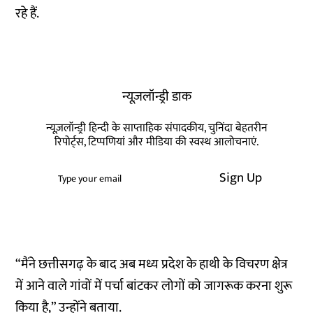
रहे हैं.
न्यूज़लॉन्ड्री डाक
न्यूज़लॉन्ड्री हिन्दी के साप्ताहिक संपादकीय, चुनिंदा बेहतरीन
रिपोर्ट्स, टिप्पणियां और मीडिया की स्वस्थ आलोचनाएं.
Sign Up
“मैंने छत्तीसगढ़ के बाद अब मध्य प्रदेश के हाथी के विचरण क्षेत्र
में आने वाले गांवों में पर्चा बांटकर लोगों को जागरूक करना शुरू
किया है,” उन्होंने बताया.