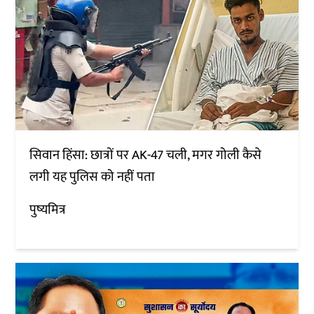
सिवान हिंसा: छात्रों पर AK-47 चली, मगर गोली कैसे
लगी यह पुलिस को नहीं पता
पुष्यमित्र