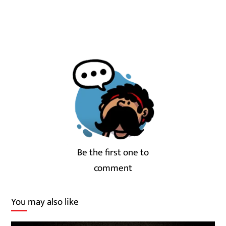
Be the first one to
comment
You may also like