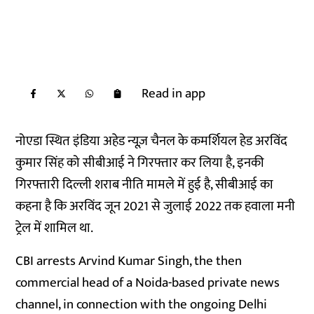
Read in app
नोएडा स्थित इंडिया अहेड न्यूज़ चैनल के कमर्शियल हेड अरविंद
कुमार सिंह को सीबीआई ने गिरफ्तार कर लिया है, इनकी
गिरफ्तारी दिल्ली शराब नीति मामले में हुई है, सीबीआई का
कहना है कि अरविंद जून 2021 से जुलाई 2022 तक हवाला मनी
ट्रेल में शामिल था.
CBI arrests Arvind Kumar Singh, the then
commercial head of a Noida-based private news
channel, in connection with the ongoing Delhi