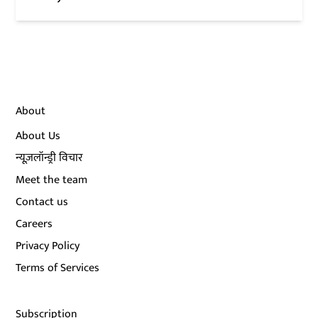
About
About Us
न्यूज़लॉन्ड्री विचार
Meet the team
Contact us
Careers
Privacy Policy
Terms of Services
Subscription