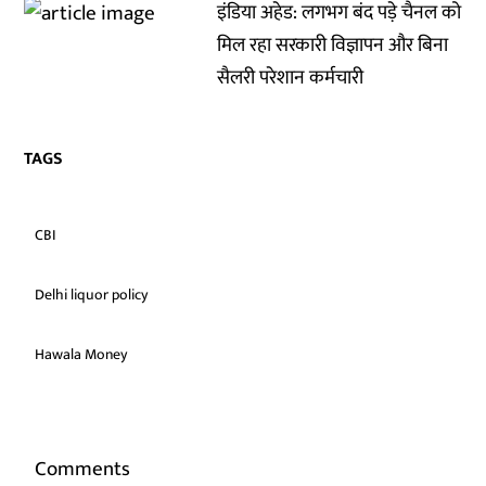
इंडिया अहेड: लगभग बंद पड़े चैनल को
मिल रहा सरकारी विज्ञापन और बिना
सैलरी परेशान कर्मचारी
TAGS
CBI
Delhi liquor policy
Hawala Money
Comments