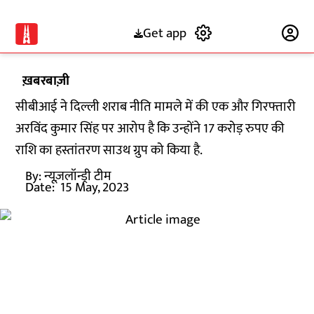
Get app
Subscribe
ख़बरबाज़ी
सीबीआई ने दिल्ली शराब नीति मामले में की एक और गिरफ्तारी
अरविंद कुमार सिंह पर आरोप है कि उन्होंने 17 करोड़ रुपए की
राशि का हस्तांतरण साउथ ग्रुप को किया है.
By:
न्यूज़लॉन्ड्री टीम
Date:
15 May, 2023