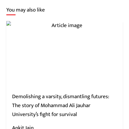
You may also like
Demolishing a varsity, dismantling futures:
The story of Mohammad Ali Jauhar
University’s fight for survival
Ankit Jain