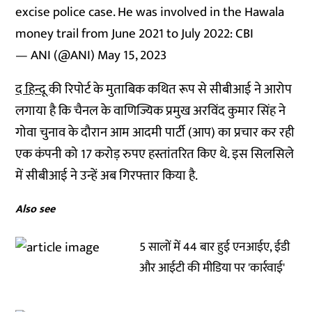
excise police case. He was involved in the Hawala
money trail from June 2021 to July 2022: CBI
— ANI (@ANI)
May 15, 2023
द हिन्दू
की रिपोर्ट के मुताबिक कथित रूप से सीबीआई ने आरोप
लगाया है कि चैनल के वाणिज्यिक प्रमुख अरविंद कुमार सिंह ने
गोवा चुनाव के दौरान आम आदमी पार्टी (आप) का प्रचार कर रही
एक कंपनी को 17 करोड़ रुपए हस्तांतरित किए थे. इस सिलसिले
में सीबीआई ने उन्हें अब गिरफ्तार किया है.
Also see
5 सालों में 44 बार हुई एनआईए, ईडी
और आईटी की मीडिया पर 'कार्रवाई'