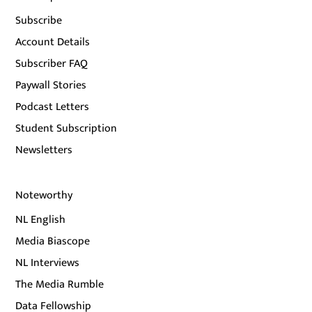
Subscribe
Account Details
Subscriber FAQ
Paywall Stories
Podcast Letters
Student Subscription
Newsletters
Noteworthy
NL English
Media Biascope
NL Interviews
The Media Rumble
Data Fellowship