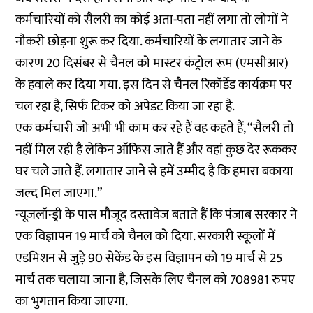
कर्मचारियों को सैलरी का कोई अता-पता नहीं लगा तो लोगों ने
नौकरी छोड़ना शुरू कर दिया. कर्मचारियों के लगातार जाने के
कारण 20 दिसंबर से चैनल को मास्टर कंट्रोल रूम (एमसीआर)
के हवाले कर दिया गया. इस दिन से चैनल रिकॉर्डेड कार्यक्रम पर
चल रहा है, सिर्फ टिकर को अपेडट किया जा रहा है.
एक कर्मचारी जो अभी भी काम कर रहे हैं वह कहते हैं, “सैलरी तो
नहीं मिल रही है लेकिन ऑफिस जाते हैं और वहां कुछ देर रूककर
घर चले जाते हैं. लगातार जाने से हमें उम्मीद है कि हमारा बकाया
जल्द मिल जाएगा.”
न्यूज़लॉन्ड्री के पास मौजूद दस्तावेज बताते हैं कि पंजाब सरकार ने
एक विज्ञापन 19 मार्च को चैनल को दिया. सरकारी स्कूलों में
एडमिशन से जुड़े 90 सेकेंड के इस विज्ञापन को 19 मार्च से 25
मार्च तक चलाया जाना है, जिसके लिए चैनल को 708981 रुपए
का भुगतान किया जाएगा.