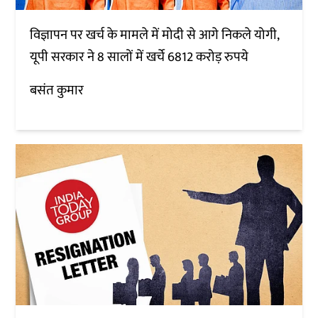
विज्ञापन पर खर्च के मामले में मोदी से आगे निकले योगी,
यूपी सरकार ने 8 सालों में खर्चे 6812 करोड़ रुपये
बसंत कुमार