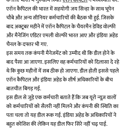
के लिए भारत में गुरूग्राम स्थित
एरॉन कैपिटल
ने मध्यस्थता की.
एरॉन कैपिटल की भारत में सहयोगी जय सिन्हा के साथ भूपेन
चौबे और अन्य सीनियर कर्मचारियों की बैठक भी हुई. जिसके
बाद अक्टूबर महीने में एरॉन कैपिटल के चैयरमैन डेविड वोल्फी
और मैनेजिंग एडिटर एमली वोल्फी भारत आए और इंडिया अहेड
चैनल के दफ्तर भी गए.
इस समय तक कंपनी मैनेजमेंट को उम्मीद थी कि डील होने के
बाद पैसा आ जाएगा. इसलिए वह कर्मचारियों को दिलासा दे रहे
थे कि कुछ महीनों में सब ठीक हो जाएगा. डील होती इससे पहले
एरॉन कैपिटल और इंडिया अहेड के शीर्ष अधिकारियों के बीच
बातचीत बिगड़ गई.
इस डील से जुड़े एक कर्मचारी बताते हैं कि जब यूरो न्यूज़ वालों
को कर्मचारियों को सैलरी नहीं मिलने और कंपनी की स्थिति का
पता चला तो यह डील रूक गई. इंडिया अहेड के अधिकारियों ने
बहुत कोशिश की लेकिन यह डील फिर सिरे नहीं चढ़ पाई.