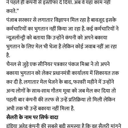
ने पहले ही कंपनी से इस्तीफा दे दिया. अब वे यहां काम नहीं
करते.”
पंजाब सरकार से लगातार विज्ञापन मिल रहा है बावजूद इसके
कर्मचारियों का भुगतान नहीं किया जा रहा है. कई कर्मचारियों ने
न्यूज़लॉन्ड्री को बताया कि उन्होंने कंपनी को अपने बकाया
भुगतान के लिए मेल भी भेजा है लेकिन कोई जवाब नहीं आ रहा
है.
चैनल से जुड़े एक सीनियर पत्रकार पंकज मिश्रा ने तो अपने
बकाया भुगतान को लेकर प्रधानमंत्री कार्यालय में शिकायत तक
कर दी है. लगातार मेल भेजने के बाद, फरवरी महीने में उन्होंने
अन्य लोगों के साथ-साथ गौतम मूथा को जब मेल कर दिया तो
पहली बार कंपनी की तरफ से उन्हें प्रतिक्रिया तो मिली लेकिन
अभी तक भी उन्हें बकाया नहीं मिला है.
सैलरी के नाम पर सिर्फ वादा
इंडिया अहेड कंपनी की सबसे बड़ी समस्या है कि वह
सैलरी मांगने