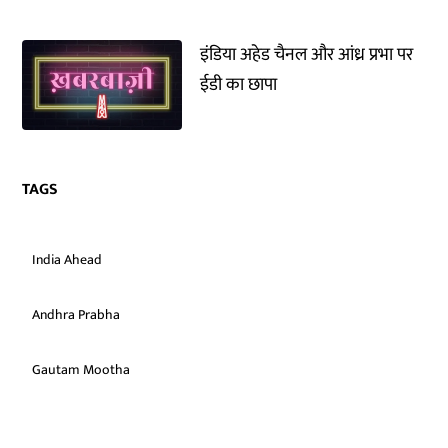
इंडिया अहेड चैनल और आंध्र प्रभा पर
ईडी का छापा
TAGS
India Ahead
Andhra Prabha
Gautam Mootha