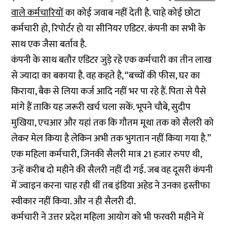
वाले कर्मचारियों
का कोई जवाब नहीं देती है. चाहे कोई छोटा
कर्मचारी हो, रिपोर्टर हो या सीनियर एडिटर. कंपनी का सभी के
साथ एक जैसा बर्ताव है.
कंपनी के साथ बतौर एडिटर जुड़े रहे एक कर्मचारी का तीन लाख
से ज्यादा का बकाया है. वह कहते है, “बच्चों की फीस, घर का
किराया, बैक से लिया कर्ज आदि नहीं भर पा रहे हैं. पिता से पैसे
मांगे हैं ताकि यह जरूरी खर्च चला सकें. भूपने चौबे, सुदीप
मुखिया, एचआर और यहां तक कि गौतम मूथा तक को सैलरी को
लेकर मेल किया है लेकिन अभी तक भुगतान नहीं किया गया है.”
एक महिला कर्मचारी, जिनकी सैलरी मात्र 21 हजार रुपए थी,
उन्हें करीब दो महीने की सैलरी नहीं दी गई. जब वह दूसरी कंपनी
में ज्वाइन करना चाह रही थीं तब इंडिया अहेड ने उनका इस्तीफा
स्वीकार नहीं किया. और न ही सैलरी दी.
कर्मचारी ने उत्तर प्रदेश महिला आयोग को भी फरवरी महीने में