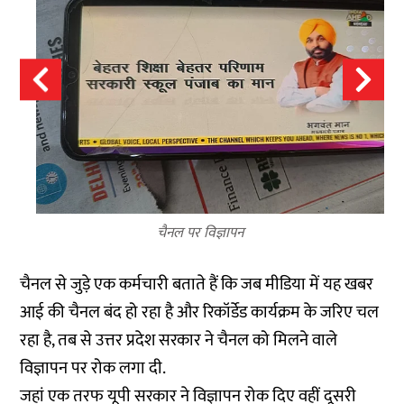
चैनल पर विज्ञापन
चैनल से जुड़े एक कर्मचारी बताते हैं कि जब मीडिया में यह खबर
आई की चैनल बंद हो रहा है और रिकॉर्डेड कार्यक्रम के जरिए चल
रहा है, तब से उत्तर प्रदेश सरकार ने चैनल को मिलने वाले
विज्ञापन पर रोक लगा दी.
जहां एक तरफ यूपी सरकार ने विज्ञापन रोक दिए वहीं दूसरी