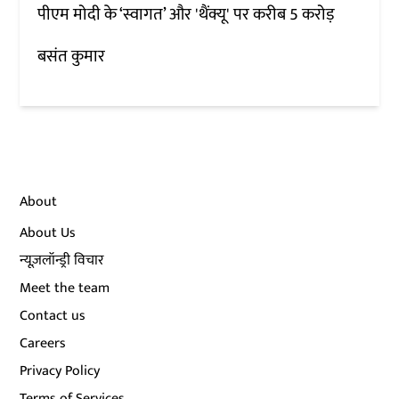
पीएम मोदी के ‘स्वागत’ और 'थैंक्यू' पर करीब 5 करोड़
बसंत कुमार
About
About Us
न्यूज़लॉन्ड्री विचार
Meet the team
Contact us
Careers
Privacy Policy
Terms of Services