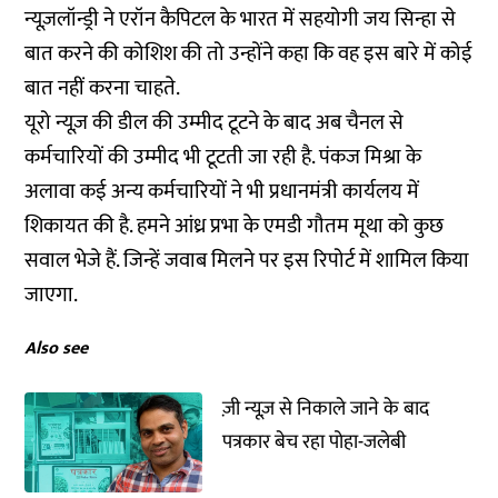
न्यूज़लॉन्ड्री ने एरॉन कैपिटल के भारत में सहयोगी जय सिन्हा से
बात करने की कोशिश की तो उन्होंने कहा कि वह इस बारे में कोई
बात नहीं करना चाहते.
यूरो न्यूज़ की डील की उम्मीद टूटने के बाद अब चैनल से
कर्मचारियों की उम्मीद भी टूटती जा रही है. पंकज मिश्रा के
अलावा कई अन्य कर्मचारियों ने भी प्रधानमंत्री कार्यलय में
शिकायत की है. हमने आंध्र प्रभा के एमडी गौतम मूथा को कुछ
सवाल भेजे हैं. जिन्हें जवाब मिलने पर इस रिपोर्ट में शामिल किया
जाएगा.
Also see
ज़ी न्यूज़ से निकाले जाने के बाद
पत्रकार बेच रहा पोहा-जलेबी