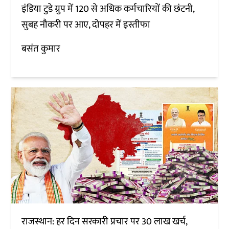
इंडिया टुडे ग्रुप में 120 से अधिक कर्मचारियों की छंटनी,
सुबह नौकरी पर आए, दोपहर में इस्तीफा
बसंत कुमार
राजस्थान: हर दिन सरकारी प्रचार पर 30 लाख खर्च,