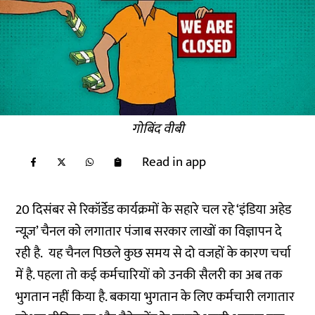
गोबिंद वीबी
Read in app
20 दिसंबर से रिकॉर्डेड कार्यक्रमों के सहारे चल रहे ‘इंडिया अहेड
न्यूज़’ चैनल को लगातार पंजाब सरकार लाखों का विज्ञापन दे
रही है. यह चैनल पिछले कुछ समय से दो वजहों के कारण चर्चा
में है. पहला तो कई कर्मचारियों को उनकी सैलरी का अब तक
भुगतान नहीं किया है. बकाया भुगतान के लिए कर्मचारी लगातार