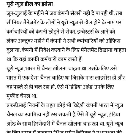
यूरो न्यूज़ डील का झांसा
जून-जुलाई के महीने में जब कंपनी सैलरी नहीं दे पा रही थी. तब
सीनियर मैनेजमेंट के लोगों ने यूरो न्यूज़ से डील होने के नाम पर
कर्मचारियों को कंपनी छोड़ने से रोका. इन्वेस्टर्स के आने को
लेकर अक्टूबर महीने में कंपनी ने सभी कर्मचारियों को ऑफिस
बुलाया. कंपनी में निवेश करवाने के लिए मैनेजमेंट दिखाना चाहता
था कि यहां काफी कर्मचारी काम करते हैं.
यूरो न्यूज़, भारत में चैनल खोलना चाहता था. उसके लिए उसे
भारत में एक ऐसा चैनल चाहिए था जिसके पास लाइसेंस हो और
वह पहले से ही चल रहा हो. ऐसे में ‘इंडिया अहेड’ उनके लिए
मुफीद चैनल था.
एफडीआई नियमों के तहत कोई भी विदेशी कंपनी भारत में न्यूज़
चैनल का स्वामित्व नहीं रख सकती है. ऐसे में यूरो न्यूज़, इंडिया
अहेड के साथ हिस्सेदारी में चैनल खोलना चाह रहा था. यूरो न्यूज़