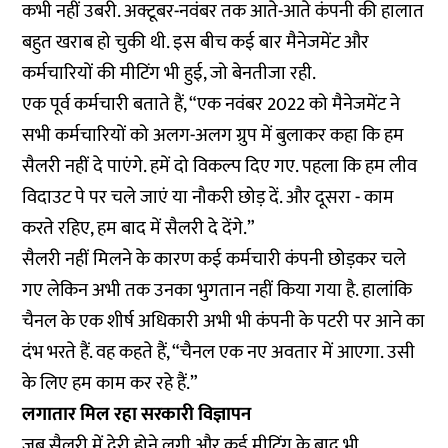
कभी नहीं उबरी. अक्टूबर-नवंबर तक आते-आते कंपनी की हालात
बहुत खराब हो चुकी थी. इस बीच कई बार मैनेजमेंट और
कर्मचारियों की मीटिंग भी हुई, जो बेनतीजा रही.
एक पूर्व कर्मचारी बताते हैं, “एक नवंबर 2022 को मैनेजमेंट ने
सभी कर्मचारियों को अलग-अलग ग्रुप में बुलाकर कहा कि हम
सैलरी नहीं दे पाएंगे. हमें दो विकल्प दिए गए. पहला कि हम लीव
विदाउट पे पर चले जाएं या नौकरी छोड़ दें. और दूसरा - काम
करते रहिए, हम बाद में सैलरी दे देंगे.”
सैलरी नहीं मिलने के कारण कई कर्मचारी कंपनी छोड़कर चले
गए लेकिन अभी तक उनका भुगतान नहीं किया गया है. हालांकि
चैनल के एक शीर्ष अधिकारी अभी भी कंपनी के पटरी पर आने का
दंभ भरते हैं. वह कहते हैं, “चैनल एक नए अवतार में आएगा. उसी
के लिए हम काम कर रहे हैं.”
लगातार मिल रहा सरकारी विज्ञापन
जब सैलरी में देरी होने लगी और कई मीटिंग के बाद भी