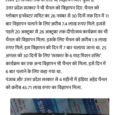
लेकर 21 जनवरी तक के लिए भी विज्ञापन मिल चुका है.
उत्तर प्रदेश सरकार ने भी चैनल को विज्ञापन दिए. चैनल को
ग्लोबल इनवेस्टर समिट का 26 नवंबर से 30 दिनों तक दिन में 11
बार विज्ञापन चलाने के लिए क़रीब 7.4 लाख रुपए मिले. इससे
पहले 20 अक्टूबर से 26 अक्टूबर तक दीपोत्सव कार्यक्रम का भी
चैनल को विज्ञापन मिला. इसके लिए चैनल को क़रीब 1.9 लाख
रुपए मिले. इस विज्ञापन को दिन में 7 बार चलाया जाना था. 25
अगस्त को 30 दिनों के लिए ‘सरकार के 6 माह मिशन शक्ति’
कार्यक्रम का एक अन्य विज्ञापन भी चैनल को मिला. इसे दिन में
6 बार चलाने के लिए कहा गया था.
पंजाब और उत्तर प्रदेश सरकार से 4 महीनों में इंडिया अहेड चैनल
को क़रीब 43.71 लाख रुपए का विज्ञापन मिला.