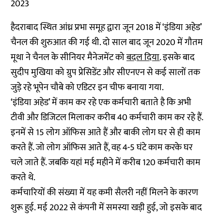
2023
हैदराबाद स्थित आंध्र प्रभा समूह द्वारा जून 2018 में ‘इंडिया अहेड’
चैनल की शुरुआत की गई थी. दो साल बाद जून 2020 में गौतम
मूथा ने चैनल के सीनियर मैनेजमेंट को
बदल दिया
. इसके बाद
सुदीप मुखिया को ग्रुप प्रेसिडेंट और सीएनएन से कई सालों तक
जुड़े रहे भूपेन चौबे को एडिटर इन चीफ बनाया गया.
‘इंडिया अहेड’ में काम कर रहे एक कर्मचारी बताते है कि अभी
टीवी और डिजिटल मिलाकर करीब 40 कर्मचारी काम कर रहे हैं.
इनमें से 15 लोग ऑफिस आते हैं और बाकी लोग घर से ही काम
करते हैं. जो लोग ऑफिस आते हैं, वह 4-5 घंटे काम करके घर
चले जाते हैं. जबकि यहां मई महीने में करीब 120 कर्मचारी काम
करते थे.
कर्मचारियों की संख्या में यह कमी सैलरी नहीं मिलने के कारण
शुरू हुई. मई 2022 से कंपनी में समस्या खड़ी हुई, जो इसके बाद