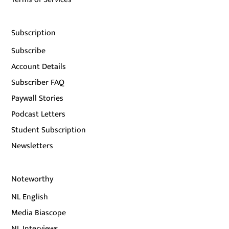
Subscription
Subscribe
Account Details
Subscriber FAQ
Paywall Stories
Podcast Letters
Student Subscription
Newsletters
Noteworthy
NL English
Media Biascope
NL Interviews