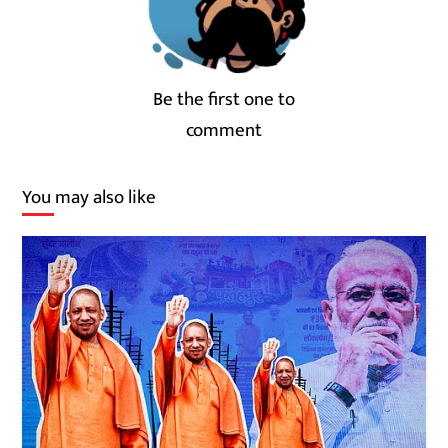
Be the first one to
comment
You may also like