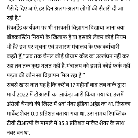
पैसे दे दिए जाएं. हर दिन अलग-अलग लोगों की सैलरी दी जा
रही है.”
रिकार्डेड कार्यक्रम पर भी सरकारी विज्ञापन दिखाया जाना क्या
ब्रॉडकास्टिंग नियमों के खिलाफ है या इसको लेकर कोई नियम
भी है? इस पर सूचना एवं प्रसारण मंत्रालय के एक कर्मचारी
कहते हैं, “जब तक चैनल कोई प्रोग्राम कोड का उल्लंघन नहीं कर
रहा तब तक कुछ गलत नहीं है. मंत्रालय को इससे कोई फर्क नहीं
पड़ता की कौन सा विज्ञापन मिल रहा है.”
सबसे खास बात यह है कि करीब 17 महीनों बाद जब बार्क द्वारा
मार्च 2022 में
टीआरपी का आकंड़ा
जारी किया गया था. उसमें
अंग्रेजी चैनलों की लिस्ट में 9वां नंबर इंडिया अहेड का था. जिसका
मार्केट शेयर 0.9 प्रतिशत बताया गया था. उस समय रिपब्लिक
टीवी टीआरपी के मामले में 35.3 प्रतिशत मार्केट शेयर के साथ
नंबर वन था.