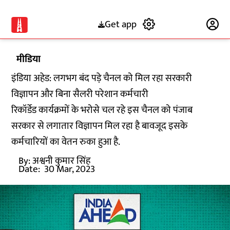
Get app
Subscribe
मीडिया
इंडिया अहेड: लगभग बंद पड़े चैनल को मिल रहा सरकारी
विज्ञापन और बिना सैलरी परेशान कर्मचारी
रिकॉर्डेड कार्यक्रमों के भरोसे चल रहे इस चैनल को पंजाब
सरकार से लगातार विज्ञापन मिल रहा है बावजूद इसके
कर्मचारियों का वेतन रुका हुआ है.
By:
अश्वनी कुमार सिंह
Date:
30 Mar, 2023