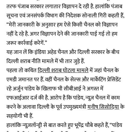
तरफ पंजाब सरकार लगातार विज्ञापन दे रही है. हालांकि पंजाब
सूचना एवं जनसंपर्क विभाग की निदेशक सोनाली गिरी कहती हैं,
“मेरी जानकारी के अनुसार हम ऐसे किसी चैनल को विज्ञापन
नहीं दे रहे है. अगर विज्ञापन देने की जानकारी पाई गई तो हम
जरूर कार्रवाई करेगें.”
यह जान लें कि इंडिया अहेड चैनल और दिल्ली सरकार के बीच
दिल्ली शराब नीति मामले में भी तार जुड़े हैं.
पहला तो कथित
दिल्ली शराब घोटला मामले
में जहां चैनल के
एमडी जमानत पर हैं. वहीं चैनल के सेल्स और मार्केटिंग प्रेसिडेंट
रहे अर्जुन पांडेय के खिलाफ भी सीबीआई ने अगस्त में
एफआईआर दर्ज की है. आरोप है कि पांडेय, न्यूज़ चैनल में काम
करने के अलावा दिल्ली के पूर्व उपमुख्यमंत्री
मनीष सिसोदिया
के
सहयोगी भी हैं.
हालांकि न्यूज़लॉन्ड्री से बात करते हुए भूपेंद्र चौबे कहते हैं, “पांडेय