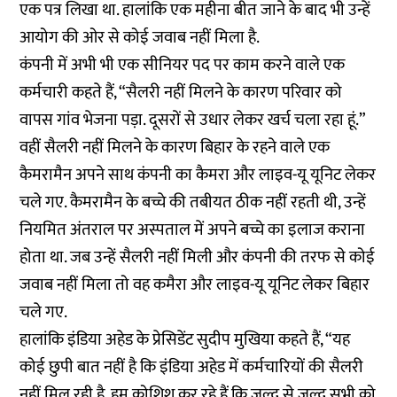
एक पत्र लिखा था. हालांकि एक महीना बीत जाने के बाद भी उन्हें
आयोग की ओर से कोई जवाब नहीं मिला है.
कंपनी में अभी भी एक सीनियर पद पर काम करने वाले एक
कर्मचारी कहते हैं, “सैलरी नहीं मिलने के कारण परिवार को
वापस गांव भेजना पड़ा. दूसरों से उधार लेकर खर्च चला रहा हूं.”
वहीं सैलरी नहीं मिलने के कारण बिहार के रहने वाले एक
कैमरामैन अपने साथ कंपनी का कैमरा और लाइव-यू यूनिट लेकर
चले गए. कैमरामैन के बच्चे की तबीयत ठीक नहीं रहती थी, उन्हें
नियमित अंतराल पर अस्पताल में अपने बच्चे का इलाज कराना
होता था. जब उन्हें सैलरी नहीं मिली और कंपनी की तरफ से कोई
जवाब नहीं मिला तो वह कमैरा और लाइव-यू यूनिट लेकर बिहार
चले गए.
हालांकि इंडिया अहेड के प्रेसिडेंट सुदीप मुखिया कहते हैं, “यह
कोई छुपी बात नहीं है कि इंडिया अहेड में कर्मचारियों की सैलरी
नहीं मिल रही है. हम कोशिश कर रहे हैं कि जल्द से जल्द सभी को