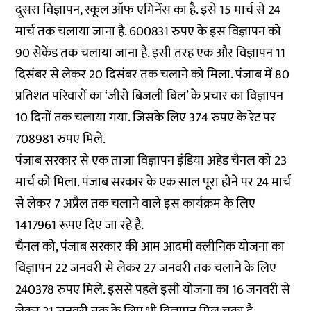
दूसरा विज्ञापन, स्कूल ऑफ एमिनेंस का है. इसे 15 मार्च से 24
मार्च तक चलाया जाना है. 600831 रुपए के इस विज्ञापन को
90 सेकेंड तक चलाया जाना है. इसी तरह एक और विज्ञापन 11
दिसंबर से लेकर 20 दिसंबर तक चलाने को मिला. पंजाब में 80
प्रतिशत परिवारों का ‘जीरो बिजली बिल’ के प्रचार का विज्ञापन
10 दिनों तक चलाया गया. जिसके लिए 374 रुपए के रेट पर
708981 रुपए मिले.
पंजाब सरकार से एक ताजा विज्ञापन इंडिया अहेड चैनल को 23
मार्च को मिला. पंजाब सरकार के एक साल पूरा होने पर 24 मार्च
से लेकर 7 अप्रैल तक चलाने वाले इस कार्यक्रम के लिए
1417961 रूपए दिए जा रहे है.
चैनल को, पंजाब सरकार की आम आदमी क्लीनिक योजना का
विज्ञापन 22 जनवरी से लेकर 27 जनवरी तक चलाने के लिए
240378 रुपए मिले. इससे पहले इसी योजना का 16 जनवरी से