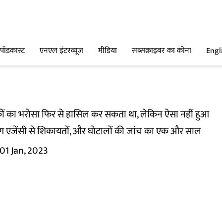
पॉडकास्ट
एनएल इंटरव्यूज
मीडिया
सब्सक्राइबर का कोना
Engl
ारकों का भरोसा फिर से हासिल कर सकता था, लेकिन ऐसा नहीं हुआ
िंग एजेंसी से शिकायतों, और घोटालों की जांच का एक और साल
01 Jan, 2023