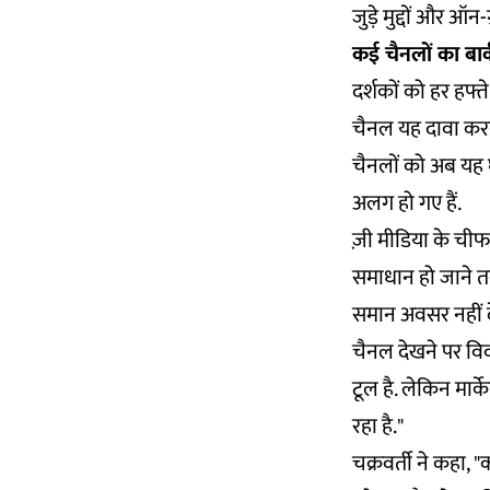
जुड़े मुद्दों और ऑन-
कई चैनलों का बार
दर्शकों को हर हफ्त
चैनल यह दावा करने
चैनलों को अब यह घो
अलग हो गए हैं.
ज़ी मीडिया के चीफ 
समाधान हो जाने तक 
समान अवसर नहीं दे
चैनल देखने पर विवश
टूल है. लेकिन मार्क
रहा है."
चक्रवर्ती ने कहा, 