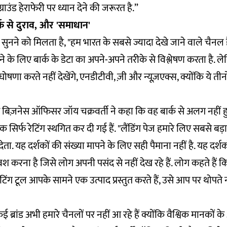
ग्राउंड हेराफेरी पर ध्यान देने की जरूरत है.”
्क से दुराव, और 'समाधान'
े सुनने को मिलता है, "हम भारत के सबसे ज्यादा देखे जाने वाले चैनल 
 के लिए बार्क के डेटा का अपने-अपने तरीके से विश्लेषण करता है.
षणा करते नहीं देखेंगे, एनडीटीवी, ज़ी और न्यूज़एक्स, क्योंकि ये तीनों
बिज़नेस ऑफिसर जॉय चक्रवर्ती ने कहा कि वह बार्क से अलग नहीं हुए है
सिर्फ रेटिंग स्थगित कर दी गई हैं. "लैंडिंग पेज हमारे लिए सबसे बड़ा 
ता. यह दर्शकों की संख्या मापने के लिए सही पैमाना नहीं है. यह दर
 करना है जिसे लोग अपनी पसंद से नहीं देख रहे हैं. लोग कहते हैं कि
ेटिंग टूल आपके सामने एक उत्पाद प्रस्तुत करते हैं, उसे आप पर थोपते न
"कई ब्रांड अभी हमारे चैनलों पर नहीं आ रहे हैं क्योंकि वैश्विक मानकों