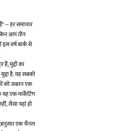
हैं" -- हर समाचार
 लेकिन आप तीन
 इस वर्ष बार्क से
ं, मुद्दों का
मुद्दा है. यह सबको
्शकों को जबरन एक
 यह एक मार्केटिंग
हीं, जैसा यहां हो
 के अनुसार एक चैनल