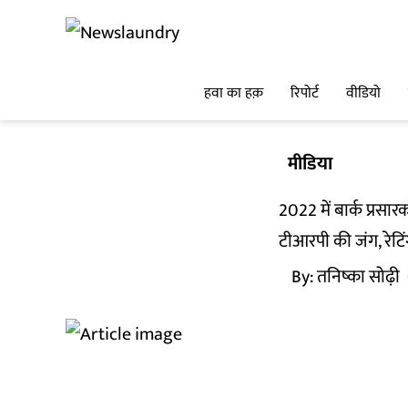
हवा का हक़
रिपोर्ट
वीडियो
मीडिया
2022 में बार्क प्रस
टीआरपी की जंग, रेट
By:
तनिष्का सोढ़ी