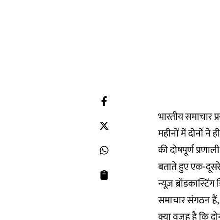
भारतीय समाचार प्रस
महीनों में दोनों न
की दोषपूर्ण प्रणाल
बताते हुए एक-दूसरे
न्यूज़ ब्रॉडकास्टिं
समाचार संगठन हैं, 
क्या वजह है कि दो