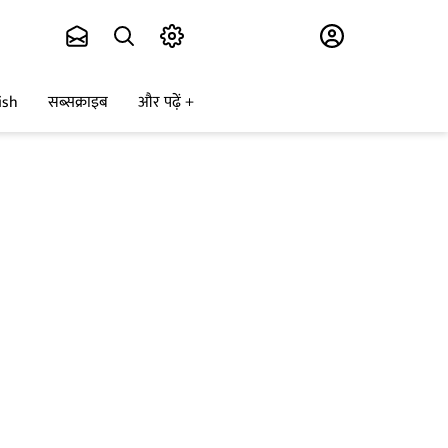
Subscribe
ish
सब्सक्राइब
और पढ़ें