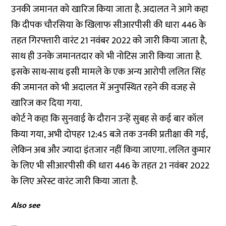
उनकी जमानत को खारिज किया जाता है. अदालत ने आगे कहा
कि दीपक चौरसिया के खिलाफ सीआरपीसी की धारा 446 के
तहत गिरफ्तारी वारंट 21 नवंबर 2022 को जारी किया जाता है,
साथ ही उनके जमानतदार को भी नोटिस जारी किया जाता है.
इसके साथ-साथ इसी मामले के एक अन्य आरोपी ललित सिंह
की जमानत को भी अदालत में अनुपस्थित रहने की वजह से
खारिज कर दिया गया.
कोर्ट ने कहा कि सुनवाई के दौरान उन्हें सुबह से कई बार कॉल
किया गया, अभी दोपहर 12:45 बजे तक उनकी प्रतीक्षा की गई,
लेकिन अब और ज्यादा इंतजार नहीं किया जाएगा. ललित कुमार
के लिए भी सीआरपीसी की धारा 446 के तहत 21 नवंबर 2022
के लिए अरेस्ट वारंट जारी किया जाता है.
Also see