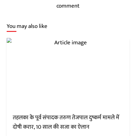
comment
You may also like
तहलका के पूर्व संपादक तरुण तेजपाल दुष्कर्म मामले में
दोषी करार, 10 साल की सजा का ऐलान