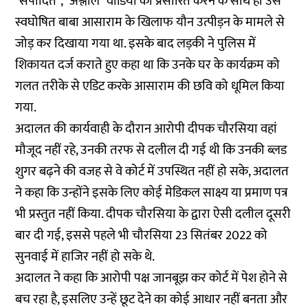
"संपादित", "अश्लील" वीडियो को प्रसारित करने के साथ ही उसे
स्वघोषित बाबा आसाराम के खिलाफ यौन उत्पीड़न के मामले से
जोड़ कर दिखाया गया था. इसके बाद लड़की ने पुलिस में
शिकायत दर्ज कराते हुए कहा था कि उनके घर के कार्यक्रम को
गलत तरीके से एडिट करके आसाराम की छवि को धूमिल किया
गया.
अदालत की कार्यवाही के दौरान आरोपी दीपक चौरसिया वहां
मौजूद नहीं रहे, उनकी तरफ से दलील दी गई थी कि उनकी ब्लड
शुगर बढ़ने की वजह से वे कोर्ट में उपस्थित नहीं हो सके, अदालत
ने कहा कि उन्होंने इसके लिए कोई मेडिकल साक्ष्य या प्रमाण पत्र
भी प्रस्तुत नहीं किया. दीपक चौरसिया के द्वारा ऐसी दलील दूसरी
बार दी गई, इससे पहले भी चौरसिया 23 सितंबर 2022 को
सुनवाई में हाजिर नहीं हो सके थे.
अदालत ने कहा कि आरोपी पक्ष जानबूझ कर कोर्ट में पेश होने से
बच रहा है, इसलिए उन्हें छूट देने का कोई आधार नहीं बनता और