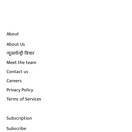
About
About Us
न्यूज़लॉन्ड्री विचार
Meet the team
Contact us
Careers
Privacy Policy
Terms of Services
Subscription
Subscribe