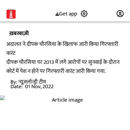
Get app
Subscribe
ख़बरबाज़ी
अदालत ने दीपक चौरसिया के खिलाफ जारी किया गिरफ्तारी
वारंट
दीपक चौरसिया पर 2013 में लगे आरोपों पर सुनवाई के दौरान
कोर्ट में पेश न होने पर गिरफ्तारी वारंट जारी किया गया.
By:
न्यूज़लॉन्ड्री टीम
Date:
01 Nov, 2022