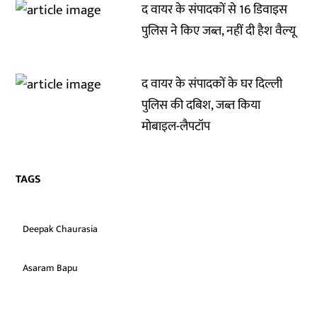
द वायर के संपादकों से 16 डिवाइस
पुलिस ने किए जब्त, नहीं दी हैश वैल्यू
द वायर के संपादकों के घर दिल्ली
पुलिस की दबिश, जब्त किया
मोबाइल-लैपटॉप
TAGS
Deepak Chaurasia
Asaram Bapu