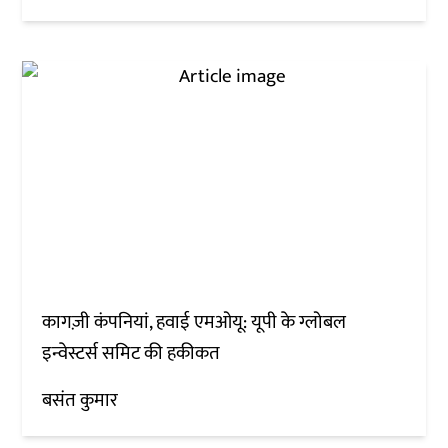
कागज़ी कंपनियां, हवाई एमओयू: यूपी के ग्लोबल
इन्वेस्टर्स समिट की हकीकत
बसंत कुमार