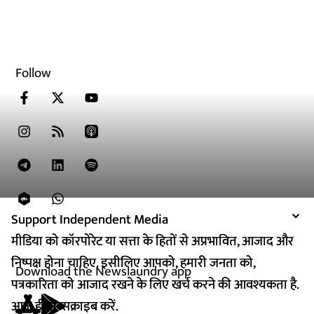
Follow
Support Independent Media
Support Independent Media
मीडिया को कॉरपोरेट या सत्ता के हितों से अप्रभावित, आजाद और
मीडिया को कॉरपोरेट या सत्ता के हितों से अप्रभावित, आजाद और
निष्पक्ष होना चाहिए. इसीलिए आपको, हमारी जनता को,
निष्पक्ष होना चाहिए. इसीलिए आपको, हमारी जनता को,
Download the Newslaundry app
पत्रकारिता को आजाद रखने के लिए खर्च करने की आवश्यकता है.
पत्रकारिता को आजाद रखने के लिए खर्च करने की आवश्यकता है.
आज ही सब्सक्राइब करें.
आज ही सब्सक्राइब करें.