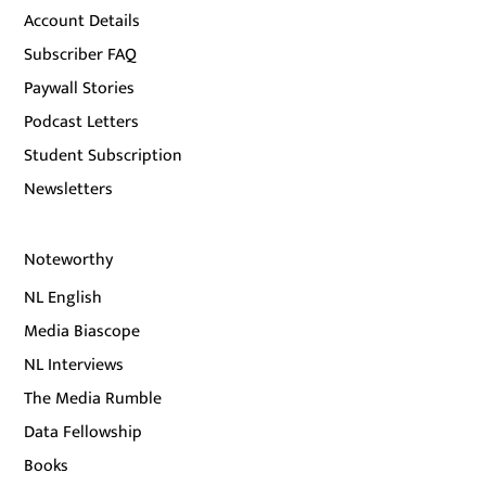
Account Details
Subscriber FAQ
Paywall Stories
Podcast Letters
Student Subscription
Newsletters
Noteworthy
NL English
Media Biascope
NL Interviews
The Media Rumble
Data Fellowship
Books