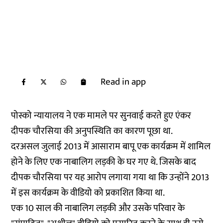
Read in app
पोस्को न्यायालय ने एक मामले पर सुनवाई करते हुए एंकर
दीपक चौरसिया की अनुपस्थिति का कारण पूछा था.
दरअसल जुलाई 2013 में आसाराम बापू एक कार्यक्रम में शामिल
होने के लिए एक नाबालिग लड़की के घर गए थे. जिसके बाद
दीपक चौरसिया पर यह आरोप लगाया गया था कि उन्होंने 2013
में इस कार्यक्रम के वीडियो को प्रकाशित किया था.
एक 10 साल की नाबालिग लड़की और उसके परिवार के