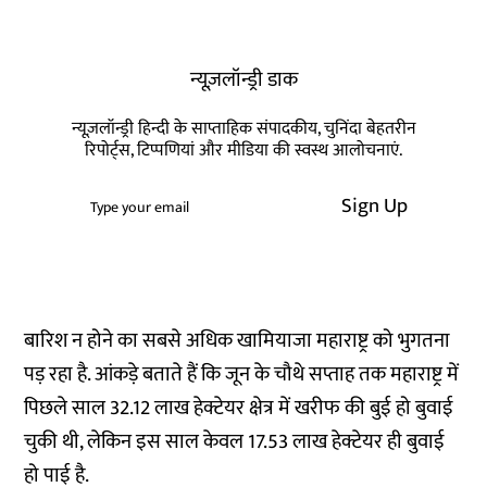
न्यूज़लॉन्ड्री डाक
न्यूज़लॉन्ड्री हिन्दी के साप्ताहिक संपादकीय, चुनिंदा बेहतरीन
रिपोर्ट्स, टिप्पणियां और मीडिया की स्वस्थ आलोचनाएं.
Sign Up
बारिश न होने का सबसे अधिक खामियाजा महाराष्ट्र को भुगतना
पड़ रहा है. आंकड़े बताते हैं कि जून के चौथे सप्ताह तक महाराष्ट्र में
पिछले साल 32.12 लाख हेक्टेयर क्षेत्र में खरीफ की बुई हो बुवाई
चुकी थी, लेकिन इस साल केवल 17.53 लाख हेक्टेयर ही बुवाई
हो पाई है.