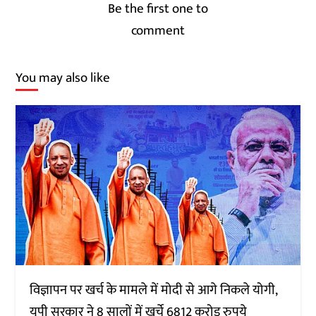
Be the first one to
comment
You may also like
विज्ञापन पर खर्च के मामले में मोदी से आगे निकले योगी,
यूपी सरकार ने 8 सालों में खर्चे 6812 करोड़ रुपये