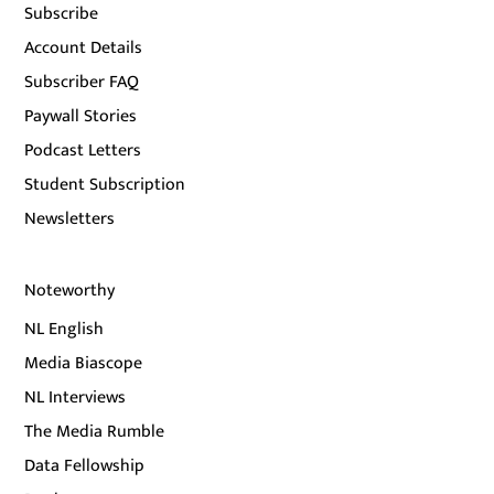
Subscribe
Account Details
Subscriber FAQ
Paywall Stories
Podcast Letters
Student Subscription
Newsletters
Noteworthy
NL English
Media Biascope
NL Interviews
The Media Rumble
Data Fellowship