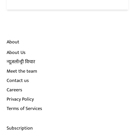
About
About Us
न्यूज़लॉन्ड्री विचार
Meet the team
Contact us
Careers
Privacy Policy
Terms of Services
Subscription