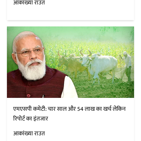
आकांख्या राउत
एमएसपी कमेटी: चार साल और 54 लाख का खर्च लेकिन
रिपोर्ट का इंतजार
आकांख्या राउत