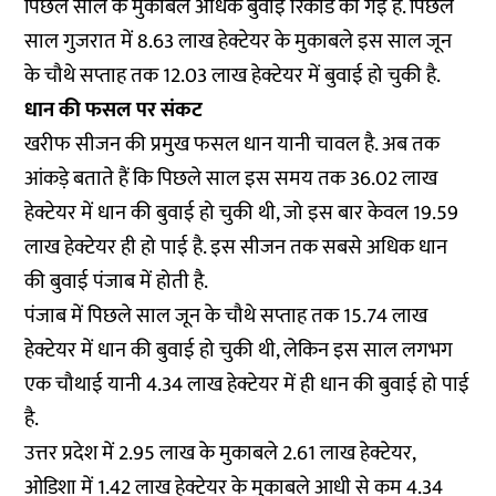
पिछले साल के मुकाबले अधिक बुवाई रिकॉर्ड की गई है. पिछले
साल गुजरात में 8.63 लाख हेक्टेयर के मुकाबले इस साल जून
के चौथे सप्ताह तक 12.03 लाख हेक्टेयर में बुवाई हो चुकी है.
धान की फसल पर संकट
खरीफ सीजन की प्रमुख फसल धान यानी चावल है. अब तक
आंकड़े बताते हैं कि पिछले साल इस समय तक 36.02 लाख
हेक्टेयर में धान की बुवाई हो चुकी थी, जो इस बार केवल 19.59
लाख हेक्टेयर ही हो पाई है. इस सीजन तक सबसे अधिक धान
की बुवाई पंजाब में होती है.
पंजाब में पिछले साल जून के चौथे सप्ताह तक 15.74 लाख
हेक्टेयर में धान की बुवाई हो चुकी थी, लेकिन इस साल लगभग
एक चौथाई यानी 4.34 लाख हेक्टेयर में ही धान की बुवाई हो पाई
है.
उत्तर प्रदेश में 2.95 लाख के मुकाबले 2.61 लाख हेक्टेयर,
ओडिशा में 1.42 लाख हेक्टेयर के मुकाबले आधी से कम 4.34