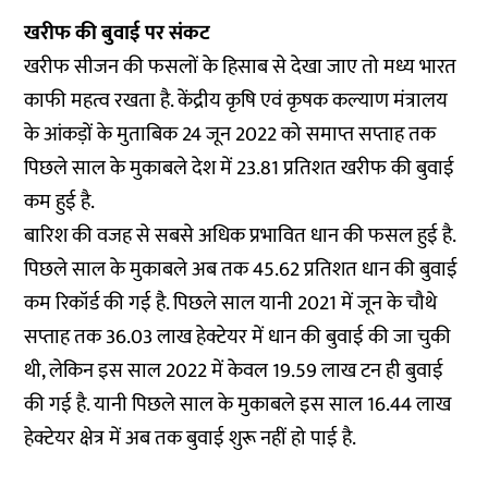
खरीफ की बुवाई पर संकट
खरीफ सीजन की फसलों के हिसाब से देखा जाए तो मध्य भारत
काफी महत्व रखता है. केंद्रीय कृषि एवं कृषक कल्याण मंत्रालय
के आंकड़ों के मुताबिक 24 जून 2022 को समाप्त सप्ताह तक
पिछले साल के मुकाबले देश में 23.81 प्रतिशत खरीफ की बुवाई
कम हुई है.
बारिश की वजह से सबसे अधिक प्रभावित धान की फसल हुई है.
पिछले साल के मुकाबले अब तक 45.62 प्रतिशत धान की बुवाई
कम रिकॉर्ड की गई है. पिछले साल यानी 2021 में जून के चौथे
सप्ताह तक 36.03 लाख हेक्टेयर में धान की बुवाई की जा चुकी
थी, लेकिन इस साल 2022 में केवल 19.59 लाख टन ही बुवाई
की गई है. यानी पिछले साल के मुकाबले इस साल 16.44 लाख
हेक्टेयर क्षेत्र में अब तक बुवाई शुरू नहीं हो पाई है.