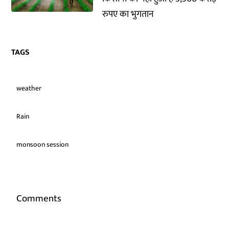
रुपए का भुगतान
TAGS
weather
Rain
monsoon session
Comments