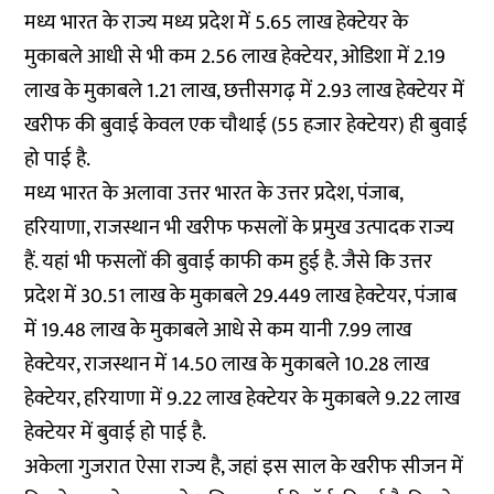
मध्य भारत के राज्य मध्य प्रदेश में 5.65 लाख हेक्टेयर के
मुकाबले आधी से भी कम 2.56 लाख हेक्टेयर, ओडिशा में 2.19
लाख के मुकाबले 1.21 लाख, छत्तीसगढ़ में 2.93 लाख हेक्टेयर में
खरीफ की बुवाई केवल एक चौथाई (55 हजार हेक्टेयर) ही बुवाई
हो पाई है.
मध्य भारत के अलावा उत्तर भारत के उत्तर प्रदेश, पंजाब,
हरियाणा, राजस्थान भी खरीफ फसलों के प्रमुख उत्पादक राज्य
हैं. यहां भी फसलों की बुवाई काफी कम हुई है. जैसे कि उत्तर
प्रदेश में 30.51 लाख के मुकाबले 29.449 लाख हेक्टेयर, पंजाब
में 19.48 लाख के मुकाबले आधे से कम यानी 7.99 लाख
हेक्टेयर, राजस्थान में 14.50 लाख के मुकाबले 10.28 लाख
हेक्टेयर, हरियाणा में 9.22 लाख हेक्टेयर के मुकाबले 9.22 लाख
हेक्टेयर में बुवाई हो पाई है.
अकेला गुजरात ऐसा राज्य है, जहां इस साल के खरीफ सीजन में