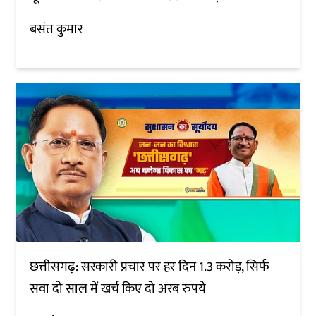
बसंत कुमार
छत्तीसगढ़: सरकारी प्रचार पर हर दिन 1.3 करोड़, सिर्फ
सवा दो साल में खर्च किए दो अरब रुपये