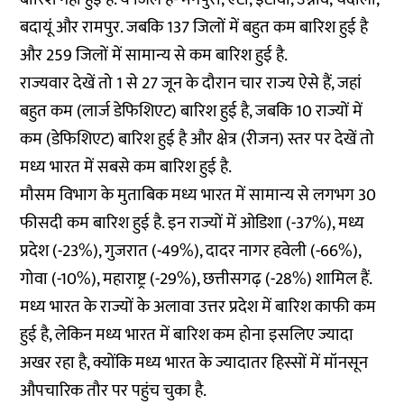
बदायूं और रामपुर. जबकि 137 जिलों में बहुत कम बारिश हुई है
और 259 जिलों में सामान्य से कम बारिश हुई है.
राज्यवार देखें तो 1 से 27 जून के दौरान चार राज्य ऐसे हैं, जहां
बहुत कम (लार्ज डेफिशिएट) बारिश हुई है, जबकि 10 राज्यों में
कम (डेफिशिएट) बारिश हुई है और क्षेत्र (रीजन) स्तर पर देखें तो
मध्य भारत में सबसे कम बारिश हुई है.
मौसम विभाग के मुताबिक मध्य भारत में सामान्य से लगभग 30
फीसदी कम बारिश हुई है. इन राज्यों में ओडिशा (-37%), मध्य
प्रदेश (-23%), गुजरात (-49%), दादर नागर हवेली (-66%),
गोवा (-10%), महाराष्ट्र (-29%), छत्तीसगढ़ (-28%) शामिल हैं.
मध्य भारत के राज्यों के अलावा उत्तर प्रदेश में बारिश काफी कम
हुई है, लेकिन मध्य भारत में बारिश कम होना इसलिए ज्यादा
अखर रहा है, क्योंकि मध्य भारत के ज्यादातर हिस्सों में मॉनसून
औपचारिक तौर पर पहुंच चुका है.