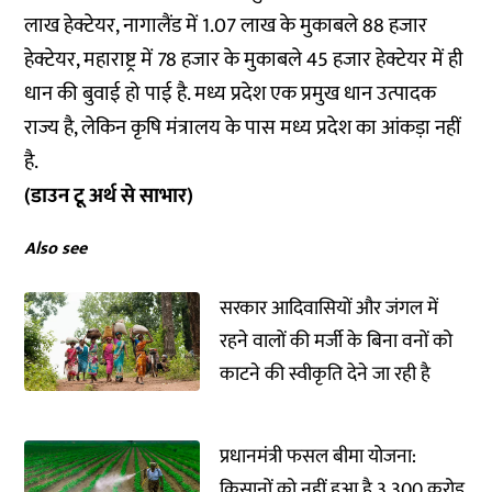
लाख हेक्टेयर, नागालैंड में 1.07 लाख के मुकाबले 88 हजार
हेक्टेयर, महाराष्ट्र में 78 हजार के मुकाबले 45 हजार हेक्टेयर में ही
धान की बुवाई हो पाई है. मध्य प्रदेश एक प्रमुख धान उत्पादक
राज्य है, लेकिन कृषि मंत्रालय के पास मध्य प्रदेश का आंकड़ा नहीं
है.
(डाउन टू अर्थ से साभार)
Also see
सरकार आदिवासियों और जंगल में
रहने वालों की मर्जी के बिना वनों को
काटने की स्वीकृति देने जा रही है
प्रधानमंत्री फसल बीमा योजना:
किसानों को नहीं हुआ है 3,300 करोड़