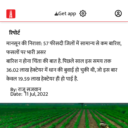
Get app
Subscribe
रिपोर्ट
मानसून की निराशा: 57 फीसदी जिलों में सामान्य से कम बारिश,
फसलों पर भारी असर
बारिश न होना चिंता की बात है. पिछले साल इस समय तक
36.02 लाख हेक्टेयर में धान की बुवाई हो चुकी थी, जो इस बार
केवल 19.59 लाख हेक्टेयर ही हो पाई है.
By:
राजू सजवान
Date:
11 Jul, 2022