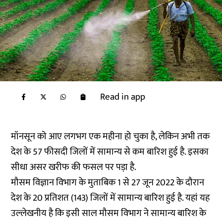
Read in app
मॉनसून को आए लगभग एक महीना हो चुका है, लेकिन अभी तक
देश के 57 फीसदी जिलों में सामान्य से कम बारिश हुई है. इसका
सीधा असर खरीफ की फसल पर पड़ा है.
मौसम विज्ञान विभाग के मुताबिक 1 से 27 जून 2022 के दौरान
देश के 20 प्रतिशत (143) जिलों में सामान्य बारिश हुई है. यहां यह
उल्लेखनीय है कि इसी साल मौसम विभाग ने सामान्य बारिश के