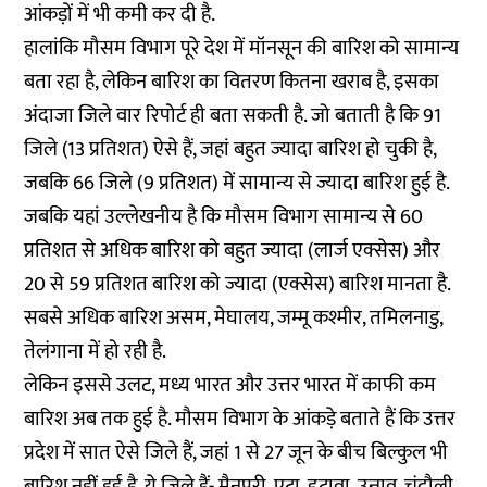
आंकड़ों में भी कमी कर दी है.
हालांकि मौसम विभाग पूरे देश में मॉनसून की बारिश को सामान्य
बता रहा है, लेकिन बारिश का वितरण कितना खराब है, इसका
अंदाजा जिले वार रिपोर्ट ही बता सकती है. जो बताती है कि 91
जिले (13 प्रतिशत) ऐसे हैं, जहां बहुत ज्यादा बारिश हो चुकी है,
जबकि 66 जिले (9 प्रतिशत) में सामान्य से ज्यादा बारिश हुई है.
जबकि यहां उल्लेखनीय है कि मौसम विभाग सामान्य से 60
प्रतिशत से अधिक बारिश को बहुत ज्यादा (लार्ज एक्सेस) और
20 से 59 प्रतिशत बारिश को ज्यादा (एक्सेस) बारिश मानता है.
सबसे अधिक बारिश असम, मेघालय, जम्मू कश्मीर, तमिलनाडु,
तेलंगाना में हो रही है.
लेकिन इससे उलट, मध्य भारत और उत्तर भारत में काफी कम
बारिश अब तक हुई है. मौसम विभाग के आंकड़े बताते हैं कि उत्तर
प्रदेश में सात ऐसे जिले हैं, जहां 1 से 27 जून के बीच बिल्कुल भी
बारिश नहीं हुई है. ये जिले हैं- मैनपुरी, एटा, इटावा, उन्नाव, चंदौली,