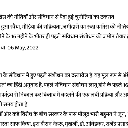
ग्रेस की नीतियों और संविधान से पैदा हुई चुनौतियों का टकराव
आ रवैया, मीडिया की सक्रियता, ज़मींदारों का रुख कांग्रेस की नीतिय
ने के 16 महीने के भीतर ही पहले संविधान संशोधन की जमीन तैयार 
िया
06 May, 2022
 के संविधान में हुए पहले संशोधन का दस्तावेज है. यह मूल रूप से अंग्
 डेज़’ का हिंदी अनुवाद है. पहले संविधान संशोधन लागू होने के पहले 16
्काइव से निकाल कर किताब में बदलने की एक लंबी प्रक्रिया और
े समय होता है.
 और कड़े विरोध के बीच सरकार के पास मौजूद भारी बहुमत ने जून, 1
्ता साफ किया. इस दौरान नेहरू, मुखर्जी, डॉ. आंबेडकर, राजेंद्र प्र