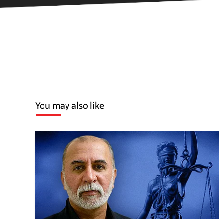
You may also like