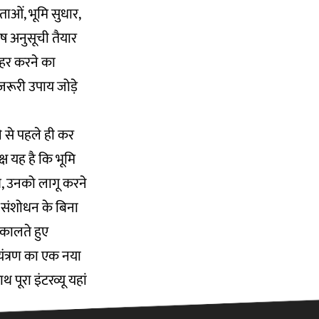
ाओं, भूमि सुधार,
ेष अनुसूची तैयार
ाहर करने का
 जरूरी उपाय जोड़े
 से पहले ही कर
ष यह है कि भूमि
थे, उनको लागू करने
ं संशोधन के बिना
िकालते हुए
यंत्रण का एक नया
पूरा इंटरव्यू यहां