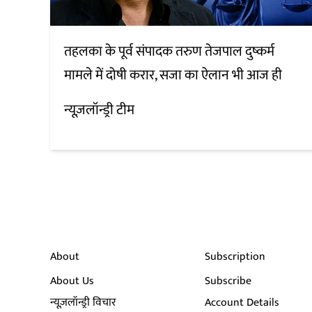
तहलका के पूर्व संपादक तरुण तेजपाल दुष्कर्म
मामले में दोषी करार, सजा का ऐलान भी आज ही
न्यूज़लॉन्ड्री टीम
About
Subscription
About Us
Subscribe
न्यूज़लॉन्ड्री विचार
Account Details