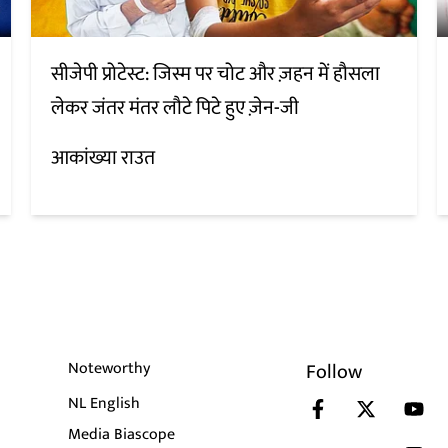
सीजेपी प्रोटेस्ट: जिस्म पर चोट और ज़हन में हौसला
लेकर जंतर मंतर लौटे पिटे हुए ज़ेन-जी
आकांख्या राउत
Noteworthy
Follow
NL English
Media Biascope