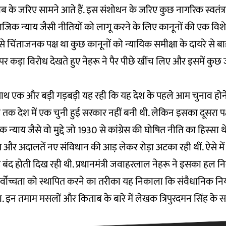
 के जरिए सामने आते हैं. इस संशोधन के जरिए कुछ नागरिक स्वतंत्रत
ामाजिक न्याय जैसी नीतियों को लागू करने के लिए कानूनों की एक विश
चिंताजनक पक्ष था कुछ कानूनों को न्यायिक समीक्षा के दायरे से ब
इस पर कड़ा विरोध देखते हुए नेहरू ने पैर पीछे खींच लिए और इसमें कुछ
ाथ एक और बड़ी गड़बड़ी यह रही कि यह देश के पहले आम चुनाव होने
 तक देश में एक चुनी हुई सरकार नहीं बनी थी. लेकिन इसका दूसरा पक्
्याय जैसे वो मुद्दे जो 1930 से कांग्रेस की घोषित नीति का हिस्सा 
ग और अदालतें नए संविधान की आड़ लेकर रोड़ा अटका रही थीं. ऐसे मे
ह बंद होती दिख रही थी. प्रधानमंत्री जवाहरलाल नेहरू ने इसका हल न
र्वोच्चता को स्थापित करने का तरीका यह निकाला कि संवैधानिक नि
. इन तमाम मसलों और किताब के बारे में लेखक त्रिपुरदमन सिंह के साथ 