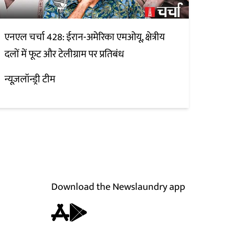
एनएल चर्चा 428: ईरान-अमेरिका एमओयू, क्षेत्रीय
दलों में फूट और टेलीग्राम पर प्रतिबंध
न्यूज़लॉन्ड्री टीम
Download the Newslaundry app