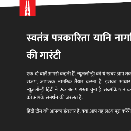
स्वतंत्र पत्रकारिता यानि न
न्यूज़लॉन्ड्री 
की गारंटी
एक-दो बातें आपसे कहनी हैं. न्यूज़लॉन्ड्री की ये खबर आप 
सजग, जागरुक नागरिक तैयार करना है. इसका आधार स्वतं
न्यूज़लॉन्ड्री हिंदी ने एक अलग रास्ता चुना है. सब्सक्रिप्शन
को आपके समर्थन की जरूरत है.
हिंदी टीम को आपका इंतजार है. क्या आप यह लक्ष्य पूरा करेंग