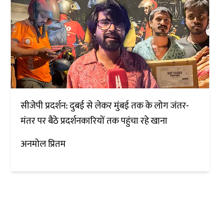
सीजेपी प्रदर्शन: दुबई से लेकर मुंबई तक के लोग जंतर-
मंतर पर बैठे प्रदर्शनकारियों तक पहुंचा रहे खाना
अनमोल प्रितम