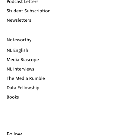
Podcast Letters
Student Subscription
Newsletters
Noteworthy
NL English
Media Biascope
NL Interviews
The Media Rumble
Data Fellowship
Books
Follow