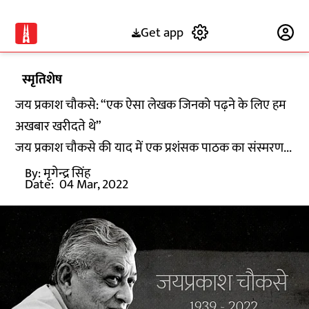
Get app
Subscribe
स्मृतिशेष
जय प्रकाश चौकसे: “एक ऐसा लेखक जिनको पढ़ने के लिए हम
अखबार खरीदते थे”
जय प्रकाश चौकसे की याद में एक प्रशंसक पाठक का संस्मरण...
By:
मृगेन्द्र सिंह
Date:
04 Mar, 2022