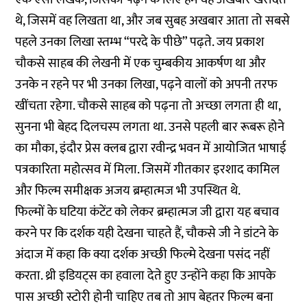
थे, जिसमें वह लिखता था, और जब सुबह अखबार आता तो सबसे
पहले उनका लिखा स्तम्भ “परदे के पीछे” पढ़ते. जय प्रकाश
चौकसे साहब की लेखनी में एक चुम्बकीय आकर्षण था और
उनके न रहने पर भी उनका लिखा, पढ़ने वालों को अपनी तरफ
खींचता रहेगा. चौकसे साहब को पढ़ना तो अच्छा लगता ही था,
सुनना भी बेहद दिलचस्प लगता था. उनसे पहली बार रूबरू होने
का मौका, इंदौर प्रेस क्लब द्वारा रवीन्द्र भवन में आयोजित भाषाई
पत्रकारिता महोत्सव में मिला. जिसमें गीतकार इरशाद कामिल
और फिल्म समीक्षक अजय ब्रम्हात्मज भी उपस्थित थे.
फिल्मों के घटिया कंटेंट को लेकर ब्रम्हात्मज जी द्वारा यह बचाव
करने पर कि दर्शक यही देखना चाहते हैं, चौकसे जी ने डांटने के
अंदाज में कहा कि क्या दर्शक अच्छी फिल्मे देखना पसंद नहीं
करता. थ्री इडियट्स का हवाला देते हुए उन्होंने कहा कि आपके
पास अच्छी स्टोरी होनी चाहिए तब तो आप बेहतर फिल्म बना