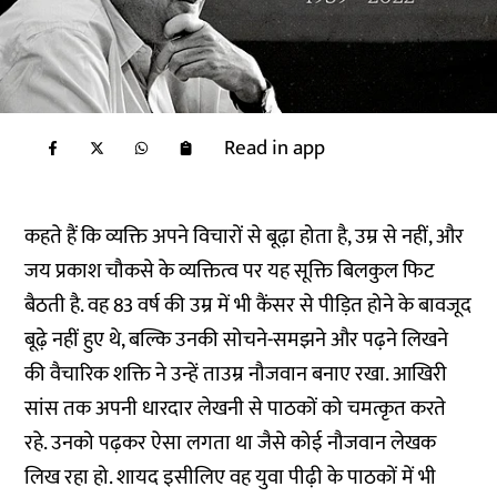
Read in app
कहते हैं कि व्यक्ति अपने विचारों से बूढ़ा होता है, उम्र से नहीं, और
जय प्रकाश चौकसे के व्यक्तित्व पर यह सूक्ति बिलकुल फिट
बैठती है. वह 83 वर्ष की उम्र में भी कैंसर से पीड़ित होने के बावजूद
बूढ़े नहीं हुए थे, बल्कि उनकी सोचने-समझने और पढ़ने लिखने
की वैचारिक शक्ति ने उन्हें ताउम्र नौजवान बनाए रखा. आखिरी
सांस तक अपनी धारदार लेखनी से पाठकों को चमत्कृत करते
रहे. उनको पढ़कर ऐसा लगता था जैसे कोई नौजवान लेखक
लिख रहा हो. शायद इसीलिए वह युवा पीढ़ी के पाठकों में भी