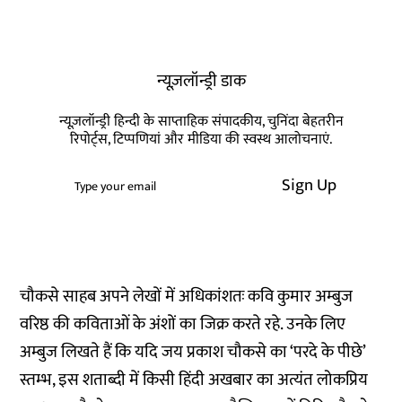
न्यूज़लॉन्ड्री डाक
न्यूज़लॉन्ड्री हिन्दी के साप्ताहिक संपादकीय, चुनिंदा बेहतरीन
रिपोर्ट्स, टिप्पणियां और मीडिया की स्वस्थ आलोचनाएं.
Sign Up
चौकसे साहब अपने लेखों में अधिकांशतः कवि कुमार अम्बुज
वरिष्ठ की कविताओं के अंशों का जिक्र करते रहे. उनके लिए
अम्बुज लिखते हैं कि यदि जय प्रकाश चौकसे का ‘परदे के पीछे’
स्तम्भ, इस शताब्दी में किसी हिंदी अखबार का अत्यंत लोकप्रिय