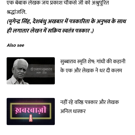
एक बेबाक लेखक जय प्रकाश चौकसे जी को अश्रुपूरित
श्रद्धांजलि.
(मृगेन्द्र सिंह, देशबंधु अखबार में पत्रकारिता के अनुभव के साथ
ही लगातार लेखन में सक्रिय स्वतंत्र पत्रकार .)
Also see
सुब्बाराव स्मृति शेष: गांधी की कहानी
के एक और लेखक ने धर दी कलम
नहीं रहे वरिष्ठ पत्रकार और लेखक
अनिल धारकर