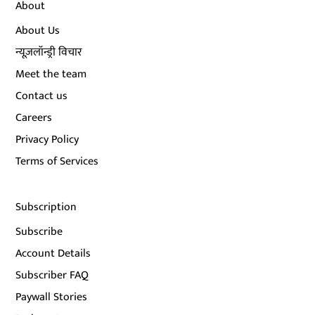
About
About Us
न्यूज़लॉन्ड्री विचार
Meet the team
Contact us
Careers
Privacy Policy
Terms of Services
Subscription
Subscribe
Account Details
Subscriber FAQ
Paywall Stories