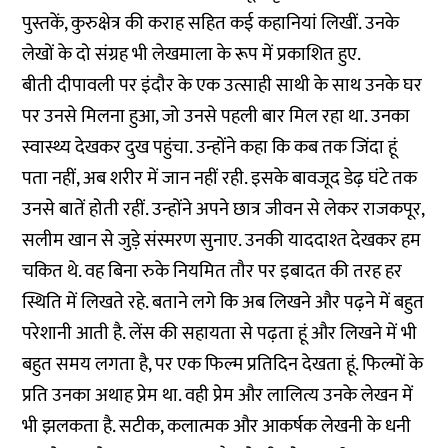
पुस्तकें, कुरुक्षेत्र की कराह सहित कई कहानियां लिखीं. उनके
लेखों के दो संग्रह भी लेखमाला के रूप में प्रकाशित हुए.
बीती दीपावली पर इंदौर के एक उत्साही साथी के साथ उनके घर
पर उनसे मिलना हुआ, जो उनसे पहली बार मिल रहा था. उनका
स्वास्थ्य देखकर दुख पहुंचा. उन्होंने कहा कि कब तक जिंदा हूं
पता नहीं, अब शरीर में जान नहीं रही. इसके बावजूद डेढ़ घंटे तक
उनसे बातें होती रहीं. उन्होंने अपने छात्र जीवन से लेकर राजकपूर,
सलीम खान से जुड़े संस्मरण सुनाए. उनकी याददाश्त देखकर हम
चकित थे. वह बिना रुके नियमित तौर पर इबादत की तरह हर
स्थिति में लिखते रहे. बताने लगे कि अब लिखने और पढ़ने में बहुत
परेशानी आती है. लेंस की सहायता से पढ़ता हूं और लिखने में भी
बहुत समय लगता है, पर एक फिल्म प्रतिदिन देखता हूं. फिल्मों के
प्रति उनका अथाह प्रेम था. वही प्रेम और लालित्य उनके लेखन में
भी झलकता है. सटीक, कलात्मक और आकर्षक लेखनी के धनी