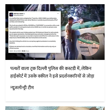
पत्थरों वाला ट्रक दिल्ली पुलिस की कस्टडी में, लेकिन
हाईकोर्ट में उसके वकील ने इसे प्रदर्शनकारियों से जोड़ा
न्यूज़लॉन्ड्री टीम