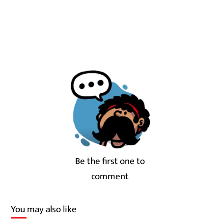
Be the first one to
comment
You may also like