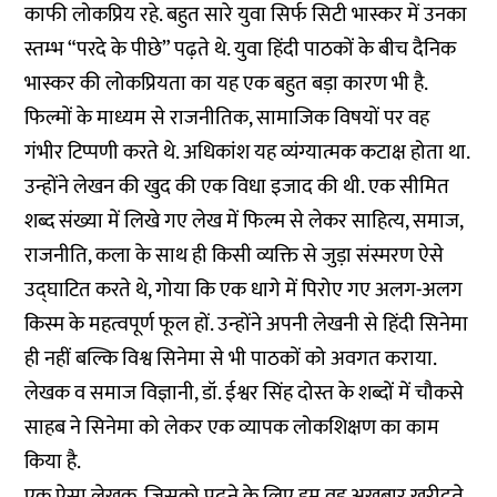
काफी लोकप्रिय रहे. बहुत सारे युवा सिर्फ सिटी भास्कर में उनका
स्तम्भ “परदे के पीछे” पढ़ते थे. युवा हिंदी पाठकों के बीच दैनिक
भास्कर की लोकप्रियता का यह एक बहुत बड़ा कारण भी है.
फिल्मों के माध्यम से राजनीतिक, सामाजिक विषयों पर वह
गंभीर टिप्पणी करते थे. अधिकांश यह व्यंग्यात्मक कटाक्ष होता था.
उन्होंने लेखन की खुद की एक विधा इजाद की थी. एक सीमित
शब्द संख्या में लिखे गए लेख में फिल्म से लेकर साहित्य, समाज,
राजनीति, कला के साथ ही किसी व्यक्ति से जुड़ा संस्मरण ऐसे
उद्घाटित करते थे, गोया कि एक धागे में पिरोए गए अलग-अलग
किस्म के महत्वपूर्ण फूल हों. उन्होंने अपनी लेखनी से हिंदी सिनेमा
ही नहीं बल्कि विश्व सिनेमा से भी पाठकों को अवगत कराया.
लेखक व समाज विज्ञानी, डॉ. ईश्वर सिंह दोस्त के शब्दों में चौकसे
साहब ने सिनेमा को लेकर एक व्यापक लोकशिक्षण का काम
किया है.
एक ऐसा लेखक, जिसको पढ़ने के लिए हम वह अखबार खरीदते