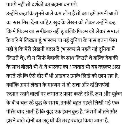
पाएंगे नहीं तो दर्शकों का बहाना बनाएंगे.
उन्होंने कहा कि सुनने वाले कम लोग हैं तो क्या हमें अपनी बातों
का स्तर गिरा देना चाहिए. खुद के लेखन को लेकर उन्होंने कहा
कि मैं फिल्म का समीक्षक नहीं हूं बल्कि फिल्म को लेकर समाज
के बारे में लिखता हूं. भास्कर या नई दुनिया के पास इतना पैसा
नहीं है कि मेरी लेखनी बदल दें (भास्कर से पहले नई दुनिया में
लिखते थे). वो न सिर्फ बेबाकी के साथ लिखते थे बल्कि बेबाकी
के साथ बोलते भी थे. वे भास्कर का धन्यवाद भी यह कहकर अदा
करते रहे कि ऐसे दौर में भी अखबार उनके लिखे को छाप रहा है,
क्योंकि अपने लेखन के माध्यम से वो सत्ता और दक्षिणपंथी
रुझान रखने वालों पर लगातार प्रहार करते रहे हैं. रूस और यूक्रेन
के बीच चल रहे युद्ध के समय, उनकी बहुत पहले लिखी गई एक
पंक्ति याद आती है कि युद्ध एक हवन कुंड है, जिसमें जीतने और
हारने वाले दोनों का लहू घी की तरह स्वाहा किया जाता है.