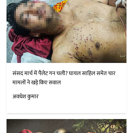
संसद मार्च में पैलेट गन चली? घायल साहिल समेत चार
मामलों ने खड़े किए सवाल
अवधेश कुमार