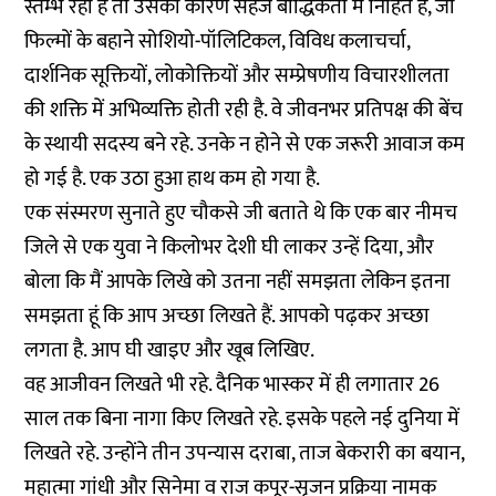
स्तम्भ रहा है तो उसका कारण सहज बौद्धिकता में निहित है, जो
फिल्मों के बहाने सोशियो-पॉलिटिकल, विविध कलाचर्चा,
दार्शनिक सूक्तियों, लोकोक्तियों और सम्प्रेषणीय विचारशीलता
की शक्ति में अभिव्यक्ति होती रही है. वे जीवनभर प्रतिपक्ष की बेंच
के स्थायी सदस्य बने रहे. उनके न होने से एक जरूरी आवाज कम
हो गई है. एक उठा हुआ हाथ कम हो गया है.
एक संस्मरण सुनाते हुए चौकसे जी बताते थे कि एक बार नीमच
जिले से एक युवा ने किलोभर देशी घी लाकर उन्हें दिया, और
बोला कि मैं आपके लिखे को उतना नहीं समझता लेकिन इतना
समझता हूं कि आप अच्छा लिखते हैं. आपको पढ़कर अच्छा
लगता है. आप घी खाइए और खूब लिखिए.
वह आजीवन लिखते भी रहे. दैनिक भास्कर में ही लगातार 26
साल तक बिना नागा किए लिखते रहे. इसके पहले नई दुनिया में
लिखते रहे. उन्होंने तीन उपन्यास दराबा, ताज बेकरारी का बयान,
महात्मा गांधी और सिनेमा व राज कपूर-सृजन प्रक्रिया नामक