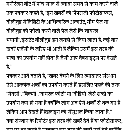
मनोरंजन बीट में पांच साल से ज्यादा समय से काम करने वाले
एक पत्रकार कहते है, “इन खबरों को ‘पैपराजी फोटोग्राफर्स,
बॉलीवुड सेलिब्रिटी के आधिकारिक अकाउंट, मीम पेज या
बॉलीवुड को फॉलो करने वाले पेज जैसे कि ‘वायरल
भयानी’,‘इंसटेंट बॉलीवुड’ इन जगहों से लिया जाता है. कई बार
खबरें एजेंसी के जरिए भी आती हैं लेकिन उसमें इस तरह की
भाषा का उपयोग नहीं होता है जैसी आप वेबसाइट्स पर देखते
हैं.”
पत्रकार आगे बताते हैं, “खबर बेचने के लिए ज्यादातर संस्थान
ऐसे आकर्षक शब्दों का उपयोग करते हैं. इसलिए पहले की तरह
‘सेक्सी’, ‘बिकनी’, ‘वायरल फोटो’ या ‘वीडियो’ जैसे शब्दों का
उपयोग कम हो गया है क्योंकि लोग अब ऐसे शब्दों से थक गए है
लेकिन आप देखते हैं हेडलाइन को सेंसुअल किया जाता है.”
क्या संस्थान के रिपोर्टर इस तरह की खबरें देते हैं या फोटोग्राफर,