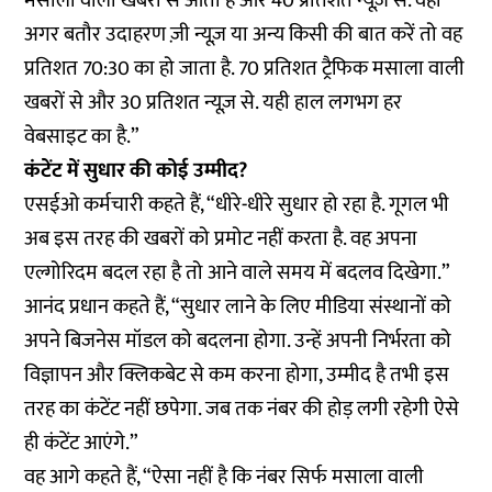
मसाला वाली खबरों से आता है और 40 प्रतिशत न्यूज़ से. वहीं
अगर बतौर उदाहरण ज़ी न्यूज़ या अन्य किसी की बात करें तो वह
प्रतिशत 70:30 का हो जाता है. 70 प्रतिशत ट्रैफिक मसाला वाली
खबरों से और 30 प्रतिशत न्यूज़ से. यही हाल लगभग हर
वेबसाइट का है.”
कंटेंट में सुधार की कोई उम्मीद?
एसईओ कर्मचारी कहते हैं, “धीरे-धीरे सुधार हो रहा है. गूगल भी
अब इस तरह की खबरों को प्रमोट नहीं करता है. वह अपना
एल्गोरिदम बदल रहा है तो आने वाले समय में बदलव दिखेगा.”
आनंद प्रधान कहते हैं, “सुधार लाने के लिए मीडिया संस्थानों को
अपने बिजनेस मॉडल को बदलना होगा. उन्हें अपनी निर्भरता को
विज्ञापन और क्लिकबेट से कम करना होगा, उम्मीद है तभी इस
तरह का कंटेंट नहीं छपेगा. जब तक नंबर की होड़ लगी रहेगी ऐसे
ही कंटेंट आएंगे.”
वह आगे कहते हैं, “ऐसा नहीं है कि नंबर सिर्फ मसाला वाली