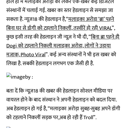
हाल ही में मलाइका अरोड़ा को लेकर एक खबर कई डिजिटल
संस्थानों में चलाई गई. खबर का स्तर हेडलाइन से समझा जा
सकता है. न्यूज18 की हेडलाइन है,“
मलाइका अरोड़ा ‘ब्रा’ पहने
बिना घर से डॉगी को टहलाने निकलीं, तस्वीरें हो रही VIRAL
”,
कुछ इसी तरह की हेडलाइन जी न्यूज़ ने भी दी, “
बिना ब्रा पहने ही
Dogi को टहलाने निकली मलाइका अरोड़ा, लोगों ने उड़ाया
मजाक, Photo Viral
”. कई अन्य संस्थानों ने भी इस खबर को
लिखा है. सबकी हेडलाइन लगभग एक जैसी ही है.
बता दें कि न्यूज़18 की खबर की हेडलाइन सोशल मीडिया पर
वायरल होने के बाद संस्थान ने अपनी हेडलाइन को बदल दिया.
अब हेडलाइन हो गई है, “मलाइका अरोड़ा सुबह-सुबह अपने डॉगी
को टहलाने निकलीं सड़क पर,अब हो रही हैं Troll”.