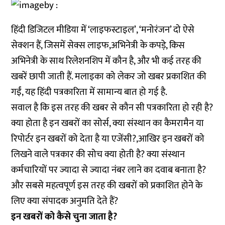
हिंदी डिजिटल मीडिया में ‘लाइफस्टाइल’, ‘मनोरंजन’ दो ऐसे
सेक्शन हैं, जिसमें सेक्स लाइफ,अभिनेत्री के कपड़े, किस
अभिनेत्री के साथ रिलेशनशिप में कौन है, और भी कई तरह की
खबरें छापी जाती हैं. मलाइका को लेकर जो खबर प्रकाशित की
गईं, यह हिंदी पत्रकारिता में सामान्य बात हो गई है.
सवाल है कि इस तरह की खबर से कौन सी पत्रकारिता हो रही है?
क्या होता है इन खबरों का सोर्स, क्या संस्थान का कैमरामैन या
रिपोर्टर इन खबरों को देता है या एजेंसी?,आखिर इन खबरों को
लिखने वाले पत्रकार की सोच क्या होती है? क्या संस्थान
कर्मचारियों पर ज्यादा से ज्यादा नंबर लाने का दवाब बनाता है?
और सबसे महत्वपूर्ण इस तरह की खबरों को प्रकाशित होने के
लिए क्या संपादक अनुमति देते हैं?
इन खबरों को कैसे चुना जाता है?