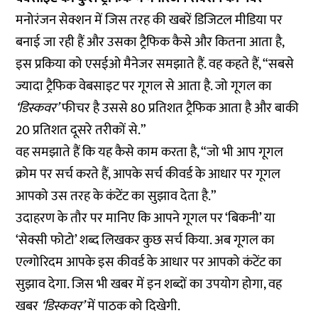
मनोरंजन सेक्शन में जिस तरह की खबरें डिजिटल मीडिया पर
बनाई जा रही हैं और उसका ट्रैफिक कैसे और कितना आता है,
इस प्रकिया को एसईओ मैनेजर समझाते हैं. वह कहते हैं, “सबसे
ज्यादा ट्रैफिक वेबसाइट पर गूगल से आता है. जो गूगल का
‘डिस्कवर’
फीचर है उससे 80 प्रतिशत ट्रैफिक आता है और बाकी
20 प्रतिशत दूसरे तरीकों से.”
वह समझाते हैं कि यह कैसे काम करता है, “जो भी आप गूगल
क्रोम पर सर्च करते हैं, आपके सर्च कीवर्ड के आधार पर गूगल
आपको उस तरह के कंटेंट का सुझाव देता है.”
उदाहरण के तौर पर मानिए कि आपने गूगल पर ‘बिकनी’ या
‘सेक्सी फोटो’ शब्द लिखकर कुछ सर्च किया. अब गूगल का
एल्गोरिदम आपके इस कीवर्ड के आधार पर आपको कंटेंट का
सुझाव देगा. जिस भी खबर में इन शब्दों का उपयोग होगा, वह
खबर
‘डिस्कवर’
में पाठक को दिखेगी.