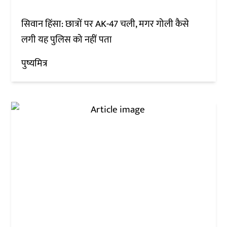
सिवान हिंसा: छात्रों पर AK-47 चली, मगर गोली कैसे
लगी यह पुलिस को नहीं पता
पुष्यमित्र