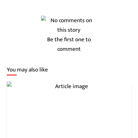
Be the first one to
comment
You may also like