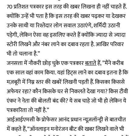
70 प्रतिशत पत्रकार इस तरह की खबर लिखना ही नहीं चाहते हैं.
क्योंकि उन्हें भी पता है कि इस तरह की खबर पढ़कर या देखकर
उनके साथी या रिश्तेदार लोग सवाल उठाएंगे, शर्मिदी उठानी
पड़ेगी, लेकिन ऐसा वह इसलिए करते हैं क्योंकि ज्यादा से ज्यादा
स्टोरी लिखने और नंबर लाने का दबाव रहता है. आखिर परिवार
भी तो चलाना है.”
जनसत्ता में नौकरी छोड़ चुके एक पत्रकार
बताते
हैं, ”मैंने करीब
एक साल वहां काम किया. यहां हिट्स लाने का दबाव इतना है कि
मज़बूरी में निम्न स्तर की खबरें लिखनी पड़ती हैं. किसका किससे
अफेयर रहा? कौन किसके घर से निकलते देखा गया? किस टीवी
एंकर ने नेता की बोलती बंद की? ये सब चाहे जो भी हो लेकिन ये
पत्रकारिता तो नहीं है.”
आईआईएमसी के प्रोफेसर आनंद प्रधान न्यूज़लॉन्ड्री से बातचीत
में कहते हैं, “ऑनलाइन मनोरंजन बीट की खबर लिखने वाले भी