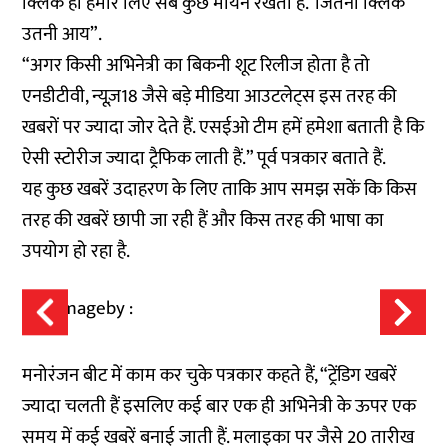
क्लिक ही हमारे लिए सब कुछ मायने रखता है. ‘जितना क्लिक
उतनी आय”.
“अगर किसी अभिनेत्री का बिकनी शूट रिलीज होता है तो
एनडीटीवी, न्यूज़18 जैसे बड़े मीडिया आउटलेट्स इस तरह की
खबरों पर ज्यादा जोर देते हैं. एसईओ टीम हमें हमेशा बताती है कि
ऐसी स्टोरीज ज्यादा ट्रैफिक लाती हैं.” पूर्व पत्रकार बताते हैं.
यह कुछ खबरें उदाहरण के लिए ताकि आप समझ सकें कि किस
तरह की खबरें छापी जा रही हैं और किस तरह की भाषा का
उपयोग हो रहा है.
मनोरंजन बीट में काम कर चुके पत्रकार कहते हैं, “ट्रेंडिग खबरें
ज्यादा चलती हैं इसलिए कई बार एक ही अभिनेत्री के ऊपर एक
समय में कई खबरें बनाई जाती हैं. मलाइका पर जैसे 20 तारीख