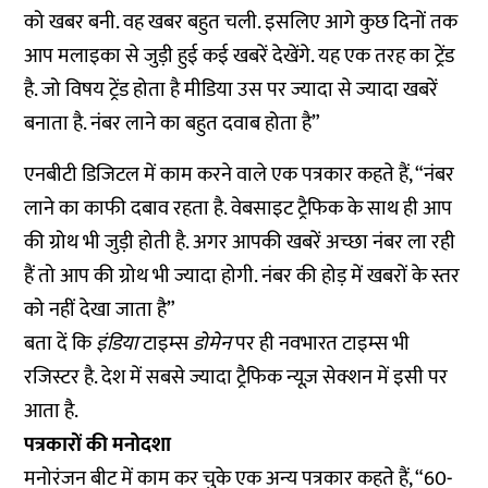
को खबर बनी. वह खबर बहुत चली. इसलिए आगे कुछ दिनों तक
आप मलाइका से जुड़ी हुई कई खबरें देखेंगे. यह एक तरह का ट्रेंड
है. जो विषय ट्रेंड होता है मीडिया उस पर ज्यादा से ज्यादा खबरें
बनाता है. नंबर लाने का बहुत दवाब होता है”
एनबीटी डिजिटल में काम करने वाले एक पत्रकार कहते हैं, “नंबर
लाने का काफी दबाव रहता है. वेबसाइट ट्रैफिक के साथ ही आप
की ग्रोथ भी जुड़ी होती है. अगर आपकी खबरें अच्छा नंबर ला रही
हैं तो आप की ग्रोथ भी ज्यादा होगी. नंबर की होड़ में खबरों के स्तर
को नहीं देखा जाता है”
बता दें कि
इंडिया
टाइम्स
डोमेन
पर ही नवभारत टाइम्स भी
रजिस्टर है. देश में सबसे ज्यादा ट्रैफिक न्यूज़ सेक्शन में इसी पर
आता है.
पत्रकारों की मनोदशा
मनोरंजन बीट में काम कर चुके एक अन्य पत्रकार कहते हैं, “60-