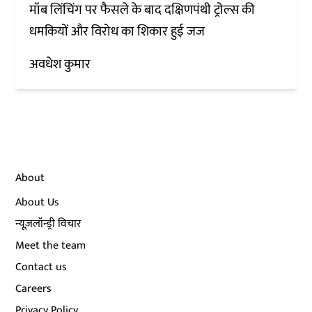
मॉब लिंचिंग पर फैसले के बाद दक्षिणपंथी ट्रोल्स की
धमकियों और विरोध का शिकार हुई जज
अवधेश कुमार
About
About Us
न्यूज़लॉन्ड्री विचार
Meet the team
Contact us
Careers
Privacy Policy