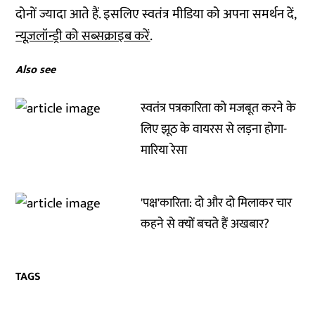
दोनों ज्यादा आते हैं. इसलिए स्वतंत्र मीडिया को अपना समर्थन दें,
न्यूज़लॉन्ड्री को सब्सक्राइब करें
.
Also see
स्वतंत्र पत्रकारिता को मजबूत करने के
लिए झूठ के वायरस से लड़ना होगा-
मारिया रेसा
'पक्ष'कारिता: दो और दो मिलाकर चार
कहने से क्‍यों बचते हैं अखबार?
TAGS