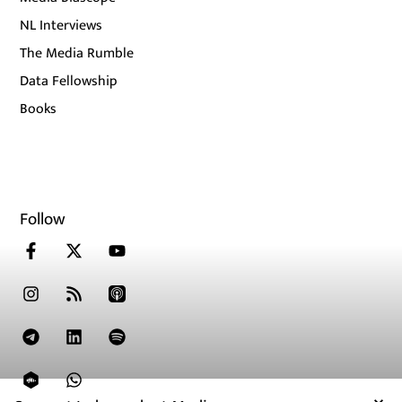
NL Interviews
The Media Rumble
Data Fellowship
Books
Follow