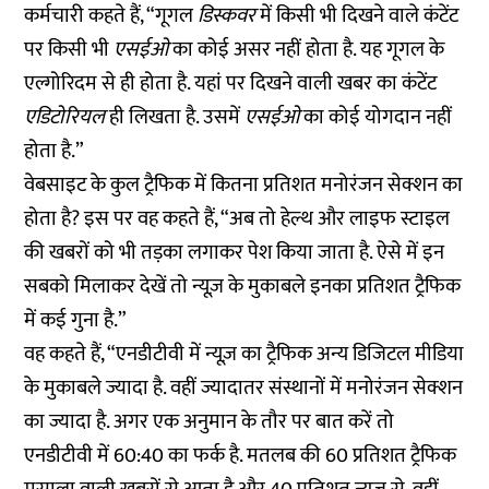
कर्मचारी कहते हैं, “गूगल
डिस्कवर
में किसी भी दिखने वाले कंटेंट
पर किसी भी
एसईओ
का कोई असर नहीं होता है. यह गूगल के
एल्गोरिदम से ही होता है. यहां पर दिखने वाली खबर का कंटेंट
एडिटोरियल
ही लिखता है. उसमें
एसईओ
का कोई योगदान नहीं
होता है.”
वेबसाइट के कुल ट्रैफिक में कितना प्रतिशत मनोरंजन सेक्शन का
होता है? इस पर वह कहते हैं, “अब तो हेल्थ और लाइफ स्टाइल
की खबरों को भी तड़का लगाकर पेश किया जाता है. ऐसे में इन
सबको मिलाकर देखें तो न्यूज़ के मुकाबले इनका प्रतिशत ट्रैफिक
में कई गुना है.”
वह कहते हैं, “एनडीटीवी में न्यूज़ का ट्रैफिक अन्य डिजिटल मीडिया
के मुकाबले ज्यादा है. वहीं ज्यादातर संस्थानों में मनोरंजन सेक्शन
का ज्यादा है. अगर एक अनुमान के तौर पर बात करें तो
एनडीटीवी में 60:40 का फर्क है. मतलब की 60 प्रतिशत ट्रैफिक