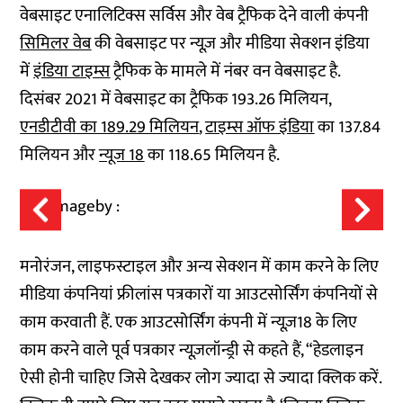
वेबसाइट एनालिटिक्स सर्विस और वेब ट्रैफिक देने वाली कंपनी
सिमिलर वेब
की वेबसाइट पर न्यूज़ और मीडिया सेक्शन इंडिया
में
इंडिया टाइम्स
ट्रैफिक के मामले में नंबर वन वेबसाइट है.
दिसंबर 2021 में वेबसाइट का ट्रैफिक 193.26 मिलियन,
एनडीटीवी का 189.29 मिलियन
,
टाइम्स ऑफ इंडिया
का 137.84
मिलियन और
न्यूज 18
का 118.65 मिलियन है.
मनोरंजन, लाइफस्टाइल और अन्य सेक्शन में काम करने के लिए
मीडिया कंपनियां फ्रीलांस पत्रकारों या आउटसोर्सिंग कंपनियों से
काम करवाती हैं. एक आउटसोर्सिंग कंपनी में न्यूज़18 के लिए
काम करने वाले पूर्व पत्रकार न्यूज़लॉन्ड्री से कहते हैं, “हेडलाइन
ऐसी होनी चाहिए जिसे देखकर लोग ज्यादा से ज्यादा क्लिक करें.