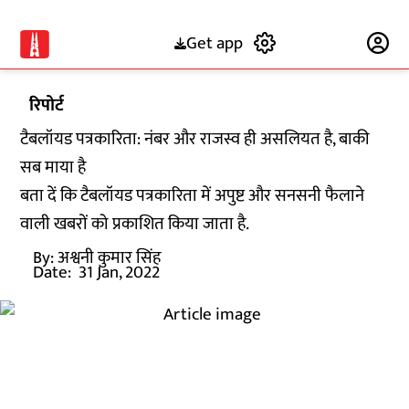
Get app
Subscribe
रिपोर्ट
टैबलॉयड पत्रकारिता: नंबर और राजस्व ही असलियत है, बाकी
सब माया है
बता दें कि टैबलॉयड पत्रकारिता में अपुष्ट और सनसनी फैलाने
वाली खबरों को प्रकाशित किया जाता है.
By:
अश्वनी कुमार सिंह
Date:
31 Jan, 2022