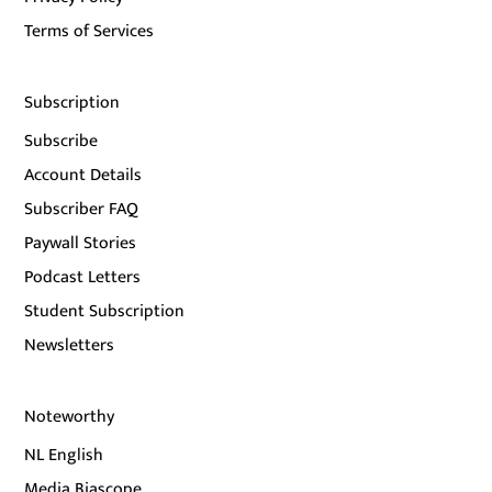
Terms of Services
Subscription
Subscribe
Account Details
Subscriber FAQ
Paywall Stories
Podcast Letters
Student Subscription
Newsletters
Noteworthy
NL English
Media Biascope