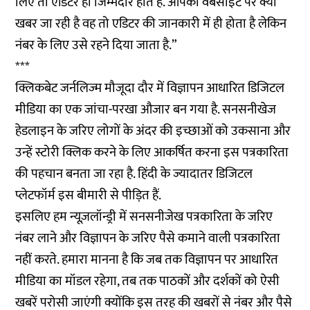
लिए तो एडिटर ही जिम्मेदार होते हैं. आपकी वेबसाइट पर क्या
खबर जा रही है वह तो एडिटर की जानकारी में ही होता है लेकिन
नंबर के लिए उसे रहने दिया जाता है.”
***
क्लिकबेट जर्नलिज्म मौजूदा दौर में विज्ञापन आधारित डिजिटल
मीडिया का एक जांचा-परखा औजार बन गया है. सनसनीखेज
हेडलाइन के जरिए लोगों के अंदर की इच्छाओं को उकसाना और
उन्हें स्टोरी क्लिक करने के लिए आकर्षित करना इस पत्रकारिता
की पहचान बनता जा रहा है. हिंदी के ज्यादातर डिजिटल
प्लेटफॉर्म इस बीमारी से पीड़ित हैं.
इसलिए हम न्यूज़लॉन्ड्री में सनसनीजेख पत्रकारिता के जरिए
नंबर लाने और विज्ञापन के जरिए पैसे कमाने वाली पत्रकारिता
नहीं करते. हमारा मानना है कि जब तक विज्ञापन पर आधारित
मीडिया का मॉडल रहेगा, तब तक पाठकों और दर्शकों को ऐसी
खबरें परोसी जाएंगी क्योंकि इस तरह की खबरों से नंबर और पैसे