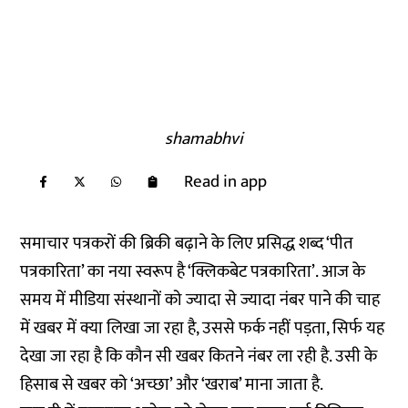
shamabhvi
Read in app
समाचार पत्रकरों की ब्रिकी बढ़ाने के लिए प्रसिद्ध शब्द ‘पीत
पत्रकारिता’ का नया स्वरूप है ‘क्लिकबेट पत्रकारिता’. आज के
समय में मीडिया संस्थानों को ज्यादा से ज्यादा नंबर पाने की चाह
में खबर में क्या लिखा जा रहा है, उससे फर्क नहीं पड़ता, सिर्फ यह
देखा जा रहा है कि कौन सी खबर कितने नंबर ला रही है. उसी के
हिसाब से खबर को ‘अच्छा’ और ‘खराब’ माना जाता है.