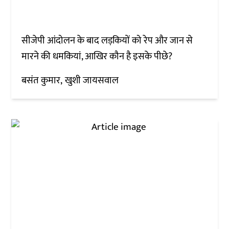
सीजेपी आंदोलन के बाद लड़कियों को रेप और जान से
मारने की धमकियां, आखिर कौन है इसके पीछे?
बसंत कुमार
खुशी जायसवाल