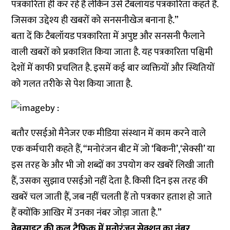
पत्रकारिता ही कर रहे है लेकिन उसे टैबलॉयड पत्रकारिता कहते हैं.
जिसका उद्देश्य ही खबरों को सनसनीखेज बनाना है.”
बता दें कि टैबलॉयड पत्रकारिता में अपुष्ट और सनसनी फैलाने
वाली खबरों को प्रकाशित किया जाता है. यह पत्रकारिता पश्चिमी
देशों में काफी प्रचलित है. इसमें कई बार व्यक्तियों और स्थितियों
को गलत तरीके से पेश किया जाता है.
बतौर एसईओ मैनेजर एक मीडिया संस्थान में काम करने वाले
एक कर्मचारी कहते हैं, “मनोरंजन बीट में जो ‘बिकनी’,‘सेक्सी’ या
इस तरह के और भी जो शब्दों का उपयोग कर खबरें लिखी जाती
हैं, उसका सुझाव एसईओ नहीं देता है. किसी दिन इस तरह की
खबरें चल जाती हैं, जब नहीं चलती हैं तो पत्रकार हताश हो जाते
हैं क्योंकि आखिर में उनका नंबर जोड़ा जाता है.”
वेबसाइट की कुल ट्रैफिक में मनोरंजन सेक्शन का नंबर