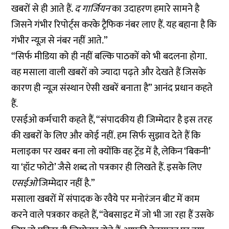
खबरों से ही आते हैं.
द गार्जियन
का उदाहरण हमारे सामने है
जिसने गंभीर रिपोर्ट्स करके ट्रैफिक नंबर लाए हैं. यह बहाना है कि
गंभीर न्यूज़ से नंबर नहीं आते.”
“सिर्फ मीडिया को ही नहीं बल्कि पाठकों को भी बदलना होगा.
वह मसाला वाली खबरों को ज्यादा पढ़ते और देखते हैं जिसके
कारण ही न्यूज़ संस्थान ऐसी खबरें बनाता है” आनंद प्रधान कहते
हैं.
एसईओ कर्मचारी कहते हैं, “संपादकीय ही जिम्मेदार है इस तरह
की खबरों के लिए और कोई नहीं. हम सिर्फ सुझाव देते हैं कि
मलाइका पर खबर बना लो क्योंकि वह ट्रेंड में है, लेकिन ‘बिकनी’
या ‘हॉट फोटो’ जैसे शब्द तो पत्रकार ही लिखते हैं. इसके लिए
एसईओ
जिम्मेदार नहीं है.”
मसाला खबरों में संपादक के रवैये पर मनोरंजन बीट में काम
करने वाले पत्रकार कहते हैं, “वेबसाइट में जो भी जा रहा हैं उसके