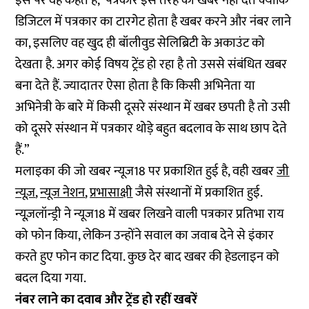
इस पर वह कहते हैं,“पत्रकार इस तरह की खबरें नहीं देते क्योंकि
डिजिटल में पत्रकार का टारगेट होता है खबर करने और नंबर लाने
का, इसलिए वह खुद ही बॉलीवुड सेलिब्रिटी के अकाउंट को
देखता है. अगर कोई विषय ट्रेंड हो रहा है तो उससे संबंधित खबर
बना देते हैं. ज्यादातर ऐसा होता है कि किसी अभिनेता या
अभिनेत्री के बारे में किसी दूसरे संस्थान में खबर छपती है तो उसी
को दूसरे संस्थान में पत्रकार थोड़े बहुत बदलाव के साथ छाप देते
हैं.”
मलाइका की जो खबर न्यूज18 पर प्रकाशित हुई है, वही खबर
जी
न्यूज़
,
न्यूज नेशन
,
प्रभासाक्षी
जैसे संस्थानों में प्रकाशित हुई.
न्यूज़लॉन्ड्री ने न्यूज18 में खबर लिखने वाली पत्रकार प्रतिभा राय
को फोन किया, लेकिन उन्होंने सवाल का जवाब देने से इंकार
करते हुए फोन काट दिया. कुछ देर बाद खबर की हेडलाइन को
बदल दिया गया.
नंबर लाने का दवाब और ट्रेंड हो रहीं खबरें