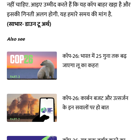
नहीं चाहिए. आइए उम्मीद करते हैं कि यह कॉप बाहर खड़ा है और
इसकी गिनती अलग होगी. यह हमारे समय की मांग है.
(साभार- डाउन टू अर्थ)
Also see
कॉप-26: भारत में 25 गुना तक बढ़
जाएगा लू का कहर!
कॉप-26: कार्बन बजट और उत्सर्जन
के इन सवालों पर हो बात