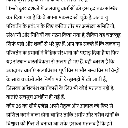
पिछले कुछ दशकों में जलवायु वार्ताओं को इस हद तक अस्थिर
कर दिया गया है कि वे अपना मकसद खो चुके हैं. जलवायु
परिवर्तन के प्रबंधन के लिए कथित तौर पर असंख्य समितियों,
संस्थानों और निधियों का गठन किया गया है, लेकिन यह चक्रव्यूह
सिर्फ पन्नों और शब्दों से भरे हुए हैं. आप कह सकते हैं कि जलवायु
परिवर्तन के प्रभावों ने वैश्विक संस्थानों को पछाड़ दिया है या फिर
यह संस्थान वास्तविकता से अलग हो गए हैं. यही कारण है कि
ज्यादातर वार्ताएं अल्पविराम, पूर्ण विराम और अन्य विराम चिन्हों
के साथ चर्चाओं और निर्णय पत्रों के झगड़ों में खो जाती हैं,
जिसका अधिकांश वार्ताकारों के लिए भी कोई मतलब नहीं है.
वार्ताएं सचमुच अर्थहीन हो गई हैं.
कॉप 26 का शीर्ष एजेंडा अपने नेतृत्व और आवाज को फिर से
हासिल करने वाला होना चाहिए ताकि अमीर और गरीब दोनों के
विश्वास को फिर से बनाया जा सके. इसका मतलब है कि हमें