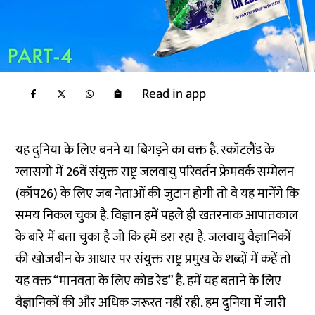
Read in app
यह दुनिया के लिए बनने या बिगड़ने का वक्त है. स्कॉटलैंड के
ग्लासगो में 26वें संयुक्त राष्ट्र जलवायु परिवर्तन फ्रेमवर्क सम्मेलन
(कॉप26) के लिए जब नेताओं की जुटान होगी तो वे यह मानेंगे कि
समय निकल चुका है. विज्ञान हमें पहले ही खतरनाक आपातकाल
के बारे में बता चुका है जो कि हमें डरा रहा है. जलवायु वैज्ञानिकों
की खोजबीन के आधार पर संयुक्त राष्ट्र प्रमुख के शब्दों में कहें तो
यह वक्त “मानवता के लिए कोड रेड” है. हमें यह बताने के लिए
वैज्ञानिकों की और अधिक जरूरत नहीं रही. हम दुनिया में जारी