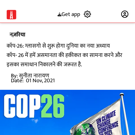
Get app
Subscribe
नज़रिया
कॉप-26: ग्लासगो से शुरू होगा दुनिया का नया अध्याय
कॉप- 26 में हमें असमानता की हकीकत का सामना करने और
इसका समाधान निकालने की जरूरत है.
By:
सुनीता नारायण
Date:
01 Nov, 2021