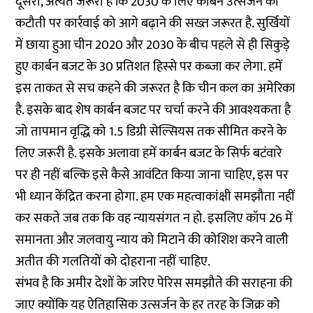
दूसरा, अत्यंत जरूरी है कि 2030 के लिए कार्बन उत्सर्जन की
कटौती पर कार्रवाई को आगे बढ़ाने की सख्त जरूरत है. सुर्खियों
में छाया हुआ चीन 2020 और 2030 के बीच पहले से ही सिकुड़े
हुए कार्बन बजट के 30 प्रतिशत हिस्से पर कब्जा कर लेगा. हमें
इस ताकत से सच कहने की जरूरत है कि चीन कल का अमेरिका
है. इसके बाद शेष कार्बन बजट पर चर्चा करने की आवश्यकता है
जो तापमान वृद्धि को 1.5 डिग्री सेल्सियस तक सीमित करने के
लिए जरूरी है. इसके अलावा हमें कार्बन बजट के सिर्फ बटंवारे
पर ही नहीं बल्कि इसे कैसे आवंटित किया जाना चाहिए, इस पर
भी ध्यान केंद्रित करना होगा. हम एक महत्वाकांक्षी समझौता नहीं
कर सकते जब तक कि वह न्यायसंगत न हो. इसलिए कॉप 26 में
समानता और जलवायु न्याय को मिटाने की कोशिश करने वाली
अतीत की गलतियों को दोहराना नहीं चाहिए.
संभव है कि अमीर देशों के जरिए पेरिस समझौते की सराहना की
जाए क्योंकि यह ऐतिहासिक उत्सर्जन के हर तरह के जिक्र को