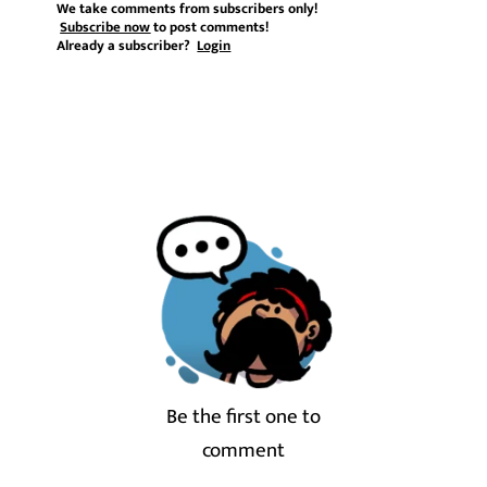
We take comments from subscribers only!
Subscribe now
to post comments!
Already a subscriber?
Login
Be the first one to
comment