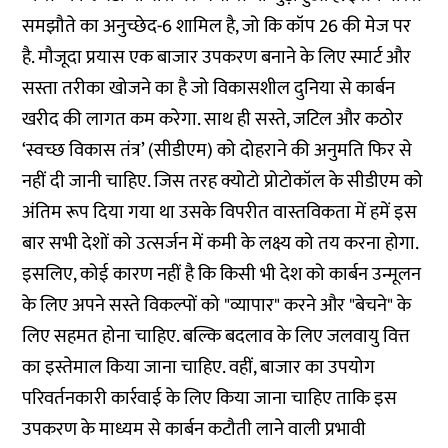
समझौते का अनुच्छेद-6 शामिल है, जो कि कॉप 26 की मेज पर
है. मौजूदा प्रयास एक बाजार उपकरण बनाने के लिए स्मार्ट और
सस्ता तरीका खोजने का है जो विकासशील दुनिया से कार्बन
खरीद की लागत कम करेगा. साथ ही सस्ते, जटिल और कठोर
‘स्वच्छ विकास तंत्र’ (सीडीएम) को दोहराने की अनुमति फिर से
नहीं दी जानी चाहिए. जिस तरह क्योटो प्रोटोकॉल के सीडीएम को
अंतिम रूप दिया गया था उसके विपरीत वास्तविकता में हमें इस
बार सभी देशों को उत्सर्जन में कमी के लक्ष्य को तय करना होगा.
इसलिए, कोई कारण नहीं है कि किसी भी देश को कार्बन उन्मूलन
के लिए अपने सस्ते विकल्पों को "व्यापार" करने और "बेचने" के
लिए सहमत होना चाहिए. बल्कि बदलाव के लिए जलवायु वित्त
का इस्तेमाल किया जाना चाहिए. वहीं, बाजार का उपयोग
परिवर्तनकारी कार्रवाई के लिए किया जाना चाहिए ताकि इस
उपकरण के माध्यम से कार्बन कटौती लाने वाली प्रभावी