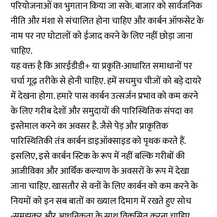
परियोजनाओं का भुगतान किया जा सके. बाजार को सार्वजनिक
नीति और मंशा से संचालित होना चाहिए और कार्बन ऑफसेट के
नाम पर नए घोटालों को ईजाद करने के लिए नहीं छोड़ा जाना
चाहिए.
यह वक्त है कि आरईडीडी+ या प्रकृति-आधारित समाधानों पर
चर्चा गूढ़ तरीके से होनी चाहिए. हमें सचमुच चीजों को बड़े दायरे
में देखना होगा. हमारे पास कार्बन उत्सर्जन प्रभाव को कम करने
के लिए गरीब देशों और समुदायों की पारिस्थितिक संपदा का
इस्तेमाल करने का अवसर है. जैसे पेड़ और प्राकृतिक
पारिस्थितिकी तंत्र कार्बन डाइऑक्साइड को पृथक करते हैं.
इसलिए, इसे कार्बन स्टिक के रूप में नहीं बल्कि गरीबों की
आजीविका और आर्थिक कल्याण के अवसरों के रूप में देखा
जाना चाहिए. खासतौर से वनों के लिए कार्बन को कम करने के
नियमों को इन सब बातों का ख्याल दिमाग में रखते हुए सोच
-समझकर और आधुनिकता के साथ विकसित करना चाहिए.