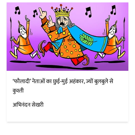
‘फौलादी’ नेताओं का छुई-मुई अहंकार, ज्यों बुलबुले से
कुश्ती
अभिनंदन सेखरी