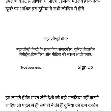
उपलब्ध बजट से अधिक हो जाएगा. इसका मतलब है कि एक-
दूसरे पर आश्रित इस दुनिया में सभी जोखिम में होंगे.
न्यूज़लॉन्ड्री डाक
न्यूज़लॉन्ड्री हिन्दी के साप्ताहिक संपादकीय, चुनिंदा बेहतरीन
रिपोर्ट्स, टिप्पणियां और मीडिया की स्वस्थ आलोचनाएं.
Sign Up
हम जानते हैं कि भारत जैसे देशों को वही गलतियां नहीं करनी
चाहिए जो पहले से ही अमीरों ने की हैं. दुनिया को कम कार्बन