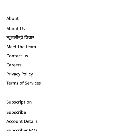
About
About Us
न्यूज़लॉन्ड्री विचार
Meet the team
Contact us
Careers
Privacy Policy
Terms of Services
Subscription
Subscribe
Account Details
Subscriber FAQ