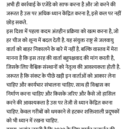
अभी ही कार्रवाई के एजेंडे को साफ करना है और जो करने की
जरूरत है उस पर अधिक ध्यान केंद्रित करना है, इसे कल पर नहीं
छोड़ सकते.
इस दिशा में पहला कदम अंतहीन प्रक्रिया को खत्म करना है, जो
हर चीज को शून्य में बदल देती है. यह संयुक्त राष्ट्र से जलवायु
वार्ता को बाहर निकालने के बारे में नहीं है. बल्कि वास्तव में मेरा
मानना ​​है कि इस तरह की वार्ता बहुपक्षवाद की मांग करती है,
जिसके लिए वैश्विक संस्थानों को नेतृत्व की आवश्यकता होती है.
जरूरत है कि संकट के पीछे खड़ी इन वार्ताओं को आकार लेना
चाहिए और कार्यभार संभालना चाहिए. साथ ही विश्वास का
निर्माण करना चाहिए और किसके जरिए और कैसे जो हासिल
करने की आवश्यकता है उस पर तेजी से ध्यान केंद्रित करना
चाहिए. केवल गरीबों को धमकाने से हटकर शक्तिशाली प्रदूषकों
को भी ध्यान में रखना चाहिए.