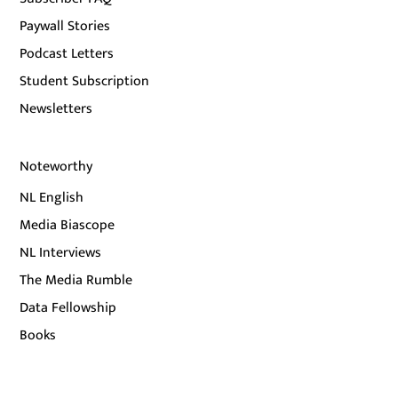
Paywall Stories
Podcast Letters
Student Subscription
Newsletters
Noteworthy
NL English
Media Biascope
NL Interviews
The Media Rumble
Data Fellowship
Books