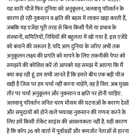
यह सारी चीजें फिर दुनिया को अनुकूलन, जलवायु परिवर्तन के
कारण हो रही नुकसान व क्षति की बहस में लाकर खड़ा करती हैं,
जबकि यह एजेंडा पूरी तरह से बिना किसी पैसे या प्रभाव के
संस्थानों, समितियों, निधियों की बहुलता में खो गया है. इस एजेंडे
को बचाने की जरूरत है. यदि आप दुनिया के जरिए अभी तक
अनुकूलन लक्ष्य की प्रगति को मापने के लिए तकनीकी पेपर को
समझने की कोशिश करें तो आपको यह समझ में आएगा कि मैं
क्या कह रही हूं. हम सभी जानते हैं कि हमारे बीच एक बड़ी चीज
खड़ी है जिस पर हम चर्चा नहीं करना चाहेंगे, वह है वित्त. अब मुख्य
तौर पर चर्चा अनुकूलन और नुकसान व क्षति पर होनी चाहिए.
जलवायु परिवर्तन जनित चरम मौसम की घटनाओं के कारण देशों
और समुदायों को होने वाले भयावह नुकसान की गणना करने के
लिए हमें किसी रॉकेट साइंस की आवश्यकता नहीं है. यही कारण
है कि कॉप 26 को वार्ता में पूर्वाग्रहों और कमजोर नेताओं से हारना