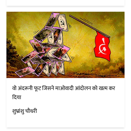
वो अंदरूनी फूट जिसने माओवादी आंदोलन को खत्म कर
दिया
शुभ्रांशु चौधरी