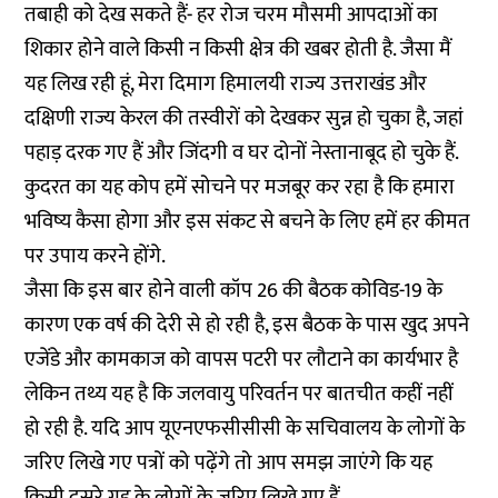
तबाही को देख सकते हैं- हर रोज चरम मौसमी आपदाओं का
शिकार होने वाले किसी न किसी क्षेत्र की खबर होती है. जैसा मैं
यह लिख रही हूं, मेरा दिमाग हिमालयी राज्य उत्तराखंड और
दक्षिणी राज्य केरल की तस्वीरों को देखकर सुन्न हो चुका है, जहां
पहाड़ दरक गए हैं और जिंदगी व घर दोनों नेस्तानाबूद हो चुके हैं.
कुदरत का यह कोप हमें सोचने पर मजबूर कर रहा है कि हमारा
भविष्य कैसा होगा और इस संकट से बचने के लिए हमें हर कीमत
पर उपाय करने होंगे.
जैसा कि इस बार होने वाली कॉप 26 की बैठक कोविड-19 के
कारण एक वर्ष की देरी से हो रही है, इस बैठक के पास खुद अपने
एजेंडे और कामकाज को वापस पटरी पर लौटाने का कार्यभार है
लेकिन तथ्य यह है कि जलवायु परिवर्तन पर बातचीत कहीं नहीं
हो रही है. यदि आप यूएनएफसीसीसी के सचिवालय के लोगों के
जरिए लिखे गए पत्रों को पढ़ेंगे तो आप समझ जाएंगे कि यह
किसी दूसरे ग्रह के लोगों के जरिए लिखे गए हैं.