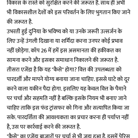
विकास के रास्ते को सुरक्षित करने की जरूरत है. साथ ही अभी
भी विकासशील देशों को इस परिवर्तन के लिए भुगतान किए जाने
की जरूरत है.
उभरती हुई दुनिया के भविष्य को या उनके जरूरी उत्सर्जन के
लिए उन्हें उंगली दिखाना या शर्मिंदा करना उनपर कोई प्रभाव
नहीं छोड़ेगा. कॉप 26 में हमें इस असमानता की हकीकत का
सामना करने और इसका समाधान निकालने की जरूरत है.
तीसरा एजेंडा है कि यह "कैसे" होगा? वित्त की उपलब्धता को
पारदर्शी और मापने योग्य बनाया जाना चाहिए. इससे घाटे को दूर
करने वाला यकीन पैदा होगा. इसलिए यह केवल वित्त के पैमाने
पर चर्चा और सहमति नहीं है बल्कि इसके नियम भी बनाए जाने
चाहिए ताकि इस फंड ट्रांसफर को गिना और सत्यापित किया जा
सके. पारदर्शिता की आवश्यकता का प्रचार करना ही पर्याप्त नहीं
है, उस पर कार्रवाई करने की जरूरत है.
"कैसे" का एजेंडा बाजारों पर चर्चा से भी जुड़ा हुआ है. इसमें पेरिस