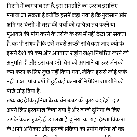
मिटाने में कामयाब रहा है. इस समझौते का उत्सव इसलिए
मनाया जा सकता है क्योंकि इसमें कहा गया है कि नुकसान और
क्षति पर किसी भी तरह की चर्चा को दायित्व तय करने या
मुआवजे की मांग करने के तरीके के रूप में नहीं देखा जा सकता
है. यह भी संभव है कि इसे सबसे अच्छी संधि कहा जाए क्योंकि
इसने देशों को कम और अपर्याप्त राष्ट्रीय लक्ष्य निर्धारित करने की
अनुमति दी और इस वजह से वित्त को अपनाने या उत्सर्जन को
कम करने के लिए कुछ नहीं किया गया. लेकिन इससे कोई फर्क
नहीं पड़ता. पांच वर्षों में हुई कई घटनाओं ने पेरिस समझौते को
पीछे छोड़ दिया है.
तथ्य यह है कि दुनिया के कार्बन बजट को कुछ चंद देशों द्वारा
अपने लिए इस्तेमाल किया गया है और बाकी दुनिया के लिए
उसके केवल टुकड़े ही उपलब्ध हैं. दुनिया का यह हिस्सा विकास
के अपने अधिकार और इसकी प्रक्रिया का प्रयोग करेगा तो वह