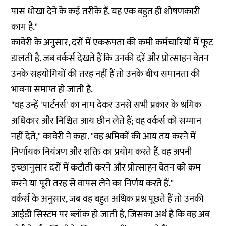
पास धोखा देने के कई तरीके हैं. यह एक बहुत ही शोषणकारी
काम है."
कावेरी के अनुसार, दरों में एकरूपता की कमी कर्मचारियों में फूट
डालती है. जब वर्कर्स देखते हैं कि उनकी दरें और प्रोत्साहन वेतन
उनके सहयोगियों की तरह नहीं हैं तो उनके बीच समानता की
भावना समाप्त हो जाती है.
"वह उन्हें 'पार्टनर्स' का नाम देकर उनसे सभी प्रकार के श्रमिक
अधिकार और निश्चित आय छीन लेते हैं; वह वर्कर्स को सम्मान
नहीं देते," कावेरी ने कहा. "वह श्रमिकों की आय तय करने में
निर्णायक नियंत्रण और शक्ति का प्रयोग करते हैं. वह अपनी
इच्छानुसार दरों में कटौती करने और प्रोत्साहन वेतन को कम
करने या पूरी तरह से वापस लेने का निर्णय करते हैं."
वर्कर्स के अनुसार, जब वह बहुत अधिक प्रश्न पूछते हैं तो उनकी
आईडी सिस्टम पर ब्लॉक हो जाती है, जिसका अर्थ है कि वह अब