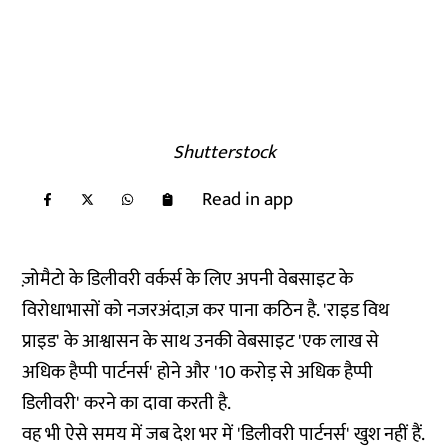
Shutterstock
Read in app
ज़ोमैटो के डिलीवरी वर्कर्स के लिए अपनी वेबसाइट के
विरोधाभासों को नजरअंदाज़ कर पाना कठिन है. 'राइड विथ
प्राइड' के आश्वासन के साथ उनकी वेबसाइट 'एक लाख से
अधिक हैप्पी पार्टनर्स' होने और '10 करोड़ से अधिक हैप्पी
डिलीवरी' करने का दावा करती है.
वह भी ऐसे समय में जब देश भर में 'डिलीवरी पार्टनर्स' खुश नहीं हैं.