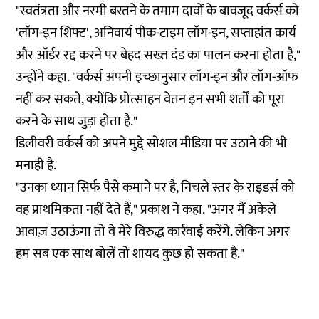
"स्वतंत्रता और नरमी बरतने के तमाम दावों के बावजूद वर्कर्स को
'लॉग-इन शिफ्ट', अनिवार्य पीक-टाइम लॉग-इन, सप्ताहांत कार्य
और ऑर्डर रद्द करने पर बेहद सख्त दंड का पालन करना होता है,"
उन्होंने कहा. "वर्कर्स अपनी इच्छानुसार लॉग-इन और लॉग-ऑफ
नहीं कर सकते, क्योंकि प्रोत्साहन वेतन इन सभी शर्तों को पूरा
करने के साथ जुड़ा होता है."
डिलीवरी वर्कर्स को अपने मुद्दे सोशल मीडिया पर उठाने की भी
मनाही है.
"उनका ध्यान सिर्फ पैसे कमाने पर है, निचले स्तर के राइडर्स को
वह प्राथमिकता नहीं देते हैं," प्रकाश ने कहा. "अगर मैं अकेले
आवाज़ उठाऊंगा तो वे मेरे विरुद्ध कार्रवाई करेंगे. लेकिन अगर
हम सब एक साथ बोलें तो शायद कुछ हो सकता है."