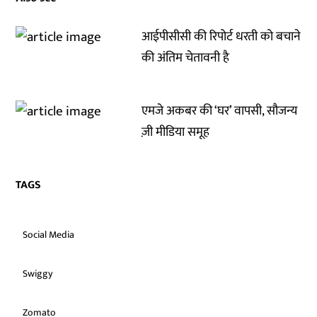
आईपीसीसी की रिपोर्ट धरती को बचाने
की अंतिम चेतावनी है
एमजे अकबर की ‘घर’ वापसी, सौजन्य
ज़ी मीडिया समूह
TAGS
Social Media
Swiggy
Zomato