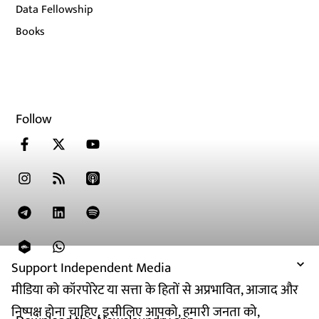
Data Fellowship
Books
Follow
Support Independent Media
मीडिया को कॉरपोरेट या सत्ता के हितों से अप्रभावित, आजाद और
निष्पक्ष होना चाहिए. इसीलिए आपको, हमारी जनता को,