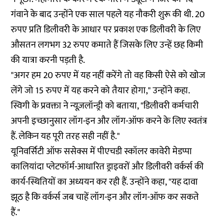
गंवाने के बाद उन्होंने एक साल पहले यह नौकरी शुरू की थी. 20
रुपए प्रति डिलीवरी के आधार पर प्रकाश एक डिलीवरी के लिए
औसतन लगभग 32 रुपए कमाते हैं जिसके लिए उन्हें छह किमी
की यात्रा करनी पड़ती है.
"अगर हम 20 रुपए में यह नहीं करेंगे तो वह किसी ऐसे को खोज
लेंगे जो 15 रुपए में यह करने को तैयार होगा," उन्होंने कहा.
स्विगी के प्रवक्ता ने न्यूज़लॉन्ड्री को बताया, "डिलीवरी कर्मचारी
अपनी इच्छानुसार लॉग-इन और लॉग-ऑफ करने के लिए स्वतंत्र
हैं. लेकिन यह पूरी तरह सही नहीं है."
यूनिवर्सिटी ऑफ ससेक्स में पीएचडी स्कॉलर कावेरी मेडप्पा
कालियांदा प्लेटफॉर्म-आधारित ड्राइवरों और डिलीवरी वर्कर्स की
कार्य-स्थितियों का अध्ययन कर रही हैं. उन्होंने कहा, "यह दावा
झूठ है कि वर्कर्स जब चाहें लॉग-इन और लॉग-ऑफ कर सकते
हैं."