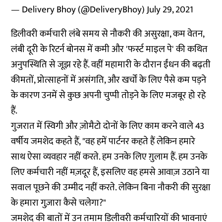
— Delivery Bhoy (@DeliveryBhoy)
July 29, 2021
डिलीवरी कर्मचारी लंबे समय से नौकरी की असुरक्षा, कम वेतन,
लंबी दूरी के रिटर्न बोनस में कमी और 'फर्स्ट माइल पे' की कथित
अनुपस्थिति से जूझ रहे हैं. वहीं महामारी के दौरान ईंधन की बढ़ती
कीमतों, प्रोत्साहनों में असंगति, और खर्चों के लिए पैसे कम पड़ने
के कारण उनमें से कुछ अपनी चुप्पी तोड़ने के लिए मजबूर हो रहे
हैं.
गुजरात में स्विगी और ज़ोमैटो दोनों के लिए काम करने वाले 43
वर्षीय जमशेद कहते हैं, "वह हमें पार्टनर कहते हैं लेकिन हमारे
साथ ऐसा व्यवहार नहीं करते. हम उनके लिए ग़ुलाम हैं. हम उनके
लिए कर्मचारी नहीं मज़दूर हैं, इसलिए वह हमसे आवाज़ उठाने या
सवाल पूछने की उम्मीद नहीं करते. लेकिन बिना नौकरी की सुरक्षा
के हमारा गुज़ारा कैसे चलेगा?"
जमशेद की बातों में उन तमाम डिलीवरी कर्मचारियों की भावनाएं