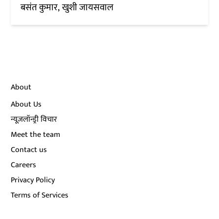
बसंत कुमार
खुशी जायसवाल
About
About Us
न्यूज़लॉन्ड्री विचार
Meet the team
Contact us
Careers
Privacy Policy
Terms of Services