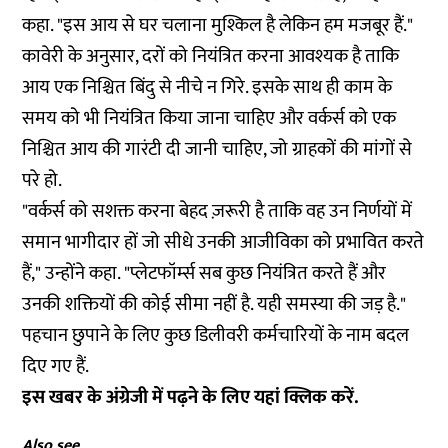
कहा. "इस आय से घर चलाना मुश्किल है लेकिन हम मजबूर हैं."
कावेरी के अनुसार, दरों को नियंत्रित करना आवश्यक है ताकि
आय एक निश्चित बिंदु से नीचे न गिरे. इसके साथ ही काम के
समय को भी नियंत्रित किया जाना चाहिए और वर्कर्स को एक
निश्चित आय की गारंटी दी जानी चाहिए, जो ग्राहकों की मांगों से
परे हो.
"वर्कर्स को सशक्त करना बेहद ज़रूरी है ताकि वह उन निर्णयों में
समान भागीदार हों जो सीधे उनकी आजीविका को प्रभावित करते
हैं," उन्होंने कहा. "प्लेटफॉर्म्स सब कुछ नियंत्रित करते हैं और
उनकी शक्तियों की कोई सीमा नहीं है. यही समस्या की जड़ है."
पहचान छुपाने के लिए कुछ डिलीवरी कर्मचारियों के नाम बदल
दिए गए हैं.
इस खबर के अंग्रेजी में पढ़ने के लिए यहां
क्लिक
करें.
Also see