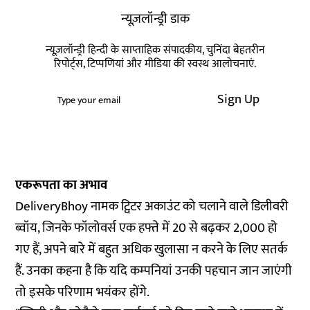
न्यूज़लॉन्ड्री डाक
न्यूज़लॉन्ड्री हिन्दी के साप्ताहिक संपादकीय, चुनिंदा बेहतरीन
रिपोर्ट्स, टिप्पणियां और मीडिया की स्वस्थ आलोचनाएं.
Sign Up
एकरूपता का अभाव
DeliveryBhoy नामक ट्विटर अकाउंट को चलाने वाले डिलीवरी
ब्वॉय, जिनके फॉलोवर्स एक हफ्ते में 20 से बढ़कर 2,000 हो
गए हैं, अपने बारे में बहुत अधिक खुलासा न करने के लिए सतर्क
हैं. उनका कहना है कि यदि कम्पनियां उनकी पहचान जान जाएंगी
तो इसके परिणाम भयंकर होंगे.