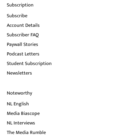
Subscription
Subscribe
Account Details
Subscriber FAQ
Paywall Stories
Podcast Letters
Student Subscription
Newsletters
Noteworthy
NL English
Media Biascope
NL Interviews
The Media Rumble