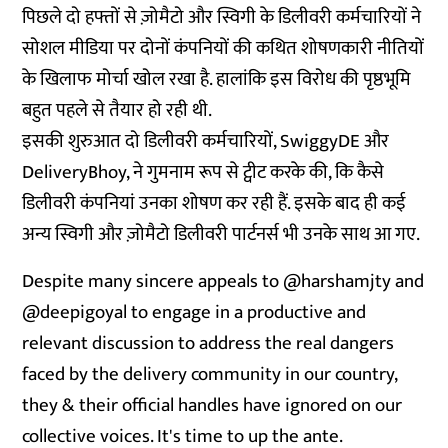
पिछले दो हफ्तों से ज़ोमैटो और स्विगी के डिलीवरी कर्मचारियों ने
सोशल मीडिया पर दोनों कंपनियों की कथित शोषणकारी नीतियों
के खिलाफ मोर्चा खोल रखा है. हालांकि इस विरोध की पृष्ठभूमि
बहुत पहले से तैयार हो रही थी.
इसकी शुरुआत दो डिलीवरी कर्मचारियों, SwiggyDE और
DeliveryBhoy, ने गुमनाम रूप से ट्वीट करके की, कि कैसे
डिलीवरी कंपनियां उनका शोषण कर रही हैं. इसके बाद ही कई
अन्य स्विगी और ज़ोमैटो डिलीवरी पार्टनर्स भी उनके साथ आ गए.
Despite many sincere appeals to
@harshamjty
and
@deepigoyal
to engage in a productive and
relevant discussion to address the real dangers
faced by the delivery community in our country,
they & their official handles have ignored on our
collective voices. It's time to up the ante.