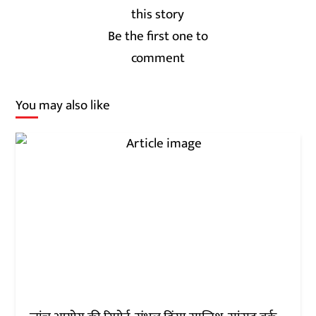
Be the first one to
comment
You may also like