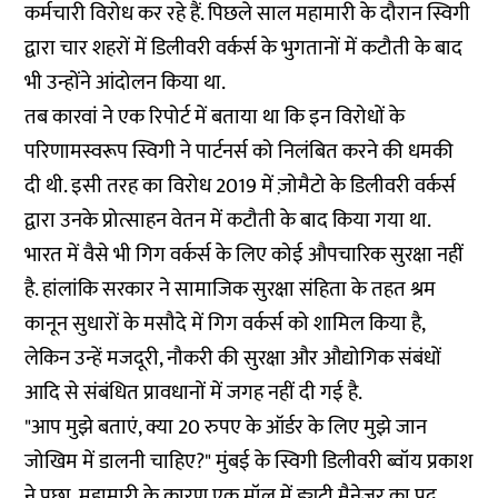
कर्मचारी विरोध कर रहे हैं. पिछले साल महामारी के दौरान स्विगी
द्वारा चार शहरों में डिलीवरी वर्कर्स के भुगतानों में कटौती के बाद
भी उन्होंने आंदोलन किया था.
तब
कारवां
ने एक रिपोर्ट में बताया था कि इन विरोधों के
परिणामस्वरूप स्विगी ने पार्टनर्स को निलंबित करने की धमकी
दी थी.
इसी तरह
का विरोध 2019 में ज़ोमैटो के डिलीवरी वर्कर्स
द्वारा उनके प्रोत्साहन वेतन में कटौती के बाद किया गया था.
भारत में वैसे भी गिग वर्कर्स के लिए कोई औपचारिक सुरक्षा नहीं
है. हांलांकि सरकार ने सामाजिक सुरक्षा संहिता के तहत श्रम
कानून सुधारों के मसौदे में गिग वर्कर्स को शामिल किया है,
लेकिन उन्हें मजदूरी, नौकरी की सुरक्षा और औद्योगिक संबंधों
आदि से संबंधित प्रावधानों में जगह नहीं दी गई है.
"आप मुझे बताएं, क्या 20 रुपए के ऑर्डर के लिए मुझे जान
जोखिम में डालनी चाहिए?" मुंबई के स्विगी डिलीवरी ब्वॉय प्रकाश
ने पूछा. महामारी के कारण एक मॉल में ड्यूटी मैनेजर का पद