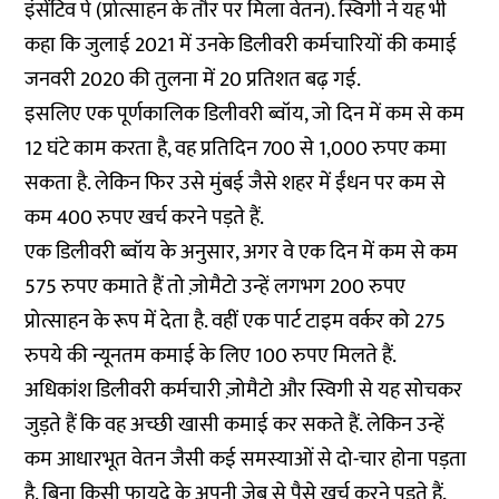
इंसेंटिव पे (प्रोत्साहन के तौर पर मिला वेतन). स्विगी ने यह भी
कहा कि जुलाई 2021 में उनके डिलीवरी कर्मचारियों की कमाई
जनवरी 2020 की तुलना में 20 प्रतिशत बढ़ गई.
इसलिए एक पूर्णकालिक डिलीवरी ब्वॉय, जो दिन में कम से कम
12 घंटे काम करता है, वह प्रतिदिन 700 से 1,000 रुपए कमा
सकता है. लेकिन फिर उसे मुंबई जैसे शहर में ईंधन पर कम से
कम 400 रुपए खर्च करने पड़ते हैं.
एक डिलीवरी ब्वॉय के अनुसार, अगर वे एक दिन में कम से कम
575 रुपए कमाते हैं तो ज़ोमैटो उन्हें लगभग 200 रुपए
प्रोत्साहन के रूप में देता है. वहीं एक पार्ट टाइम वर्कर को 275
रुपये की न्यूनतम कमाई के लिए 100 रुपए मिलते हैं.
अधिकांश डिलीवरी कर्मचारी ज़ोमैटो और स्विगी से यह सोचकर
जुड़ते हैं कि वह अच्छी खासी कमाई कर सकते हैं. लेकिन उन्हें
कम आधारभूत वेतन जैसी कई समस्याओं से दो-चार होना पड़ता
है. बिना किसी फायदे के अपनी जेब से पैसे खर्च करने पड़ते हैं,