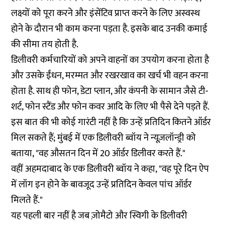
लक्ष्यों को पूरा करने और इंसेंटिव प्राप्त करने के लिए अस्वस्थ
होने के दौरान भी काम करना पड़ता है. इसके बाद उनकी कमाई
की सीमा तय होती है.
डिलीवरी कर्मचारियों को अपने वाहनों का उपयोग करना होता है
और उसके ईंधन, मरम्मत और रखरखाव का खर्च भी वहन करना
होता है. साथ ही फोन, डेटा प्लान, और कंपनी के सामान जैसे टी-
शर्ट, फोन स्टैंड और फोन कवर आदि के लिए भी पैसे देने पड़ते हैं.
इस बात की भी कोई गारंटी नहीं है कि उन्हें प्रतिदिन कितने ऑर्डर
मिल सकते हैं; मुंबई में एक डिलीवरी ब्वॉय ने न्यूज़लॉन्ड्री को
बताया, "वह औसतन दिन में 20 ऑर्डर डिलीवर करते हैं."
वहीं अहमदाबाद के एक डिलीवरी ब्वॉय ने कहा, "वह पूरे दिन ऐप
में लॉग इन होने के बावजूद उन्हें प्रतिदिन केवल पांच ऑर्डर
मिलते हैं."
यह पहली बार नहीं है जब ज़ोमैटो और स्विगी के डिलीवरी