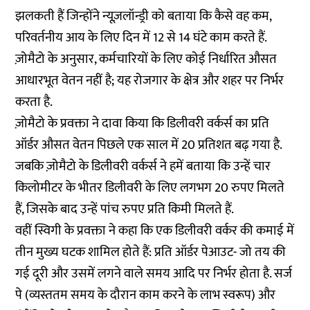
झलकती हैं जिन्होंने न्यूज़लॉन्ड्री को बताया कि कैसे वह कम,
परिवर्तनीय आय के लिए दिन में 12 से 14 घंटे काम करते हैं.
ज़ोमैटो के अनुसार, कर्मचारियों के लिए कोई निर्धारित औसत
आधारभूत वेतन नहीं है; यह रोजगार के क्षेत्र और शहर पर निर्भर
करता है.
ज़ोमैटो के प्रवक्ता ने दावा किया कि डिलीवरी वर्कर्स का प्रति
ऑर्डर औसत वेतन पिछले एक साल में 20 प्रतिशत बढ़ गया है.
जबकि ज़ोमैटो के डिलीवरी वर्कर्स ने हमें बताया कि उन्हें चार
किलोमीटर के भीतर डिलीवरी के लिए लगभग 20 रुपए मिलते
हैं, जिसके बाद उन्हें पांच रुपए प्रति किमी मिलते हैं.
वहीं स्विगी के प्रवक्ता ने कहा कि एक डिलीवरी वर्कर की कमाई में
तीन मुख्य घटक शामिल होते हैं: प्रति ऑर्डर पेआउट- जो तय की
गई दूरी और उसमें लगने वाले समय आदि पर निर्भर होता है. सर्ज
पे (व्यस्ततम समय के दौरान काम करने के लाभ स्वरूप) और