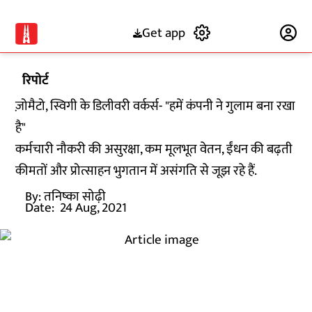
Get app
Subscribe
रिपोर्ट
ज़ोमैटो, स्विगी के डिलीवरी वर्कर्स- "हमें कंपनी ने गुलाम बना रखा
है"
कर्मचारी नौकरी की असुरक्षा, कम मूलभूत वेतन, ईंधन की बढ़ती
कीमतों और प्रोत्साहन भुगतान में असंगति से जूझ रहे हैं.
By:
तनिष्का सोढ़ी
Date:
24 Aug, 2021