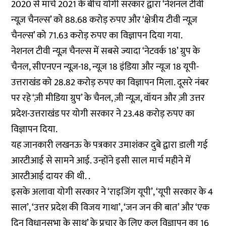
2020 से मार्च 2021 के बीच योगी सरकार द्वारा ‘नेशनल टीवी
न्यूज़ चैनल्स’ को 88.68 करोड़ रुपए और ‘क्षेत्रीय टीवी न्यूज़
चैनल्स’ को 71.63 करोड़ रुपए का विज्ञापन दिया गया.
नेशनल टीवी न्यूज़ चैनल्स में सबसे ज्यादा ‘नेटवर्क 18’ ग्रुप के
चैनल, सीएनएन न्यूज़-18, न्यूज 18 इंडिया और न्यूज 18 यूपी-
उत्तराखंड को 28.82 करोड़ रुपए का विज्ञापन मिला. दूसरे नंबर
पर रहे ‘ज़ी मीडिया ग्रुप’ के चैनल, ज़ी न्यूज़, वॉयन और ज़ी उत्तर
प्रदेश-उत्तराखंड पर योगी सरकार ने 23.48 करोड़ रुपए का
विज्ञापन दिया.
यह जानकारी लखनऊ के पत्रकार उमाशंकर दुबे द्वारा डाली गई
आरटीआई से सामने आई. उन्होंने इसी साल मार्च महीने में
आरटीआई दायर की थी. .
इसके अलावा योगी सरकार ने ‘राइजिंग यूपी’, ‘यूपी सरकार के 4
साल’, ‘उत्तर प्रदेश की विजय गाथा’, ‘जन जन की बात’ और ‘एक
दिन विधानसभा के साथ’ के प्रचार के लिए कुल विज्ञापन का 16