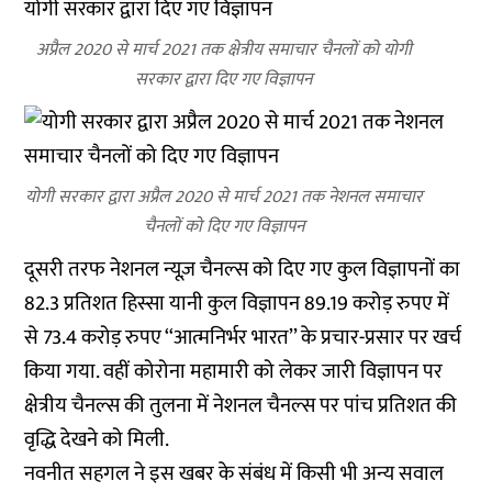
अप्रैल 2020 से मार्च 2021 तक क्षेत्रीय समाचार चैनलों को योगी
सरकार द्वारा दिए गए विज्ञापन
योगी सरकार द्वारा अप्रैल 2020 से मार्च 2021 तक नेशनल समाचार
चैनलों को दिए गए विज्ञापन
दूसरी तरफ नेशनल न्यूज़ चैनल्स को दिए गए कुल विज्ञापनों का
82.3 प्रतिशत हिस्सा यानी कुल विज्ञापन 89.19 करोड़ रुपए में
से 73.4 करोड़ रुपए ‘‘आत्मनिर्भर भारत’’ के प्रचार-प्रसार पर खर्च
किया गया. वहीं कोरोना महामारी को लेकर जारी विज्ञापन पर
क्षेत्रीय चैनल्स की तुलना में नेशनल चैनल्स पर पांच प्रतिशत की
वृद्धि देखने को मिली.
नवनीत सहगल ने इस खबर के संबंध में किसी भी अन्य सवाल