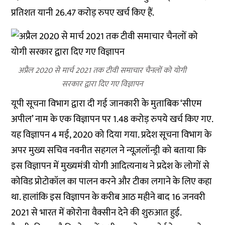
प्रतिशत यानी 26.47 करोड़ रुपए खर्च किए हैं.
अप्रैल 2020 से मार्च 2021 तक टीवी समाचार चैनलों को योगी
सरकार द्वारा दिए गए विज्ञापन
यूपी सूचना विभाग द्वारा दी गई जानकारी के मुताबिक ‘सीएम
अपील’ नाम के एक विज्ञापन पर 1.48 करोड़ रुपये खर्च किए गए.
यह विज्ञापन 4 मई, 2020 को दिया गया. प्रदेश सूचना विभाग के
अपर मुख्य सचिव नवनीत सहगल ने न्यूज़लॉन्ड्री को बताया कि
इस विज्ञापन में मुख्यमंत्री योगी आदित्यनाथ ने प्रदेश के लोगों से
कोविड प्रोटोकॉल का पालन करने और टीका लगाने के लिए कहा
था. हालांकि इस विज्ञापन के करीब आठ महीने बाद 16 जनवरी
2021 से भारत में कोरोना वैक्सीन देने की शुरुआत हुई.