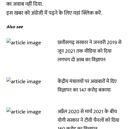
का जवाब नहीं दिया.
इस खबर को अंग्रेजी में पढ़ने के लिए यहां
क्लिक
करें.
Also see
छत्तीसगढ़ सरकार ने जनवरी 2019 से
जून 2021 तक मीडिया को दिया
लगभग दो अरब का विज्ञापन
केंद्रीय मंत्रालयों पर अखबारों में दिए
विज्ञापन का 147 करोड़ बकाया
अप्रैल 2020 से मार्च 2021 के बीच
योगी सरकार ने टीवी चैनलों को दिया