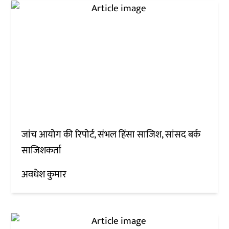
जांच आयोग की रिपोर्ट, संभल हिंसा साजिश, सांसद बर्क
साजिशकर्ता
अवधेश कुमार