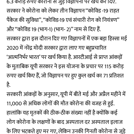
6.3 करोड़ रुपए कोरोना से जुड़े विज्ञापनों पर खर्च कर दिए.
सरकार ने कोरोना को लेकर तीन विज्ञापन ‘‘कोविड -19 राहत
पैकेज की सुविधा’’, ‘‘कोविड-19 एवं संचारी रोग को नियंत्रण’’
और ‘‘कोविड 19 (भाग-1) (भाग- 2)’’ नाम से दिए हैं.
सरकार द्वारा इस दौरान दिए गए विज्ञापनों में एक बड़ा हिस्सा मई
2020 में नरेंद्र मोदी सरकार द्वारा लाए गए बहुप्रचारित
‘आत्मनिर्भर भारत’ पर खर्च किया है. आरटीआई से प्राप्त आंकड़ों
के मुताबिक यूपी सरकार ने इस योजना के प्रचार पर 115 करोड़
रुपए खर्च किए हैं, जो विज्ञापन पर हुए कुल खर्च का 71 प्रतिशत
है.
सरकारी आंकड़ों के अनुसार, यूपी में बीते मई और अप्रैल महीने में
11,000 से अधिक लोगों की मौत कोरोना की वजह से हुई.
हालांकि यह मृतकों की ठीक-ठीक संख्या नहीं है क्योंकि कई
लोग कोरोना के लक्षणों के बाद अस्पताल दर अस्पताल इलाज
के लिए भटकते हुए मर गए, लेकिन उनकी गिनती कोरोना से जुड़े