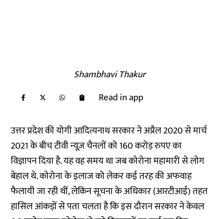
Shambhavi Thakur
Read in app
उत्तर प्रदेश की योगी आदित्यनाथ सरकार ने अप्रैल 2020 से मार्च
2021 के बीच टीवी न्यूज़ चैनलों को 160 करोड़ रुपए का
विज्ञापन दिया है. यह वह समय था जब कोरोना महामारी से लोग
बेहाल थे. कोरोना के इलाज को लेकर कई तरह की अफवाह
फैलायी जा रही थीं, लेकिन सूचना के अधिकार (आरटीआई) तहत
हासिल आंकड़ों से पता चलता है कि इस दौरान सरकार ने केवल