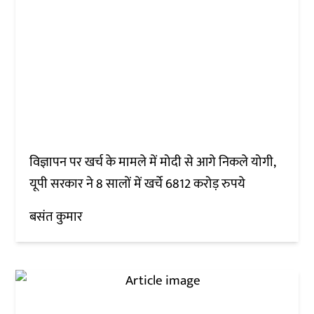
विज्ञापन पर खर्च के मामले में मोदी से आगे निकले योगी,
यूपी सरकार ने 8 सालों में खर्चे 6812 करोड़ रुपये
बसंत कुमार