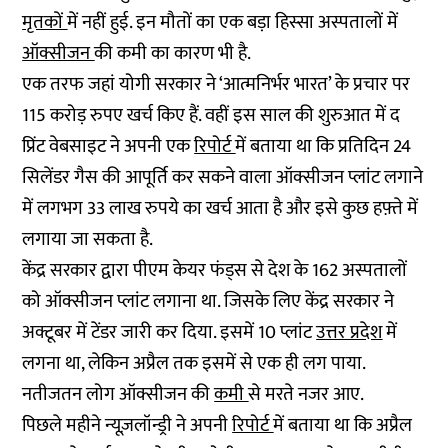
मृतकों
में नहीं हुई. इन मौतों का एक बड़ा हिस्सा अस्पतालों में
ऑक्सीजन
की कमी का कारण भी है.
एक तरफ जहां योगी सरकार ने ‘आत्मनिर्भर भारत’ के प्रचार पर
115 करोड़ रुपए खर्च किए हैं. वहीं इस साल की शुरुआत में द
प्रिंट वेबसाइट ने अपनी एक
रिपोर्ट
में बताया था कि प्रतिदिन 24
सिलेंडर गैस की आपूर्ति कर सकने वाला ऑक्सीजन प्लांट लगाने
में लगभग 33 लाख रुपये का खर्च आता है और इसे कुछ हफ़्ते में
लगाया जा सकता है.
केंद्र सरकार द्वारा पीएम केयर फंड्स से देश के 162 अस्पतालों
को ऑक्सीजन प्लांट लगाना था. जिसके लिए केंद्र सरकार ने
अक्टूबर में टेंडर जारी कर दिया. इसमें 10 प्लांट
उत्तर प्रदेश
में
लगना था, लेकिन अप्रैल तक इसमें से एक ही लग पाया.
नतीजतन लोग ऑक्सीजन की
कमी
से मरते नजर आए.
पिछले महीने न्यूज़लॉन्ड्री ने अपनी
रिपोर्ट
में बताया था कि अप्रैल