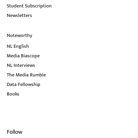
Student Subscription
Newsletters
Noteworthy
NL English
Media Biascope
NL Interviews
The Media Rumble
Data Fellowship
Books
Follow