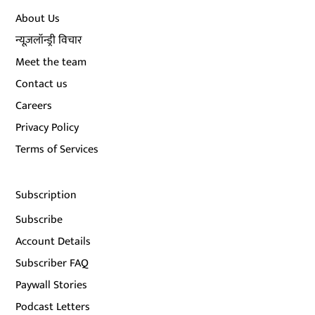
About Us
न्यूज़लॉन्ड्री विचार
Meet the team
Contact us
Careers
Privacy Policy
Terms of Services
Subscription
Subscribe
Account Details
Subscriber FAQ
Paywall Stories
Podcast Letters