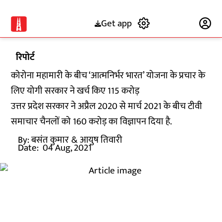
Get app
Subscribe
रिपोर्ट
कोरोना महामारी के बीच ‘आत्मनिर्भर भारत’ योजना के प्रचार के
लिए योगी सरकार ने खर्च किए 115 करोड़
उत्तर प्रदेश सरकार ने अप्रैल 2020 से मार्च 2021 के बीच टीवी
समाचार चैनलों को 160 करोड़ का विज्ञापन दिया है.
By:
बसंत कुमार
& आयुष तिवारी
Date:
04 Aug, 2021