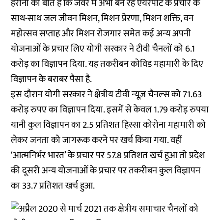
हैरानी की बात है कि जेवर में अभी बन रहे एयरपोर्ट के प्रचार के
साथ-साथ जल जीवन मिशन, मिशन प्रेरणा, मिशन शक्ति, वन
महोत्सव सप्ताह और मिशन रोजगार समेत कई अन्य अपनी
योजनाओं के प्रचार लिए योगी सरकार ने टीवी चैनलों को 6.1
करोड़ का विज्ञापन दिया. यह तकरीबन कोविड महामारी के दिए
विज्ञापन के बराबर पैसा है.
इस दौरान योगी सरकार ने क्षेत्रीय टीवी न्यूज़ चैनल्स को 71.63
करोड़ रुपए का विज्ञापन दिया. इसमें से केवल 1.79 करोड़ रुपया
यानी कुल विज्ञापन का 2.5 प्रतिशत हिस्सा कोरोना महामारी को
लेकर जनता को जागरूक करने पर खर्च किया गया. वहीं
‘आत्मनिर्भर भारत’ के प्रचार पर 57.8 प्रतिशत खर्च हुआ तो प्रदेश
की दूसरी अन्य योजनाओं के प्रचार पर तकरीबन कुल विज्ञापन
का 33.7 प्रतिशत खर्च हुआ.