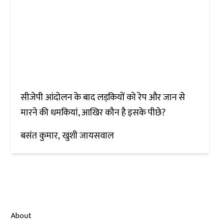
सीजेपी आंदोलन के बाद लड़कियों को रेप और जान से
मारने की धमकियां, आखिर कौन है इसके पीछे?
बसंत कुमार
खुशी जायसवाल
About