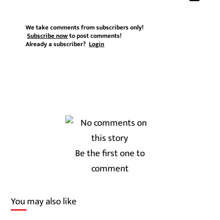
We take comments from subscribers only!
Subscribe now
to post comments!
Already a subscriber?
Login
Be the first one to
comment
You may also like