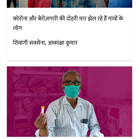
कोरोना और बेरोज़गारी की दोहरी मार झेल रहे हैं गांवों के
लोग
शिवांगी सक्सेना
आकांक्षा कुमार