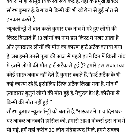
क्यारा में ही सामुदायिक स्वास्थ्य केंद्र है. यहां के प्रमुख डॉक्टर
सौरभ कुमार हैं. वे गांव में किसी की भी कोरोना से हुई मौत से
इनकार करते हैं.
न्यूजलॉन्ड्री से बात करते कुमार एक गांव में मरे हुए लोगों की
लिस्ट दिखाते हैं. 13 लोगों का नाम इस लिस्ट में नजर आता है
और ज़्यादातर लोगों की मौत का कारण हार्ट अटैक बताया गया
है. जब हमने उनसे पूछा की आज से पहले इतने दिन में किसी गांव
में इतने लोगों की मौत हार्ट अटैक से हुई है? हमारे इस सवाल का
कोई साफ़ जवाब नहीं देते हैं. कुमार कहते हैं, ‘‘हार्ट अटैक के भी
कई कारण रहे हैं. इसीलिए सिर्फ अटैक लिखा गया है. गांव में
ज़्यादातर बुजुर्ग लोगों की मौत हुई है. नेचुरल डेथ है. कोरोना से
किसी की मौत नहीं हुई.’’
सौरभ कुमार न्यूजलॉन्ड्री को बताते हैं, ‘‘सरकार ने पांच दिन घर-
घर जाकर जानकारी हासिल की. हमारी आशा वॉकर्स इस गांव में
भी गईं. हमें यहां करीब 20 लोग संदेहास्पद मिले. हमने सबका