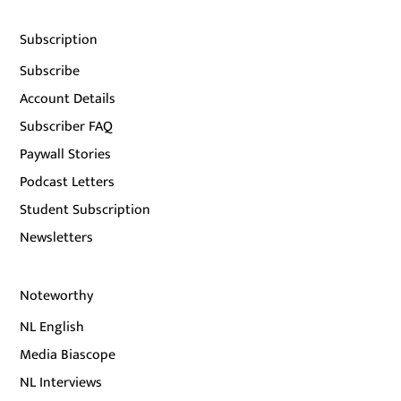
Subscription
Subscribe
Account Details
Subscriber FAQ
Paywall Stories
Podcast Letters
Student Subscription
Newsletters
Noteworthy
NL English
Media Biascope
NL Interviews