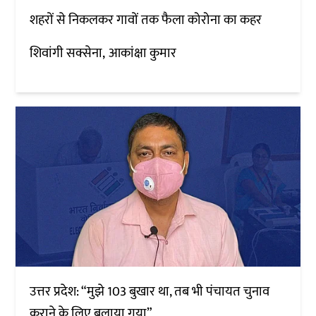
शहरों से निकलकर गावों तक फैला कोरोना का कहर
शिवांगी सक्सेना
आकांक्षा कुमार
उत्तर प्रदेश: “मुझे 103 बुखार था, तब भी पंचायत चुनाव
कराने के लिए बुलाया गया”