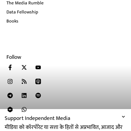
The Media Rumble
Data Fellowship
Books
Follow
Support Independent Media
मीडिया को कॉरपोरेट या सत्ता के हितों से अप्रभावित, आजाद और