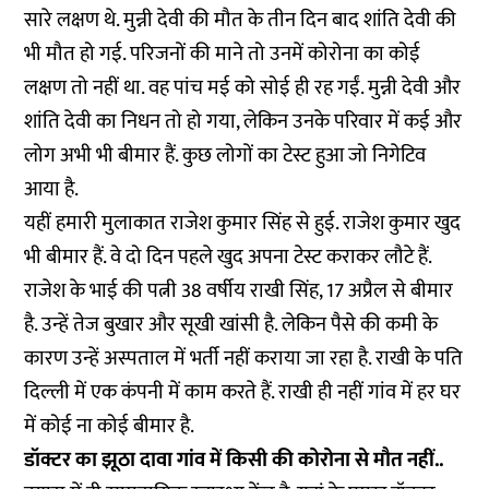
सारे लक्षण थे. मुन्नी देवी की मौत के तीन दिन बाद शांति देवी की
भी मौत हो गई. परिजनों की माने तो उनमें कोरोना का कोई
लक्षण तो नहीं था. वह पांच मई को सोई ही रह गईं. मुन्नी देवी और
शांति देवी का निधन तो हो गया, लेकिन उनके परिवार में कई और
लोग अभी भी बीमार हैं. कुछ लोगों का टेस्ट हुआ जो निगेटिव
आया है.
यहीं हमारी मुलाकात राजेश कुमार सिंह से हुई. राजेश कुमार खुद
भी बीमार हैं. वे दो दिन पहले खुद अपना टेस्ट कराकर लौटे हैं.
राजेश के भाई की पत्नी 38 वर्षीय राखी सिंह, 17 अप्रैल से बीमार
है. उन्हें तेज बुखार और सूखी खांसी है. लेकिन पैसे की कमी के
कारण उन्हें अस्पताल में भर्ती नहीं कराया जा रहा है. राखी के पति
दिल्ली में एक कंपनी में काम करते हैं. राखी ही नहीं गांव में हर घर
में कोई ना कोई बीमार है.
डॉक्टर का झूठा दावा गांव में किसी की कोरोना से मौत नहीं..