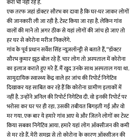
करा भी नहीं रहे हैं.
एक तरफ जहां डॉक्टर सौरभ का दावा है कि घर-घर जाकर लोगों
की जानकारी ली जा रही है. टेस्ट किया जा रहा है. लेकिन गांव
वालों की माने तो अगर ठीक से यहां लोगों की जांच हो जाए तो
हर घर से कोरोना मरीज निकलेंगे.
गांव के पूर्व प्रधान सर्वेश सिंह न्यूज़लॉन्ड्री से बताते हैं, ‘‘डॉक्टर
सौरभ कुमार झूठ बोल रहे हैं. चार लोग तो अस्पताल में कोरोना
का इलाज कराते हुए मरे हैं. मैं खुद उनके साथ अस्पताल गया था.
सामुदायिक स्वास्थ्य केंद्र वाले हर जांच की रिपोर्ट निगेटिव
दिखाकर यह साबित कर रहे हैं कि कोरोना ग्रामीण इलाकों में
नहीं है. उन्होंने अनिल की रिपोर्ट निगेटिव दी. वो इनकी रिपोर्ट पर
भरोसा कर घर पर ही रहा. उसकी तबीयत बिगड़ती गई और वो
मर गया. एक बार ये हमारे गांव आए थे और जितने लोगों का टेस्ट
किया सबका निगेटिव आया. हमारे यहां लोग ऑक्सीजन की कमी
से मर रहे हैं. मेरी समझ से तो कोरोना के कारण ऑक्सीजन की