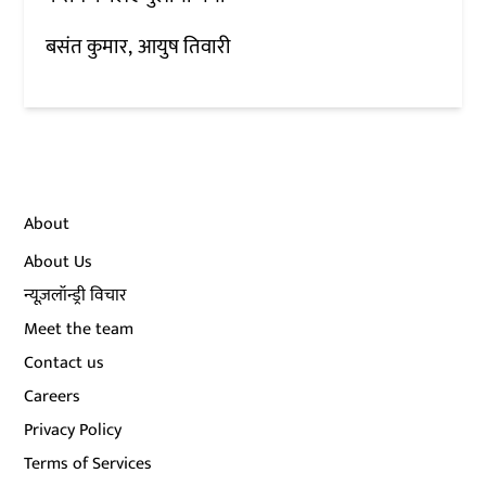
बसंत कुमार
आयुष तिवारी
About
About Us
न्यूज़लॉन्ड्री विचार
Meet the team
Contact us
Careers
Privacy Policy
Terms of Services