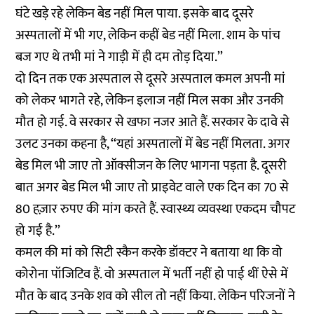
घंटे खड़े रहे लेकिन बेड नहीं मिल पाया. इसके बाद दूसरे
अस्पतालों में भी गए, लेकिन कहीं बेड नहीं मिला. शाम के पांच
बज गए थे तभी मां ने गाड़ी में ही दम तोड़ दिया.’’
दो दिन तक एक अस्पताल से दूसरे अस्पताल कमल अपनी मां
को लेकर भागते रहे, लेकिन इलाज नहीं मिल सका और उनकी
मौत हो गई. वे सरकार से खफा नजर आते हैं. सरकार के दावे से
उलट उनका कहना है, ‘‘यहां अस्पतालों में बेड नहीं मिलता. अगर
बेड मिल भी जाए तो ऑक्सीजन के लिए भागना पड़ता है. दूसरी
बात अगर बेड मिल भी जाए तो प्राइवेट वाले एक दिन का 70 से
80 हज़ार रुपए की मांग करते हैं. स्वास्थ्य व्यवस्था एकदम चौपट
हो गई है.’’
कमल की मां को सिटी स्कैन करके डॉक्टर ने बताया था कि वो
कोरोना पॉजिटिव हैं. वो अस्पताल में भर्ती नहीं हो पाई थीं ऐसे में
मौत के बाद उनके शव को सील तो नहीं किया. लेकिन परिजनों ने