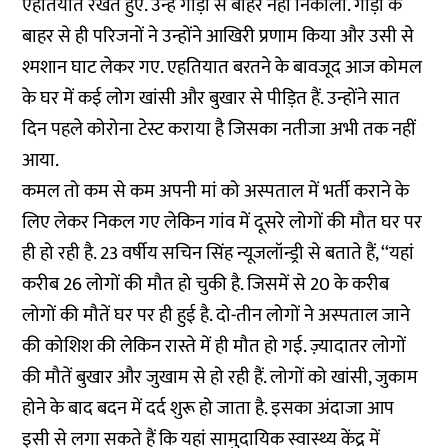
एहतियात रखते हुए. उन्हें गाड़ी से बाहर नहीं निकाला. गाड़ी के
बाहर से ही परिजनों ने उन्होंने आखिरी प्रणाम किया और उसी से
श्मशान घाट लेकर गए. एहतियात बरतने के बावजूद आज कोमल
के घर में कई लोग खांसी और बुखार से पीड़ित हैं. उन्होंने सात
दिन पहले कोरोना टेस्ट कराया है जिसका नतीजा अभी तक नहीं
आया.
कमल तो कम से कम अपनी मां को अस्पताल में भर्ती कराने के
लिए लेकर निकल गए लेकिन गांव में दूसरे लोगों की मौत घर पर
ही हो रही है. 23 वर्षीय सचिन सिंह न्यूजलॉन्ड्री से बताते हैं, ‘‘यहां
करीब 26 लोगों की मौत हो चुकी है. जिसमें से 20 के करीब
लोगों की मौतें घर पर ही हुई है. दो-तीन लोगों ने अस्पताल जाने
की कोशिश की लेकिन रास्ते में ही मौत हो गई. ज़्यादातर लोगों
की मौतें बुखार और जुखाम से हो रही हैं. लोगों को खांसी, जुकाम
होने के बाद बदन में दर्द शुरू हो जाता है. इसका अंदाजा आप
इसी से लगा सकते हैं कि यहां सामुदायिक स्वास्थ्य केंद्र में