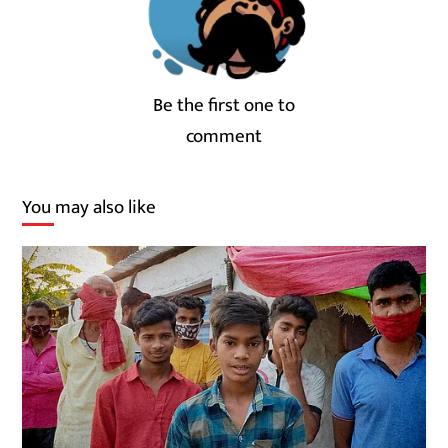
Be the first one to
comment
You may also like