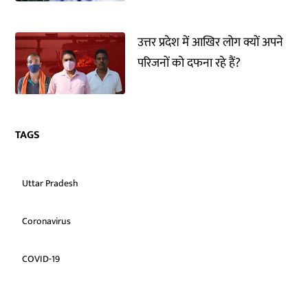
उत्तर प्रदेश में आखिर लोग क्यों अपने
परिजनों को दफना रहे हैं?
TAGS
Uttar Pradesh
Coronavirus
COVID-19