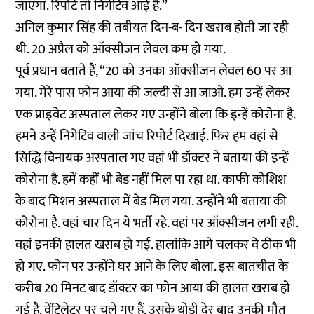
जाएगा. रिपोर्ट तो निगेटिव आई है.’’
अनिल कुमार सिंह की तबीयत दिन-ब- दिन खराब होती जा रही
थी. 20 अप्रैल को ऑक्सीजन लेवल कम हो गया.
पूर्व प्रधान बताते हैं, ‘‘20 को उनका ऑक्सीजन लेवल 60 पर आ
गया. मेरे पास फोन आया की जल्दी से आ जाओ. हम उन्हें लेकर
एक प्राइवेट अस्पताल लेकर गए उन्होंने बोला कि इन्हें कोरोना है.
हमने उन्हें निगेटिव वाली जांच रिपोर्ट दिखाई. फिर हम वहां से
सिद्धि विनायक अस्पताल गए वहां भी डॉक्टर ने बताया की इन्हें
कोरोना है. हमें कहीं भी बेड नहीं मिल पा रहा था. काफी कोशिश
के बाद मिशन अस्पताल में बेड मिल गया. उन्होंने भी बताया की
कोरोना है. वहां चार दिन ये भर्ती रहे. वहां पर ऑक्सीजन लगी रही.
वहां इनकी हालत खराब हो गई. हालांकि आगे चलकर वे ठीक भी
हो गए. फोन पर उन्होंने घर आने के लिए बोला. इस बातचीत के
करीब 20 मिनट बाद डॉक्टर का फोन आया की हालत खराब हो
गई है. वेंटिलेटर पर चले गए हैं. उसके थोड़ी देर बाद उनकी मौत