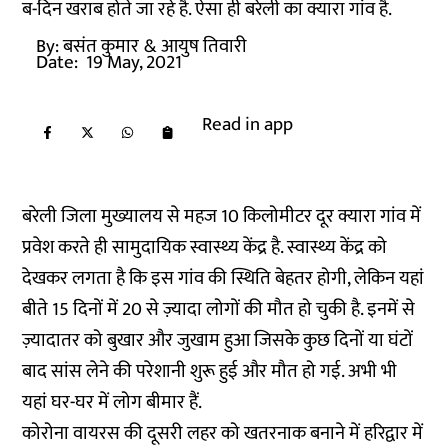
ब-दिन खराब होते जा रहे है. ऐसा ही बरेली का क्यारा गांव है.
By:
बसंत कुमार
& आयुष तिवारी
Date:
19 May, 2021
Read in app
बरेली जिला मुख्यालय से महज 10 किलोमीटर दूर क्यारा गांव में
प्रवेश करते ही सामुदायिक स्वास्थ्य केंद्र है. स्वास्थ्य केंद्र को
देखकर लगता है कि इस गांव की स्थिति बेहतर होगी, लेकिन यहां
बीते 15 दिनों में 20 से ज़्यादा लोगों की मौत हो चुकी है. इनमें से
ज़्यादातर को बुखार और जुखाम हुआ जिसके कुछ दिनों या घंटों
बाद सांस लेने की परेशानी शुरू हुई और मौत हो गई. अभी भी
यहां घर-घर में लोग बीमार हैं.
कोरोना वायरस की दूसरी लहर को खतरनाक बनाने में हरिद्वार में