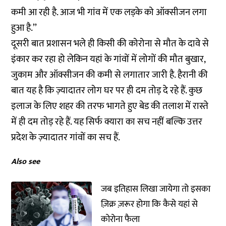
कमी आ रही है. आज भी गांव में एक लड़के को ऑक्सीजन लगा
हुआ है.’’
दूसरी बात प्रशासन भले ही किसी की कोरोना से मौत के दावे से
इंकार कर रहा हो लेकिन यहां के गांवों में लोगों की मौत बुखार,
जुकाम और ऑक्सीजन की कमी से लगातार जारी है. हैरानी की
बात यह है कि ज़्यादातर लोग घर पर ही दम तोड़ दे रहे हैं. कुछ
इलाज के लिए शहर की तरफ भागते हुए बेड की तलाश में रास्ते
में ही दम तोड़ रहे हैं. यह सिर्फ क्यारा का सच नहीं बल्कि उत्तर
प्रदेश के ज़्यादातर गांवों का सच हैं.
Also see
जब इतिहास लिखा जायेगा तो इसका
ज़िक्र ज़रूर होगा कि कैसे यहां से
कोरोना फैला