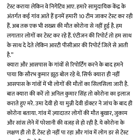
टेस्ट कराया लेकिन वे निगेटिव आए. हमारे सामुदायिक केंद्र के
अंतर्गत कई गांव आते हैं इनमें हमारी 10 टीम जाकर टेस्ट कर रही
हैं. अब तक एक भी शख्स की मौत कोरोना से नहीं हुई है. हम
लगातार लोगों का टेस्ट कर रहे हैं. एंटीजन की रिपोर्ट तो हम साथ
के साथ दे देते लेकिन आरटी पीसीआर की रिपोर्ट जिले से आती
है.’’
क्यारा और आसपास के गांवों से रिपोर्टिंग करने के बाद हमने
पाया कि सौरभ कुमार झूठ बोल रहे थे. सिर्फ क्यारा ही नहीं
आसपास के गांवों में भी लोगों की मौतों का सिलसिला जारी है.
बात क्यारा की करें तो अनिल कुमार सिंह तो कोरोना का इलाज
कराते हुए मरे. उमा देवी हो या मुन्नी देवी डॉक्टर ने जांच के बाद ही
कोरोना बताया. गांव में ज़्यादातर लोगों की मौत बुखार, जुकाम
और सांस लेने में परेशानी की वजह से हो रही है. ये कोरोना के
लक्षण ही तो हैं. टेस्ट हो नहीं पा रहा और गांव में लोग डर से टेस्ट