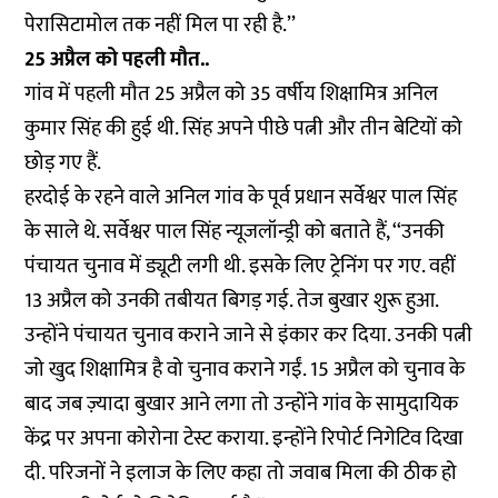
पेरासिटामोल तक नहीं मिल पा रही है.’’
25 अप्रैल को पहली मौत..
गांव में पहली मौत 25 अप्रैल को 35 वर्षीय शिक्षामित्र अनिल
कुमार सिंह की हुई थी. सिंह अपने पीछे पत्नी और तीन बेटियों को
छोड़ गए हैं.
हरदोई के रहने वाले अनिल गांव के पूर्व प्रधान सर्वेश्वर पाल सिंह
के साले थे. सर्वेश्वर पाल सिंह न्यूजलॉन्ड्री को बताते हैं, ‘‘उनकी
पंचायत चुनाव में ड्यूटी लगी थी. इसके लिए ट्रेनिंग पर गए. वहीं
13 अप्रैल को उनकी तबीयत बिगड़ गई. तेज बुखार शुरू हुआ.
उन्होंने पंचायत चुनाव कराने जाने से इंकार कर दिया. उनकी पत्नी
जो खुद शिक्षामित्र है वो चुनाव कराने गईं. 15 अप्रैल को चुनाव के
बाद जब ज़्यादा बुखार आने लगा तो उन्होंने गांव के सामुदायिक
केंद्र पर अपना कोरोना टेस्ट कराया. इन्होंने रिपोर्ट निगेटिव दिखा
दी. परिजनों ने इलाज के लिए कहा तो जवाब मिला की ठीक हो