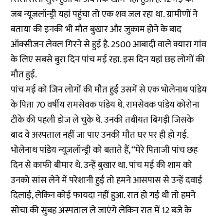
जब न्यूजलॉन्ड्री यहां पहुंचा तो एक शव जल रहा था. ग्रामीणों ने
बताया की इनकी भी मौत बुखार और जुकाम होने के बाद
ऑक्सीजन लेवल गिरने से हुई है. 2500 आबादी वाले क्यारा गांव
के लिए सबसे बुरा दिन पांच मई रहा. इस दिन यहां छह लोगों की
मौत हुई.
पांच मई को जिन लोगों की मौत हुई उसमें से एक भोलेनाथ पांडेय
के पिता 70 वर्षीय रामसेवक पांडेय थे. रामसेवक पांडेय कोरोना
टीके की पहली डोज ले चुके थे. उनकी तबीयत बिगड़ी जिसके
बाद वे अस्पताल नहीं जा पाए उनकी मौत घर पर ही हो गई.
भोलेनाथ पांडेय न्यूज़लॉन्ड्री को बताते हैं, ‘‘मेरे पिताजी पांच छह
दिन से काफी बीमार थे. उन्हें बुखार था. पांच मई की शाम को
उनको सांस लेने में परेशानी हुई तो हमने आसपास से उन्हें दवाई
दिलाई, लेकिन कोई फायदा नहीं हुआ. रात हो गई थी तो हमने
सोचा की सुबह अस्पताल ले जाएंगे लेकिन रात में 12 बजे के