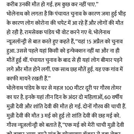
करीब उनकी मौत हो गई. हम कुछ कर नहीं पाए.’’
भोलेनाथ को लगता है कि पंचायत चुनाव के कारण जमा हुई भीड़
के कारण लोग कोरोना की चपेट में आ रहे हैं और लोगों की मौत
हो रही है. रामसेवक पांडेय भी वोट करने गए थे. भोलेनाथ
न्यूजलॉन्ड्री से बात करते हुए कहते हैं, ‘‘यहां 15 अप्रैल को चुनाव
हुआ. उससे पहले यहां किसी को इन्फेक्शन नहीं था और ना ही
मौतें हुई थीं. पंचायत चुनाव के बाद से ही यहां लोग बीमार पड़ने
लगे और मौत होने लगीं. एक साथ छह मौतें हुई. यह एक गांव में
काफी मायने रखती हैं.’’
भोलेनाथ पांडेय के घर से महज 100 मीटर दूरी पर गौरव तोमर
का घर है. इनके यहां तीन दिन के अंदर दो महिलाओं, 60 वर्षीय
मुन्नी देवी और शांति देवी की मौत हो गई. दोनों गौरव की चाची हैं.
मुन्नी देवी की मौत 3 मई को हुई तो शांति देवी की छह मई को.
गौरव न्यूजलॉन्ड्री को बताते हैं, ‘‘एक मई को मेरी चाची मुन्नी देवी