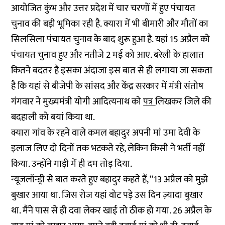
आयोजित कुंभ और उत्तर प्रदेश में चार चरणों में हुए पंचायत
चुनाव की बड़ी भूमिका रही है. क्यारा में भी बीमारी और मौतों का
सिलसिला पंचायत चुनाव के बाद शुरू हुआ है. यहां 15 अप्रैल को
पंचायत चुनाव हुए और नतीजे 2 मई को आए. बरेली के हालात
कितने बदतर है इसका अंदाजा इस बात से ही लगाया जा सकता
है कि यहां से बीजेपी के सांसद और केंद्र सरकार में मंत्री संतोष
गंगवार ने मुख्यमंत्री योगी आदित्यनाथ को
पत्र
लिखकर जिले की
बदहाली को बयां किया था.
क्यारा गांव के रहने वाले कमल बहादुर अपनी मां उमा देवी के
इलाज लिए दो दिनों तक भटकते रहे, लेकिन किसी ने भर्ती नहीं
किया. उन्होंने गाड़ी में ही दम तोड़ दिया.
न्यूजलॉन्ड्री से बात करते हुए बहादुर कहते हैं, ‘‘13 अप्रैल को मुझे
बुखार आया था. जिस रोज यहां वोट पड़े उस दिन ज़्यादा बुखार
था. मैंने पास से ही दवा लेकर खाई तो ठीक हो गया. 26 अप्रैल के