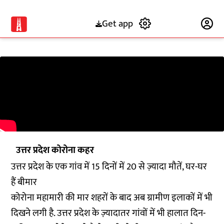
Get app
Subscribe
उत्तर प्रदेश कोरोना कहर
उत्तर प्रदेश के एक गांव में 15 दिनों में 20 से ज़्यादा मौतें, घर-घर
हैं बीमार
कोरोना महामारी की मार शहरों के बाद अब ग्रामीण इलाकों में भी
दिखने लगी है. उत्तर प्रदेश के ज़्यादातर गांवों में भी हालात दिन-