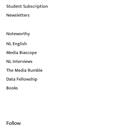
Student Subscription
Newsletters
Noteworthy
NL English
Media Biascope
NL Interviews
The Media Rumble
Data Fellowship
Books
Follow