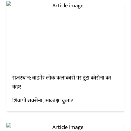
राजस्थान: बाड़मेर लोक कलाकारों पर टूटा कोरोना का
कहर
शिवांगी सक्सेना
आकांक्षा कुमार