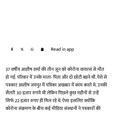
Read in app
37 वर्षीय आशीष शर्मा की तीन जून को कोरोना वायरस से मौत
हो गई. परिवार में उनके माता- पिता और दो छोटी बहने थीं. पेशे से
पत्रकार आशीष जयपुर में पत्रिका अखबार में काम करते थे. उनकी
सैलरी 30 हज़ार रुपये थी लेकिन पिछले कुछ महीनों से उन्हें
सिर्फ 22 हज़ार रुपए ही मिल रहे थे. ऐसा इसलिए क्योंकि
कोरोना संक्रमण के बीच कई मीडिया संस्थानों ने पत्रकारों की