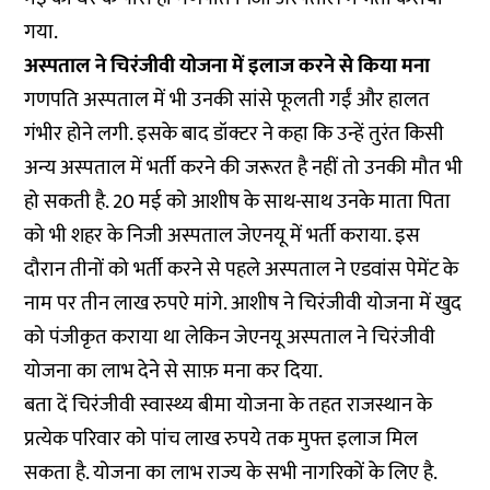
गया.
अस्पताल ने चिरंजीवी योजना में इलाज करने से किया मना
गणपति अस्पताल में भी उनकी सांसे फूलती गईं और हालत
गंभीर होने लगी. इसके बाद डॉक्टर ने कहा कि उन्हें तुरंत किसी
अन्य अस्पताल में भर्ती करने की जरूरत है नहीं तो उनकी मौत भी
हो सकती है. 20 मई को आशीष के साथ-साथ उनके माता पिता
को भी शहर के निजी अस्पताल जेएनयू में भर्ती कराया. इस
दौरान तीनों को भर्ती करने से पहले अस्पताल ने एडवांस पेमेंट के
नाम पर तीन लाख रुपऐ मांगे. आशीष ने चिरंजीवी योजना में खुद
को पंजीकृत कराया था लेकिन जेएनयू अस्पताल ने चिरंजीवी
योजना का लाभ देने से साफ़ मना कर दिया.
बता दें चिरंजीवी स्वास्थ्य बीमा योजना के तहत राजस्थान के
प्रत्येक परिवार को पांच लाख रुपये तक मुफ्त इलाज मिल
सकता है. योजना का लाभ राज्य के सभी नागरिकों के लिए है.