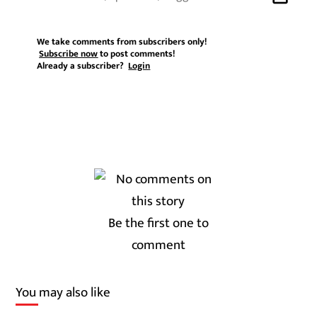
We take comments from subscribers only!
Subscribe now
to post comments!
Already a subscriber?
Login
Be the first one to
comment
You may also like