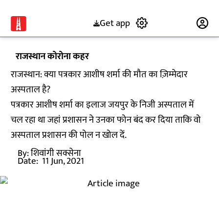
Get app
Subscribe
राजस्थान कोरोना कहर
राजस्थान: क्या पत्रकार आशीष शर्मा की मौत का ज़िम्मेदार
अस्पताल है?
पत्रकार आशीष शर्मा का इलाज जयपुर के निजी अस्पताल में
चल रहा था जहां प्रशासन ने उनका फोन बंद कर दिया ताकि वो
अस्पताल प्रशासन की पोल न खोल दें.
By:
शिवांगी सक्सेना
Date:
11 Jun, 2021