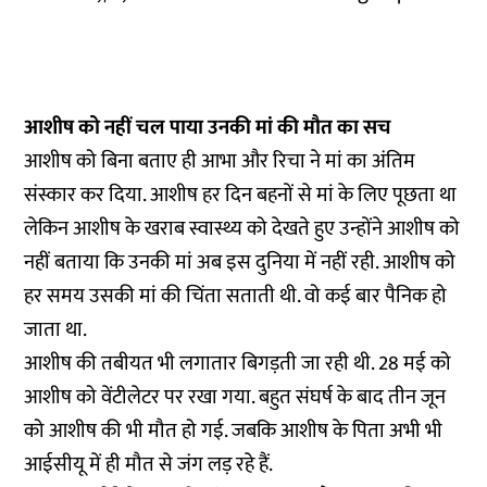
आशीष को नहीं चल पाया उनकी मां की मौत का सच
आशीष को बिना बताए ही आभा और रिचा ने मां का अंतिम
संस्कार कर दिया. आशीष हर दिन बहनों से मां के लिए पूछता था
लेकिन आशीष के खराब स्वास्थ्य को देखते हुए उन्होंने आशीष को
नहीं बताया कि उनकी मां अब इस दुनिया में नहीं रही. आशीष को
हर समय उसकी मां की चिंता सताती थी. वो कई बार पैनिक हो
जाता था.
आशीष की तबीयत भी लगातार बिगड़ती जा रही थी. 28 मई को
आशीष को वेंटीलेटर पर रखा गया. बहुत संघर्ष के बाद तीन जून
को आशीष की भी मौत हो गई. जबकि आशीष के पिता अभी भी
आईसीयू में ही मौत से जंग लड़ रहे हैं.