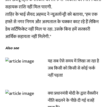
सहायक राशि नहीं मिल पाएगी.
ताहिर के भाई सैयद अहमद ने न्यूज़लॉन्ड्री को बताया, "हम एक
हफ्ते से नगर निगम और अस्पताल के चक्कर काट रहे हैं लेकिन
डेथ सर्टिफिकेट नहीं मिल पा रहा. उसके बिना हमें सरकारी
आर्थिक सहायता नहीं मिलेगी."
Also see
यह सब ऐसे समय में लिखा जा रहा है
जब किसी को किसी से कोई फर्क
नहीं पड़ता!
क्या प्रधानमंत्री मोदी के द्वारा वैक्सीन
नीति बदलने के पीछे दी गई वजहें