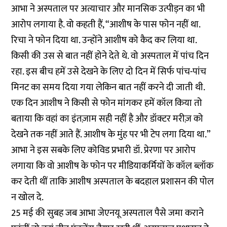
आभा ने अस्पताल पर अत्याचार और मानसिक उत्पीड़न का भी
आरोप लगाया है. वो कहती हैं, “आशीष के पास फोन नहीं था.
रिचा ने फोन दिया था. उन्होंने आशीष को कैद कर लिया था.
किसी की उस से बात नहीं होने देते थे. वो अस्पताल में पांच दिन
रहा. इस बीच हमें उसे देखने के लिए दो दिन में सिर्फ पांच-पांच
मिनट का समय दिया गया लेकिन बात नहीं करने दी जाती थी.
एक दिन आशीष ने किसी से फोन मांगकर हमें कॉल किया तो
बताया कि वहां का इंतज़ाम सही नहीं है और डॉक्टर मरीज़ को
देखने तक नहीं आते हैं. आशीष के मुंह पर भी टेप लगा दिया था.”
आभा ने इस सबके लिए कोविड प्रभारी डॉ. प्रेरणा पर आरोप
लगाया कि वो आशीष के फोन पर मीडियाकर्मियों के कॉल ब्लॉक
कर देती थीं ताकि आशीष अस्पताल के बदहाल प्रशासन की पोल
न खोल दे.
25 मई की सुबह जब आभा जेएनयू अस्पताल पैसे जमा कराने