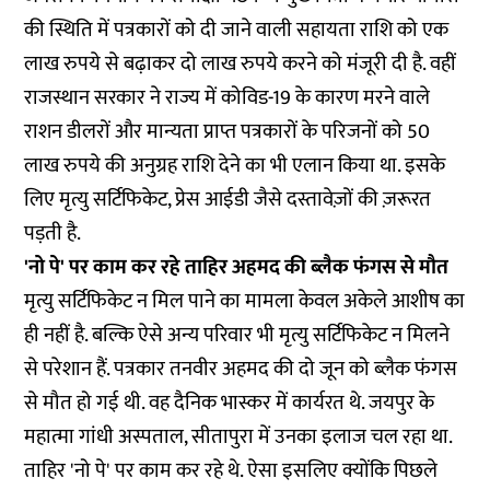
की स्थिति में पत्रकारों को दी जाने वाली सहायता राशि को एक
लाख रुपये से बढ़ाकर दो लाख रुपये करने को मंजूरी दी है. वहीं
राजस्थान सरकार ने राज्य में कोविड-19 के कारण मरने वाले
राशन डीलरों और मान्यता प्राप्त पत्रकारों के परिजनों को 50
लाख रुपये की अनुग्रह राशि देने का भी एलान किया था. इसके
लिए मृत्यु सर्टिफिकेट, प्रेस आईडी जैसे दस्तावेज़ों की ज़रूरत
पड़ती है.
'नो पे' पर काम कर रहे ताहिर अहमद की ब्लैक फंगस से मौत
मृत्यु सर्टिफिकेट न मिल पाने का मामला केवल अकेले आशीष का
ही नहीं है. बल्कि ऐसे अन्य परिवार भी मृत्यु सर्टिफिकेट न मिलने
से परेशान हैं. पत्रकार तनवीर अहमद की दो जून को ब्लैक फंगस
से मौत हो गई थी. वह दैनिक भास्कर में कार्यरत थे. जयपुर के
महात्मा गांधी अस्पताल, सीतापुरा में उनका इलाज चल रहा था.
ताहिर 'नो पे' पर काम कर रहे थे. ऐसा इसलिए क्योंकि पिछले