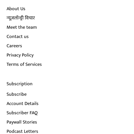
About Us
न्यूज़लॉन्ड्री विचार
Meet the team
Contact us
Careers
Privacy Policy
Terms of Services
Subscription
Subscribe
Account Details
Subscriber FAQ
Paywall Stories
Podcast Letters