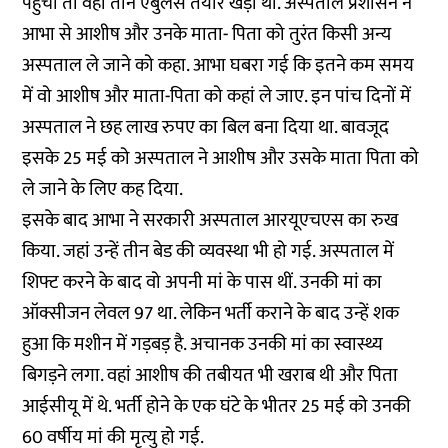
पहुंचीं तो वहां तीन एंबुलेंस तैयार खड़ी थीं. अस्पताल प्रशासन ने
आभा से आशीष और उनके माता- पिता को तुरंत किसी अन्य
अस्पताल ले जाने को कहा. आभा घबरा गई कि इतने कम समय
में वो आशीष और माता-पिता को कहां ले जाए. इन पांच दिनों में
अस्पताल ने छह लाख रुपए का बिल बना दिया था. बावजूद
इसके 25 मई को अस्पताल ने आशीष और उसके माता पिता को
ले जाने के लिए कह दिया.
इसके बाद आभा ने सरकारी अस्पताल आरयूएचएस का रुख
किया. जहां उन्हें तीन बेड की व्यवस्था भी हो गई. अस्पताल में
शिफ्ट करने के बाद वो अपनी मां के पास थीं. उनकी मां का
ऑक्सीजन लेवल 97 था. लेकिन भर्ती कराने के बाद उन्हें शक
हुआ कि मशीन में गड़बड़ है. अचानक उनकी मां का स्वास्थ्य
बिगड़ने लगा. वहां आशीष की तबीयत भी खराब थी और पिता
आईसीयू में थे. भर्ती होने के एक घंटे के भीतर 25 मई को उनकी
60 वर्षीय मां की मृत्यु हो गई.