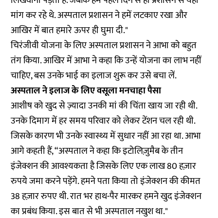
लिखवाना पड़ता है. जबकि हम पहले दिन से ही प्रशासन से यहीं
मांग कर रहे थे. अस्पताल प्रशासन ने हमें लटकाए रखा और
आखिर में बात हमारे ऊपर ही घुमा दी."
चिरंजीवी योजना के लिए अस्पताल प्रशासन ने आभा को बहुत
तंग किया. आखिर में आभा ने कहा कि उन्हें योजना का लाभ नहीं
चाहिए, बस उनके भाई का इलाज शुरू कर उसे बचा लें.
अस्पताल ने इलाज के लिए वसूला मनचाहा पैसा
आशीष को खुद से ज़्यादा उनकी मां की चिंता खाय जा रही थी.
उनके दिमाग में हर समय परिवार को लेकर टेंशन चल रही थी.
जिसके कारण भी उनके स्वास्थ्य में सुधार नहीं आ रहा था. आभा
आगे कहती हैं, “अस्पताल ने कहा कि इटोलिज़ुमैब के तीन
इंजेक्शन की आवश्यकता है जिसके लिए एक लाख 80 हज़ार
रुपये जमा करने पड़ेंगे. हमने पता किया तो इंजेक्शन की कीमत
38 हज़ार रुपए थी. रात भर हाथ-पैर मारकर हमने खुद इंजेक्शन
का प्रबंध किया. इस बात से भी अस्पताल नखुश था."