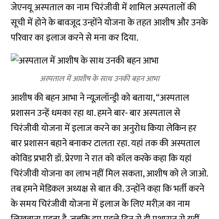
जेएनयू अस्पताल का नाम चिरंजीवी में शामिल अस्पतालों की
सूची में होने के बावजूद उन्होंने योजना के तहत आशीष और उनके
परिवार का इलाज करने से मना कर दिया.
अस्पताल में आशीष के साथ उनकी बहन आभा
आशीष की बहन आभा ने न्यूज़लॉन्ड्री को बताया, “अस्पताल
प्रशासन उन्हें धमका रहा था. हमने बार- बार अस्पताल से
चिरंजीवी योजना में इलाज करने का अनुरोध किया लेकिन हर
बार प्रशासन बहाने बनाकर टालता रहा. यहां तक की अस्पताल
कोविड प्रभारी डॉ. प्रेरणा ने रात को कॉल करके कहा कि यहां
चिरंजीवी योजना का लाभ नहीं मिल सकता, आशीष को ले जाओ.
तब हमने मेडिकल अध्यक्ष से बात की. उन्होंने कहा कि भर्ती करने
के समय चिरंजीवी योजना में इलाज के लिए मरीज़ का नाम