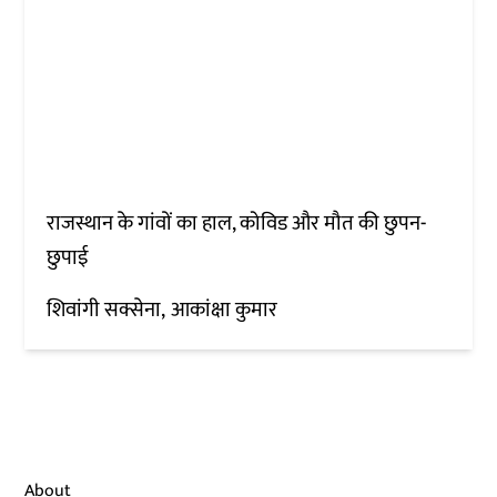
राजस्थान के गांवों का हाल, कोविड और मौत की छुपन-
छुपाई
शिवांगी सक्सेना
आकांक्षा कुमार
About