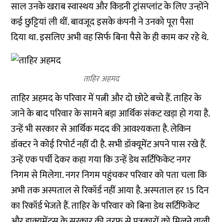
साल उनके खराब स्वास्थय और किडनी ट्रांसप्लांट के लिए उन्होंने
कई छुट्टियां ली थीं. बावजूद इसके कंपनी ने उनको पूरा पैसा
दिया था. इसलिए अभी वह सिर्फ बिना पैसे के ही काम कर रहे थे.
ताहिर अहमद
ताहिर अहमद के परिवार में पत्नी और दो छोटे बच्चे हैं. ताहिर के
जाने के बाद परिवार के सामने बड़ा आर्थिक संकट खड़ा हो गया है.
उन्हें भी सरकार से आर्थिक मदद की आवश्यकता है. लेकिन
डॉक्टर ने कोई रिपोर्ट नहीं दी है. सभी डॉक्यूमेंट अपने पास रखे हैं.
उन्हें एक पर्ची देकर कहा गया कि उन्हें डेथ सर्टिफिकेट नगर
निगम से मिलेगा. नगर निगम पहुंचकर परिवार को पता चला कि
अभी तक अस्पताल से रिकॉर्ड नहीं आया है. अस्पताल हर 15 दिन
का रिकॉर्ड भेजते हैं. ताहिर के परिवार को बिना डेथ सर्टिफिकेट
और डाक्यूमेंट्स के सरकार की तरफ से पत्रकारों को मिलने वाली