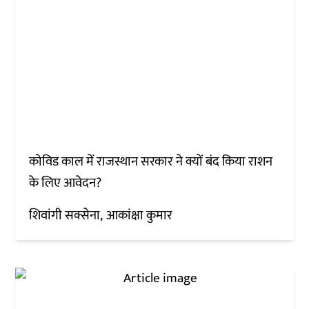
कोविड काल में राजस्थान सरकार ने क्यों बंद किया राशन
के लिए आवेदन?
शिवांगी सक्सेना
आकांक्षा कुमार