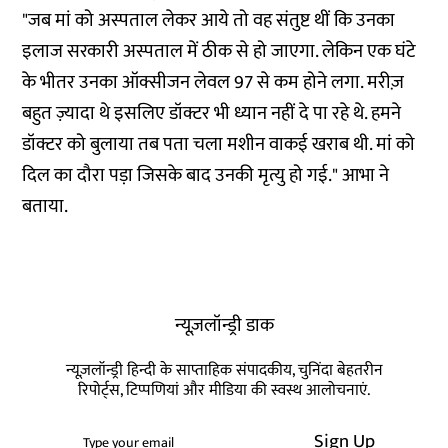
"जब मां को अस्पताल लेकर आये तो वह संतुष्ट थीं कि उनका
इलाज सरकारी अस्पताल में ठीक से हो जाएगा. लेकिन एक घंटे
के भीतर उनका ऑक्सीजन लेवल 97 से कम होने लगा. मरीज़
बहुत ज़्यादा थे इसलिए डॉक्टर भी ध्यान नहीं दे पा रहे थे. हमने
डॉक्टर को बुलाया तब पता चला मशीन वाकई खराब थी. मां को
दिल का दौरा पड़ा जिसके बाद उनकी मृत्यु हो गई." आभा ने
बताया.
न्यूज़लॉन्ड्री डाक
न्यूज़लॉन्ड्री हिन्दी के साप्ताहिक संपादकीय, चुनिंदा बेहतरीन
रिपोर्ट्स, टिप्पणियां और मीडिया की स्वस्थ आलोचनाएं.
Sign Up