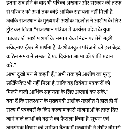
इतना सब होने के बाद भी पत्रिका अखबार और सरकार की तरफ
से परिवार को अभी तक कोई आर्थिक सहायता नहीं मिली है.
जबकि राजस्थान के मुख्यमंत्री अशोक गहलोत ने आशीष के लिए
ट्वीट कर लिखा, “राजस्थान पत्रिका में कार्यरत प्रदेश के युवा
पत्रकार श्री आशीष शर्मा के असामयिक निधन पर मेरी गहरी
संवेदनाएं. ईश्वर से प्रार्थना है कि शोकाकुल परिजनों को इस बेहद
कठिन समय में सम्बल दें एवं दिवंगत आत्मा को शांति प्रदान
करें.”
आभा दुखी मन से कहती हैं, “अभी तक हमें आशीष का मृत्यु
सर्टिफिकेट भी नहीं मिला है. ताकि वह दिवंगत पत्रकारों को
मिलने वाली आर्थिक सहायता के लिए अप्लाई कर सकें.”
बता दें कि राजस्थान के मुख्यमंत्री अशोक गहलोत ने हाल ही में
राज्य में पत्रकारों के लिए कल्याणकारी योजनाओं के तहत दिए
जाने वाले लाभों को बढ़ाने का फैसला किया है. सूचना एवं
जनसंपर्क विभाग की समीक्षा बैठक में मुख्यमंत्री ने गंभीर बीमारी