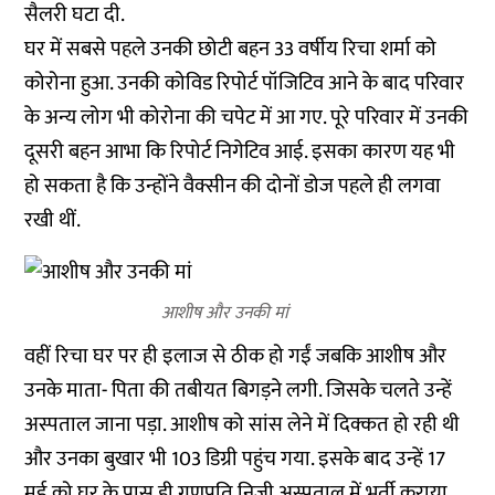
सैलरी घटा दी.
घर में सबसे पहले उनकी छोटी बहन 33 वर्षीय रिचा शर्मा को
कोरोना हुआ. उनकी कोविड रिपोर्ट पॉजिटिव आने के बाद परिवार
के अन्य लोग भी कोरोना की चपेट में आ गए. पूरे परिवार में उनकी
दूसरी बहन आभा कि रिपोर्ट निगेटिव आई. इसका कारण यह भी
हो सकता है कि उन्होंने वैक्सीन की दोनों डोज पहले ही लगवा
रखी थीं.
आशीष और उनकी मां
वहीं रिचा घर पर ही इलाज से ठीक हो गईं जबकि आशीष और
उनके माता- पिता की तबीयत बिगड़ने लगी. जिसके चलते उन्हें
अस्पताल जाना पड़ा. आशीष को सांस लेने में दिक्कत हो रही थी
और उनका बुखार भी 103 डिग्री पहुंच गया. इसके बाद उन्हें 17
मई को घर के पास ही गणपति निजी अस्पताल में भर्ती कराया