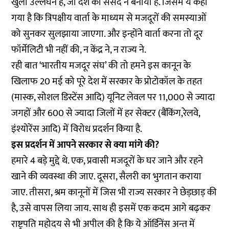
खुला उल्लंघन है, जो देश की संसद ने बनाया है. जिसमें ये कहा
गया है कि त्रिपक्षीय वार्ता के माध्यम से मजदूरों की समस्याओं
को सुनकर सुलझाया जाएगा. और इन्होंने वार्ता करना तो दूर
फॉर्मेलिटी भी नहीं की, न केंद्र ने, न राज्य ने.
रही बात ‘भारतीय मजदूर संघ’ की तो हमने इस कानून के
खिलाफ 20 मई को पूरे देश में सरकार के प्रोटोकॉल के तहत
(मास्क, सोशल डिस्टेंस आदि) यूनिट लेवल पर 11,000 से ज्यादा
जगहों और 600 से ज्यादा जिलों में हर सेक्टर (बैंकिंग,रेलवे,
इंश्योरेंस आदि) में विरोध प्रदर्शन किया है.
इस प्रदर्शन में आपने सरकार से क्या मांगे की?
हमारे 4 बड़े मुद्दे थे. एक, प्रवासी मजदूरों के घर जाने और रहने
खाने की व्यवस्था की जाए. दूसरा, सैलरी का भुगतान कराया
जाए. तीसरा, श्रम कानूनों में जिस भी राज्य सरकार ने छेड़छाड़ की
है, उसे वापस लिया जाय. साथ ही इसमें एक कदम आगे बढ़कर
राष्ट्रपति महोदय से भी अपील की है कि ये ऑर्डिनेंस अन्त में