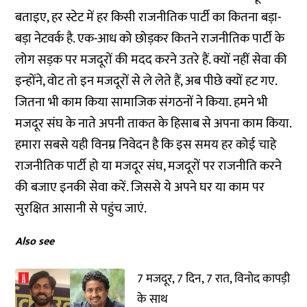
बताइए, हर स्टेट में हर किसी राजनीतिक पार्टी का कितना बड़ा-
बड़ा नेटवर्क है. एक-आध को छोड़कर कितने राजनीतिक पार्टी के
लोग सड़क पर मजदूरों की मदद करने उतरे हैं. क्यों नहीं सेवा की
इन्होंने, वोट तो इन मजदूरों से ले लेते हैं, अब पीछे क्यों हट गए.
जितना भी काम किया सामाजिक संगठनों ने किया. हमने भी
मजदूर संघ के नाते अपनी ताकत के हिसाब से अपना काम किया.
हमारा सबसे यही विनम्र निवेदन है कि इस समय हर कोई चाहे
राजनीतिक पार्टी हो या मजदूर संघ, मजदूरों पर राजनीति करने
की बजाए इनकी सेवा करें. जिससे ये अपने घर या काम पर
सुरक्षित आसानी से पहुंच जाएं.
Also see
7 मजदूर, 7 दिन, 7 रात, विनोद कापड़ी
के साथ