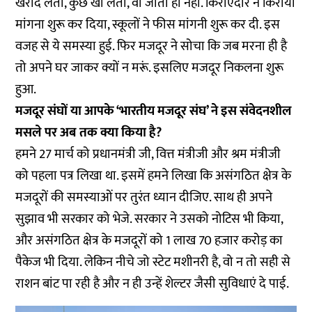
खरीद लेता, कुछ खा लेता, वो जाता ही नहीं. किराएदार ने किराया
मांगना शुरू कर दिया, स्कूलों ने फीस मांगनी शुरू कर दी. इस
वजह से ये समस्या हुई. फिर मजदूर ने सोचा कि जब मरना ही है
तो अपने घर जाकर क्यों न मरूं. इसलिए मजदूर निकलना शुरू
हुआ.
मजदूर संघों या आपके ‘भारतीय मजदूर संघ’ ने इस संवेदनशील
मसले पर अब तक क्या किया है?
हमने 27 मार्च को प्रधानमंत्री जी, वित्त मंत्रीजी और श्रम मंत्रीजी
को पहला पत्र लिखा था. इसमें हमने लिखा कि असंगठित क्षेत्र के
मजदूरों की समस्याओं पर तुरंत ध्यान दीजिए. साथ ही अपने
सुझाव भी सरकार को भेजे. सरकार ने उसको नोटिस भी किया,
और असंगठित क्षेत्र के मजदूरों को 1 लाख 70 हजार करोड़ का
पैकेज भी दिया. लेकिन नीचे जो स्टेट मशीनरी है, वो न तो सही से
राशन बांट पा रही है और न ही उन्हें शेल्टर जैसी सुविधाएं दे पाई.