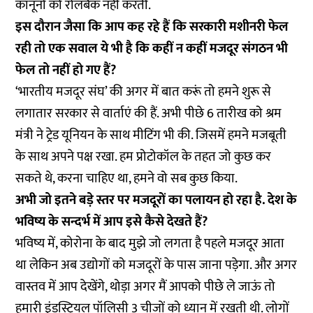
कानूनों को रोलबैक नहीं करती.
इस दौरान जैसा कि आप कह रहे हैं कि सरकारी मशीनरी फेल
रही तो एक सवाल ये भी है कि कहीं न कहीं मजदूर संगठन भी
फेल तो नहीं हो गए हैं?
‘भारतीय मजदूर संघ’ की अगर में बात करूं तो हमने शुरू से
लगातार सरकार से वार्ताएं की हैं. अभी पीछे 6 तारीख को श्रम
मंत्री ने ट्रेड यूनियन के साथ मीटिंग भी की. जिसमें हमने मजबूती
के साथ अपने पक्ष रखा. हम प्रोटोकॉल के तहत जो कुछ कर
सकते थे, करना चाहिए था, हमने वो सब कुछ किया.
अभी जो इतने बड़े स्तर पर मजदूरों का पलायन हो रहा है. देश के
भविष्य के सन्दर्भ में आप इसे कैसे देखते हैं?
भविष्य में, कोरोना के बाद मुझे जो लगता है पहले मजदूर आता
था लेकिन अब उद्योगों को मजदूरों के पास जाना पड़ेगा. और अगर
वास्तव में आप देखेंगे, थोड़ा अगर मैं आपको पीछे ले जाऊं तो
हमारी इंडस्ट्रियल पॉलिसी 3 चीजों को ध्यान में रखती थी. लोगों