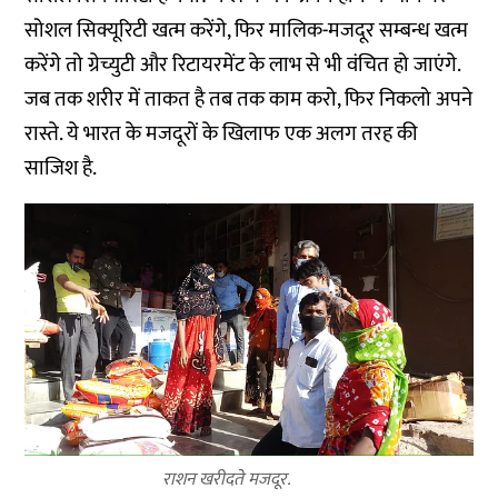
सोशल सिक्यूरिटी खत्म करेंगे, फिर मालिक-मजदूर सम्बन्ध खत्म
करेंगे तो ग्रेच्युटी और रिटायरमेंट के लाभ से भी वंचित हो जाएंगे.
जब तक शरीर में ताकत है तब तक काम करो, फिर निकलो अपने
रास्ते. ये भारत के मजदूरों के खिलाफ एक अलग तरह की
साजिश है.
राशन खरीदते मजदूर.