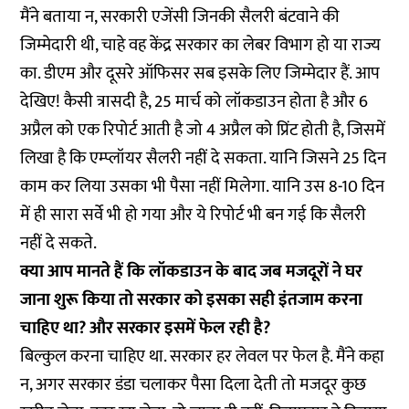
मैंने बताया न, सरकारी एजेंसी जिनकी सैलरी बंटवाने की
जिम्मेदारी थी, चाहे वह केंद्र सरकार का लेबर विभाग हो या राज्य
का. डीएम और दूसरे ऑफिसर सब इसके लिए जिम्मेदार हैं. आप
देखिए! कैसी त्रासदी है, 25 मार्च को लॉकडाउन होता है और 6
अप्रैल को एक रिपोर्ट आती है जो 4 अप्रैल को प्रिंट होती है, जिसमें
लिखा है कि एम्प्लॉयर सैलरी नहीं दे सकता. यानि जिसने 25 दिन
काम कर लिया उसका भी पैसा नहीं मिलेगा. यानि उस 8-10 दिन
में ही सारा सर्वे भी हो गया और ये रिपोर्ट भी बन गई कि सैलरी
नहीं दे सकते.
क्या आप मानते हैं कि लॉकडाउन के बाद जब मजदूरों ने घर
जाना शुरू किया तो सरकार को इसका सही इंतजाम करना
चाहिए था? और सरकार इसमें फेल रही है?
बिल्कुल करना चाहिए था. सरकार हर लेवल पर फेल है. मैंने कहा
न, अगर सरकार डंडा चलाकर पैसा दिला देती तो मजदूर कुछ