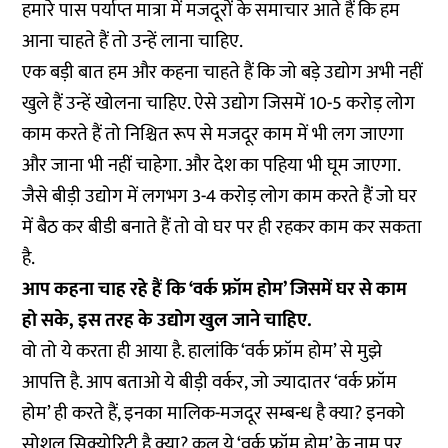
हमारे पास पर्याप्त मात्रा में मजदूरों के समाचार आते हैं कि हम
आना चाहते हैं तो उन्हें लाना चाहिए.
एक बड़ी बात हम और कहना चाहते हैं कि जो बड़े उद्योग अभी नहीं
खुले हैं उन्हें खोलना चाहिए. ऐसे उद्योग जिसमें 10-5 करोड़ लोग
काम करते हैं तो निश्चित रूप से मजदूर काम में भी लग जाएगा
और जाना भी नहीं चाहेगा. और देश का पहिया भी घूम जाएगा.
जैसे बीड़ी उद्योग में लगभग 3-4 करोड़ लोग काम करते हैं जो घर
में बैठ कर बीडी बनाते हैं तो वो घर पर ही रहकर काम कर सकता
है.
आप कहना चाह रहे हैं कि ‘वर्क फ्रॉम होम’ जिसमें घर से काम
हो सके, इस तरह के उद्योग खुल जाने चाहिए.
वो तो ये करता ही आया है. हालांकि ‘वर्क फ्रॉम होम’ से मुझे
आपत्ति है. आप बताओ ये बीड़ी वर्कर, जो ज्यादातर ‘वर्क फ्रॉम
होम’ ही करते हैं, इनका मालिक-मजदूर सम्बन्ध है क्या? इनको
सोशल सिक्योरिटी है क्या? कल ये ‘वर्क फ्रॉम होम’ के नाम पर