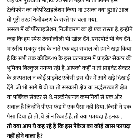
कह कर पुछवाया भी, कि 20 साल पहले भी तो आपने इस
टेलीफोन का कोर्पोरेटाइजेशन किया था उसका क्या हुआ? आज
वो पूरी तरह निजीकरण के रास्ते पर चला गया.
असल में कोर्पोरेटाइजेशन, निजीकरण का ही एक रास्ता है. इन्होंने
कहा कि हम स्पेस टेक्नोलॉजी भी खोल देंगे, एयरपोर्ट भी बेच देंगे.
भारतीय मजदूर संघ के नाते एक बड़ा सवाल जो हमने खड़ा किया
है कि अभी तक कोविड-19 के इस घटनाक्रम में प्राइवेट सेक्टर की
भूमिका बिल्कुल नगण्य रही है. आपको कहीं न तो प्राइवेट सेक्टर
के अस्पताल न कोई प्राइवेट एजेंसी इस दौर में आगे खड़े दिखाई
देंगे. जो भी आगे थे वो या तो सरकारी क्षेत्र या अर्द्धसरकारी क्षेत्र
या पब्लिक सेक्टर से थे. मल्टीनेशनल कम्पनियों से एक और
सवाल है जिन्होंने पीएम फंड में एक पैसा नही दिया, किसी ने एक
पैसा दिया हो तो, ये ऑन रिकार्ड है. तो क्या फायदा है इनका.
तो क्या आप ये कह रहे हैं कि इस पैकेज का कोई खास फायदा
नहीं होने वाला है?