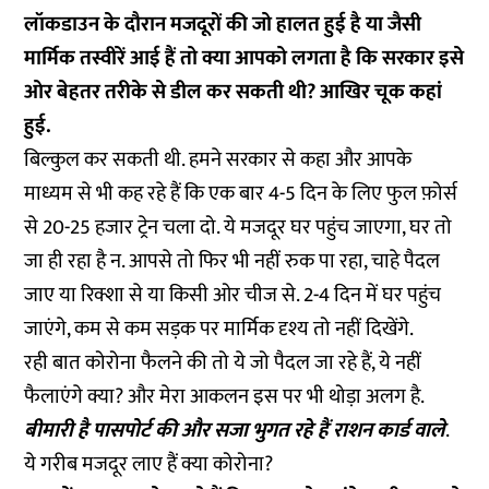
लॉकडाउन के दौरान मजदूरों की जो हालत हुई है या जैसी
मार्मिक तस्वीरें आई हैं तो क्या आपको लगता है कि सरकार इसे
ओर बेहतर तरीके से डील कर सकती थी? आखिर चूक कहां
हुई.
बिल्कुल कर सकती थी. हमने सरकार से कहा और आपके
माध्यम से भी कह रहे हैं कि एक बार 4-5 दिन के लिए फुल फ़ोर्स
से 20-25 हजार ट्रेन चला दो. ये मजदूर घर पहुंच जाएगा, घर तो
जा ही रहा है न. आपसे तो फिर भी नहीं रुक पा रहा, चाहे पैदल
जाए या रिक्शा से या किसी ओर चीज से. 2-4 दिन में घर पहुंच
जाएंगे, कम से कम सड़क पर मार्मिक दृश्य तो नहीं दिखेंगे.
रही बात कोरोना फैलने की तो ये जो पैदल जा रहे हैं, ये नहीं
फैलाएंगे क्या? और मेरा आकलन इस पर भी थोड़ा अलग है.
बीमारी है पासपोर्ट की और सजा भुगत रहे हैं राशन कार्ड वाले
.
ये गरीब मजदूर लाए हैं क्या कोरोना?