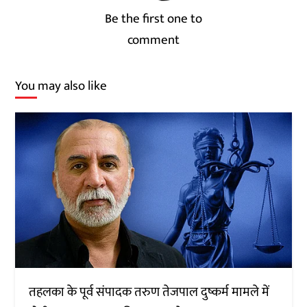
Be the first one to
comment
You may also like
तहलका के पूर्व संपादक तरुण तेजपाल दुष्कर्म मामले में