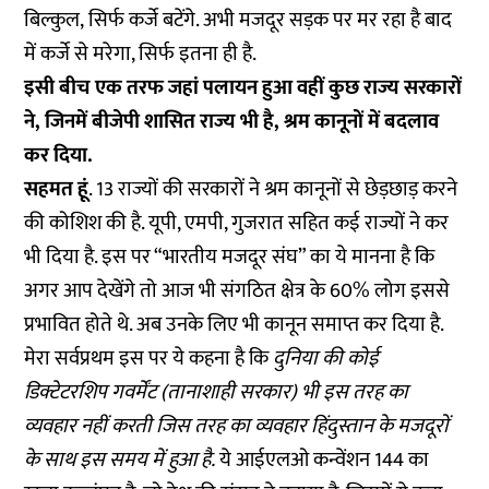
बिल्कुल,
सिर्फ कर्जे बटेंगे. अभी मजदूर सड़क पर मर रहा है बाद
में कर्जे से मरेगा, सिर्फ इतना ही है.
इसी बीच एक तरफ जहां पलायन हुआ वहीं कुछ राज्य सरकारों
ने, जिनमें बीजेपी शासित राज्य भी है, श्रम कानूनों में बदलाव
कर दिया.
सहमत हूं
. 13 राज्यों की
सरकारों ने श्रम कानूनों से छेड़छाड़ करने
की कोशिश की है. यूपी, एमपी, गुजरात सहित कई राज्यों ने कर
भी दिया है. इस पर “भारतीय मजदूर संघ” का ये मानना है कि
अगर आप देखेंगे तो आज भी संगठित क्षेत्र के 60% लोग इससे
प्रभावित होते थे. अब उनके लिए भी कानून समाप्त कर दिया है.
मेरा सर्वप्रथम इस पर ये कहना है कि
दुनिया की कोई
डिक्टेटरशिप गवर्मेंट (तानाशाही सरकार) भी इस तरह का
व्यवहार नहीं करती जिस तरह का व्यवहार हिंदुस्तान के मजदूरों
के साथ इस समय में हुआ है.
ये आईएलओ कन्वेंशन 144 का