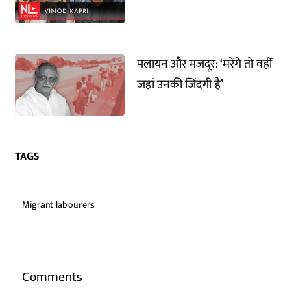
पलायन और मजदूर: ‘मरेंगे तो वहीं
जहां उनकी जिंदगी है’
TAGS
Migrant labourers
Comments