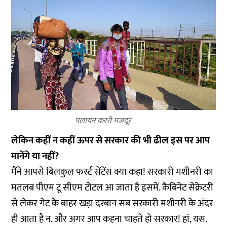
पलायन करते मजदूर
लेकिन कहीं न कहीं ऊपर से सरकार की भी ढील इस पर आप
मानेंगे या नहीं?
मैंने आपसे बिलकुल फर्स्ट सेंटेंस क्या कहा! सरकारी मशीनरी का
मतलब पीएम टू सीएम टोटल आ जाता है इसमें. कैबिनेट सेक्रेटरी
से लेकर गेट के बाहर खड़ा दरबान सब सरकारी मशीनरी के अंदर
ही आता है न. और अगर आप कहना चाहते हो सरकार! हां, यस.