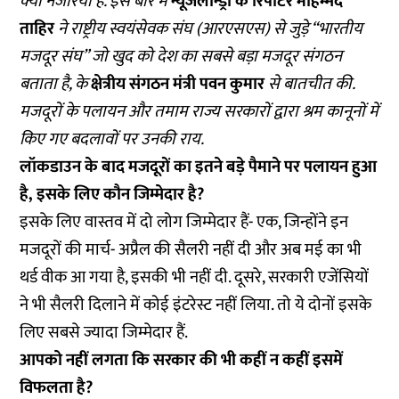
क्या नजरिया है. इस बारे में
न्यूजलॉन्ड्री के रिपोर्टर मोहम्मद
ताहिर
ने राष्ट्रीय स्वयंसेवक संघ (आरएसएस) से जुड़े “भारतीय
मजदूर संघ” जो खुद को देश का सबसे बड़ा मजदूर संगठन
बताता है, के
क्षेत्रीय संगठन मंत्री पवन कुमार
से बातचीत की.
मजदूरों के पलायन और तमाम राज्य सरकारों द्वारा श्रम कानूनों में
किए गए बदलावों पर उनकी राय.
लॉकडाउन के बाद मजदूरों का इतने बड़े पैमाने पर पलायन हुआ
है, इसके लिए कौन जिम्मेदार है?
इसके लिए वास्तव में दो लोग जिम्मेदार हैं- एक, जिन्होंने इन
मजदूरों की मार्च- अप्रैल की सैलरी नहीं दी और अब मई का भी
थर्ड वीक आ गया है, इसकी भी नहीं दी. दूसरे, सरकारी एजेंसियों
ने भी सैलरी दिलाने में कोई इंटरेस्ट नहीं लिया. तो ये दोनों इसके
लिए सबसे ज्यादा जिम्मेदार हैं.
आपको नहीं लगता कि सरकार की भी कहीं न कहीं इसमें
विफलता है?