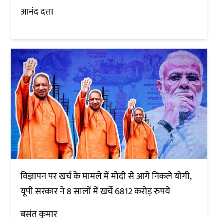
आनंद दत्ता
विज्ञापन पर खर्च के मामले में मोदी से आगे निकले योगी,
यूपी सरकार ने 8 सालों में खर्चे 6812 करोड़ रुपये
बसंत कुमार