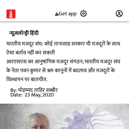
Get app
Subscribe
न्यूज़लॉन्ड्री हिंदी
भारतीय मजदूर संघ: कोई तानाशाह सरकार भी मजदूरों के साथ
ऐसा बर्ताव नहीं कर सकती
आरएसएस का आनुषांगिक मजदूर संगठन, भारतीय मजदूर संघ
के नेता पवन कुमार से श्रम कानूनों में बदलाव और मजदूरों के
विस्थापन पर बातचीत.
By:
मोहम्मद ताहिर शब्बीर
Date:
23 May, 2020