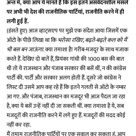
अन्त में, क्या आप ये मानते हैं कि इस इतने असंवेदनशील मसले
पर अभी भी देश की राजनीतिक पार्टियां, राजनीति करने में ही
लगी हुई हैं.
(हंसते हुए)
आज व्हाट्सएप पर मुझे एक संदेश आया जिसमें एक
ऑटो के पीछे लिखा था कि
भरोसा रखिए, बढ़ते-बढ़ते कल को मैं
भी बस बन जाऊंगा
. क्या तमाशा है! गरीब-मजदूर के साथ मजाक
करते हैं. देखिए दो बातें हैं, प्रियंका गांधी की 1000 बस की बात
थी तो ये राजस्थान और पंजाब सरकार की बसें थीं, न की कांग्रेस
पार्टी की. पार्टी और सरकार अलग होती हैं. दूसरे जो कांग्रेस ने
लिस्ट दी उसमे आप कह रहे हैं कि इतने गलती से ऑटो के नम्बर
आ गए. और पंजाब, राजस्थान का मजदूर भी आज पैदल जा रहा
है, क्या ये बसें उन्हें नहीं दी जा सकती थीं. क्या तमाशा है ये, सब
मजदूरों की राजनीति करने में लगे हुए हैं. मजदूरों की मदद कोई
नहीं कर रहा.
मैं तमाम राजनीतिक पार्टियों पर एक सवाल कर सकता हूं. आप