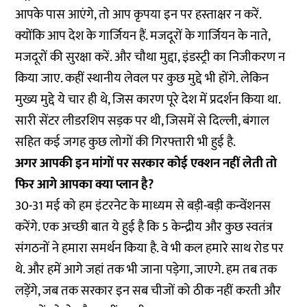
आपके पास आएंगे, तो आप कृपया इन पर हस्ताक्षर न करें.
क्योंकि आप देश के गार्जियन हैं. मजदूरों के गार्जियन के नाते,
मजदूरों की सुरक्षा करें. और चौथा मुद्दा, इंडस्ट्री का निजीकरण न
किया जाए. कहीं स्थानीय लेवल पर कुछ मुद्दे भी होंगे. लेकिन
मुख्य मुद्दे ये चार ही थे, जिस कारण पूरे देश में प्रदर्शन किया था.
सारी सेंटर लीडरशिप सड़क पर थी, जिसमें से दिल्ली, बंगाल
सहित कई जगह कुछ लोगों की गिरफ्तारी भी हुई है.
अगर आपकी इन मांगों पर सरकार कोई एक्शन नहीं लेती तो
फिर आगे आपका क्या प्लान है?
30-31 मई को हम इंटरनेट के माध्यम से बड़ी-बड़ी कन्वेंशनस
करेंगे. एक अच्छी बात ये हुई है कि 5 केन्द्रीय और कुछ स्वतंत्र
संगठनों ने हमारा समर्थन किया है. वे भी कल हमारे साथ रोड पर
थे. और हमें आगे जहां तक भी जाना पड़ेगा, जाएगे. हम तब तक
लड़ेंगे, जब तक सरकार इन सब चीजों को ठीक नहीं करती और