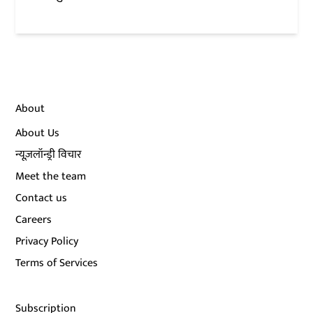
About
About Us
न्यूज़लॉन्ड्री विचार
Meet the team
Contact us
Careers
Privacy Policy
Terms of Services
Subscription