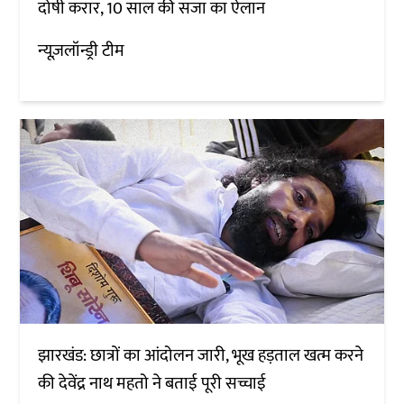
दोषी करार, 10 साल की सजा का ऐलान
न्यूज़लॉन्ड्री टीम
झारखंड: छात्रों का आंदोलन जारी, भूख हड़ताल खत्म करने
की देवेंद्र नाथ महतो ने बताई पूरी सच्चाई