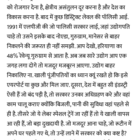
को रोजगार देना है, क्षेत्रीय असंतुलन दूर करना है और देश का
विकास करना है. बाद में कुछ डिस्ट्रिक्ट लेवल की पॉलिसी आई.
1991 में एलपीजी की जो पालिसी सरकार लाई, जहां उद्योगपति
चाहे तो उसने इसके बाद नोएडा, गुरुग्राम,
मानेसर
से बाहर
निकलने की जरूरत ही नहीं समझी. आप देखो, हरियाणा का
48% रेवेन्यू गुरुग्राम से आता है. अब जब सारे उद्योग आप एक
जगह लगा दोगे तो मजदूर मजबूरन आएगा. उद्योग बाहर
निकालिए ना. खाली पूंजीपतियों का ध्यान क्यूं रखते हो कि इसे
एयरपोर्ट या कुछ और मिल जाए. दूसरा, देश में बहुत सी इंडस्ट्री
ऐसी हैं जो बंद पड़ी है, तो सरकार उनका अधिग्रहण करे और वहां
काम चालू कराए क्योंकि बिजली, पानी की सुविधा वहां पहले से
ही है. तीसरे जो ये लेबर स्पेशल ट्रेनें जा रहीं हैं तो ये खाली वापस
आ रही हैं, जो बड़ा दुखदायी है. जो मजदूर आना चाहे, जो रूटीन में
अपने घर पहले गए थे, तो उन्हें लाने में सरकार को क्या कष्ट है?