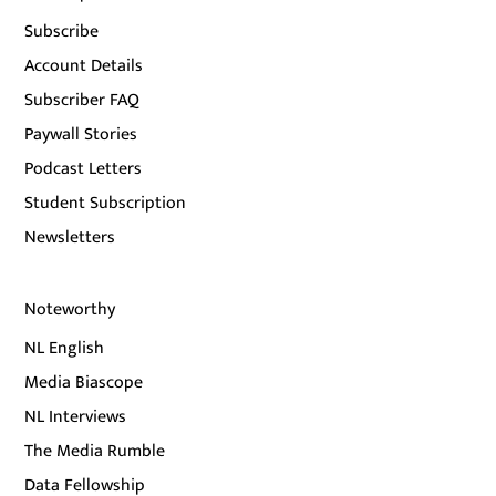
Subscribe
Account Details
Subscriber FAQ
Paywall Stories
Podcast Letters
Student Subscription
Newsletters
Noteworthy
NL English
Media Biascope
NL Interviews
The Media Rumble
Data Fellowship