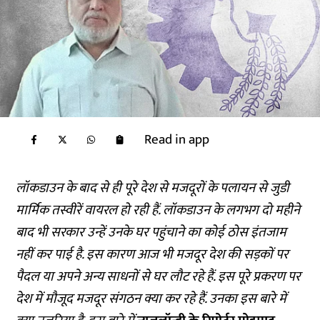
Read in app
लॉकडाउन के बाद से ही पूरे देश से मजदूरों के पलायन से जुडी
मार्मिक तस्वीरें वायरल हो रही हैं. लॉकडाउन के लगभग दो महीने
बाद भी सरकार उन्हें उनके घर पहुंचाने का कोई ठोस इंतजाम
नहीं कर पाई है. इस कारण आज भी मजदूर देश की सड़कों पर
पैदल या अपने अन्य साधनों से घर लौट रहे हैं. इस पूरे प्रकरण पर
देश में मौजूद मजदूर संगठन क्या कर रहे हैं. उनका इस बारे में