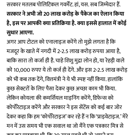
सरकार मतलब पोलिटिकल गवर्मेंट. हां, यस. सब जिम्मेदार हैं.
सरकार ने अभी जो 20 लाख करोड़ के पैकेज का ऐलान किया
है, इस पर आपकी क्या प्रतिक्रिया है. क्या इससे हालात में कोई
सुधार आएगा.
अगर आप टोटल को एनालाइज करेंगे तो मुझे लगता है कि
मजदूर के खाते में नगदी में 2-2.5 लाख करोड़ रुपया आया है,
बाकि सारा तो कर्जा ही है. चाहे शिशु मुद्रा लोन हो, या रेहड़ी वाले
को 10,000 रुपए ये तो कर्ज ही देंगे. और इस 2-2.5 लाख करोड़
को भी कब तक देंगे, वित्तमंत्री ने ये भी स्पष्ट नहीं किया. हालांकि
कुछ सेक्टरों के लिए पैसा देकर कुछ अच्छा काम भी किया.
लेकिन कोयला की कमर्शियल माइनिंग करेंगे, डिफेन्स को
कोर्पोरेटाइज करेंगे और सरकार ने इस सेंटेंस को कई बार जोर
देकर कहा कि हम ‘कोर्पोरेटाइज’ कर रहे हैं न कि ‘प्राइवेटाइज.’ मेरे
मन में उस समय भी एक सवाल था जो मैंने एक पत्रकार मित्र से