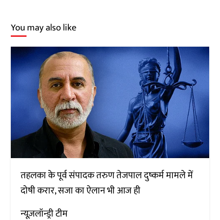
You may also like
तहलका के पूर्व संपादक तरुण तेजपाल दुष्कर्म मामले में
दोषी करार, सजा का ऐलान भी आज ही
न्यूज़लॉन्ड्री टीम