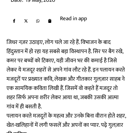
Date:
19 May, 2020
Read in app
जिधर नज़र उठाइए, लोग चले जा रहे हैं. विभाजन के बाद
हिंदुस्तान में हो रहा यह सबसे बड़ा विस्थापन है. सिर पर बैग रखे,
कमर पर बच्चों को टिकाए, यही जीवन भर की कमाई है जिसे
लेकर ये मजदूर शहरों से अपने गांव लौट रहे हैं. इन पलायन करते
मजदूरों पर प्रख्यात कवि, लेखक और गीतकार गुलज़ार साहब ने
एक सामयिक कविता लिखी हैं. जिसमें वो कहते हैं मजदूर तो
शहर सिर्फ अपना शरीर लेकर आया था, जबकी उसकी आत्मा
गांव में ही बसती है.
पलायन करते मजदूरों के महत्व और उनके बिना वीरान होते शहर,
खेत-खलिहानों में लगी फसलें और अपनों का प्यार. पढ़े गुलज़ार