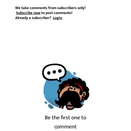
We take comments from subscribers only!
Subscribe now
to post comments!
Already a subscriber?
Login
Be the first one to
comment