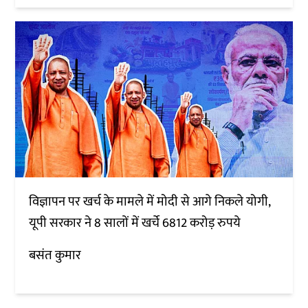
विज्ञापन पर खर्च के मामले में मोदी से आगे निकले योगी,
यूपी सरकार ने 8 सालों में खर्चे 6812 करोड़ रुपये
बसंत कुमार