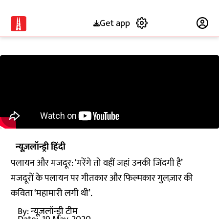
Get app
Subscribe
न्यूज़लॉन्ड्री हिंदी
पलायन और मजदूर: ‘मरेंगे तो वहीं जहां उनकी जिंदगी है’
मजदूरों के पलायन पर गीतकार और फिल्मकार गुलज़ार की
कविता ‘महामारी लगी थी’.
By:
न्यूज़लॉन्ड्री टीम