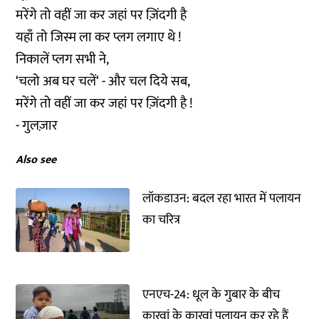
मरेंगे तो वहीं जा कर जहां पर ज़िंदगी है
यहाँ तो जिस्म ला कर प्लग लगाए थे !
निकालें प्लग सभी ने,
‘चलो अब घर चलें‘ - और चल दिये सब,
मरेंगे तो वहीं जा कर जहां पर ज़िंदगी है !
- गुलज़ार
Also see
लॉकडाउन: बदल रहा भारत में पलायन
का चरित्र
एनएच-24: धूल के गुबार के बीच
कारवां के कारवां पलायन कर रहे हैं