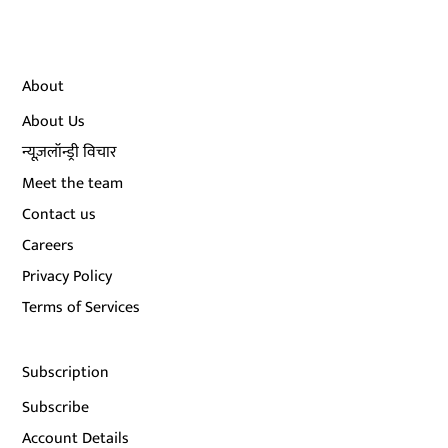
About
About Us
न्यूज़लॉन्ड्री विचार
Meet the team
Contact us
Careers
Privacy Policy
Terms of Services
Subscription
Subscribe
Account Details