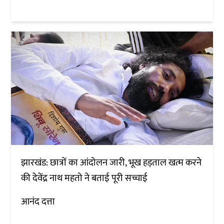
झारखंड: छात्रों का आंदोलन जारी, भूख हड़ताल खत्म करने
की देवेंद्र नाथ महतो ने बताई पूरी सच्चाई
आनंद दत्ता