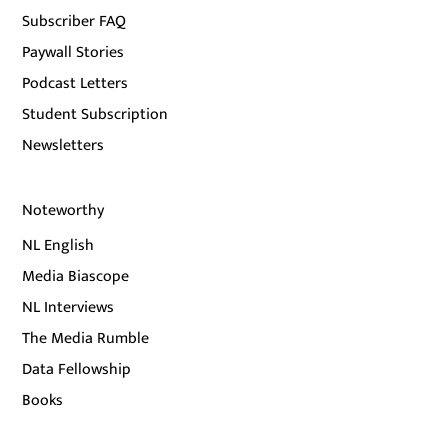
Subscriber FAQ
Paywall Stories
Podcast Letters
Student Subscription
Newsletters
Noteworthy
NL English
Media Biascope
NL Interviews
The Media Rumble
Data Fellowship
Books