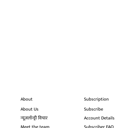
About
Subscription
About Us
Subscribe
न्यूज़लॉन्ड्री विचार
Account Details
Meet the team
Subscriber FAQ