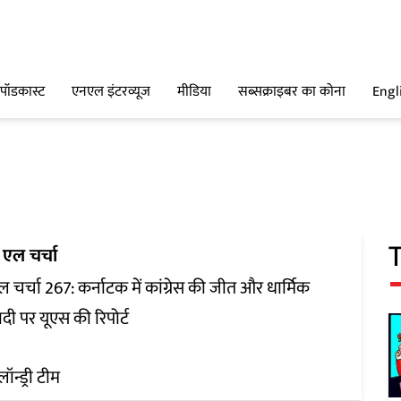
पॉडकास्ट
एनएल इंटरव्यूज
मीडिया
सब्सक्राइबर का कोना
Engl
 एल चर्चा
 चर्चा 267: कर्नाटक में कांग्रेस की जीत और धार्मिक
ी पर यूएस की रिपोर्ट
लॉन्ड्री टीम