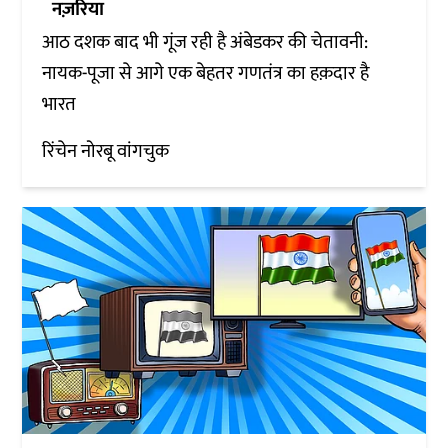
नज़रिया
आठ दशक बाद भी गूंज रही है अंबेडकर की चेतावनी:
नायक-पूजा से आगे एक बेहतर गणतंत्र का हक़दार है
भारत
रिंचेन नोरबू वांगचुक