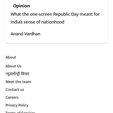
Opinion
What the one-screen Republic Day meant for
India’s sense of nationhood
Anand Vardhan
About
About Us
न्यूज़लॉन्ड्री विचार
Meet the team
Contact us
Careers
Privacy Policy