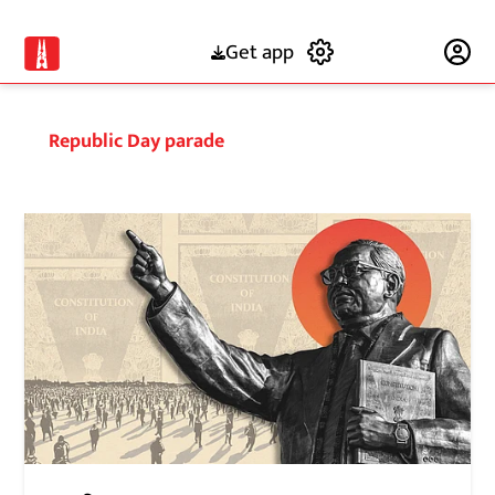
Get app
Subscribe
Republic Day parade