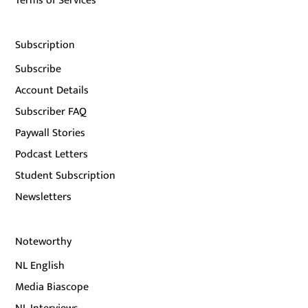
Terms of Services
Subscription
Subscribe
Account Details
Subscriber FAQ
Paywall Stories
Podcast Letters
Student Subscription
Newsletters
Noteworthy
NL English
Media Biascope