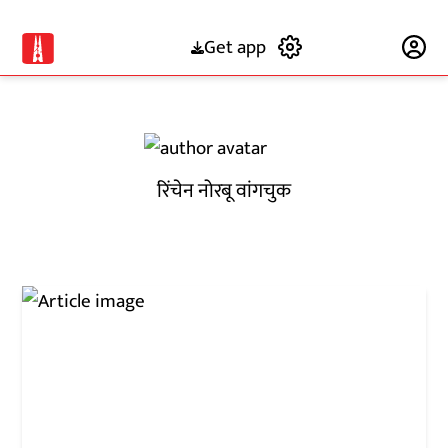
Get app
Subscribe
रिंचेन नोरबू वांगचुक