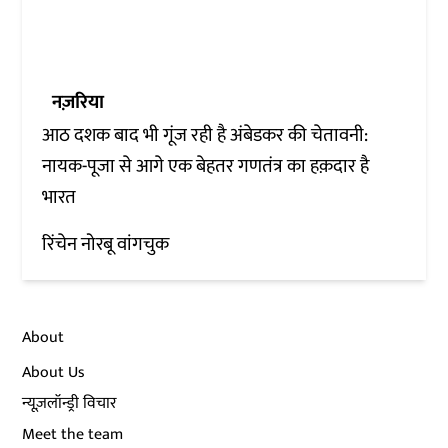
नज़रिया
आठ दशक बाद भी गूंज रही है अंबेडकर की चेतावनी:
नायक-पूजा से आगे एक बेहतर गणतंत्र का हक़दार है
भारत
रिंचेन नोरबू वांगचुक
About
About Us
न्यूज़लॉन्ड्री विचार
Meet the team