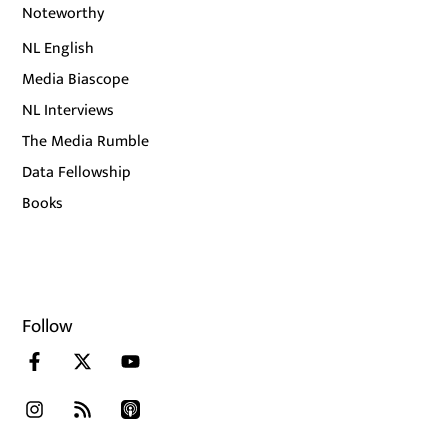
Noteworthy
NL English
Media Biascope
NL Interviews
The Media Rumble
Data Fellowship
Books
Follow