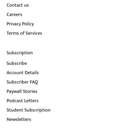
Contact us
Careers
Privacy Policy
Terms of Services
Subscription
Subscribe
Account Details
Subscriber FAQ
Paywall Stories
Podcast Letters
Student Subscription
Newsletters