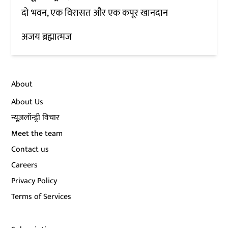
दो भवन, एक विरासत और एक कपूर खानदान
अजय ब्रह्मात्मज
About
About Us
न्यूज़लॉन्ड्री विचार
Meet the team
Contact us
Careers
Privacy Policy
Terms of Services