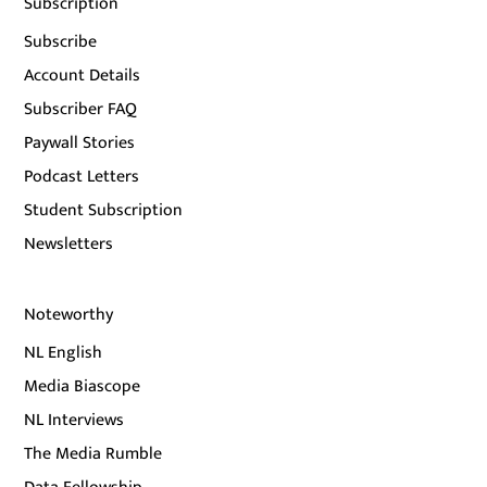
Subscription
Subscribe
Account Details
Subscriber FAQ
Paywall Stories
Podcast Letters
Student Subscription
Newsletters
Noteworthy
NL English
Media Biascope
NL Interviews
The Media Rumble