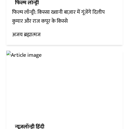
फिल्म लॉन्ड्री
फिल्म लॉन्ड्री: किस्सा ख्वानी बाज़ार में गूंजेंगे दिलीप
कुमार और राज कपूर के किस्से
अजय ब्रह्मात्मज
न्यूज़लॉन्ड्री हिंदी