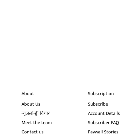
About
Subscription
About Us
Subscribe
न्यूज़लॉन्ड्री विचार
Account Details
Meet the team
Subscriber FAQ
Contact us
Paywall Stories