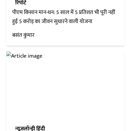
रिपोर्ट
पीएम किसान मान-धन: 5 साल में 5 प्रतिशत भी पूरी नहीं
हुई 5 करोड़ का जीवन सुधारने वाली योजना
बसंत कुमार
न्यूज़लॉन्ड्री हिंदी