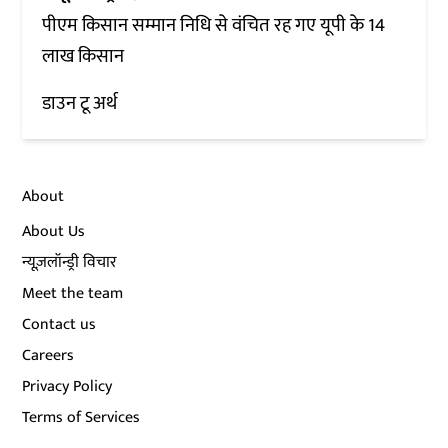
पीएम किसान सम्मान निधि से वंचित रह गए यूपी के 14
लाख किसान
डाउन टू अर्थ
About
About Us
न्यूज़लॉन्ड्री विचार
Meet the team
Contact us
Careers
Privacy Policy
Terms of Services