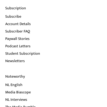
Subscription
Subscribe
Account Details
Subscriber FAQ
Paywall Stories
Podcast Letters
Student Subscription
Newsletters
Noteworthy
NL English
Media Biascope
NL Interviews