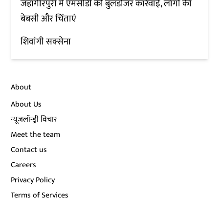
जहांगीरपुरी में एमसीडी की बुलडोजर कार्रवाई, लोगों की
बेबसी और चिंताएं
शिवांगी सक्सेना
About
About Us
न्यूज़लॉन्ड्री विचार
Meet the team
Contact us
Careers
Privacy Policy
Terms of Services