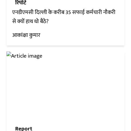
रिपोर्ट
एनडीएमसी दिल्ली के करीब 35 सफाई कर्मचारी नौकरी
से क्यों हाथ धो बैठे?
आकांक्षा कुमार
Report