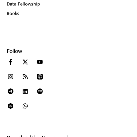
Data Fellowship
Books
Follow