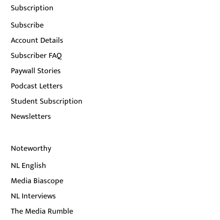
Subscription
Subscribe
Account Details
Subscriber FAQ
Paywall Stories
Podcast Letters
Student Subscription
Newsletters
Noteworthy
NL English
Media Biascope
NL Interviews
The Media Rumble