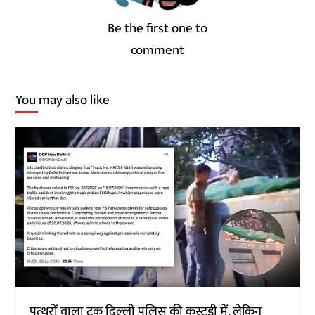
Be the first one to
comment
You may also like
पत्थरों वाला ट्रक दिल्ली पुलिस की कस्टडी में, लेकिन