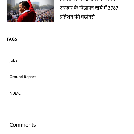
सरकार के विज्ञापन खर्च में 3787
प्रतिशत की बढ़ोतरी
TAGS
Jobs
Ground Report
NDMC
Comments