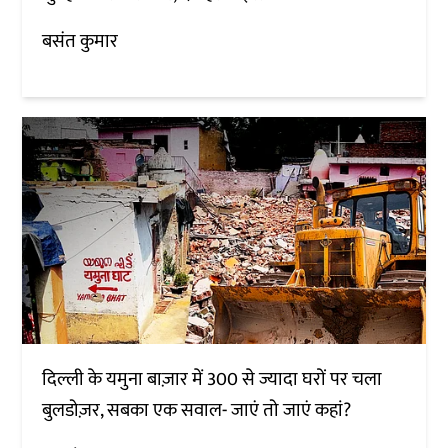
बसंत कुमार
दिल्ली के यमुना बाज़ार में 300 से ज्यादा घरों पर चला
बुलडोज़र, सबका एक सवाल- जाएं तो जाएं कहां?