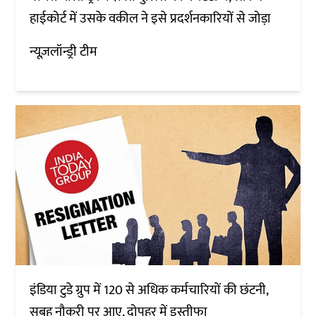
हाईकोर्ट में उसके वकील ने इसे प्रदर्शनकारियों से जोड़ा
न्यूज़लॉन्ड्री टीम
इंडिया टुडे ग्रुप में 120 से अधिक कर्मचारियों की छंटनी,
सुबह नौकरी पर आए, दोपहर में इस्तीफा