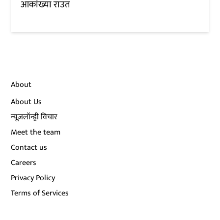
आकांख्या राउत
About
About Us
न्यूज़लॉन्ड्री विचार
Meet the team
Contact us
Careers
Privacy Policy
Terms of Services