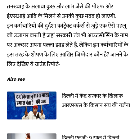
तनख्वाह के अलावा कुछ और लाभ जैसे की पीएफ और
ईएसआई आदि के मिलने से उनकी कुछ मदद हो जाएगी.
इन कर्मचारियों की दुर्दशा कांट्रेक्ट वर्कर्स से जुड़े एक ऐसे पहलू
को उजागर करती है जहां सरकारी तंत्र भी आउटसोर्सिंग के नाम
पर अकसर अपना पल्ला झाड़ लेते हैं. लेकिन इन कर्मचारियों के
इस तरह के शोषण के लिए आखिर जिम्मेदार कौन है? जानने के
लिए देखिए ये ग्राउंड रिपोर्ट-
Also see
दिल्ली में केंद्र सरकार के खिलाफ
आरएसएस के किसान संघ की गर्जना
दिल्ली एलजी: 9 साल में दिल्ली