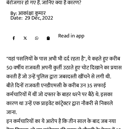
बेरोजगार हो गए हैं. जानिए क्या है कारण?
By:
आकांक्षा कुमार
Date:
29 Dec, 2022
Read in app
"यहां पसलियों के पास अभी भी दर्द रहता है", ये कहते हुए करीब
50 वर्षीय राजवती अपनी कुर्ती उठाते हुए चोट दिखाने का प्रयास
करती हैं जो उन्हें पुलिस द्वारा जबरदस्ती खींचने से लगी थी.
बीते दिनों राजवती एनडीएमसी के करीब उन 35 सफाई
कर्मचारियों में थीं जो दफ्तर के बाहर धरने पर बैठे थे. इसका
कारण था उन्हें एक प्राइवेट कांट्रेक्टर द्वारा नौकरी से निकाले
जाना.
इन कर्मचारियों का ये आरोप है कि तीन साल के बाद जब नया