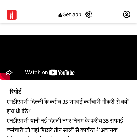
Get app
Subscribe
रिपोर्ट
एनडीएमसी दिल्ली के करीब 35 सफाई कर्मचारी नौकरी से क्यों
हाथ धो बैठे?
एनडीएमसी यानी नई दिल्ली नगर निगम के करीब 35 सफाई
कर्मचारी जो यहां पिछले तीन सालों से कार्यरत थे अचानक