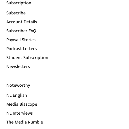
Subscription
Subscribe
Account Details
Subscriber FAQ
Paywall Stories
Podcast Letters
Student Subscription
Newsletters
Noteworthy
NL English
Media Biascope
NL Interviews
The Media Rumble