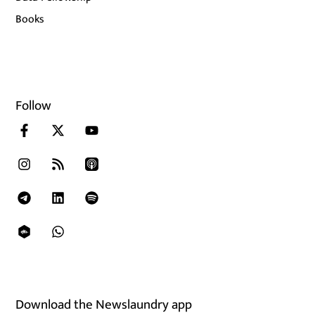
Books
Follow
Download the Newslaundry app