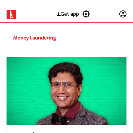
Get app
Subscribe
Money Laundering