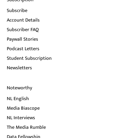
Subscribe
Account Details
Subscriber FAQ
Paywall Stories
Podcast Letters
Student Subscription
Newsletters
Noteworthy
NL English
Media Biascope
NL Interviews
The Media Rumble
Data Fellowship