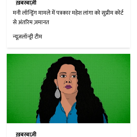
ख़बरबाज़ी
मनी लॉन्ड्रिंग मामले में पत्रकार महेश लांगा को सुप्रीम कोर्ट
से अंतरिम ज़मानत
न्यूज़लॉन्ड्री टीम
ख़बरबाज़ी