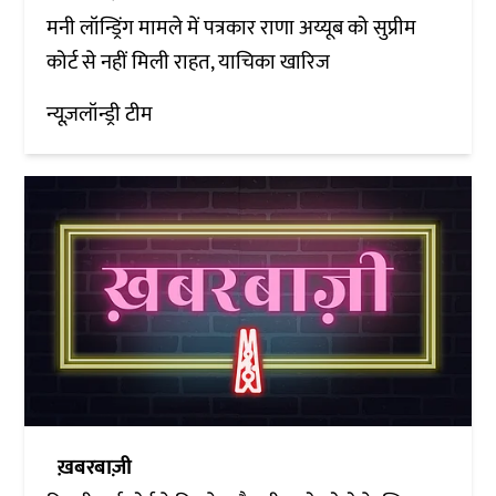
मनी लॉन्ड्रिंग मामले में पत्रकार राणा अय्यूब को सुप्रीम
कोर्ट से नहीं मिली राहत, याचिका खारिज
न्यूज़लॉन्ड्री टीम
ख़बरबाज़ी