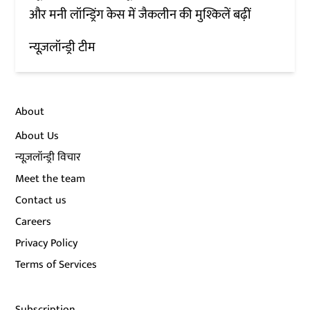
और मनी लॉन्ड्रिंग केस में जैकलीन की मुश्किलें बढ़ीं
न्यूज़लॉन्ड्री टीम
About
About Us
न्यूज़लॉन्ड्री विचार
Meet the team
Contact us
Careers
Privacy Policy
Terms of Services
Subscription