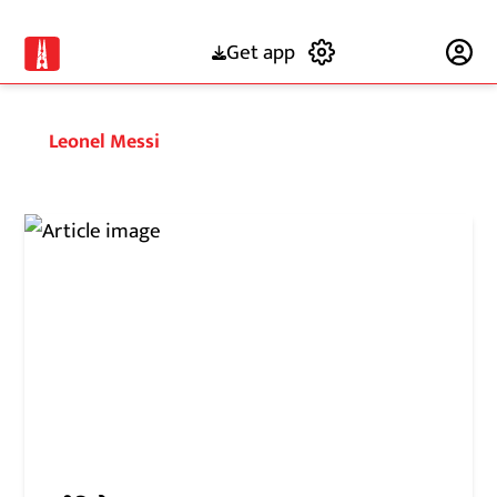
Get app
Subscribe
Leonel Messi