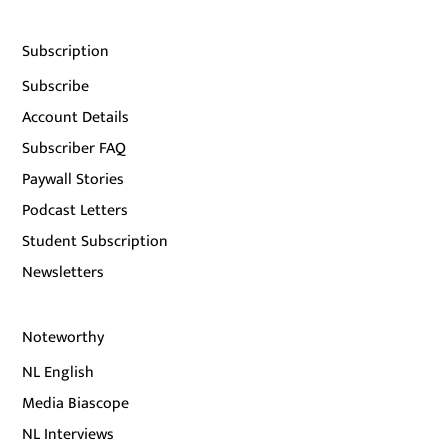
Subscription
Subscribe
Account Details
Subscriber FAQ
Paywall Stories
Podcast Letters
Student Subscription
Newsletters
Noteworthy
NL English
Media Biascope
NL Interviews