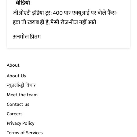
वीडियो
जीओएटी इंडिया टूर: 400 पार एक्यूआई पर बोले फैंस-
हवा तो खराब ही है, मेसी रोज-रोज नहीं आते
अनमोल प्रितम
About
About Us
न्यूज़लॉन्ड्री विचार
Meet the team
Contact us
Careers
Privacy Policy
Terms of Services