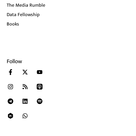
The Media Rumble
Data Fellowship
Books
Follow