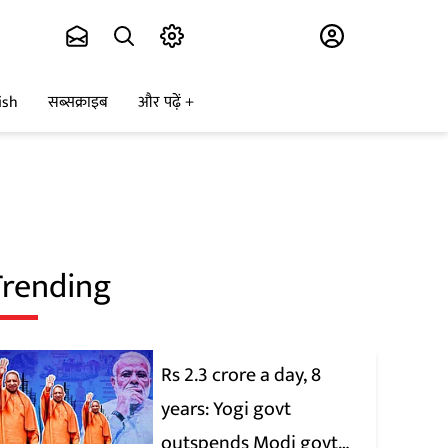
Subscribe
ish
सब्सक्राइब
और पढ़ें
Trending
Rs 2.3 crore a day, 8
years: Yogi govt
outspends Modi govt