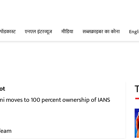
पॉडकास्ट
एनएल इंटरव्यूज
मीडिया
सब्सक्राइबर का कोना
Engl
ot
ni moves to 100 percent ownership of IANS
Team