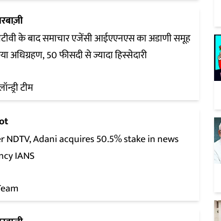
रबाज़ी
टीवी के बाद समाचार एजेंसी आईएएनएस का अडाणी समूह
िया अधिग्रहण, 50 फीसदी से ज्यादा हिस्सेदारी
लॉन्ड्री टीम
ot
er NDTV, Adani acquires 50.5% stake in news
ncy IANS
Team