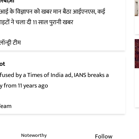
रबाज़ी
आई के विज्ञापन को खबर मान बैठा आईएनएस, कई
ाइटों ने चला दी 11 साल पुरानी खबर
लॉन्ड्री टीम
ot
used by a Times of India ad, IANS breaks a
y from 11 years ago
Team
Noteworthy
Follow