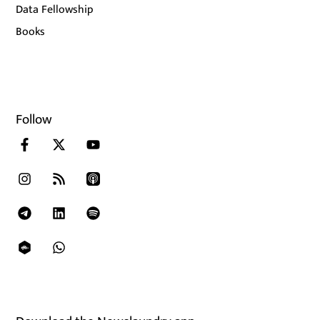
Data Fellowship
Books
Follow