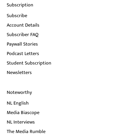
Subscription
Subscribe
Account Details
Subscriber FAQ
Paywall Stories
Podcast Letters
Student Subscription
Newsletters
Noteworthy
NL English
Media Biascope
NL Interviews
The Media Rumble