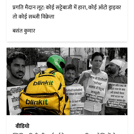
प्रगति मैदान लूट: कोई सट्टेबाजी में हारा, कोई ऑटो ड्राइवर
तो कोई सब्जी विक्रेता
बसंत कुमार
वीडियो