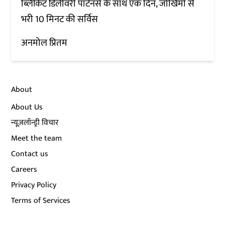
ब्लिंकिट डिलीवरी पार्टनर्स के साथ एक दिन, जोखिमों से
भरी 10 मिनट की सर्विस
अनमोल प्रितम
About
About Us
न्यूज़लॉन्ड्री विचार
Meet the team
Contact us
Careers
Privacy Policy
Terms of Services