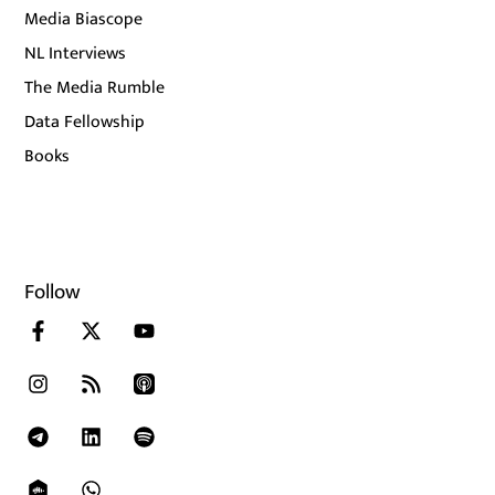
Media Biascope
NL Interviews
The Media Rumble
Data Fellowship
Books
Follow