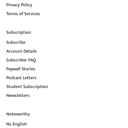
Privacy Policy
Terms of Services
Subscription
Subscribe
Account Details
Subscriber FAQ
Paywall Stories
Podcast Letters
Student Subscription
Newsletters
Noteworthy
NL English