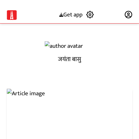
Get app
Subscribe
जयंता बासु