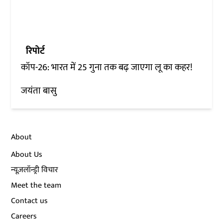
रिपोर्ट
कॉप-26: भारत में 25 गुना तक बढ़ जाएगा लू का कहर!
जयंता बासु
About
About Us
न्यूज़लॉन्ड्री विचार
Meet the team
Contact us
Careers