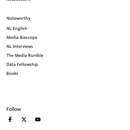
Noteworthy
NL English
Media Biascope
NL Interviews
The Media Rumble
Data Fellowship
Books
Follow