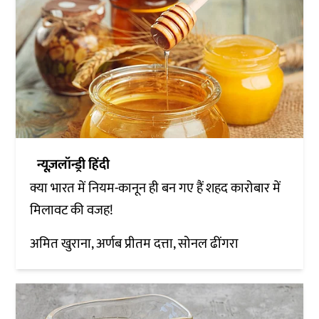
न्यूज़लॉन्ड्री हिंदी
क्या भारत में नियम-कानून ही बन गए हैं शहद कारोबार में
मिलावट की वजह!
अमित खुराना, अर्णब प्रीतम दत्ता, सोनल ढींगरा