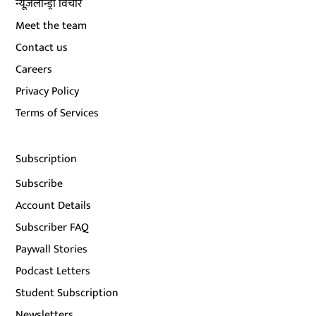
न्यूज़लॉन्ड्री विचार
Meet the team
Contact us
Careers
Privacy Policy
Terms of Services
Subscription
Subscribe
Account Details
Subscriber FAQ
Paywall Stories
Podcast Letters
Student Subscription
Newsletters