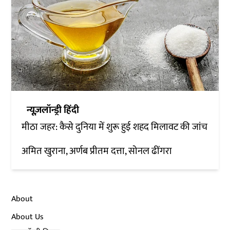
न्यूज़लॉन्ड्री हिंदी
मीठा जहर: कैसे दुनिया में शुरू हुई शहद मिलावट की जांच
अमित खुराना, अर्णब प्रीतम दत्ता, सोनल ढींगरा
About
About Us