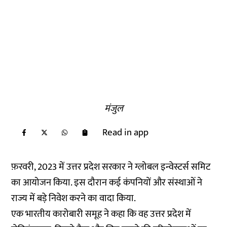
मंजुल
Read in app
फ़रवरी, 2023 में उत्तर प्रदेश सरकार ने ग्लोबल इन्वेस्टर्स समिट
का आयोजन किया. इस दौरान कई कंपनियों और संस्थाओं ने
राज्य में बड़े निवेश करने का वादा किया.
एक भारतीय कारोबारी समूह ने कहा कि वह उत्तर प्रदेश में