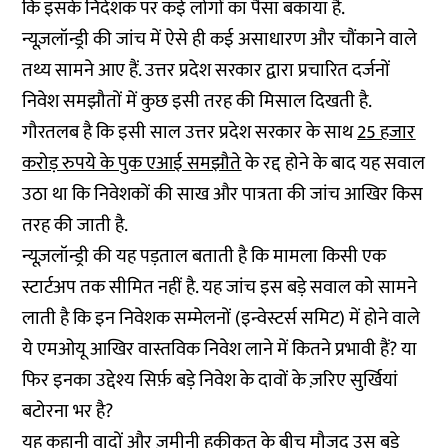
कि इसके निदेशक पर कई लोगों का पैसा बकाया है.
न्यूज़लॉन्ड्री की जांच में ऐसे ही कई असाधारण और चौंकाने वाले
तथ्य सामने आए हैं. उत्तर प्रदेश सरकार द्वारा प्रचारित दर्जनों
निवेश समझौतों में कुछ इसी तरह की मिसाल दिखती है.
गौरतलब है कि इसी साल उत्तर प्रदेश सरकार के साथ
25 हजार
करोड़ रुपये के पुक एआई समझौते
के रद्द होने के बाद यह सवाल
उठा था कि निवेशकों की साख और पात्रता की जांच आखिर किस
तरह की जाती है.
न्यूज़लॉन्ड्री की यह पड़ताल बताती है कि मामला किसी एक
स्टार्टअप तक सीमित नहीं है. यह जांच इस बड़े सवाल को सामने
लाती है कि इन निवेशक सम्मेलनों (इन्वेस्टर्स समिट) में होने वाले
ये एमओयू आखिर वास्तविक निवेश लाने में कितने प्रभावी हैं? या
फिर इनका उद्देश्य सिर्फ़ बड़े निवेश के दावों के ज़रिए सुर्खियां
बटोरना भर है?
यह कहानी वादों और ज़मीनी हकीकत के बीच मौजूद उस बड़े