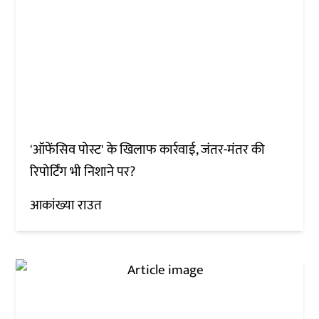
'ऑफेंसिव पोस्ट' के खिलाफ कार्रवाई, जंतर-मंतर की
रिपोर्टिंग भी निशाने पर?
आकांख्या राउत