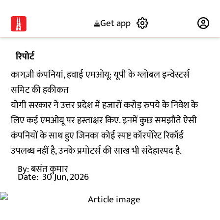
Get app
Subscribe
रिपोर्ट
कागज़ी कंपनियां, हवाई एमओयू: यूपी के ग्लोबल इन्वेस्टर्स
समिट की हकीकत
योगी सरकार ने उत्तर प्रदेश में हजारों करोड़ रुपये के निवेश के
लिए कई एमओयू पर हस्ताक्षर किए. इनमें कुछ समझौते ऐसी
कंपनियों के साथ हुए जिनका कोई स्पष्ट कॉरपोरेट रिकॉर्ड
उपलब्ध नहीं है, उनके प्रमोटर्स की साख भी संदेहास्पद है.
By:
बसंत कुमार
Date:
30 Jun, 2026