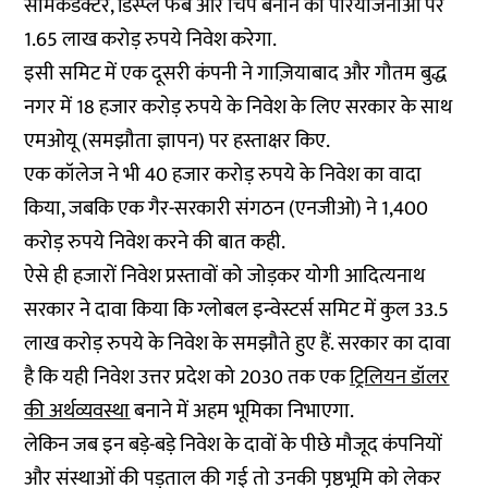
सेमिकंडक्टर, डिस्प्ले फैब और चिप बनाने की परियोजनाओं पर
1.65 लाख करोड़ रुपये निवेश करेगा.
इसी समिट में एक दूसरी कंपनी ने गाज़ियाबाद और गौतम बुद्ध
नगर में 18 हजार करोड़ रुपये के निवेश के लिए सरकार के साथ
एमओयू (समझौता ज्ञापन) पर हस्ताक्षर किए.
एक कॉलेज ने भी 40 हजार करोड़ रुपये के निवेश का वादा
किया, जबकि एक गैर-सरकारी संगठन (एनजीओ) ने 1,400
करोड़ रुपये निवेश करने की बात कही.
ऐसे ही हजारों निवेश प्रस्तावों को जोड़कर योगी आदित्यनाथ
सरकार ने दावा किया कि ग्लोबल इन्वेस्टर्स समिट में कुल 33.5
लाख करोड़ रुपये के निवेश के समझौते हुए हैं. सरकार का दावा
है कि यही निवेश उत्तर प्रदेश को 2030 तक एक
ट्रिलियन डॉलर
की अर्थव्यवस्था
बनाने में अहम भूमिका निभाएगा.
लेकिन जब इन बड़े-बड़े निवेश के दावों के पीछे मौजूद कंपनियों
और संस्थाओं की पड़ताल की गई तो उनकी पृष्ठभूमि को लेकर