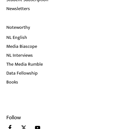
Newsletters
Noteworthy
NL English
Media Biascope
NL Interviews
The Media Rumble
Data Fellowship
Books
Follow