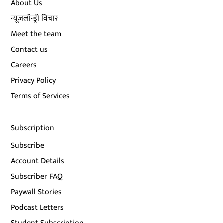
About Us
न्यूज़लॉन्ड्री विचार
Meet the team
Contact us
Careers
Privacy Policy
Terms of Services
Subscription
Subscribe
Account Details
Subscriber FAQ
Paywall Stories
Podcast Letters
Student Subscription