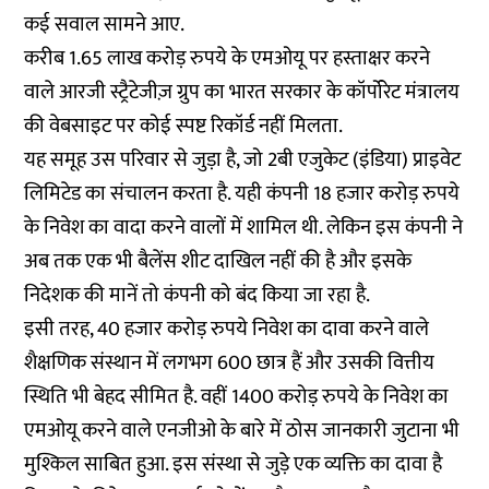
कई सवाल सामने आए.
करीब 1.65 लाख करोड़ रुपये के एमओयू पर हस्ताक्षर करने
वाले आरजी स्ट्रैटेजीज़ ग्रुप का भारत सरकार के कॉर्पोरेट मंत्रालय
की वेबसाइट पर कोई स्पष्ट रिकॉर्ड नहीं मिलता.
यह समूह उस परिवार से जुड़ा है, जो 2बी एजुकेट (इंडिया) प्राइवेट
लिमिटेड का संचालन करता है. यही कंपनी 18 हजार करोड़ रुपये
के निवेश का वादा करने वालों में शामिल थी. लेकिन इस कंपनी ने
अब तक एक भी बैलेंस शीट दाखिल नहीं की है और इसके
निदेशक की मानें तो कंपनी को बंद किया जा रहा है.
इसी तरह, 40 हजार करोड़ रुपये निवेश का दावा करने वाले
शैक्षणिक संस्थान में लगभग 600 छात्र हैं और उसकी वित्तीय
स्थिति भी बेहद सीमित है. वहीं 1400 करोड़ रुपये के निवेश का
एमओयू करने वाले एनजीओ के बारे में ठोस जानकारी जुटाना भी
मुश्किल साबित हुआ. इस संस्था से जुड़े एक व्यक्ति का दावा है