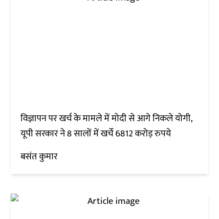
विज्ञापन पर खर्च के मामले में मोदी से आगे निकले योगी,
यूपी सरकार ने 8 सालों में खर्चे 6812 करोड़ रुपये
बसंत कुमार