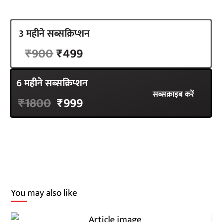
3 महीने सब्सक्रिप्शन
सब्सक्राइब करें
₹900
₹499
6 महीने सब्सक्रिप्शन
सब्सक्राइब करें
₹1800
₹999
You may also like