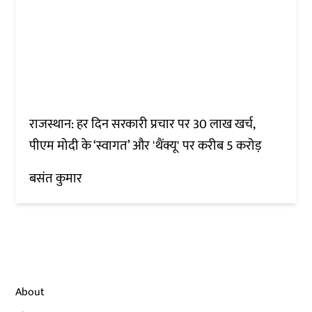
राजस्थान: हर दिन सरकारी प्रचार पर 30 लाख खर्च,
पीएम मोदी के ‘स्वागत’ और 'थैंक्यू' पर करीब 5 करोड़
बसंत कुमार
About