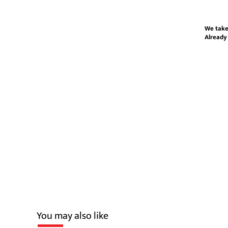
We take
Already
You may also like