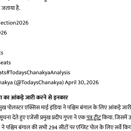
 जताया है.
lection2026
026
n
ts
Seats
ats
#TodaysChanakyaAnalysis
nakya (@TodaysChanakya)
April 30, 2026
ा का आंकड़े जारी करने से इनकार
्रमुख पोलस्टर एक्सिस माई इंडिया ने पश्चिम बंगाल के लिए आंकड़े जा
 सूचना देते हुए एजेंसी प्रमुख प्रदीप गुप्ता ने एक
पत्र ट्वीट
किया. जिसमें उ
 ने पश्चिम बंगाल की सभी 294 सीटों पर एग्जिट पोल के लिए सर्वे कि