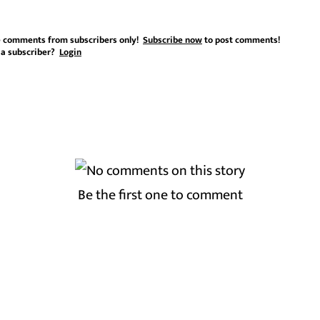
 comments from subscribers only!
Subscribe now
to post comments!
 a subscriber?
Login
Be the first one to comment