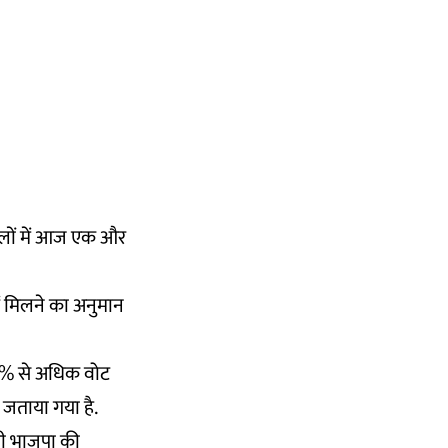
वालों में आज एक और
ें मिलने का अनुमान
 48% से अधिक वोट
जताया गया है.
 भी भाजपा की