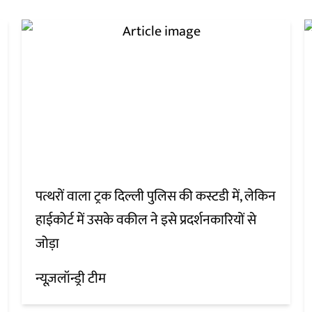
पत्थरों वाला ट्रक दिल्ली पुलिस की कस्टडी में, लेकिन
हाईकोर्ट में उसके वकील ने इसे प्रदर्शनकारियों से
जोड़ा
न्यूज़लॉन्ड्री टीम