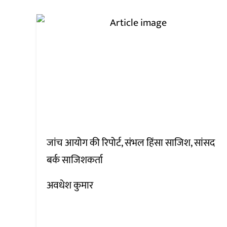
जांच आयोग की रिपोर्ट, संभल हिंसा साजिश, सांसद
बर्क साजिशकर्ता
अवधेश कुमार