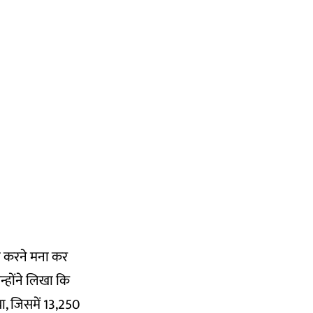
री करने मना कर
न्होंने लिखा कि
या, जिसमें 13,250