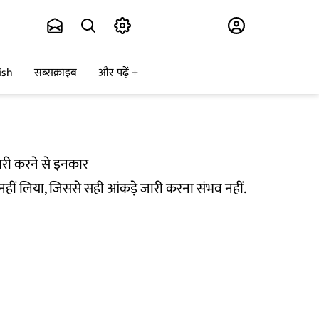
Subscribe
ish
सब्सक्राइब
और पढ़ें
जारी करने से इनकार
भाग नहीं लिया, जिससे सही आंकड़े जारी करना संभव नहीं.