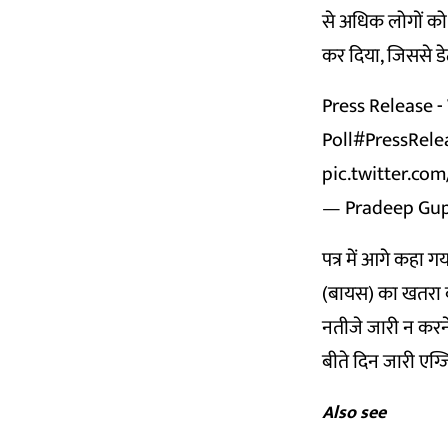
से अधिक लोगों को 
कर दिया, जिससे डे
Press Release -
Poll
#PressRele
pic.twitter.co
— Pradeep Gu
पत्र में आगे कहा ग
(बायस) का खतरा बढ़
नतीजे जारी न करन
बीते दिन जारी एग्
Also see