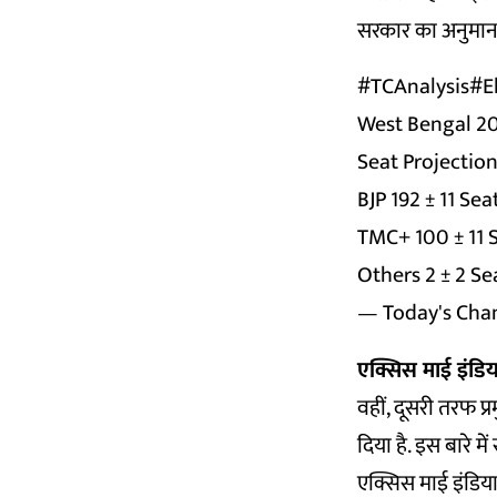
सरकार का अनुमान
#TCAnalysis
#E
West Bengal 2
Seat Projectio
BJP 192 ± 11 Sea
TMC+ 100 ± 11 
Others 2 ± 2 Se
— Today's Cha
एक्सिस माई इंडिय
वहीं, दूसरी तरफ प
दिया है. इस बारे में
एक्सिस माई इंडिया