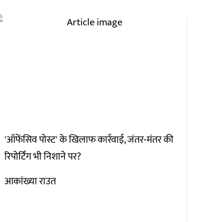
'ऑफेंसिव पोस्ट' के खिलाफ कार्रवाई, जंतर-मंतर की
रिपोर्टिंग भी निशाने पर?
आकांख्या राउत