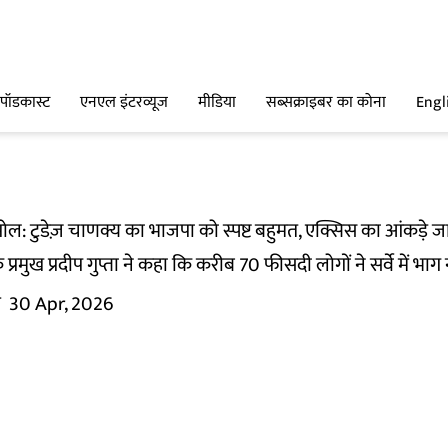
पॉडकास्ट
एनएल इंटरव्यूज
मीडिया
सब्सक्राइबर का कोना
Engl
 पोल: टुडेज़ चाणक्य का भाजपा को स्पष्ट बहुमत, एक्सिस का आंकड़े 
 प्रमुख प्रदीप गुप्ता ने कहा कि करीब 70 फीसदी लोगों ने सर्वे में 
म
30 Apr, 2026