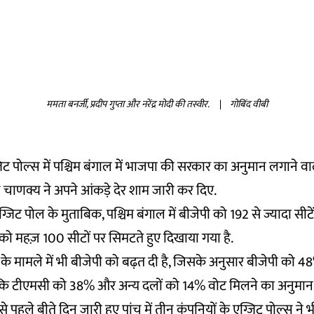
ममता बनर्जी, प्रदीप गुप्ता और नरेंद्र मोदी की तस्वीर.
|
गोबिंद वीबी
जिट पोल्स में पश्चिम बंगाल में भाजपा की सरकार का अनुमान लगाने 
ज़ चाणक्य ने अपने आंकड़े देर शाम जारी कर दिए.
्जिट पोल के मुताबिक, पश्चिम बंगाल में बीजेपी को 192 से ज्यादा सीट
को महज़ 100 सीटों पर सिमटते हुए दिखाया गया है.
र के मामले में भी बीजेपी को बढ़त दी है, जिसके अनुसार बीजेपी को
कि टीएमसी को 38% और अन्य दलों को 14% वोट मिलने का अनुमान 
 पहले बीते दिन जारी हुए पांच में तीन कंपनियों के एग्जिट पोल्स ने