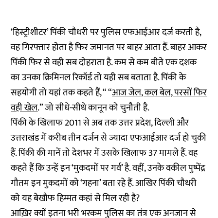
‘हिस्ट्रीशीटर’ पिंकी चौधरी पर पुलिस एफआईआर दर्ज करती है,
वह गिरफ्तार होता है फिर जमानत पर बाहर आता हैं. बाहर आकर
पिंकी फिर से वही सब दोहराता है. कम से कम बीते एक दशक
का उनका क्रिमिनल रिकॉर्ड तो यही सब बताता है. पिंकी के
सहयोगी तो यहां तक कहते हैं, “ “
आज जेल, कल बेल, परसों फिर
वही खेल
.” जो सीधे-सीधे कानून को चुनौती है.
पिंकी के खिलाफ 2011 से अब तक उत्तर प्रदेश, दिल्ली और
उत्तराखंड में करीब तीन दर्जन से ज्यादा एफआईआर दर्ज हो चुकी
हैं. पिंकी की मानें तो देशभर में उसके खिलाफ 37 मामले हैं. वह
कहते हैं कि उन्हें इन ‘मुकदमों पर गर्व’ है. वहीं, उनके वकील पुष्पेंद्र
गौतम इन मुकदमों को ‘गहना’ बता रहे हैं. आखिर पिंकी चौधरी
को यह बेखौफ हिम्मत कहां से मिल रही है?
आख़िर क्यों इतना भरी भरकम पुलिस का तंत्र एक अनजान से