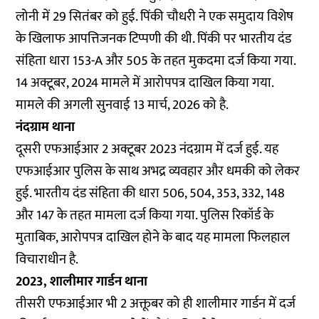
लोनी में 29 सितंबर को हुई. पिंकी चौधरी ने एक समुदाय विशेष
के खिलाफ आपत्तिजनक टिप्पणी की थी. पिंकी पर भारतीय दंड
संहिता धारा 153-A और 505 के तहत मुकदमा दर्ज किया गया.
14 अक्टूबर, 2024 मामले में आरोपपत्र दाखिल किया गया.
मामले की अगली सुनवाई 13 मार्च, 2026 को है.
नंदग्राम थाना
दूसरी एफआईआर 2 अक्टूबर 2023 नंदग्राम में दर्ज हुई. यह
एफआईआर पुलिस के साथ अभद्र व्यवहार और धमकी को लेकर
हुई. भारतीय दंड संहिता की धारा 506, 504, 353, 332, 148
और 147 के तहत मामला दर्ज किया गया. पुलिस रिकॉर्ड के
मुताबिक, आरोपपत्र दाखिल होने के बाद यह मामला फिलहाल
विचाराधीन है.
2023, शालीमार गार्डन थाना
तीसरी एफआईआर भी 2 अक्तूबर को ही शालीमार गार्डन में दर्ज