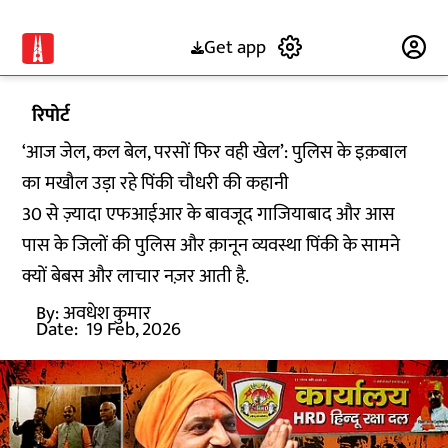
Get app
Subscribe
रिपोर्ट
‘आज जेल, कल बेल, परसों फिर वही खेल’: पुलिस के इक़बाल
का मखौल उड़ा रहे पिंकी चौधरी की कहानी
30 से ज़्यादा एफआईआर के बावजूद गाजियाबाद और आस
पास के जिलों की पुलिस और क़ानून व्यवस्था पिंकी के सामने
क्यों बेबस और लाचार नज़र आती है.
By:
अवधेश कुमार
Date:
19 Feb, 2026