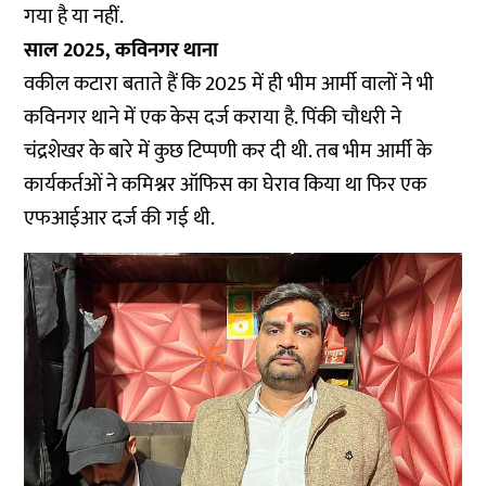
गया है या नहीं.
साल 2025, कविनगर थाना
वकील कटारा बताते हैं कि 2025 में ही भीम आर्मी वालों ने भी
कविनगर थाने में एक केस दर्ज कराया है. पिंकी चौधरी ने
चंद्रशेखर के बारे में कुछ टिप्पणी कर दी थी. तब भीम आर्मी के
कार्यकर्तओं ने कमिश्नर ऑफिस का घेराव किया था फिर एक
एफआईआर दर्ज की गई थी.