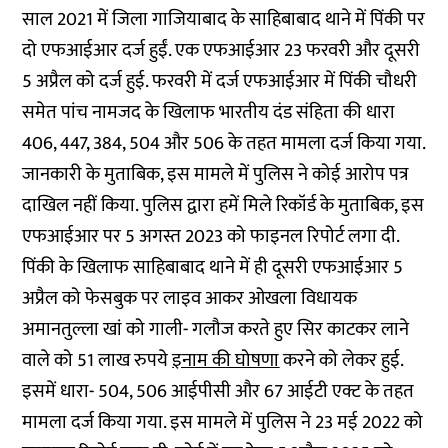
साल 2021 में जिला गाजियाबाद के साहिबाबाद थाने में पिंकी पर
दो एफआईआर दर्ज हुईं. एक एफआईआर 23 फरवरी और दूसरी
5 अप्रैल को दर्ज हुई. फरवरी में दर्ज एफआईआर में पिंकी चौधरी
समेत पांच नामजद के खिलाफ भारतीय दंड संहिता की धारा
406, 447, 384, 504 और 506 के तहत मामला दर्ज किया गया.
जानकारी के मुताबिक, इस मामले में पुलिस ने कोई आरोप पत्र
दाखिल नहीं किया. पुलिस द्वारा हमें मिले रिकॉर्ड के मुताबिक, इस
एफआईआर पर 5 अगस्त 2023 को फाइनल रिपोर्ट लगा दी.
पिंकी के खिलाफ साहिबाबाद थाने में ही दूसरी एफआईआर 5
अप्रैल को फेसबुक पर लाइव आकर ओखला विधायक
अमानतुल्ला खां को गाली- गलौज करते हुए सिर काटकर लाने
वाले को 51 लाख रुपये
इनाम की घोषणा
करने को लेकर हुई.
इसमें धारा- 504, 506 आईपीसी और 67 आईटी एक्ट के तहत
मामला दर्ज किया गया. इस मामले में पुलिस ने 23 मई 2022 को