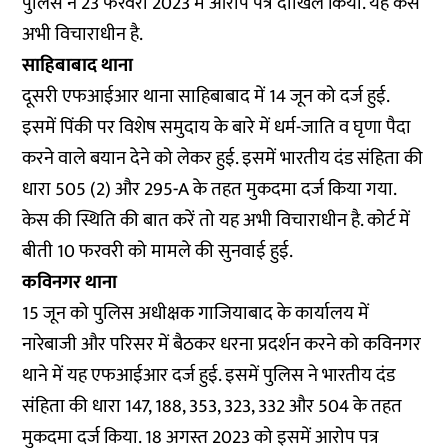
पुलिस ने 23 फरवरी 2023 में आरोप पत्र दाखिल किया. यह केस
अभी विचाराधीन है.
साहिबाबाद थाना
दूसरी एफआईआर थाना साहिबाबाद में 14 जून को दर्ज हुई.
इसमें पिंकी पर विशेष समुदाय के बारे में धर्म-जाति व घृणा पैदा
करने वाले बयान देने को लेकर हुई. इसमें भारतीय दंड संहिता की
धारा 505 (2) और 295-A के तहत मुकदमा दर्ज किया गया.
केस की स्थिति की बात करें तो यह अभी विचाराधीन है. कोर्ट में
बीती 10 फरवरी को मामले की सुनवाई हुई.
कविनगर थाना
15 जून को पुलिस अधीक्षक गाजियाबाद के कार्यालय में
नारेबाजी और परिसर में बैठकर धरना प्रदर्शन करने को कविनगर
थाने में यह एफआईआर दर्ज हुई. इसमें पुलिस ने भारतीय दंड
संहिता की धारा 147, 188, 353, 323, 332 और 504 के तहत
मुकदमा दर्ज किया. 18 अगस्त 2023 को इसमें आरोप पत्र