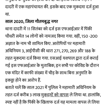
दादरी में एक महापंचायत की. इसके बाद एक मुकदमा दर्ज हुआ
था.
साल 2020, जिला गौतमबुद्ध नगर
थाना दादरी में 11 सितंबर को दर्ज इस एफआईआर में पिंकी
चौधरी समेत 14 लोगों को नामजद किया गया. वहीं, 150 -200
अज्ञात के नाम भी शामिल किए. आरोपियों पर महामारी
अधिनियम 3, आईपीसी की धारा 271, 270, 269 और 188 के
तहत मुकदमा दर्ज किया गया. एसआई यशपाल द्वारा दर्ज कराई
गई इस एफआईआर के मुताबिक, इन सभी पर कोविड के दौरान
एक मंदिर में काफी संख्या में भीड़ के साथ बिना अनुमति के
इकठ्ठा होने का आरोप हैं.
बताते चलें कि साल 2021 में पुलिस ने महामारी अधिनियम के
तहत दर्ज करीब 3 लाख
मुकदमों को वापस
ले लिया था. हालांकि,
स्पष्ट नहीं है कि पिंकी के खिलाफ दर्ज यह मामला वापस ले लिया