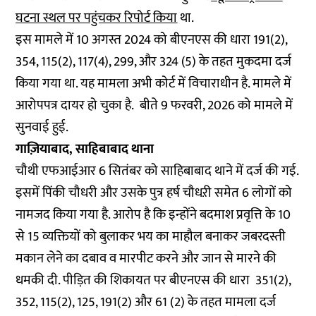
घटना स्थल पर पहुंचकर रिपोर्ट किया
था.
इस मामले में 10 अगस्त 2024 को बीएनएस की धारा 191(2),
354, 115(2), 117(4), 299, और 324 (5) के तहत मुकदमा दर्ज
किया गया था. यह मामला अभी कोर्ट में विचाराधीन है. मामले में
आरोपपत्र दायर हो चुका है. बीते 9 फरवरी, 2026 को मामले में
सुनवाई हुई.
गाज़ियाबाद, साहिबाबाद थाना
चौथी एफआईआर 6 सितंबर को साहिबाबाद थाने में दर्ज की गई.
इसमें पिंकी चौधरी और उसके पुत्र हर्ष चौधऱी समेत 6 लोगों को
नामजद किया गया है. आरोप है कि इन्होंने बदमाश प्रवृत्ति के 10
से 15 व्यक्तियों को बुलाकर भय का माहौल बनाकर जबरदस्ती
मकान लेने का दबाव व मारपीट करने और जान से मारने की
धमकी दी. पीड़ित की शिकायत पर बीएनएस की धारा 351(2),
352, 115(2), 125, 191(2) और 61 (2) के तहत मामला दर्ज