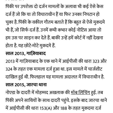
पिंकी पर उपरोक्त दो दर्जन मामलों के अलावा भी कई ऐसे केस
दर्ज हैं जो कि या तो विचाराधीन हैं या फिर उनका निपटान हो
चुका है. पिंकी के वकील गौतम बताते हैं कि बहुत से ऐसे मुकदमे
भी हैं, जो सिर्फ दर्ज हैं. उनमें कभी कभार कोई नोटिस आया तो
हम उस पर साइन कर देते हैं. बाकी उन्हें हमें कोर्ट में नहीं देखना
होता है. यह छोटे-मोटे मुकदमे हैं.
साल 2013, गाज़ियाबाद
2013 में गाज़ियाबाद के एक थाने में आईपीसी की धारा 323 और
324 के तहत एक मामला दर्ज हुआ था. इस मामले में चार्जशीट
दाखिल हुई थी. फिलहाल यह मामला अदालत में विचाराधीन है.
साल 2015, जारचा थाना
नोएडा के दादरी में मोहम्मद अखलाक की
मॉब लिंचिंग
हुई. तब
पिंकी अपने साथियों के साथ दादरी पहुंचे. इसके बाद जारचा थाने
में आईपीसी की धारा 153(A) और 188 के तहत मुकदमा दर्ज