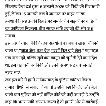
खिलाफ केस दर्ज हुआ. 6 जनवरी 2026 को पिंकी की गिरफ्तारी
हुई, लेकिन 15 जनवरी तक वे जमानत पर बाहर आ गए.
हमेशा की तरह उनकी रिहाई पर समर्थकों ने सड़कों पर
गाड़ियों
का काफिला निकाला, बीच सड़क आतिशबाज़ी की और जश्न
मनाया
.
इस जश्न के बाद पिंकी के एक सहयोगी का बयान खासा चौंकाने
वाला था, “
आज जेल, कल बेल, परसों फिर वही खेल
.” यह महज़
एक नारा नहीं, बल्कि खुलेआम कानून को चुनौती देने का संदेश
था. इस चेतावनी पर पिंकी और उनके समर्थक ठहाके लगाते
नज़र आए.
जब इस बारे में हमने गाजियाबाद के पुलिस कमिश्नर केशव
कुमार चौधरी से सवाल किया तो उन्होंने कहा कि जेल और बेल
वाली बात पुलिस को नहीं बल्कि कोर्ट को कही जा रही है. उन्होंने
कहा कि अगर पिंकी अपराध करता है तो हमारी ओर से कार्रवाई