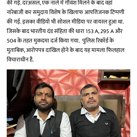
की गई. दरअसल, एक नाले में गौवंश मिलने के बाद वहां
नारेबाजी कर समुदाय विशेष के खिलाफ आपत्तिजनक टिप्पणी
की गई. इसका वीडियो भी सोशल मीडिया पर वायरल हुआ था.
जिसके बाद भारतीय दंड संहिता की धारा 153 A, 295 A और
504 के तहत मुकदमा दर्ज किया गया. पुलिस रिकॉर्ड के
मुताबिक, आरोपपत्र दाखिल होने के बाद यह मामला फिलहाल
विचाराधीन है.