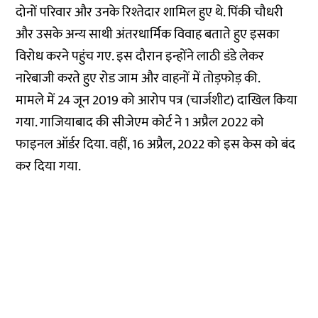
दोनों परिवार और उनके रिश्तेदार शामिल हुए थे. पिंकी चौधरी
और उसके अन्य साथी अंतरधार्मिक विवाह बताते हुए इसका
विरोध करने पहुंच गए. इस दौरान इन्होंने लाठी डंडे लेकर
नारेबाजी करते हुए रोड जाम और वाहनों में तोड़फोड़ की.
मामले में 24 जून 2019 को आरोप पत्र (चार्जशीट) दाखिल किया
गया. गाजियाबाद की सीजेएम कोर्ट ने 1 अप्रैल 2022 को
फाइनल ऑर्डर दिया. वहीं, 16 अप्रैल, 2022 को इस केस को बंद
कर दिया गया.