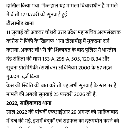
दाखिल किया गया. फिलहाल यह मामला विचाराधीन है. मामले
में बीती 17 फरवरी को सुनवाई हुई.
टीलामोड़ थाना
11 जुलाई को अकबर चौधरी उत्तर प्रदेश महासचिव अल्पसंख्यक
कांग्रेस ने पिंकी के खिलाफ थाना टीलामोड़ में मुकदमा दर्ज
कराया. अकबर चौधरी की शिकायत के बाद पुलिस ने भारतीय
दंड संहिता की धारा 153-A, 295-A, 505, 120-B, 34 और
सूचना प्रोद्योगिकी (संशोधन) अधिनियम 2000 के 67 तहत
मुकदमा दर्ज किया.
केस की स्थिति की बात करें तो यह अभी सुनवाई के स्तर पर है.
मामले की अगली सुनवाई 25 फरवरी 2026 को है.
2022, साहिबाबाद थाना
साल 2022 की पांचवीं एफआईआर 29 अगस्त को साहिबाबाद
में दर्ज की गई. इसमें बंदूकों एवं राइफल का दुरुपयोग करने को