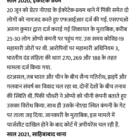
साल 2020, इकोटेक प्रथम
20 जून को ग्रेटर नोएडा के ईकोटेक-प्रथम थाने में पिंकी समेत दो
लोगों को नामजद करते हुए एफआईआर दर्ज की गई. एसएचओ
अरुण कुमार द्वारा दर्ज कराई गई शिकायत के मुताबिक, करीब
25-30 लोग ओप्पो कंपनी पर पहुंच गए. उस समय कोविड-19
महामारी जोरों पर थी. आरोपियों पर महामारी अधिनियम 3,
भारतीय दंड संहिता की धारा 270, 269 और 188 के तहत
मामला दर्ज किया गया.
दरअसल, तब भारत और चीन के बीच सैन्य गतिरोध, झड़पें और
गलवान संघर्ष का विवाद चल रहा था. दोनों देशों के बीच तनाव
की स्थिति थी. पिंकी चौधरी ने ओप्पो को चीनी कंपनी बताते हुए
उसका विरोध किया. साथ ही उसके नोएडा स्थित कंपनी के गेट
पर ताला जड़ दिया. जानकारी के मुताबिक, इस मामले में
चार्जशीट दाखिल होने के बाद कोर्ट में अपीयरेंस चल रही है.
साल 2021, साहिबाबाद थाना