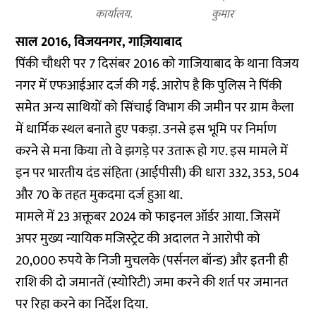
कार्यालय.
कुमार
साल 2016, विजयनगर, गाज़ियाबाद
पिंकी चौधरी पर 7 दिसंबर 2016 को गाजियाबाद के थाना विजय
नगर में एफआईआर दर्ज की गई. आरोप है कि पुलिस ने पिंकी
समेत अन्य साथियों को सिंचाई विभाग की जमीन पर ग्राम कैला
में धार्मिक स्थल बनाते हुए पकड़ा. उनसे इस भूमि पर निर्माण
करने से मना किया तो वे झगड़े पर उतारू हो गए. इस मामले में
इन पर भारतीय दंड संहिता (आईपीसी) की धारा 332, 353, 504
और 70 के तहत मुकदमा दर्ज हुआ था.
मामले में 23 अक्तूबर 2024 को फाइनल ऑर्डर आया. जिसमें
अपर मुख्य न्यायिक मजिस्ट्रेट की अदालत ने आरोपी को
20,000 रुपये के निजी मुचलके (पर्सनल बॉन्ड) और इतनी ही
राशि की दो जमानतें (स्योरिटी) जमा करने की शर्त पर जमानत
पर रिहा करने का निर्देश दिया.