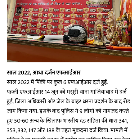
साल 2022, आधा दर्जन एफआईआर
साल 2022 में पिंकी पर कुल 6 एफआईआर दर्ज हुईं.
पहली एफआईआर 14 जून को मसूरी थाना गाजियाबाद में दर्ज
हुई. जिला अधिकारी और जेल के बाहर धरना प्रदर्शन के बाद रोड
जाम किया गया. इसके बाद पुलिस ने 9 लोगों को नामजद करते
हुए 50-60 अन्य के खिलाफ भारतीय दंड संहिता की धारा 341,
353, 332, 147 और 188 के तहत मुकदमा दर्ज किया. मामले में