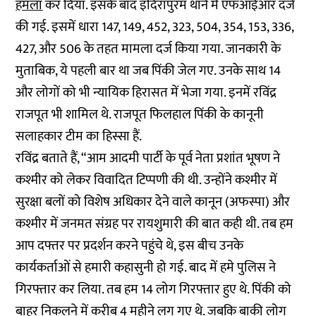
हमला
कर दिया. इसके बाद इंदिरापुरम थाने में एफआईआर दर्ज
की गई. इसमें धारा 147, 149, 452, 323, 504, 354, 153, 336,
427, और 506 के तहत मामला दर्ज किया गया. जानकारी के
मुताबिक, ये पहली बार था जब पिंकी जेल गए. उनके साथ 14
और लोगों को भी न्यायिक हिरासत में भेजा गया. इनमें रविंद्र
राजपूत भी शामिल थे. राजपूत फिलहाल पिंकी के कानूनी
सलाहकार टीम का हिस्सा हैं.
रविंद्र बताते हैं, “आम आदमी पार्टी के पूर्व नेता प्रशांत भूषण ने
कश्मीर को लेकर विवादित टिप्पणी की थी. उन्होंने कश्मीर में
सुरक्षा बलों को विशेष अधिकार देने वाले कानून (अफस्पा) और
कश्मीर में जनमत संग्रह पर रायशुमारी की बात कही थी. तब हम
आप दफ्तर पर प्रदर्शन करने पहुंचे थे, इस बीच उनके
कार्यकर्ताओं से हमारी कहासुनी हो गई. बाद में हमे पुलिस ने
गिरफ्तार कर लिया. तब हम 14 लोग गिरफ्तार हुए थे. पिंकी को
बाहर निकलने में करीब 4 महीने लग गए थे. जबकि बाकी लोग