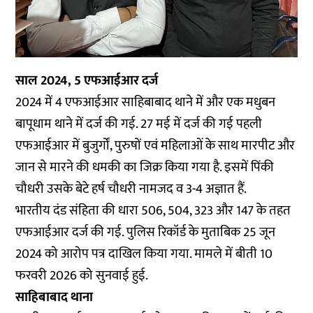
साल 2024, 5 एफआईआर दर्ज
2024 में 4 एफआईआर साहिबाबाद थाने में और एक मधुबन
बापूधाम थाने में दर्ज की गई. 27 मई में दर्ज की गई पहली
एफआईआर में बुजुर्गों, पुरुषों एवं महिलाओं के साथ मारपीट और
जान से मारने की धमकी का जिक्र किया गया है. इसमें पिंकी
चौधरी उसके बेटे हर्ष चौधरी नामजद व 3-4 अज्ञात हैं.
भारतीय दंड संहिता की धारा 506, 504, 323 और 147 के तहत
एफआईआर दर्ज की गई. पुलिस रिकॉर्ड के मुताबिक 25 जून
2024 को आरोप पत्र दाखिल किया गया. मामले में बीती 10
फरवरी 2026 को सुनवाई हुई.
साहिबाबाद थाना