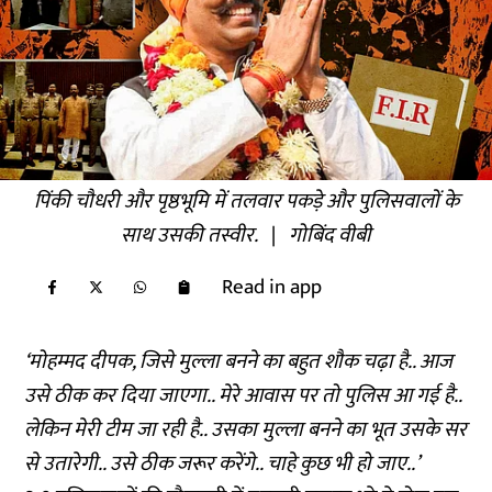
पिंकी चौधरी और पृष्ठभूमि में तलवार पकड़े और पुलिसवालों के
साथ उसकी तस्वीर.
|
गोबिंद वीबी
Read in app
‘मोहम्मद दीपक, जिसे मुल्ला बनने का बहुत शौक चढ़ा है.. आज
उसे ठीक कर दिया जाएगा.. मेरे आवास पर तो पुलिस आ गई है..
लेकिन मेरी टीम जा रही है.. उसका मुल्ला बनने का भूत उसके सर
से उतारेगी.. उसे ठीक जरूर करेंगे.. चाहे कुछ भी हो जाए..’