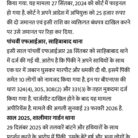
किया गया. यह मामला 27 सिंतबर, 2024 को कोर्ट में फाइनल
हो गया है. कोर्ट ने अपने आदेश में अभियुक्त को 25 हजार रुपए
की दो जमानत एवं इसी राशि का व्यक्तिगत बंधपत्र दाखिल करने
पर उसे जमानत पर रिहा कर दिया.
पांचवीं एफआईआर, साहिबाबाद थाना
इसी साल पांचवीं एफआईआर 28 सिंतबर को साहिबाबाद थाने
में दर्ज की गई थी. आरोप है कि पिंकी ने अपने साथियों के साथ
एक घर में जबरन घुसकर मारपीट और धमकी दी थी. इसमें पिंकी
समेत 10 लोगों को नामजद किया गया है. इन पर बीएनएस की
धारा 324(4), 305, 308(2) और 331(3) के तहत मुकदमा दर्ज
किया गया है. चार्जशीट दाखिल होने के बाद यह मामला
अपीरियेंस है. मामले की अगली सुनवाई 23 फरवरी 2026 है.
साल 2025, शालीमार गार्डन थाना
29 दिसंबर 2025 को तलवारें बांटने और हथियारों के साथ
प्रदर्शन करने के आरोप में पिंकी, उसके बेटे हर्ष और अन्य लोगों के