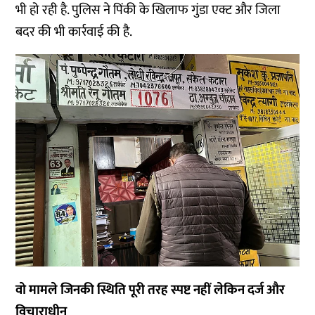
भी हो रही है. पुलिस ने पिंकी के खिलाफ गुंडा एक्ट और जिला
बदर की भी कार्रवाई की है.
वो मामले जिनकी स्थिति पूरी तरह स्पष्ट नहीं लेकिन दर्ज और
विचाराधीन