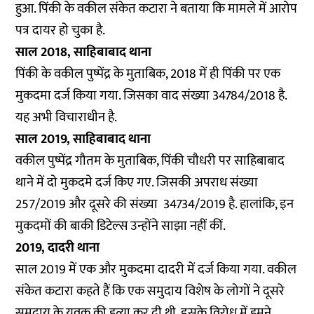
हुआ. पिंकी के वकील संकेत कटारा ने बताया कि मामले में आरोप
पत्र दायर हो चुका है.
साल 2018, साहिबाबाद थाना
पिंकी के वकील पुष्पेंद्र के मुताबिक, 2018 में ही पिंकी पर एक
मुकदमा दर्ज किया गया. जिसका वाद संख्या 34784/2018 है.
यह अभी विचाराधीन है.
साल 2019, साहिबाबाद थाना
वकील पुष्पेंद्र गौतम के मुताबिक, पिंकी चौधरी पर साहिबाबाद
थाने में दो मुकदमे दर्ज किए गए. जिसकी अपराध संख्या
257/2019 और दूसरे की संख्या 34734/2019 है. हालांकि, इन
मुकदमों की बाकी डिटेल्स उन्होंने साझा नहीं कीं.
2019, दादरी थाना
साल 2019 में एक और मुकदमा दादरी में दर्ज किया गया. वकील
संकेत कटारा कहते हैं कि एक समुदाय विशेष के लोगों ने दूसरे
समुदाय के युवक की हत्या कर दी थी. इसके विरोध में हमने