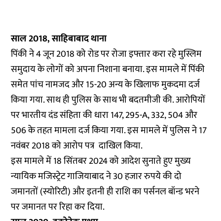
साल 2018, साहिबाबाद थाना
पिंकी ने 4 जून 2018 को रोड पर रोजा इफ्तार करा रहे मुस्लिम
समुदाय के लोगों को अपना निशाना बनाया. इस मामले में पिंकी
समेत पांच नामजद और 15-20 अन्य के खिलाफ मुकदमा दर्ज
किया गया. साथ ही पुलिस के साथ भी बदतमीजी की. आरोपियों
पर भारतीय दंड संहिता की धारा 147, 295-A, 332, 504 और
506 के तहत मामला दर्ज किया गया. इस मामले में पुलिस ने 17
नवंबर 2018 को आरोप पत्र दाखिल किया.
इस मामले में 18 सिंतबर 2024 को आदेश सुनाते हुए मुख्य
न्यायिक मजिस्ट्रेट गाजियाबाद ने 30 हजार रुपये की दो
जमानतों (स्योरिटी) और इतनी ही राशि का पर्सनल बॉन्ड भरने
पर जमानत पर रिहा कर दिया.