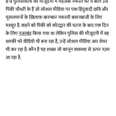
8-9 पुलिसवालों की मौजूदगी में महजबी नफरत भरे ये बोल उस
पिंकी चौधरी के हैं जो सोशल मीडिया पर एक हिंदुवादी छवि और
मुसलमानों के ख़िलाफ़ बारम्बार नफ़रती बयानबाजी के लिए
मशहूर है. कहने को पिंकी को कोटद्वार की घटना के बाद एक दिन
के लिए
नजरबंद
किया गया था लेकिन पुलिस की मौजूदगी में वह
धमकी भरे वीडियो भी बना रहा है, उन्हें सोशल मीडिया आर शेयर
भी कर रहा है. कौन है यह शख्स जो कानून व्यवस्था से ऊपर नज़र
आ रहा है.