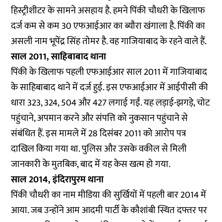
हिस्ट्रीशीटर के सामने असहाय है. हमने पिंकी चौधरी के खिलाफ
दर्ज कम से कम 30 एफआईआर का ब्यौरा खंगाला है. पिंकी का
असली नाम भूपेंद्र सिंह तोमर है. वह गाजियाबाद के रहने वाले हैं.
साल 2011, साहिबाबाद थाना
पिंकी के खिलाफ पहली एफआईआर साल 2011 में गाजियाबाद
के साहिबाबाद थाने में दर्ज हुई. इस एफआईआर में आईपीसी की
धारा 323, 324, 504 और 427 लगाई गईं. यह लड़ाई-झगड़े, चोट
पहुंचाने, अपमान करने और संपत्ति को नुकसान पहुंचाने से
संबंधित हैं. इस मामले में 28 दिसंबर 2011 को आरोप पत्र
दाखिल किया गया था. पुलिस और उसके वकील से मिली
जानकारी के मुतबिक, बाद में यह केस खत्म हो गया.
साल 2014, इंदिरापुरम थाना
पिंकी चौधरी का नाम मीडिया की सुर्खियों में पहली बार 2014 में
आया. जब उन्होंने आम आदमी पार्टी के कौशांबी स्थित दफ्तर पर