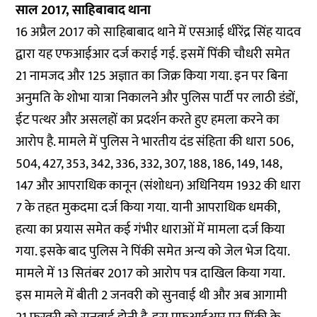
साल 2017, साहिबाबाद थाना
16 अप्रैल 2017 को साहिबाबाद थाने में एसआई धीरेंद्र सिंह यादव
द्वारा यह एफआईआर दर्ज कराई गई. इसमें पिंकी चौधरी समेत
21 नामजद और 125 अज्ञात का जिक्र किया गया. इन पर बिना
अनुमति के शोभा यात्रा निकालने और पुलिस पार्टी पर लाठी डंडों,
ईट पत्थर और असलहों का प्रदर्शन करते हुए हमला करने का
आरोप है. मामले में पुलिस ने भारतीय दंड संहिता की धारा 506,
504, 427, 353, 342, 336, 332, 307, 188, 186, 149, 148,
147 और आपराधिक कानून (संशोधन) अधिनियम 1932 की धारा
7 के तहत मुकदमा दर्ज किया गया. यानी आपराधिक धमकी,
हत्या का प्रयास समेत कई गंभीर धाराओं में मामला दर्ज किया
गया. इसके बाद पुलिस ने पिंकी समेत अन्य को जेल भेज दिया.
मामले में 13 सितंबर 2017 को आरोप पत्र दाखिल किया गया.
इस मामले में बीती 2 जनवरी को सुनवाई थी और अब आगामी