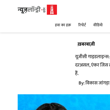
हवा का हक़
रिपोर्ट
वीडियो
ख़बरबाज़ी
यूजीसी गाइडलाइन्स:
दरअसल, एंकर जिस लह
हैं.
By:
विकास जांगड़ा