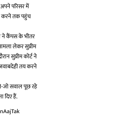
 अपने परिसर में
्द करने तक पहुंच
 ने कैंपस के भीतर
मामला लेकर सुप्रीम
रान सुप्रीम कोर्ट ने
 जवाबदेही तय करने
जो-जो सवाल पूछ रहे
 दिए हैं.
nAajTak