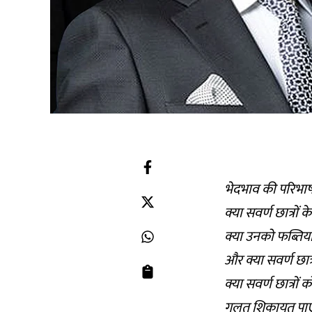
भेदभाव की परिभाष
क्या सवर्ण छात्रों 
क्या उनको फब्तिया
और क्या सवर्ण छात
क्या सवर्ण छात्रों
गलत शिकायत पाए 