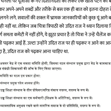
चैनलों पर यूजीसी के नए दिशानिर्देशों को लेकर एक खास पैटर्न की
ंकर अपने-अपने शब्दों और तरीके से बस एक ही बात को इतना दोहरा द
गने लगे. सवालों की शक्ल में भ्रामक जानकारियों को कुछ यूं आगे ब
ी नहीं था. लेकिन जब चित्रा त्रिपाठी को उदित राज ने ध्यान दिलाया कि
समता कमेटी में नहीं होंगे, ये झूठा प्रचार है तो चित्रा ने उन्हें चैलें
 पढ़कर आई हैं. उल्टा उन्होंने उदित राज पर ही पढ़कर न आने का आ
द्दा है, उदित राज को पढ़कर आना चाहिए था.