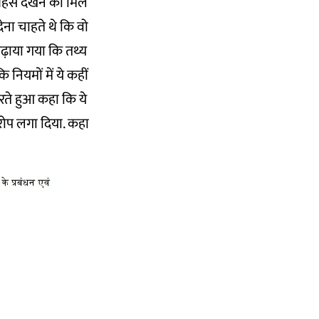
 बहस देखने को मिल
ेना चाहते थे कि वो
ढ़ाया गया कि तथ्य
 नियमों में ये कहीं
ज करते हुआ कहा कि ये
रोप लगा दिया. कहा