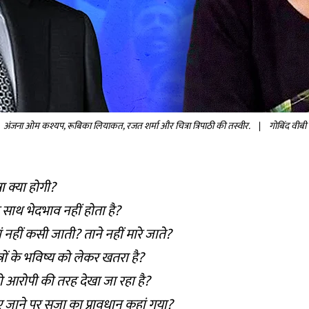
अंजना ओम कश्यप, रूबिका लियाकत, रजत शर्मा और चित्रा त्रिपाठी की तस्वीर.
|
गोबिंद वीबी
ा क्या होगी?
के साथ भेदभाव नहीं होता है?
ं नहीं कसी जाती? ताने नहीं मारे जाते?
्रों के भविष्य को लेकर खतरा है?
 को आरोपी की तरह देखा जा रहा है?
जाने पर सजा का प्रावधान कहां गया?