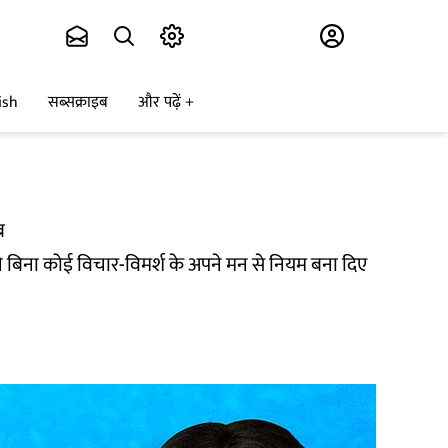
Subscribe
ish
सब्सक्राइब
और पढ़ें
तब
 बिना कोई विचार-विमर्श के अपने मन से नियम बना दिए