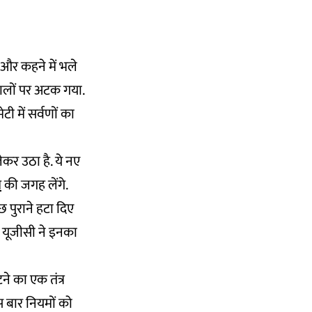
 और कहने में भले
ालों पर अटक गया.
 में सर्वणों का
ेकर उठा है. ये नए
म
की जगह लेंगे.
छ पुराने हटा दिए
ें यूजीसी ने इनका
ने का एक तंत्र
स बार नियमों को