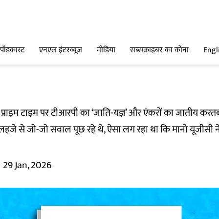
पॉडकास्ट
एनएल इंटरव्यूज
मीडिया
सब्सक्राइबर का कोना
Engl
 प्राइम टाइम पर टीआरपी का ‘जाति-यज्ञ’ और एंकरों का जातीय कर
जे से जो-जो सवाल पूछ रहे थे, ऐसा लग रहा था कि मानो यूजीसी ने
29 Jan, 2026