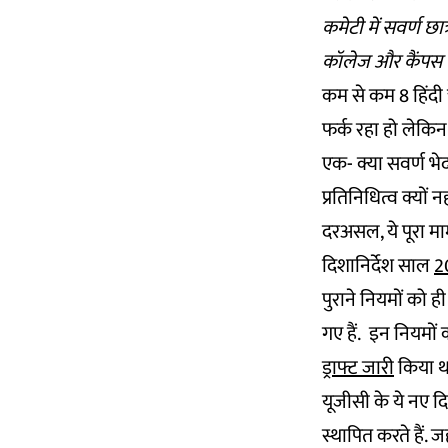
कमेटी में सवर्ण छा
कॉलेज और कैंपस क
कम से कम 8 हिंदी 
फर्क रहा हो लेकि
एक- क्या सवर्ण भे
प्रतिनिधित्व क्यों न
दरअसल, ये पूरा म
दिशानिर्देश साल
20
पुराने नियमों को ह
गए हैं. इन नियमों 
ड्राफ्ट जारी
किया थ
यूजीसी के ये नए दि
स्थापित करते हैं.