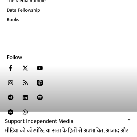
The Media Rumble
Data Fellowship
Books
Follow
Support Independent Media
मीडिया को कॉरपोरेट या सत्ता के हितों से अप्रभावित, आजाद और