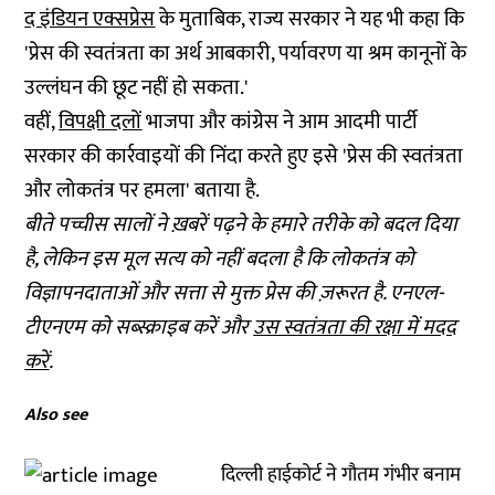
द इंडियन एक्सप्रेस
के मुताबिक, राज्य सरकार ने यह भी कहा कि
'प्रेस की स्वतंत्रता का अर्थ आबकारी, पर्यावरण या श्रम कानूनों के
उल्लंघन की छूट नहीं हो सकता.'
वहीं,
विपक्षी दलों
भाजपा और कांग्रेस ने आम आदमी पार्टी
सरकार की कार्रवाइयों की निंदा करते हुए इसे 'प्रेस की स्वतंत्रता
और लोकतंत्र पर हमला' बताया है.
बीते पच्चीस सालों ने ख़बरें पढ़ने के हमारे तरीके को बदल दिया
है, लेकिन इस मूल सत्य को नहीं बदला है कि लोकतंत्र को
विज्ञापनदाताओं और सत्ता से मुक्त प्रेस की ज़रूरत है. एनएल-
टीएनएम को सब्स्क्राइब करें और
उस स्वतंत्रता की रक्षा में मदद
करें
.
Also see
दिल्ली हाईकोर्ट ने गौतम गंभीर बनाम