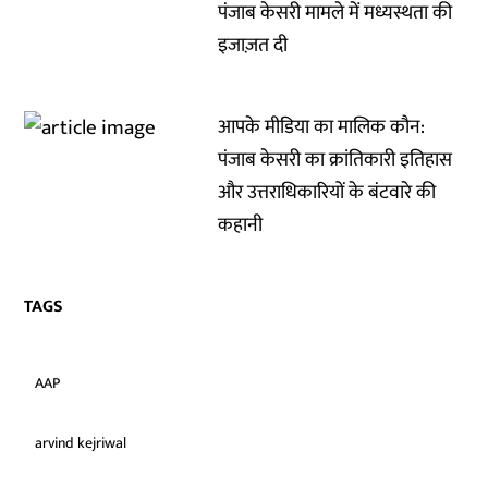
पंजाब केसरी मामले में मध्यस्थता की
इजाज़त दी
आपके मीडिया का मालिक कौन:
पंजाब केसरी का क्रांतिकारी इतिहास
और उत्तराधिकारियों के बंटवारे की
कहानी
TAGS
AAP
arvind kejriwal