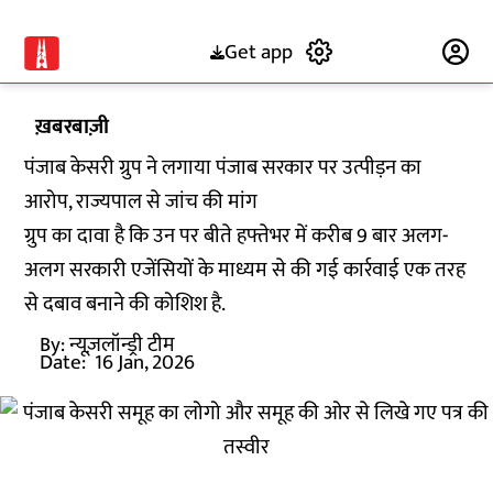
Get app
Subscribe
ख़बरबाज़ी
पंजाब केसरी ग्रुप ने लगाया पंजाब सरकार पर उत्पीड़न का
आरोप, राज्यपाल से जांच की मांग
ग्रुप का दावा है कि उन पर बीते हफ्तेभर में करीब 9 बार अलग-
अलग सरकारी एजेंसियों के माध्यम से की गई कार्रवाई एक तरह
से दबाव बनाने की कोशिश है.
By:
न्यूज़लॉन्ड्री टीम
Date:
16 Jan, 2026