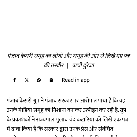
पंजाब केसरी समूह का लोगो और समूह की ओर से लिखे गए पत्र
की तस्वीर
|
प्राची दुरेजा
Read in app
पंजाब केसरी ग्रुप ने पंजाब सरकार पर आरोप लगाया है कि वह
उनके मीडिया समूह को निशाना बनाकर उत्पीड़न कर रही है. ग्रुप
के प्रकाशकों ने राज्यपाल गुलाब चंद कटारिया को लिखे एक पत्र
में दावा किया है कि सरकार द्वारा उनके प्रेस और संबंधित