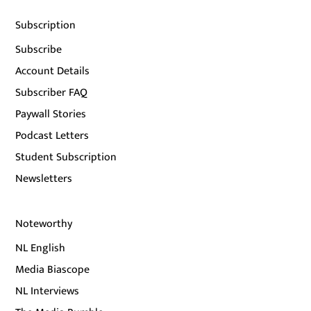
Subscription
Subscribe
Account Details
Subscriber FAQ
Paywall Stories
Podcast Letters
Student Subscription
Newsletters
Noteworthy
NL English
Media Biascope
NL Interviews