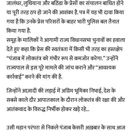
जालंधर, लुधियाना और बठिंडा के प्रेसों का संचालन बाधित होने
या पूरी तरह ठप हो जाने की आशंका है. पत्र में यह भी दावा किया
गया है कि उनके प्रेस परिसरों के बाहर भारी पुलिस बल तैनात
किया गया है.
समूह के मालिकों ने आगामी राज्य विधानसभा चुनावों का हवाला
देते हुए कहा कि प्रेस की स्वतंत्रता में किसी भी तरह का हस्तक्षेप
“पंजाब में लोकतंत्र को गंभीर रूप से कमजोर करेगा.” उन्होंने
राज्यपाल से इस पूरे मामले की जांच कराने और “आवश्यक
कार्रवाई” करने की मांग की है.
जिन्होंने आज़ादी की लड़ाई में अग्रिम भूमिका निभाई, देश के
सबसे काले दौर आपातकाल के दौरान लोकतंत्र की रक्षा की और
आतंकवाद के विरुद्ध निर्भीक होकर खड़े रहे…
उसी महान परंपरा से निकले पंजाब केसरी अख़बार के साथ आज