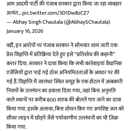
आम आदमी पार्टी की पंजाब सरकार द्वारा किया जा रहा व्यवहार
अत्यंत…
pic.twitter.com/3D1DwBzCZ7
— Abhay Singh Chautala (@AbhaySChautala)
January 16, 2026
वहीं, इन आरोपों पर पंजाब सरकार ने सोमवार शाम जारी एक
प्रेस विज्ञप्ति में प्रतिक्रिया देते हुए इसे “प्रतिशोध की कहानी”
करार दिया. सरकार ने दावा किया कि सभी कार्रवाइयां वैधानिक
एजेंसियों द्वारा पाई गई ठोस अनियमितताओं के आधार पर की
गई हैं. विज्ञप्ति में जालंधर स्थित समूह के एक होटल में आबकारी
नियमों के उल्लंघन का हवाला दिया गया, जहां बिना अनुमति
वाले स्थानों पर करीब 800 शराब की बोतलें पाए जाने का दावा
किया गया. इसके अलावा, बिना शोधन किए गए अपशिष्ट जल को
सीवर लाइन में छोड़ने जैसे पर्यावरणीय उल्लंघनों का भी ज़िक्र
किया गया.