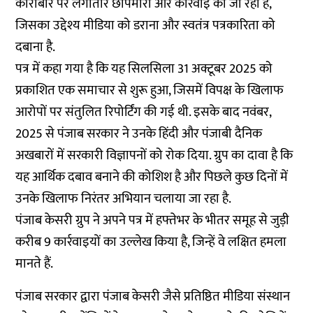
कारोबार पर लगातार छापेमारी और कार्रवाई की जा रही है,
जिसका उद्देश्य मीडिया को डराना और स्वतंत्र पत्रकारिता को
दबाना है.
पत्र में कहा गया है कि यह सिलसिला 31 अक्टूबर 2025 को
प्रकाशित एक समाचार से शुरू हुआ, जिसमें विपक्ष के खिलाफ
आरोपों पर संतुलित रिपोर्टिंग की गई थी. इसके बाद नवंबर,
2025 से पंजाब सरकार ने उनके हिंदी और पंजाबी दैनिक
अखबारों में सरकारी विज्ञापनों को रोक दिया. ग्रुप का दावा है कि
यह आर्थिक दबाव बनाने की कोशिश है और पिछले कुछ दिनों में
उनके खिलाफ निरंतर अभियान चलाया जा रहा है.
पंजाब केसरी ग्रुप ने अपने पत्र में हफ्तेभर के भीतर समूह से जुड़ी
करीब 9 कार्रवाइयों का उल्लेख किया है, जिन्हें वे लक्षित हमला
मानते हैं.
पंजाब सरकार द्वारा पंजाब केसरी जैसे प्रतिष्ठित मीडिया संस्थान