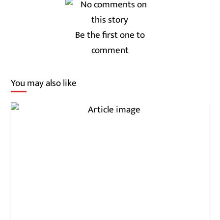
Be the first one to
comment
You may also like