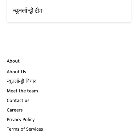
न्यूज़लॉन्ड्री टीम
About
About Us
न्यूज़लॉन्ड्री विचार
Meet the team
Contact us
Careers
Privacy Policy
Terms of Services