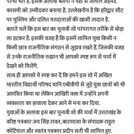
परचा भरा है. इसके अलावा बसपा ने यहां से जलील अहमद
कासमी को उम्मीदवार बनाया है. उल्लेखनीय है कि हरिद्वार सीट
पर मुस्लिम और दलित मतदाताओं की खासी तादात है.
बताते चलें कि इस बार का चुनावी शो परंपरागत तरीके से थोड़ा
सा हटकर है. इसकी वजह है कि इसमें शामिल युवा किसी न
किसी छात्र राजनीतिक संगठन से जुड़ाव रखते हैं. जिसकी वजह
से उनके राजनीतिक रुझान भी आपको स्पष्ट रूप से चर्चा में
देखने को मिलेंगे.
साथ ही आपको ये स्पष्ट कर दें कि हमने इस शो में अखिल
भारतीय विद्यार्थी परिषद यानि एबीवीपी से जुड़े युवा छात्रों को भी
आमंत्रित किया था लेकिन आखिरी वक्त में उन्होंने अपनी
व्यवस्तता का हावाला देकर आने से मना कर दिया.
युवाओं के अलावा इस बार चुनावी शो की चर्चा में उत्तराखंड के
वरिष्ट पत्रकार जय सिंह रावत, बारामासा के संपादक राहुल
कोटियाल और स्वतंत्र पत्रकार प्रदीप सती भी शामिल हुए.