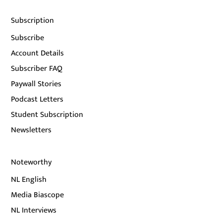
Subscription
Subscribe
Account Details
Subscriber FAQ
Paywall Stories
Podcast Letters
Student Subscription
Newsletters
Noteworthy
NL English
Media Biascope
NL Interviews