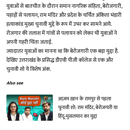
युवाओं से बातचीत के दौरान समान नागरिक संहिता, बेरोजगारी,
पहाड़ों से पलायन, राम मंदिर और प्रदेश के चर्चित अंकिता भंडारी
हत्याकांड मुख्य चुनावी मुद्दे के रूप में उभर कर सामने आये.
रोजगार की तलाश में गांवों से पलायन को लेकर भी युवाओं ने
अपनी गहरी चिंता जताई.
ज्यादातर युवाओं का मानना था कि बेरोजगारी एक बड़ा मुद्दा है.
देखिए उत्तराखंड के प्रसिद्ध डीएवी पीजी कॉलेज से एक और
चुनावी शो ये विशेष अंक.
Also see
आज़म ख़ान के रामपुर से पहला
चुनावी शो: राम मंदिर, बेरोजगारी या
हिंदू-मुसलमान का मुद्दा