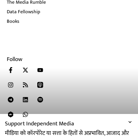
The Media Rumble
Data Fellowship
Books
Follow
Support Independent Media
मीडिया को कॉरपोरेट या सत्ता के हितों से अप्रभावित, आजाद और