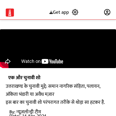
Get app
Subscribe
एक और चुनावी शो
उत्तराखण्ड के चुनावी मुद्दे: समान नागरिक संहिता, पलायन,
अंकिता भंडारी या अवैध मज़ार
इस बार का चुनावी शो परंपरागत तरीके से थोड़ा सा हटकर है.
By:
न्यूज़लॉन्ड्री टीम