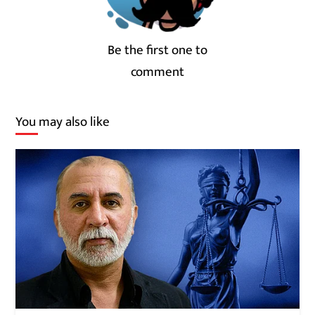
Be the first one to
comment
You may also like