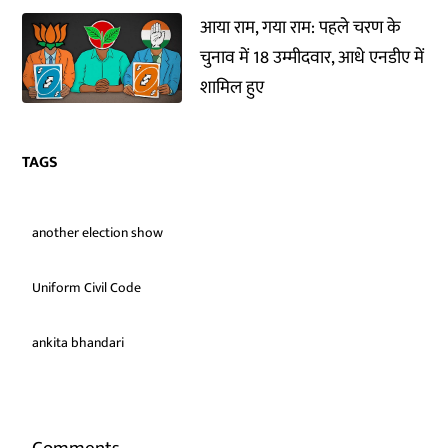
आया राम, गया राम: पहले चरण के
चुनाव में 18 उम्मीदवार, आधे एनडीए में
शामिल हुए
TAGS
another election show
Uniform Civil Code
ankita bhandari