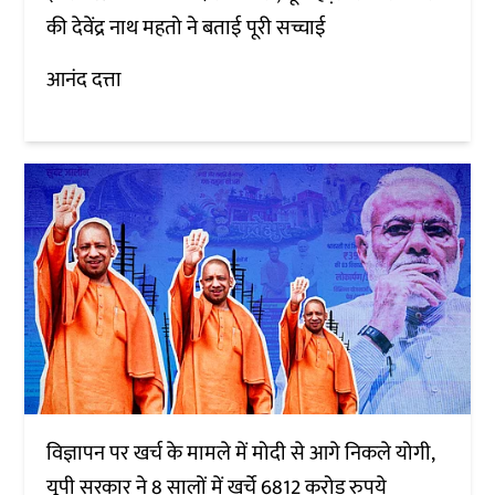
की देवेंद्र नाथ महतो ने बताई पूरी सच्चाई
आनंद दत्ता
विज्ञापन पर खर्च के मामले में मोदी से आगे निकले योगी,
यूपी सरकार ने 8 सालों में खर्चे 6812 करोड़ रुपये