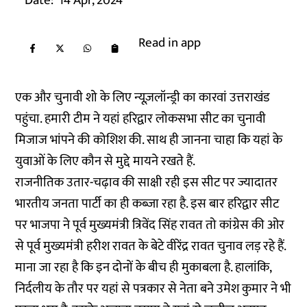
Date:
14 Apr, 2024
Read in app
एक और चुनावी शो के लिए न्यूज़लॉन्ड्री का कारवां उत्तराखंड
पहुंचा. हमारी टीम ने यहां हरिद्वार लोकसभा सीट का चुनावी
मिजाज भांपने की कोशिश की. साथ ही जानना चाहा कि यहां के
युवाओं के लिए कौन से मुद्दे मायने रखते हैं.
राजनीतिक उतार-चढ़ाव की साक्षी रही इस सीट पर ज्यादातर
भारतीय जनता पार्टी का ही कब्जा रहा है. इस बार हरिद्वार सीट
पर भाजपा ने पूर्व मुख्यमंत्री त्रिवेंद सिंह रावत तो कांग्रेस की ओर
से पूर्व मुख्यमंत्री हरीश रावत के बेटे वीरेंद्र रावत चुनाव लड़ रहे हैं.
माना जा रहा है कि इन दोनों के बीच ही मुकाबला है. हालांकि,
निर्दलीय के तौर पर यहां से पत्रकार से नेता बने उमेश कुमार ने भी