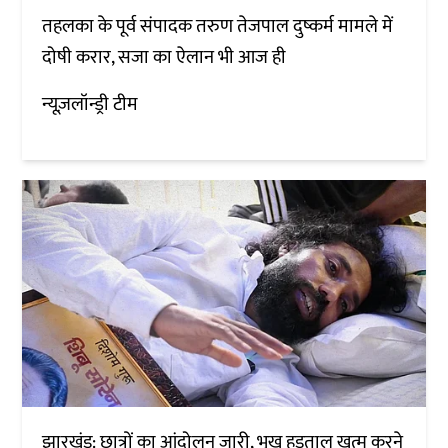
तहलका के पूर्व संपादक तरुण तेजपाल दुष्कर्म मामले में
दोषी करार, सजा का ऐलान भी आज ही
न्यूज़लॉन्ड्री टीम
झारखंड: छात्रों का आंदोलन जारी, भूख हड़ताल खत्म करने