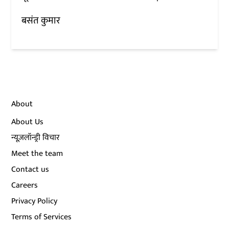
बसंत कुमार
About
About Us
न्यूज़लॉन्ड्री विचार
Meet the team
Contact us
Careers
Privacy Policy
Terms of Services