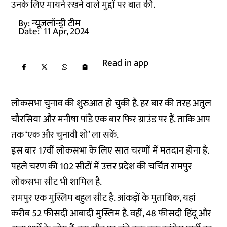
उनके लिए मायने रखने वाले मुद्दों पर बात की.
By:
न्यूज़लॉन्ड्री टीम
Date:
11 Apr, 2024
Read in app
लोकसभा चुनाव की शुरुआत हो चुकी है. हर बार की तरह अतुल
चौरसिया और मनीषा पांडे एक बार फिर ग्राउंड पर हैं. ताकि आप
तक ‘एक और चुनावी शो’ ला सकें.
इस बार 17वीं लोकसभा के लिए सात चरणों में मतदान होना है.
पहले चरण की 102 सीटों में उत्तर प्रदेश की चर्चित रामपुर
लोकसभा सीट भी शामिल है.
रामपुर एक मुस्लिम बहुल सीट है. आंकड़ों के मुताबिक, यहां
करीब 52 फीसदी आबादी मुस्लिम है. वहीं, 48 फीसदी हिंदू और