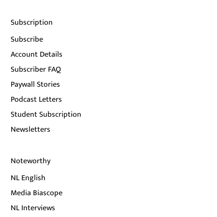
Subscription
Subscribe
Account Details
Subscriber FAQ
Paywall Stories
Podcast Letters
Student Subscription
Newsletters
Noteworthy
NL English
Media Biascope
NL Interviews