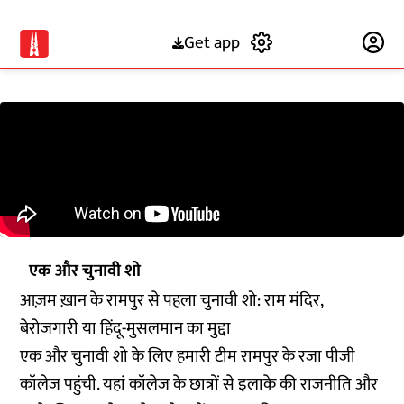
Get app
Subscribe
एक और चुनावी शो
आज़म ख़ान के रामपुर से पहला चुनावी शो: राम मंदिर,
बेरोजगारी या हिंदू-मुसलमान का मुद्दा
एक और चुनावी शो के लिए हमारी टीम रामपुर के रजा पीजी
कॉलेज पहुंची. यहां कॉलेज के छात्रों से इलाके की राजनीति और