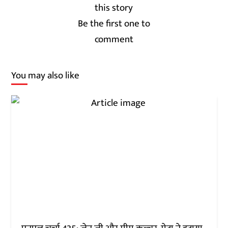
Be the first one to
comment
You may also like