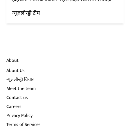
न्यूज़लॉन्ड्री टीम
About
About Us
न्यूज़लॉन्ड्री विचार
Meet the team
Contact us
Careers
Privacy Policy
Terms of Services