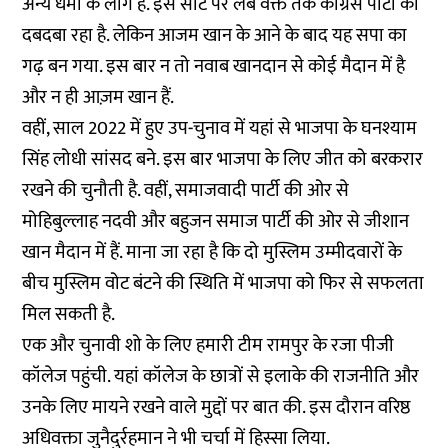
अन्य धर्मों के लोग हैं. इस सीट पर लंबे वक्त तक कांग्रेस पार्टी का
दबदबा रहा है. लेकिन आजम खान के आने के बाद यह सपा का
गढ़ बन गया. इस बार न तो नवाब खानदान से कोई मैदान में है
और न ही आज़म खान हैं.
वहीं, साल 2022 में हुए उप-चुनाव में यहां से भाजपा के घनश्याम
सिंह लोधी सांसद बने. इस बार भाजपा के लिए जीत को बरकरार
रखने की चुनौती है. वहीं, समाजवादी पार्टी की ओर से
मोहिबुल्लाह नदवी और बहुजन समाज पार्टी की ओर से जीशान
खान मैदान में हैं. माना जा रहा है कि दो मुस्लिम उम्मीदवारों के
बीच मुस्लिम वोट बंटने की स्थिति में भाजपा को फिर से सफलता
मिल सकती है.
एक और चुनावी शो के लिए हमारी टीम रामपुर के रजा पीजी
कॉलेज पहुंची. यहां कॉलेज के छात्रों से इलाके की राजनीति और
उनके लिए मायने रखने वाले मुद्दों पर बात की. इस दौरान वरिष्ठ
अधिवक्ता जुनैदुर्रहमान ने भी चर्चा में हिस्सा लिया.