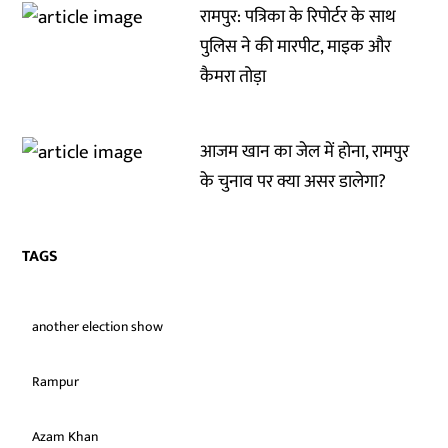
रामपुर: पत्रिका के रिपोर्टर के साथ
पुलिस ने की मारपीट, माइक और
कैमरा तोड़ा
आजम खान का जेल में होना, रामपुर
के चुनाव पर क्या असर डालेगा?
TAGS
another election show
Rampur
Azam Khan