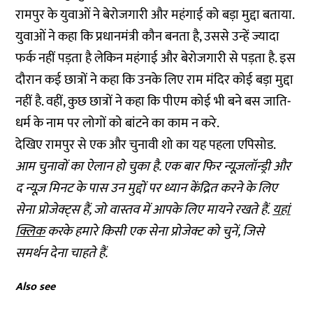
रामपुर के युवाओं ने बेरोजगारी और महंगाई को बड़ा मुद्दा बताया.
युवाओं ने कहा कि प्रधानमंत्री कौन बनता है, उससे उन्हें ज्यादा
फर्क नहीं पड़ता है लेकिन महंगाई और बेरोजगारी से पड़ता है. इस
दौरान कई छात्रों ने कहा कि उनके लिए राम मंदिर कोई बड़ा मुद्दा
नहीं है. वहीं, कुछ छात्रों ने कहा कि पीएम कोई भी बने बस जाति-
धर्म के नाम पर लोगों को बांटने का काम न करे.
देखिए रामपुर से एक और चुनावी शो का यह पहला एपिसोड.
आम चुनावों का ऐलान हो चुका है. एक बार फिर न्यूज़लॉन्ड्री और
द न्यूज़ मिनट के पास उन मुद्दों पर ध्यान केंद्रित करने के लिए
सेना प्रोजेक्ट्स हैं, जो वास्तव में आपके लिए मायने रखते हैं.
यहां
क्लिक
करके हमारे किसी एक सेना प्रोजेक्ट को चुनें, जिसे
समर्थन देना चाहते हैं.
Also see