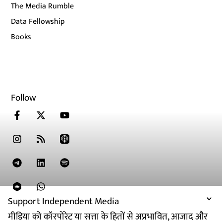
The Media Rumble
Data Fellowship
Books
Follow
Support Independent Media
मीडिया को कॉरपोरेट या सत्ता के हितों से अप्रभावित, आजाद और