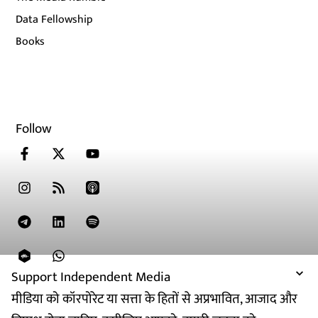
Data Fellowship
Books
Follow
Support Independent Media
मीडिया को कॉरपोरेट या सत्ता के हितों से अप्रभावित, आजाद और