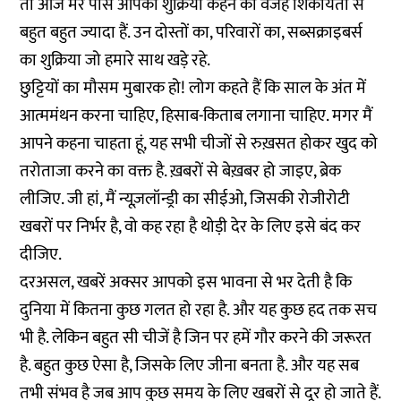
तो आज मेरे पास आपको शुक्रिया कहने की वजहें शिकायतों से
बहुत बहुत ज्यादा हैं. उन दोस्तों का, परिवारों का, सब्सक्राइबर्स
का शुक्रिया जो हमारे साथ खड़े रहे.
छुट्टियों का मौसम मुबारक हो! लोग कहते हैं कि साल के अंत में
आत्ममंथन करना चाहिए, हिसाब-किताब लगाना चाहिए. मगर मैं
आपने कहना चाहता हूं, यह सभी चीजों से रुख़सत होकर खुद को
तरोताजा करने का वक्त है. ख़बरों से बेख़बर हो जाइए, ब्रेक
लीजिए. जी हां, मैं न्यूज़लॉन्ड्री का सीईओ, जिसकी रोजीरोटी
खबरों पर निर्भर है, वो कह रहा है थोड़ी देर के लिए इसे बंद कर
दीजिए.
दरअसल, खबरें अक्सर आपको इस भावना से भर देती है कि
दुनिया में कितना कुछ गलत हो रहा है. और यह कुछ हद तक सच
भी है. लेकिन बहुत सी चीजें है जिन पर हमें गौर करने की जरूरत
है. बहुत कुछ ऐसा है, जिसके लिए जीना बनता है. और यह सब
तभी संभव है जब आप कुछ समय के लिए खबरों से दूर हो जाते हैं.