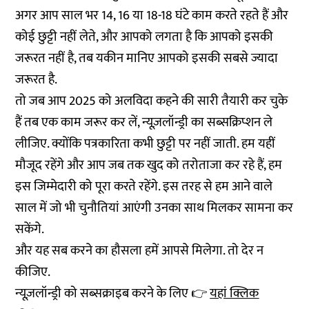
अगर आप साल भर 14, 16 या 18-18 घंटे काम करते रहते हैं और
कोई छुट्टी नहीं लेते, और आपको लगता है कि आपको इसकी
जरूरत नहीं है, तब यकीन मानिए आपको इसकी सबसे ज्यादा
जरूरत है.
तो जब आप 2025 को अलविदा कहने की सारी तैयारी कर चुके
हैं तब एक काम जरूर कर लें, न्यूज़लॉन्ड्री का सब्सक्रिप्शन ले
लीजिए. क्योंकि पत्रकारिता कभी छुट्टी पर नहीं जाती. हम यहीं
मौजूद रहेंगे और आप जब तक खुद को तरोताजा कर रहे हैं, हम
इस जिम्मेदारी को पूरा करते रहेंगे. इस तरह से हम आने वाले
साल में जो भी चुनौतियां आएंगी उनका साथ मिलकर सामना कर
सकेंगे.
और यह सब करने का हौसला हमें आपसे मिलेगा. तो देर न
कीजिए.
न्यूज़लॉन्ड्री को सब्सक्राइब करने के लिए 👉
यहां क्लिक