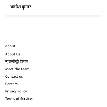
अवधेश कुमार
About
About Us
न्यूज़लॉन्ड्री विचार
Meet the team
Contact us
Careers
Privacy Policy
Terms of Services