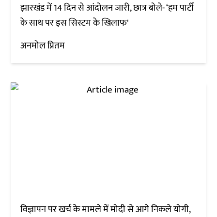
झारखंड में 14 दिन से आंदोलन जारी, छात्र बोले- ‘हम पार्टी
के साथ पर इस सिस्टम के खिलाफ'
अनमोल प्रितम
विज्ञापन पर खर्च के मामले में मोदी से आगे निकले योगी,