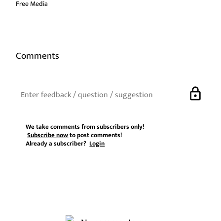
Free Media
Comments
lock
We take comments from subscribers only!
Subscribe now
to post comments!
Already a subscriber?
Login