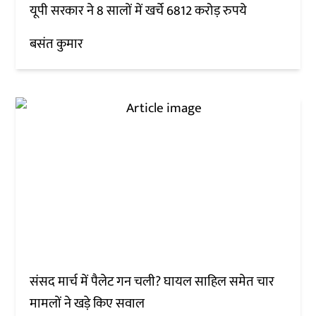
यूपी सरकार ने 8 सालों में खर्चे 6812 करोड़ रुपये
बसंत कुमार
संसद मार्च में पैलेट गन चली? घायल साहिल समेत चार
मामलों ने खड़े किए सवाल