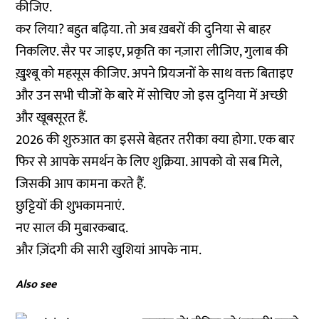
कीजिए.
कर लिया? बहुत बढ़िया. तो अब ख़बरों की दुनिया से बाहर
निकलिए. सैर पर जाइए, प्रकृति का नज़ारा लीजिए, गुलाब की
ख़ु्श्बू को महसूस कीजिए. अपने प्रियजनों के साथ वक्त बिताइए
और उन सभी चीजों के बारे में सोचिए जो इस दुनिया में अच्छी
और खूबसूरत हैं.
2026 की शुरुआत का इससे बेहतर तरीका क्या होगा. एक बार
फिर से आपके समर्थन के लिए शुक्रिया. आपको वो सब मिले,
जिसकी आप कामना करते हैं.
छुट्टियों की शुभकामनाएं.
नए साल की मुबारकबाद.
और ज़िंदगी की सारी खुशियां आपके नाम.
Also see