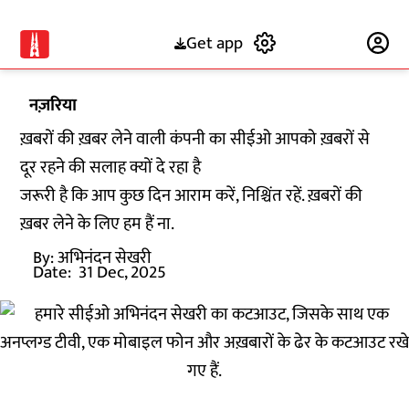
Get app
Subscribe
नज़रिया
ख़बरों की ख़बर लेने वाली कंपनी का सीईओ आपको ख़बरों से
दूर रहने की सलाह क्यों दे रहा है
जरूरी है कि आप कुछ दिन आराम करें, निश्चिंत रहें. ख़बरों की
ख़बर लेने के लिए हम हैं ना.
By:
अभिनंदन सेखरी
Date:
31 Dec, 2025