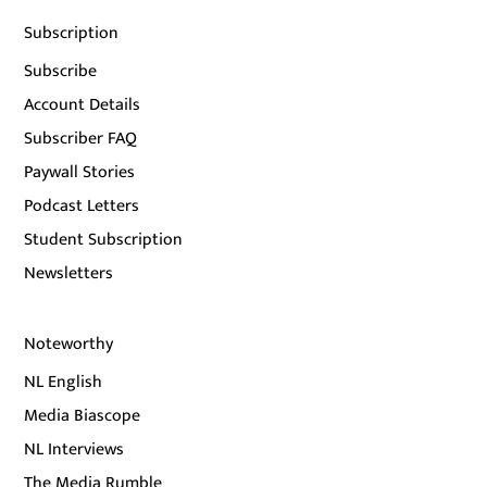
Subscription
Subscribe
Account Details
Subscriber FAQ
Paywall Stories
Podcast Letters
Student Subscription
Newsletters
Noteworthy
NL English
Media Biascope
NL Interviews
The Media Rumble