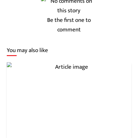
Be the first one to
comment
You may also like