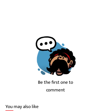
Be the first one to
comment
You may also like