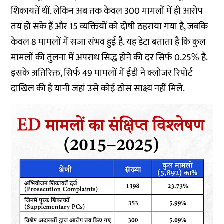
शिकायतें थीं. लेकिन अब तक केवल 300 मामलों में ही आरोप
तय हो सके हैं और 15 व्यक्तियों को दोषी ठहराया गया है, जबकि
केवल 8 मामलों में सजा संभव हुई है. यह डेटा बताता है कि कुल
मामलों की तुलना में अपराध सिद्ध होने की दर सिर्फ 0.25% है.
इसके अतिरिक्त, सिर्फ 49 मामलों में ईडी ने क्लोजर रिपोर्ट
दाखिल की है यानी जहां उसे कोई ठोस साक्ष्य नहीं मिले.