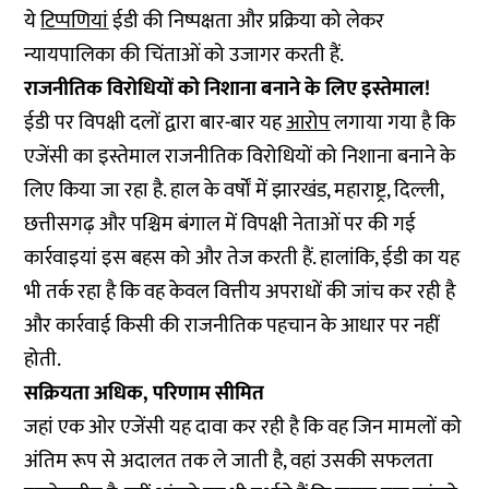
ये
टिप्पणियां
ईडी की निष्पक्षता और प्रक्रिया को लेकर
न्यायपालिका की चिंताओं को उजागर करती हैं.
राजनीतिक विरोधियों को निशाना बनाने के लिए इस्तेमाल!
ईडी पर विपक्षी दलों द्वारा बार-बार यह
आरोप
लगाया गया है कि
एजेंसी का इस्तेमाल राजनीतिक विरोधियों को निशाना बनाने के
लिए किया जा रहा है. हाल के वर्षों में झारखंड, महाराष्ट्र, दिल्ली,
छत्तीसगढ़ और पश्चिम बंगाल में विपक्षी नेताओं पर की गई
कार्रवाइयां इस बहस को और तेज करती हैं. हालांकि, ईडी का यह
भी तर्क रहा है कि वह केवल वित्तीय अपराधों की जांच कर रही है
और कार्रवाई किसी की राजनीतिक पहचान के आधार पर नहीं
होती.
सक्रियता अधिक, परिणाम सीमित
जहां एक ओर एजेंसी यह दावा कर रही है कि वह जिन मामलों को
अंतिम रूप से अदालत तक ले जाती है, वहां उसकी सफलता