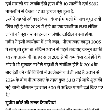
दर्ज मामलों पर. जबकि ईडी द्वारा बीते 10 सालों में दर्ज 5892
मामलों में से केवल 47 का ट्रायल पूरा हुआ है.
उन्होंने यह भी स्वीकार किया कि कई मामलों में जांच बहुत लंबी
खिंच रही है और 2025 में ईडी का एक प्राथमिक लक्ष्य लंबित
जांचों को पूरा कर फाइनल चार्जशीट दाखिल करना होगा.
नवीन ने इसी कार्यक्रम में आगे कहा, “पीएमएलए कानून 2005
में लागू तो हुआ था, लेकिन 2014 से पहले तक यह कानून काफी
हद तक अप्रभावी था. हर साल 200 से भी कम केस दर्ज होते थे
और वे भी मुख्यतः नशीले पदार्थों से संबंधित होते थे. 2014 के
बाद ईडी की गतिविधियों में उल्लेखनीय तेजी आई है. 2014 से
2024 के बीच पीएमएलए के तहत कुल 5,113 नई जांचें शुरू की
गईं, यानी औसतन हर साल 500 से अधिक मामले दर्ज किए गए
हैं.”
सुप्रीम कोर्ट की सख्त टिप्पणियां