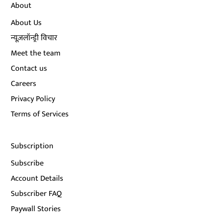
About
About Us
न्यूज़लॉन्ड्री विचार
Meet the team
Contact us
Careers
Privacy Policy
Terms of Services
Subscription
Subscribe
Account Details
Subscriber FAQ
Paywall Stories