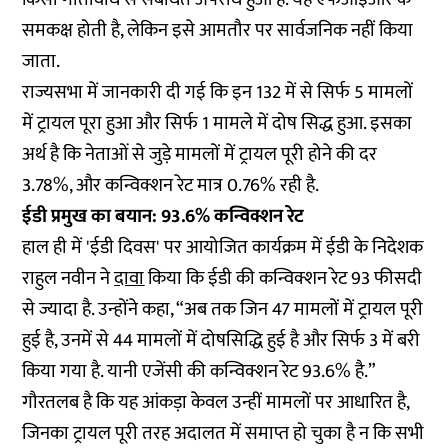
समकक्ष होती है, लेकिन इसे आमतौर पर सार्वजनिक नहीं किया
जाता.
राज्यसभा में जानकारी दी गई कि इन 132 में से सिर्फ 5 मामलों
में ट्रायल पूरा हुआ और सिर्फ 1 मामले में दोष सिद्ध हुआ. इसका
अर्थ है कि नेताओं से जुड़े मामलों में ट्रायल पूरी होने की दर
3.78%, और कन्विक्शन रेट मात्र 0.76% रही है.
ईडी प्रमुख का बयान: 93.6% कन्विक्शन रेट
हाल ही में 'ईडी दिवस' पर आयोजित कार्यक्रम में ईडी के निदेशक
राहुल नवीन ने
दावा
किया कि ईडी की कन्विक्शन रेट 93 फीसदी
से ज्यादा है. उन्होंने कहा, “अब तक जिन 47 मामलों में ट्रायल पूरी
हुई है, उनमें से 44 मामलों में दोषसिद्धि हुई है और सिर्फ 3 में बरी
किया गया है. यानी एजेंसी की कन्विक्शन रेट 93.6% है.”
गौरतलब है कि यह आंकड़ा केवल उन्हीं मामलों पर आधारित है,
जिनका ट्रायल पूरी तरह अदालत में समाप्त हो चुका है न कि सभी