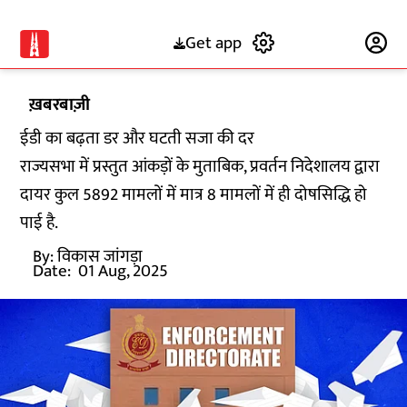
Get app
Subscribe
ख़बरबाज़ी
ईडी का बढ़ता डर और घटती सजा की दर
राज्यसभा में प्रस्तुत आंकड़ों के मुताबिक, प्रवर्तन निदेशालय द्वारा
दायर कुल 5892 मामलों में मात्र 8 मामलों में ही दोषसिद्धि हो
पाई है.
By:
विकास जांगड़ा
Date:
01 Aug, 2025