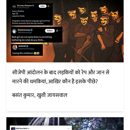
सीजेपी आंदोलन के बाद लड़कियों को रेप और जान से
मारने की धमकियां, आखिर कौन है इसके पीछे?
बसंत कुमार
खुशी जायसवाल