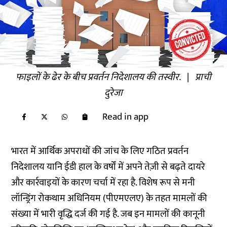
फाइलों के ढेर के बीच प्रवर्तन निदेशालय की तस्वीर.
|
प्राची
दुरेजा
Read in app
भारत में आर्थिक अपराधों की जांच के लिए गठित प्रवर्तन
निदेशालय यानि ईडी हाल के वर्षों में अपने तेज़ी से बढ़ते दायरे
और कार्रवाइयों के कारण चर्चा में रहा है. विशेष रूप से मनी
लॉन्ड्रिंग रोकथाम अधिनियम (पीएमएलए) के तहत मामलों की
संख्या में भारी वृद्धि दर्ज की गई है. जब इन मामलों की कानूनी