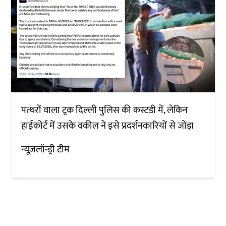
पत्थरों वाला ट्रक दिल्ली पुलिस की कस्टडी में, लेकिन
हाईकोर्ट में उसके वकील ने इसे प्रदर्शनकारियों से जोड़ा
न्यूज़लॉन्ड्री टीम