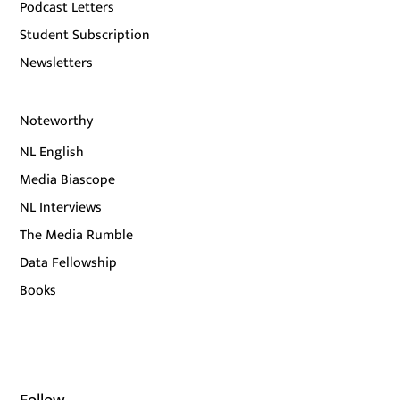
Podcast Letters
Student Subscription
Newsletters
Noteworthy
NL English
Media Biascope
NL Interviews
The Media Rumble
Data Fellowship
Books