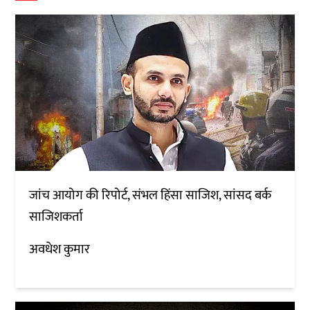
जांच आयोग की रिपोर्ट, संभल हिंसा साजिश, सांसद बर्क
साजिशकर्ता
अवधेश कुमार