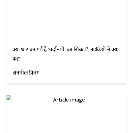
क्या थार बन गई है 'मर्दानगी' का सिंबल? लड़कियों ने क्या
कहा
अनमोल प्रितम