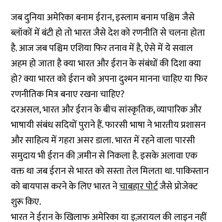
जब दुनिया अमेरिका बनाम ईरान, इस्लाम बनाम पश्चिम जैसे
ब्लॉकों में बंटी हो तो भारत जैसे देश को रणनीति से चलना होता
है. आज जब पश्चिम एशिया फिर तनाव में है, ऐसे में ये सवाल
अहम हो जाता है क्या भारत और ईरान के संबंधों की दिशा क्या
हो? क्या भारत को ईरान को अपना दुश्मन मानना चाहिए या फिर
रणनीतिक मित्र बनाए रखना चाहिए?
दरअसल, भारत और ईरान के बीच सांस्कृतिक, व्यापारिक और
भाषायी संबंध सदियों पुराने हैं. फारसी भाषा ने भारतीय प्रशासन
और साहित्य में गहरा असर डाला. भारत में रहने वाला पारसी
समुदाय भी ईरान की ज़मीन से निकला है. इसके अलावा एक
वक्त था जब ईरान से भारत को सस्ता तेल मिलता था. पाकिस्तान
को बायपास करने के लिए भारत ने
चाबहार पोर्ट
जैसे प्रोजेक्ट
शुरू किए.
भारत ने ईरान के खिलाफ अमेरिका या इज़रायल की लाइन नहीं