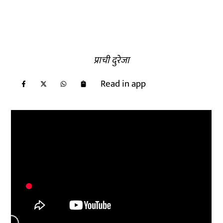
प्राची दुरेजा
Read in app