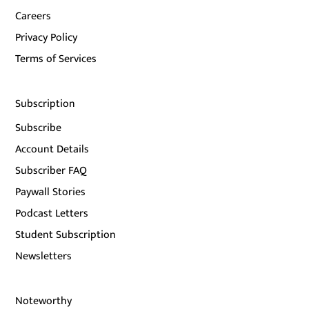
Careers
Privacy Policy
Terms of Services
Subscription
Subscribe
Account Details
Subscriber FAQ
Paywall Stories
Podcast Letters
Student Subscription
Newsletters
Noteworthy