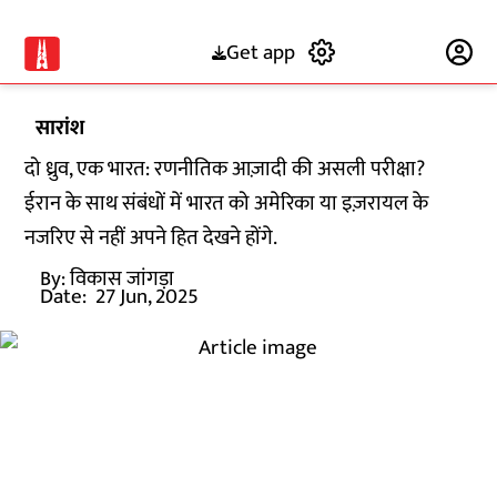
Get app
Subscribe
सारांश
दो ध्रुव, एक भारत: रणनीतिक आज़ादी की असली परीक्षा?
ईरान के साथ संबंधों में भारत को अमेरिका या इज़रायल के
नजरिए से नहीं अपने हित देखने होंगे.
By:
विकास जांगड़ा
Date:
27 Jun, 2025