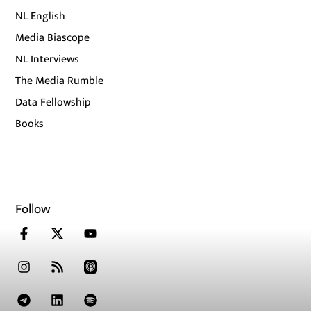
NL English
Media Biascope
NL Interviews
The Media Rumble
Data Fellowship
Books
Follow