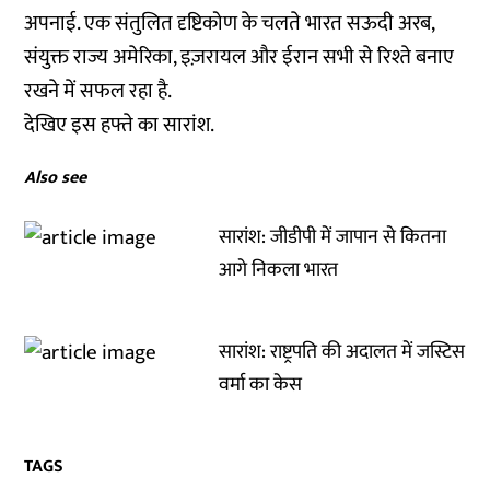
अपनाई. एक संतुलित दृष्टिकोण के चलते भारत सऊदी अरब,
संयुक्त राज्य अमेरिका, इज़रायल और ईरान सभी से रिश्ते बनाए
रखने में सफल रहा है.
देखिए इस हफ्ते का सारांश.
Also see
सारांश: जीडीपी में जापान से कितना
आगे निकला भारत
सारांश: राष्ट्रपति की अदालत में जस्टिस
वर्मा का केस
TAGS