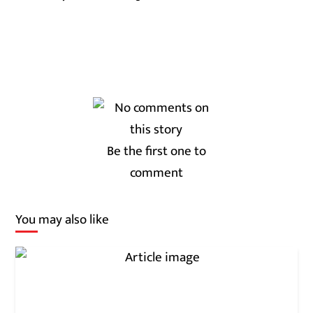
Be the first one to
comment
You may also like