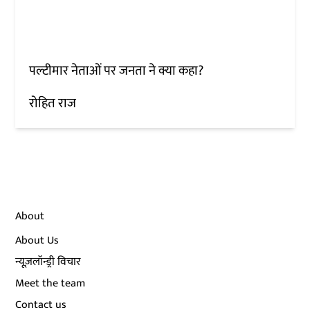
पल्टीमार नेताओं पर जनता ने क्या कहा?
रोहित राज
About
About Us
न्यूज़लॉन्ड्री विचार
Meet the team
Contact us