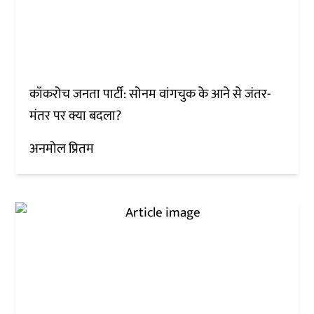
कॉकरोच जनता पार्टी: सोनम वांगचुक के आने से जंतर-
मंतर पर क्या बदला?
अनमोल प्रितम