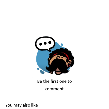
Be the first one to
comment
You may also like