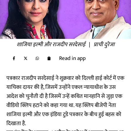
शाजिया इल्मी और राजदीप सरदेसाई
|
प्राची दुरेजा
Read in app
पत्रकार राजदीप सरदेसाई ने शुक्रवार को दिल्ली हाई कोर्ट में एक
याचिका दायर की है, जिसमें उन्होंने एकल न्यायाधीश के उस
आदेश को चुनौती दी है जिसमें उन्हें कथित मानहानि से जुड़ा एक
वीडियो क्लिप हटाने को कहा गया था. यह क्लिप बीजेपी नेता
शाजिया इल्मी और एक इंडिया टुडे पत्रकार के बीच हुई बहस को
दिखाता है.