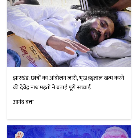
झारखंड: छात्रों का आंदोलन जारी, भूख हड़ताल खत्म करने
की देवेंद्र नाथ महतो ने बताई पूरी सच्चाई
आनंद दत्ता