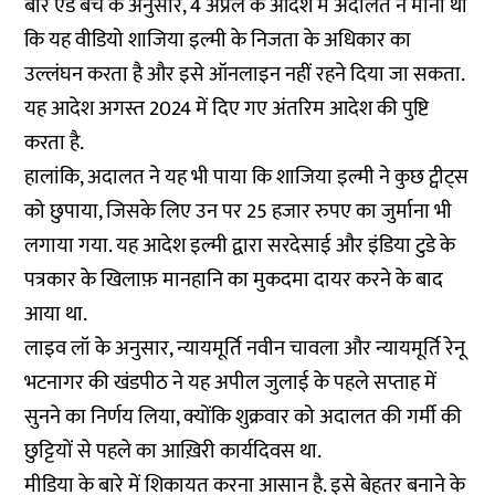
बार एंड बेंच
के अनुसार, 4 अप्रैल के आदेश में अदालत ने माना था
कि यह वीडियो शाजिया इल्मी के निजता के अधिकार का
उल्लंघन करता है और इसे ऑनलाइन नहीं रहने दिया जा सकता.
यह आदेश अगस्त 2024 में दिए गए अंतरिम आदेश की पुष्टि
करता है.
हालांकि, अदालत ने यह भी पाया कि शाजिया इल्मी ने कुछ ट्वीट्स
को छुपाया, जिसके लिए उन पर 25 हजार रुपए का जुर्माना भी
लगाया गया. यह आदेश इल्मी द्वारा सरदेसाई और इंडिया टुडे के
पत्रकार के खिलाफ़ मानहानि का मुकदमा दायर करने के बाद
आया था.
लाइव लॉ
के अनुसार, न्यायमूर्ति नवीन चावला और न्यायमूर्ति रेनू
भटनागर की खंडपीठ ने यह अपील जुलाई के पहले सप्ताह में
सुनने का निर्णय लिया, क्योंकि शुक्रवार को अदालत की गर्मी की
छुट्टियों से पहले का आख़िरी कार्यदिवस था.
मीडिया के बारे में शिकायत करना आसान है. इसे बेहतर बनाने के