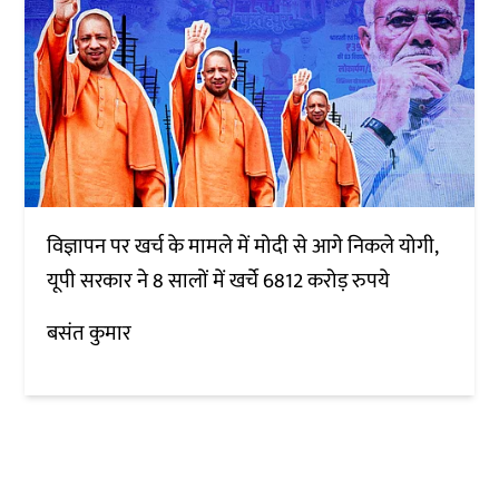
विज्ञापन पर खर्च के मामले में मोदी से आगे निकले योगी,
यूपी सरकार ने 8 सालों में खर्चे 6812 करोड़ रुपये
बसंत कुमार