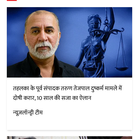
तहलका के पूर्व संपादक तरुण तेजपाल दुष्कर्म मामले में
दोषी करार, 10 साल की सजा का ऐलान
न्यूज़लॉन्ड्री टीम