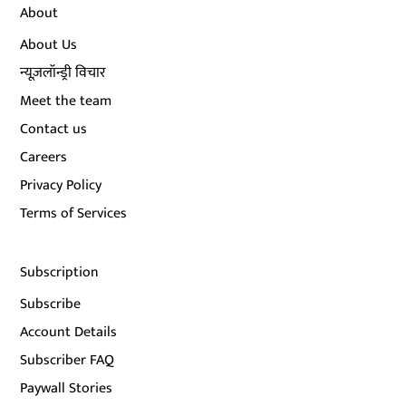
About
About Us
न्यूज़लॉन्ड्री विचार
Meet the team
Contact us
Careers
Privacy Policy
Terms of Services
Subscription
Subscribe
Account Details
Subscriber FAQ
Paywall Stories