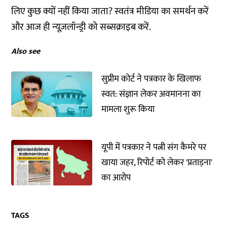
लिए कुछ क्यों नहीं किया जाता? स्वतंत्र मीडिया का समर्थन करें
और आज ही न्यूज़लॉन्ड्री को
सब्सक्राइब
करें.
Also see
सुप्रीम कोर्ट ने पत्रकार के खिलाफ
स्वत: संज्ञान लेकर अवमानना ​​का
मामला शुरू किया
यूपी में पत्रकार ने पत्नी संग कैमरे पर
खाया जहर, रिपोर्ट को लेकर 'प्रताड़ना'
का आरोप
TAGS