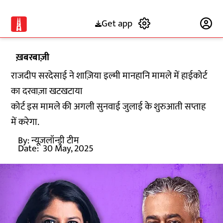
Get app
Subscribe
ख़बरबाज़ी
राजदीप सरदेसाई ने शाज़िया इल्मी मानहानि मामले में हाईकोर्ट
का दरवाज़ा खटखटाया
कोर्ट इस मामले की अगली सुनवाई जुलाई के शुरुआती सप्ताह
में करेगा.
By:
न्यूज़लॉन्ड्री टीम
Date:
30 May, 2025