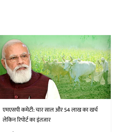
एमएसपी कमेटी: चार साल और 54 लाख का खर्च
लेकिन रिपोर्ट का इंतजार