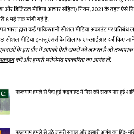
िर्देश और डिजिटल मीडिया आचार संहिता) नियम, 2021 के तहत ऐसे न
ारी 8 मई तक मांगी गई है.
त्र भारत द्वारा कई पाकिस्तानी सोशल मीडिया अकाउंट पर प्रतिबंध 
ुछ सोशल मीडिया इन्फ्लुएंसर्स के खिलाफ एफआईआर दर्ज किए जाने
चनाओं के इस दौर में आपको ऐसी खबरों की ज़रूरत है जो तथ्यपरक औ
सक्राइब
करें और हमारी भरोसेमंद पत्रकारिता का आनंद लें.
पहलगाम हमले से पैदा हुई कड़वाहट में पिस रही सरहद पार हुई शादिय
पहलगाम हमले से उठे जरूरी सवाल और दरबारी अर्णब का हिंदू- मुस