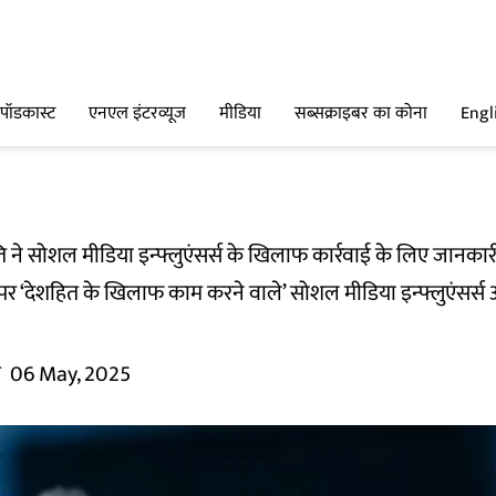
पॉडकास्ट
एनएल इंटरव्यूज
मीडिया
सब्सक्राइबर का कोना
Engl
 ने सोशल मीडिया इन्फ्लुएंसर्स के खिलाफ कार्रवाई के लिए जानकारी
र ‘देशहित के खिलाफ काम करने वाले’ सोशल मीडिया इन्फ्लुएंसर्स और 
म
06 May, 2025