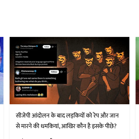
सीजेपी आंदोलन के बाद लड़कियों को रेप और जान
से मारने की धमकियां, आखिर कौन है इसके पीछे?