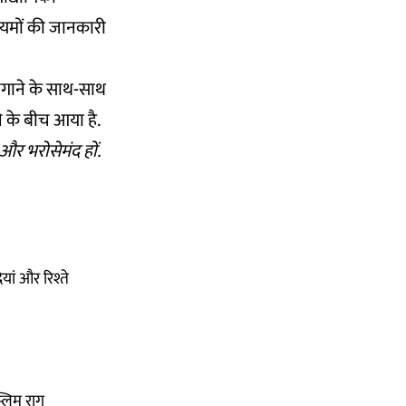
ियमों की जानकारी
लगाने के साथ-साथ
 के बीच आया है.
र भरोसेमंद हों.
ां और रिश्ते
्लिम राग