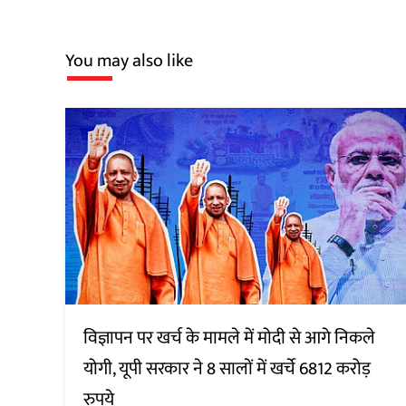
You may also like
विज्ञापन पर खर्च के मामले में मोदी से आगे निकले
योगी, यूपी सरकार ने 8 सालों में खर्चे 6812 करोड़
रुपये