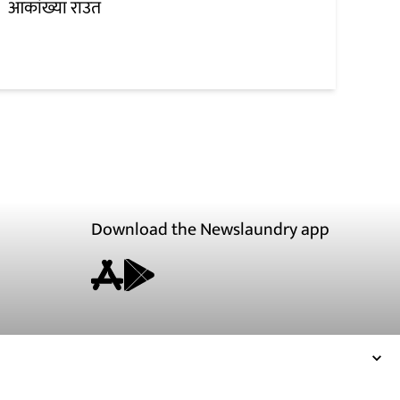
आकांख्या राउत
Download the Newslaundry app