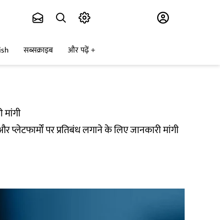
Subscribe
ish
सब्सक्राइब
और पढ़ें
 मांगी
प्लेटफार्मों पर प्रतिबंध लगाने के लिए जानकारी मांगी