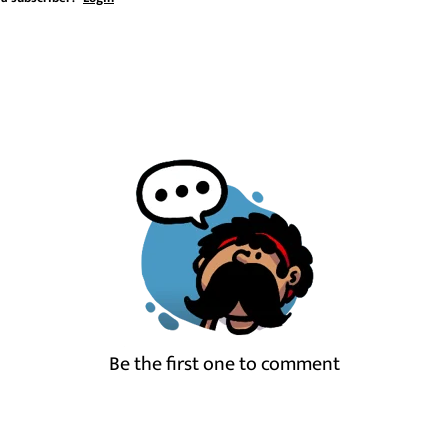
Be the first one to comment