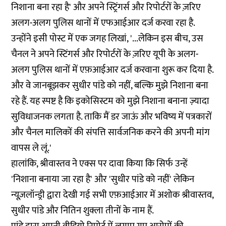
निशाना बना रहा है' और अपने स्ट्रिंगर्स और रिपोर्टरों के ज़रिए
अलग-अलग पुलिस थानों में एफआईआर दर्ज करवा रहा है.
उन्होंने इसी पोस्ट में एक जगह लिखां, '...लेकिन इस बीच, उस
चैनल ने अपने स्टिंगर्स और रिपोर्टरों के ज़रिए यूपी के अलग-
अलग पुलिस थानों में एफ़आईआर दर्ज करवाना शुरू कर दिया है.
और वे जानबूझकर सुधीर पांडे को नहीं, बल्कि मुझे निशाना बना
रहे हैं. यह स्पष्ट है कि इकोसिस्टम को मुझे निशाना बनाना ज़्यादा
सुविधाजनक लगता है. ताकि मैं डर जाऊं और भविष्य में पत्रकारों
और चैनल मालिकों की संपत्ति सार्वजनिक करने की अपनी मांग
वापस ले लूं.'
हालांकि, श्रीवास्तव ने एक्स पर दावा किया कि सिर्फ उन्हें
'निशाना बनाया जा रहा है' और 'सुधीर पांडे को नहीं' लेकिन
न्यूज़लॉन्ड्री द्वारा देखी गई सभी एफ़आईआर में अशोक श्रीवास्तव,
सुधीर पांडे और नितिन शुक्ला तीनों के नाम हैं.