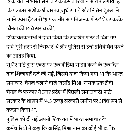
शिकायतों में भारत समाचार के कर्मचारियों ने आरोप लगाया है
कि पत्रकार अशोक श्रीवास्तव, सुधीर पांडे और नितिन शुक्ला ने
अपने एक्स हैंडल से ‘भ्रामक और आपत्तिजनक पोस्ट’ शेयर करके
‘चैनल की छवि खराब की’.
शिकायतकर्ताओं ने दावा किया कि संबंधित पोस्ट में किए गए
दावे ‘पूरी तरह से निराधार’ थे और पुलिस से उन्हें प्रतिबंधित करने
का आग्रह किया.
सुधीर पांडे द्वारा एक्स पर एक वीडियो साझा करने के एक दिन
बाद शिकायतें दर्ज की गईं, जिसमें दावा किया गया था कि 'भारत
समाचार' चैनल चलाने वाले 'वसींद्र मिश्रा' नामक एक टीवी
चैनल के पत्रकार ने उत्तर प्रदेश में पिछली समाजवादी पार्टी
सरकार के शासन में '4.5 एकड़ सरकारी जमीन पर अवैध रूप से
कब्जा' किया था.
पुलिस को दी गई अपनी शिकायत में भारत समाचार के
कर्मचारियों ने कहा कि वासिंद्र मिश्रा नाम का कोई भी व्यक्ति