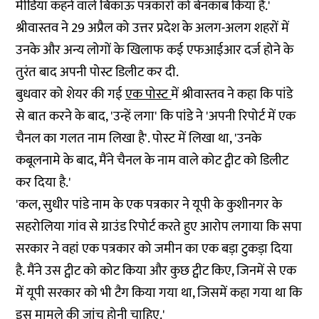
मीडिया कहने वाले बिकाऊ पत्रकारों को बेनकाब किया है.'
श्रीवास्तव ने 29 अप्रैल को उत्तर प्रदेश के अलग-अलग शहरों में
उनके और अन्य लोगों के खिलाफ कई एफआईआर दर्ज होने के
तुरंत बाद अपनी पोस्ट डिलीट कर दी.
बुधवार को शेयर की गई
एक पोस्ट
में श्रीवास्तव ने कहा कि पांडे
से बात करने के बाद, 'उन्हें लगा' कि पांडे ने 'अपनी रिपोर्ट में एक
चैनल का गलत नाम लिखा है'. पोस्ट में लिखा था, 'उनके
कबूलनामे के बाद, मैंने चैनल के नाम वाले कोट ट्वीट को डिलीट
कर दिया है.'
'कल, सुधीर पांडे नाम के एक पत्रकार ने यूपी के कुशीनगर के
सहरोलिया गांव से ग्राउंड रिपोर्ट करते हुए आरोप लगाया कि सपा
सरकार ने वहां एक पत्रकार को जमीन का एक बड़ा टुकड़ा दिया
है. मैंने उस ट्वीट को कोट किया और कुछ ट्वीट किए, जिनमें से एक
में यूपी सरकार को भी टैग किया गया था, जिसमें कहा गया था कि
इस मामले की जांच होनी चाहिए.'