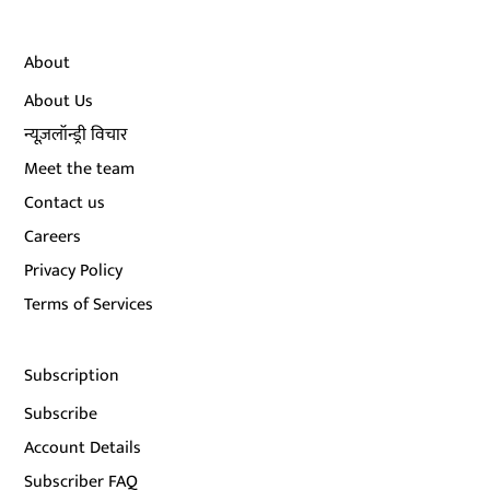
About
About Us
न्यूज़लॉन्ड्री विचार
Meet the team
Contact us
Careers
Privacy Policy
Terms of Services
Subscription
Subscribe
Account Details
Subscriber FAQ