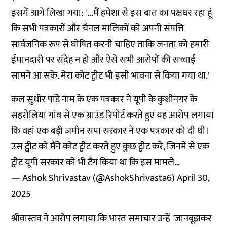
इसमें आगे लिखा गया: '...मैं हमेशा से इस बात का पक्षधर रहा हूं
कि सभी पत्रकारों और चैनल मालिकों को अपनी संपत्ति
सार्वजनिक रूप से घोषित करनी चाहिए ताकि जनता को हमारी
ईमानदारी पर संदेह न हो और ऐसे सभी आरोपों की सच्चाई
सामने आ सके. मेरा कोट ट्वीट भी इसी भावना से किया गया था.'
कल सुधीर पांडे नाम के एक पत्रकार ने यूपी के कुशीनगर के
सहरोलिया गांव से एक ग्राउंड रिपोर्ट करते हुए यह आरोप लगाया
कि वहां एक बड़ी जमीन सपा सरकार ने एक पत्रकार को दी थी।
उस ट्वीट को मैंने कोट ट्वीट करते हुए कुछ ट्वीट करे, जिनमें से एक
ट्वीट यूपी सरकार को भी टैग किया था कि इस मामले…
— Ashok Shrivastav (@AshokShrivasta6)
April 30,
2025
श्रीवास्तव ने आरोप लगाया कि भारत समाचार उन्हें 'जानबूझकर