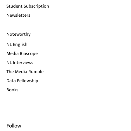
Student Subscription
Newsletters
Noteworthy
NL English
Media Biascope
NL Interviews
The Media Rumble
Data Fellowship
Books
Follow