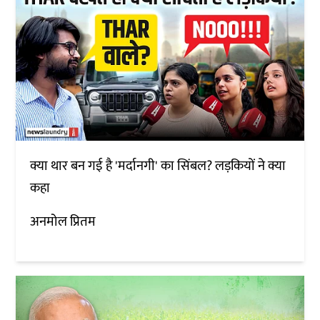
क्या थार बन गई है 'मर्दानगी' का सिंबल? लड़कियों ने क्या
कहा
अनमोल प्रितम