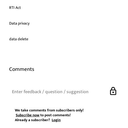
RTI Act
Data privacy
data delete
Comments
lock
We take comments from subscribers only!
Subscribe now
to post comments!
Already a subscriber?
Login