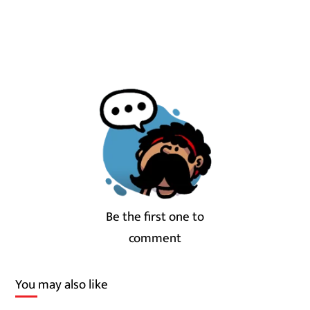
Be the first one to
comment
You may also like