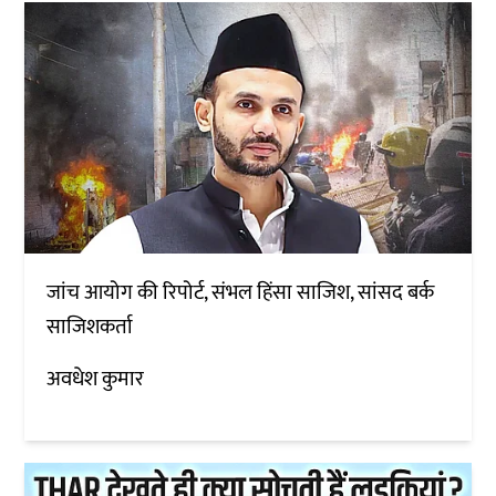
जांच आयोग की रिपोर्ट, संभल हिंसा साजिश, सांसद बर्क
साजिशकर्ता
अवधेश कुमार