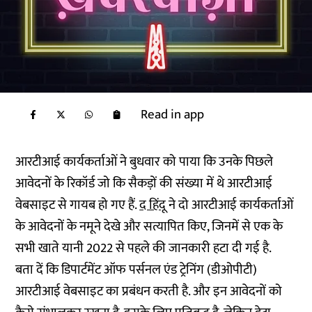
Read in app
आरटीआई कार्यकर्ताओं ने बुधवार को पाया कि उनके पिछले
आवेदनों के रिकॉर्ड जो कि सैकड़ों की संख्या में थे आरटीआई
वेबसाइट से गायब हो गए हैं.
द हिंदू
ने दो आरटीआई कार्यकर्ताओं
के आवेदनों के नमूने देखे और सत्यापित किए, जिनमें से एक के
सभी खाते यानी 2022 से पहले की जानकारी हटा दी गई है.
बता दें कि डिपार्टमेंट ऑफ पर्सनल एंड ट्रेनिंग (डीओपीटी)
आरटीआई वेबसाइट का प्रबंधन करती है. और इन आवेदनों को