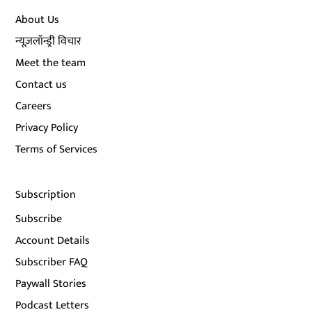
About Us
न्यूज़लॉन्ड्री विचार
Meet the team
Contact us
Careers
Privacy Policy
Terms of Services
Subscription
Subscribe
Account Details
Subscriber FAQ
Paywall Stories
Podcast Letters