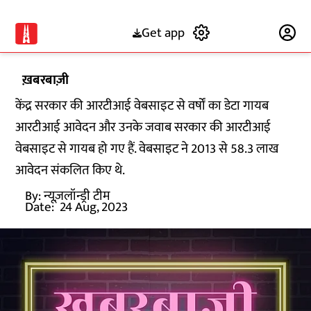
Get app
Subscribe
ख़बरबाज़ी
केंद्र सरकार की आरटीआई वेबसाइट से वर्षों का डेटा गायब
आरटीआई आवेदन और उनके जवाब सरकार की आरटीआई
वेबसाइट से गायब हो गए हैं. वेबसाइट ने 2013 से 58.3 लाख
आवेदन संकलित किए थे.
By:
न्यूज़लॉन्ड्री टीम
Date:
24 Aug, 2023